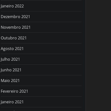
Janeiro 2022
Dezembro 2021
Novembro 2021
Outubro 2021
Agosto 2021
Julho 2021
Junho 2021
Maio 2021
Fevereiro 2021
Janeiro 2021