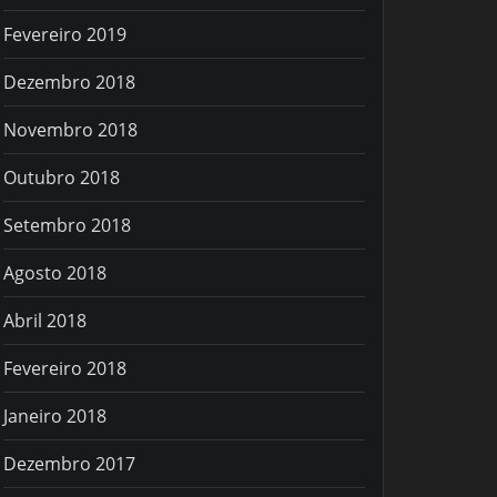
Fevereiro 2019
Dezembro 2018
Novembro 2018
Outubro 2018
Setembro 2018
Agosto 2018
Abril 2018
Fevereiro 2018
Janeiro 2018
Dezembro 2017