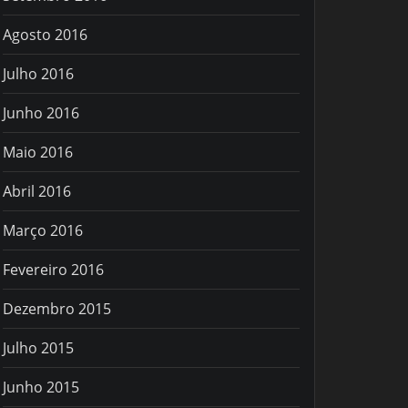
Agosto 2016
Julho 2016
Junho 2016
Maio 2016
Abril 2016
Março 2016
Fevereiro 2016
Dezembro 2015
Julho 2015
Junho 2015