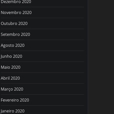
Dezembro 2020
Novembro 2020
Outubro 2020
Setembro 2020
Agosto 2020
Junho 2020
Maio 2020
Abril 2020
Março 2020
Fevereiro 2020
Janeiro 2020