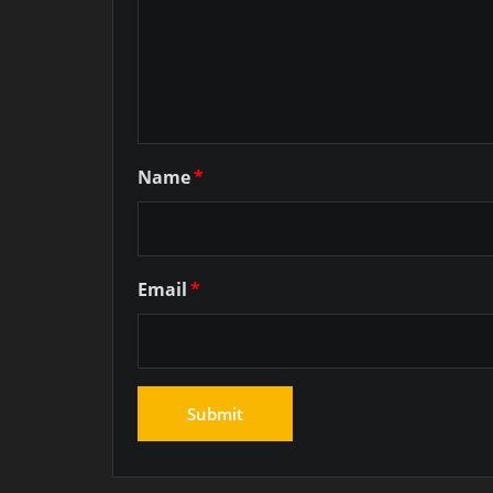
Name
*
Email
*