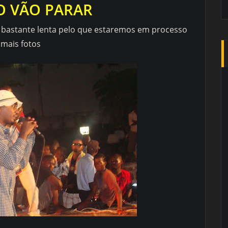
O VÃO PARAR
é bastante lenta pelo que estaremos em processo
 mais fotos