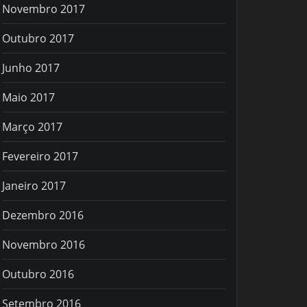
Novembro 2017
Outubro 2017
Junho 2017
Maio 2017
Março 2017
Fevereiro 2017
Janeiro 2017
Dezembro 2016
Novembro 2016
Outubro 2016
Setembro 2016