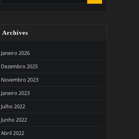
Archives
Janeiro 2026
Dezembro 2025
Novembro 2023
Janeiro 2023
Julho 2022
Junho 2022
Abril 2022