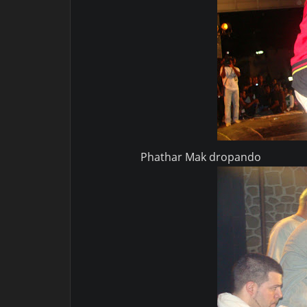
Phathar Mak dropando