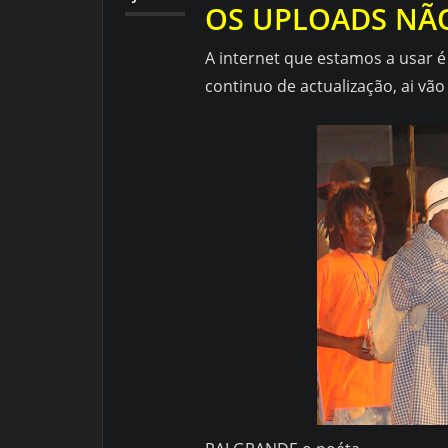
OS UPLOADS NÃ
A internet que estamos a usar 
continuo de actualização, ai vão