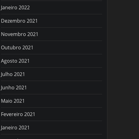
Janeiro 2022
Dezembro 2021
Novembro 2021
Outubro 2021
Agosto 2021
Julho 2021
Junho 2021
Maio 2021
Fevereiro 2021
Janeiro 2021