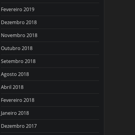
Fevereiro 2019
Dezembro 2018
Novembro 2018
Outubro 2018
Setembro 2018
Agosto 2018
Abril 2018
Fevereiro 2018
Janeiro 2018
Dezembro 2017