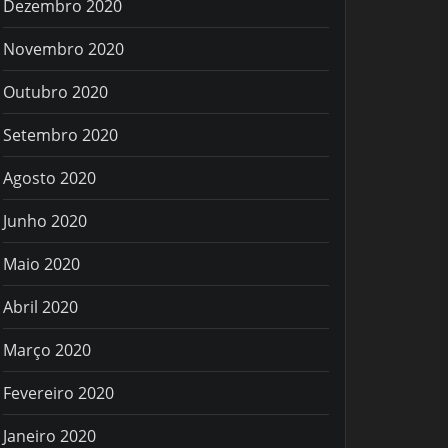
Dezembro 2020
Novembro 2020
Outubro 2020
Setembro 2020
Agosto 2020
Junho 2020
Maio 2020
Abril 2020
Março 2020
Fevereiro 2020
Janeiro 2020