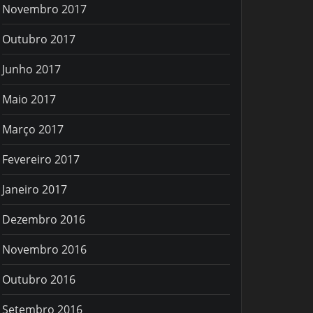
Novembro 2017
Outubro 2017
Junho 2017
Maio 2017
Março 2017
Fevereiro 2017
Janeiro 2017
Dezembro 2016
Novembro 2016
Outubro 2016
Setembro 2016