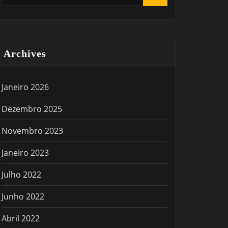
Archives
Janeiro 2026
Dezembro 2025
Novembro 2023
Janeiro 2023
Julho 2022
Junho 2022
Abril 2022