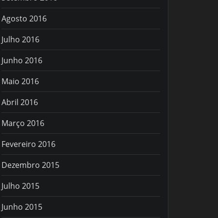
Agosto 2016
Julho 2016
Junho 2016
Maio 2016
Abril 2016
Março 2016
Fevereiro 2016
Dezembro 2015
Julho 2015
Junho 2015