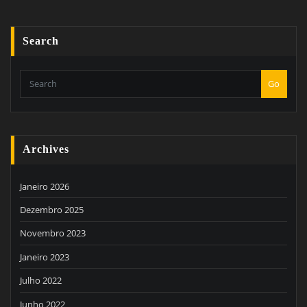
Search
Go
Archives
Janeiro 2026
Dezembro 2025
Novembro 2023
Janeiro 2023
Julho 2022
Junho 2022