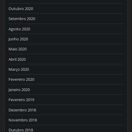
Outubro 2020
Setembro 2020
Agosto 2020
Junho 2020
Maio 2020
Abril 2020
Março 2020
Fevereiro 2020
Janeiro 2020
Fevereiro 2019
Dezembro 2018
Novembro 2018
Outubro 2018