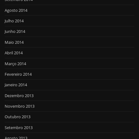
Agosto 2014
Julho 2014
Junho 2014
Maio 2014
Abril 2014
Março 2014
Fevereiro 2014
Janeiro 2014
Dezembro 2013
Novembro 2013
Outubro 2013
Setembro 2013
Agosto 2013