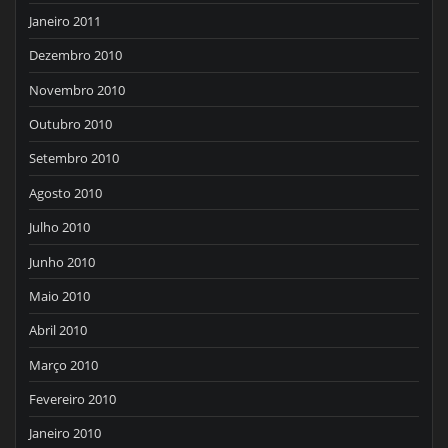
Janeiro 2011
Dezembro 2010
Novembro 2010
Outubro 2010
Setembro 2010
Agosto 2010
Julho 2010
Junho 2010
Maio 2010
Abril 2010
Março 2010
Fevereiro 2010
Janeiro 2010