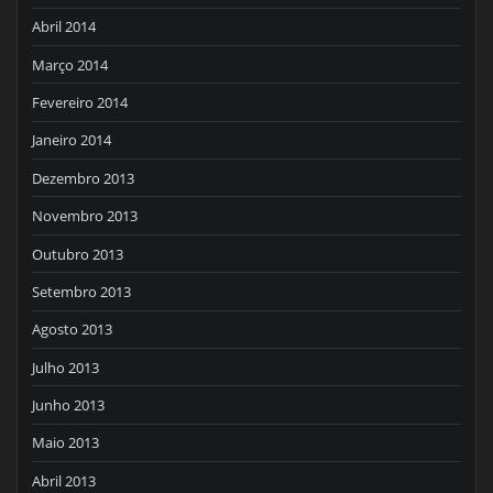
Abril 2014
Março 2014
Fevereiro 2014
Janeiro 2014
Dezembro 2013
Novembro 2013
Outubro 2013
Setembro 2013
Agosto 2013
Julho 2013
Junho 2013
Maio 2013
Abril 2013