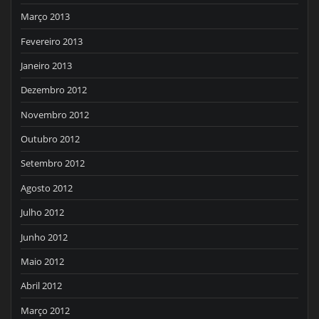
Março 2013
Fevereiro 2013
Janeiro 2013
Dezembro 2012
Novembro 2012
Outubro 2012
Setembro 2012
Agosto 2012
Julho 2012
Junho 2012
Maio 2012
Abril 2012
Março 2012