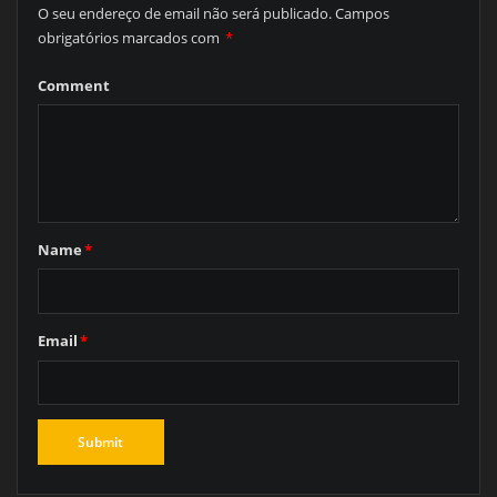
O seu endereço de email não será publicado.
Campos
obrigatórios marcados com
*
Comment
Name
*
Email
*