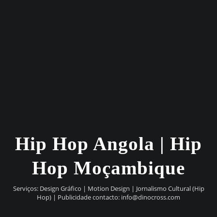
Hip Hop Angola | Hip
Hop Moçambique
Serviços: Design Gráfico | Motion Design | Jornalismo Cultural (Hip
Hop) | Publicidade contacto:
info@dinocross.com