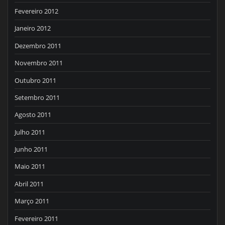
Fevereiro 2012
Janeiro 2012
Dezembro 2011
Novembro 2011
Outubro 2011
Setembro 2011
Agosto 2011
Julho 2011
Junho 2011
Maio 2011
Abril 2011
Março 2011
Fevereiro 2011