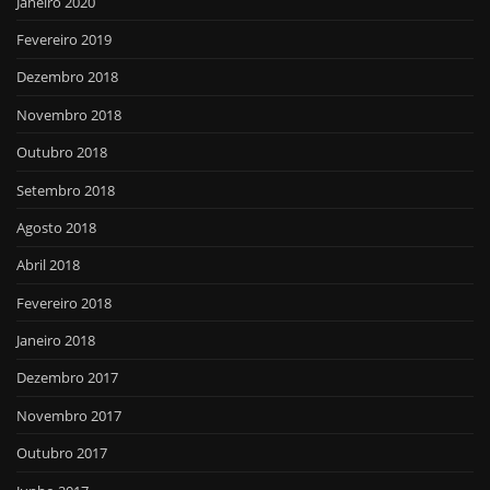
Janeiro 2020
Fevereiro 2019
Dezembro 2018
Novembro 2018
Outubro 2018
Setembro 2018
Agosto 2018
Abril 2018
Fevereiro 2018
Janeiro 2018
Dezembro 2017
Novembro 2017
Outubro 2017