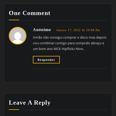
One Comment
Anónimo
Janeiro 17, 2012 At 10:08 Pm
Irmão não consigui comprar o disco mas depois
vou combinar contigo para compralo abraço e
um bom ano MCK Hipflickz Nino..
Responder
Leave A Reply