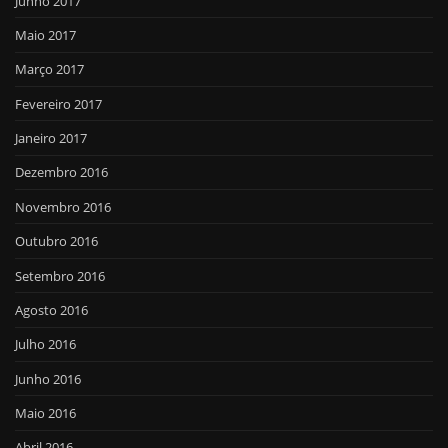
Junho 2017
Maio 2017
Março 2017
Fevereiro 2017
Janeiro 2017
Dezembro 2016
Novembro 2016
Outubro 2016
Setembro 2016
Agosto 2016
Julho 2016
Junho 2016
Maio 2016
Abril 2016