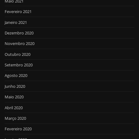
Maio 2021
Fevereiro 2021
Janeiro 2021
Dezembro 2020
Novembro 2020
Outubro 2020
Setembro 2020
Agosto 2020
Junho 2020
Maio 2020
Abril 2020
Março 2020
Fevereiro 2020