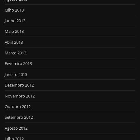
Julho 2013
Junho 2013
Maio 2013
Abril 2013
Março 2013
Fevereiro 2013
Janeiro 2013
Dezembro 2012
Novembro 2012
Outubro 2012
Setembro 2012
Agosto 2012
Julho 2012