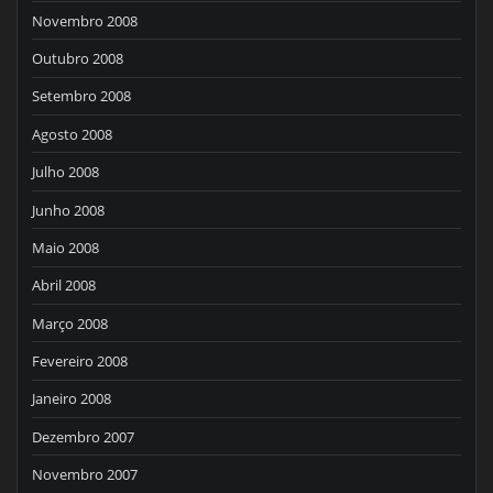
Novembro 2008
Outubro 2008
Setembro 2008
Agosto 2008
Julho 2008
Junho 2008
Maio 2008
Abril 2008
Março 2008
Fevereiro 2008
Janeiro 2008
Dezembro 2007
Novembro 2007