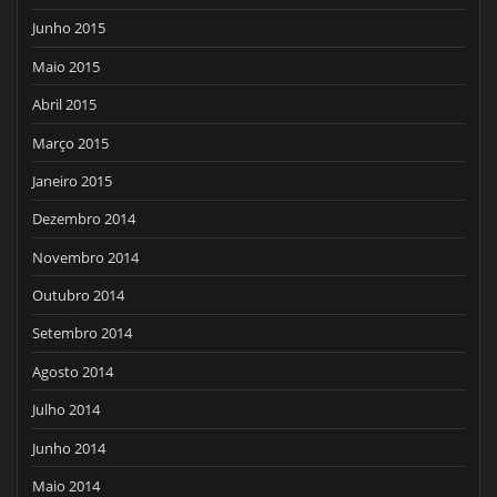
Junho 2015
Maio 2015
Abril 2015
Março 2015
Janeiro 2015
Dezembro 2014
Novembro 2014
Outubro 2014
Setembro 2014
Agosto 2014
Julho 2014
Junho 2014
Maio 2014