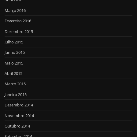
Março 2016
Fevereiro 2016
Dezembro 2015
Julho 2015
Junho 2015
Maio 2015
Abril 2015
Março 2015
Janeiro 2015
Dezembro 2014
Novembro 2014
Outubro 2014
Setembro 2014