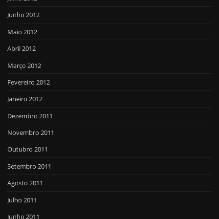
Junho 2012
Maio 2012
Abril 2012
Março 2012
Fevereiro 2012
Janeiro 2012
Dezembro 2011
Novembro 2011
Outubro 2011
Setembro 2011
Agosto 2011
Julho 2011
Junho 2011