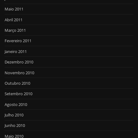
Maio 2011
Abril 2011
Março 2011
Fevereiro 2011
Janeiro 2011
Dezembro 2010
Novembro 2010
Outubro 2010
Setembro 2010
Agosto 2010
Julho 2010
Junho 2010
Maio 2010