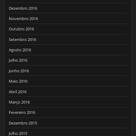
Dezembro 2016
Novembro 2016
Outubro 2016
Setembro 2016
Agosto 2016
Julho 2016
Junho 2016
Maio 2016
Abril 2016
Março 2016
Fevereiro 2016
Dezembro 2015
Julho 2015