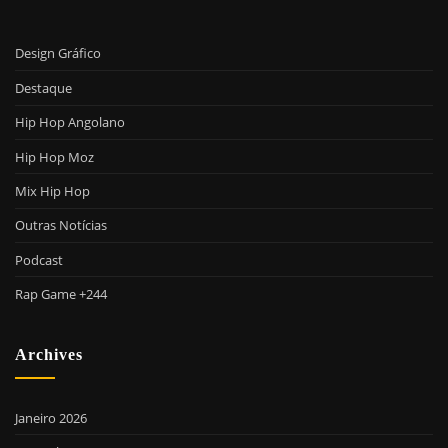
Design Gráfico
Destaque
Hip Hop Angolano
Hip Hop Moz
Mix Hip Hop
Outras Notícias
Podcast
Rap Game +244
Archives
Janeiro 2026