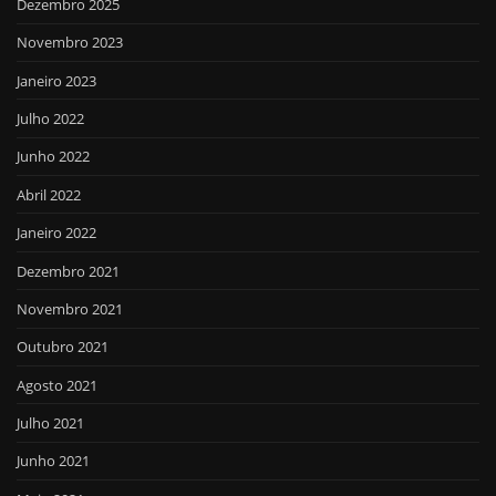
Dezembro 2025
Novembro 2023
Janeiro 2023
Julho 2022
Junho 2022
Abril 2022
Janeiro 2022
Dezembro 2021
Novembro 2021
Outubro 2021
Agosto 2021
Julho 2021
Junho 2021