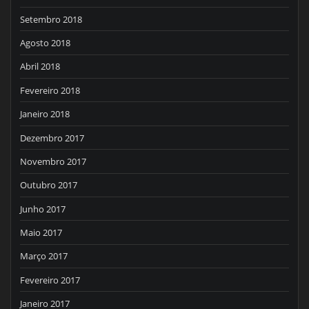
Setembro 2018
Agosto 2018
Abril 2018
Fevereiro 2018
Janeiro 2018
Dezembro 2017
Novembro 2017
Outubro 2017
Junho 2017
Maio 2017
Março 2017
Fevereiro 2017
Janeiro 2017