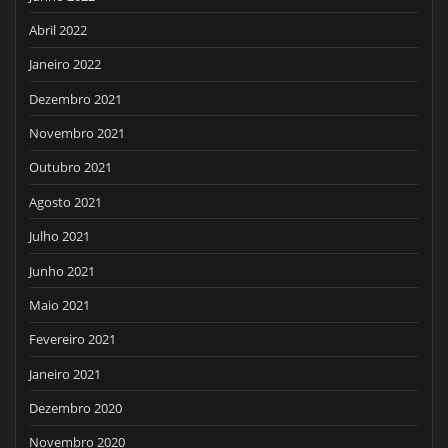
Abril 2022
Janeiro 2022
Dezembro 2021
Novembro 2021
Outubro 2021
Agosto 2021
Julho 2021
Junho 2021
Maio 2021
Fevereiro 2021
Janeiro 2021
Dezembro 2020
Novembro 2020