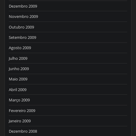
Dezembro 2009
Novembro 2009
Outubro 2009
Setembro 2009
Agosto 2009
Julho 2009
Junho 2009
Maio 2009
Abril 2009
Março 2009
Fevereiro 2009
Janeiro 2009
Dezembro 2008