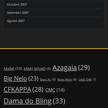
Outubro 2007
Setembro 2007
Agosto 2007
Azagaia
(29)
Abdiel
(10)
ARMY SQUAD
(9)
Big Nelo
(23)
Boss Ac
(8)
Boss Alirio
(8)
CAGE ONE
(7)
CFKAPPA
(28)
CMC
(14)
Dama do Bling
(33)