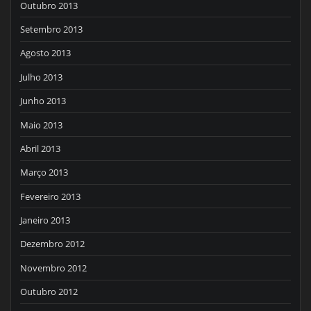
Outubro 2013
Setembro 2013
Agosto 2013
Julho 2013
Junho 2013
Maio 2013
Abril 2013
Março 2013
Fevereiro 2013
Janeiro 2013
Dezembro 2012
Novembro 2012
Outubro 2012