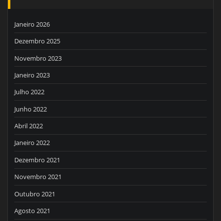
Janeiro 2026
Dezembro 2025
Novembro 2023
Janeiro 2023
Julho 2022
Junho 2022
Abril 2022
Janeiro 2022
Dezembro 2021
Novembro 2021
Outubro 2021
Agosto 2021