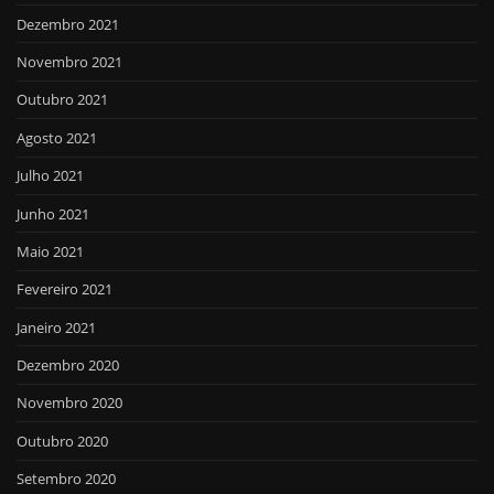
Dezembro 2021
Novembro 2021
Outubro 2021
Agosto 2021
Julho 2021
Junho 2021
Maio 2021
Fevereiro 2021
Janeiro 2021
Dezembro 2020
Novembro 2020
Outubro 2020
Setembro 2020