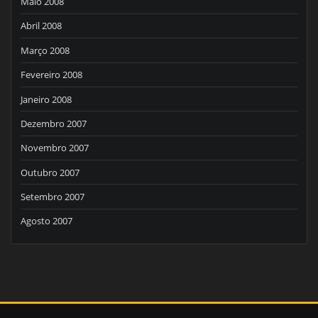
Maio 2008
Abril 2008
Março 2008
Fevereiro 2008
Janeiro 2008
Dezembro 2007
Novembro 2007
Outubro 2007
Setembro 2007
Agosto 2007