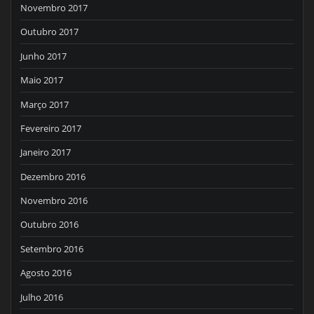
Novembro 2017
Outubro 2017
Junho 2017
Maio 2017
Março 2017
Fevereiro 2017
Janeiro 2017
Dezembro 2016
Novembro 2016
Outubro 2016
Setembro 2016
Agosto 2016
Julho 2016