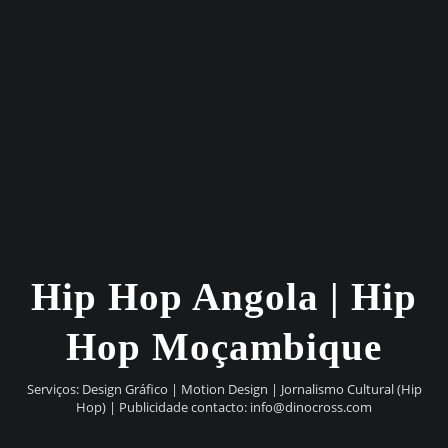
Hip Hop Angola | Hip
Hop Moçambique
Serviços: Design Gráfico | Motion Design | Jornalismo Cultural (Hip
Hop) | Publicidade contacto:
info@dinocross.com