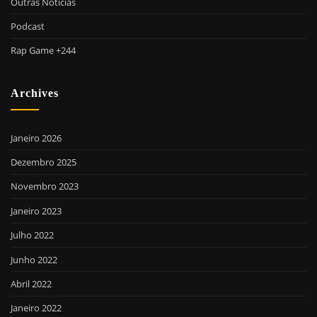
Outras Notícias
Podcast
Rap Game +244
Archives
Janeiro 2026
Dezembro 2025
Novembro 2023
Janeiro 2023
Julho 2022
Junho 2022
Abril 2022
Janeiro 2022