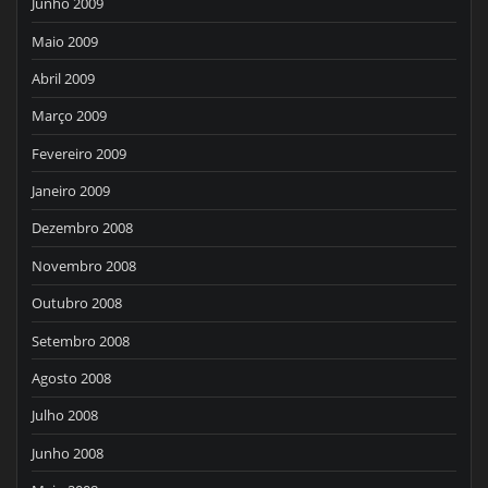
Junho 2009
Maio 2009
Abril 2009
Março 2009
Fevereiro 2009
Janeiro 2009
Dezembro 2008
Novembro 2008
Outubro 2008
Setembro 2008
Agosto 2008
Julho 2008
Junho 2008