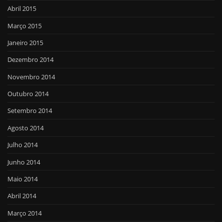
Abril 2015
Março 2015
Janeiro 2015
Dezembro 2014
Novembro 2014
Outubro 2014
Setembro 2014
Agosto 2014
Julho 2014
Junho 2014
Maio 2014
Abril 2014
Março 2014