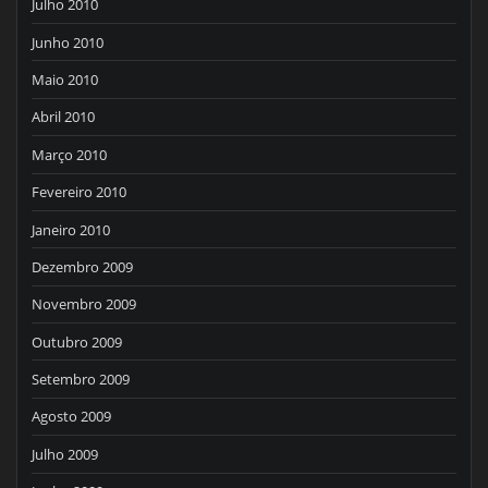
Julho 2010
Junho 2010
Maio 2010
Abril 2010
Março 2010
Fevereiro 2010
Janeiro 2010
Dezembro 2009
Novembro 2009
Outubro 2009
Setembro 2009
Agosto 2009
Julho 2009