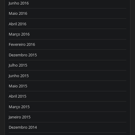
Junho 2016
Maio 2016
Abril 2016
Março 2016
Fevereiro 2016
Dezembro 2015
Julho 2015
Junho 2015
Maio 2015
Abril 2015
Março 2015
Janeiro 2015
Dezembro 2014