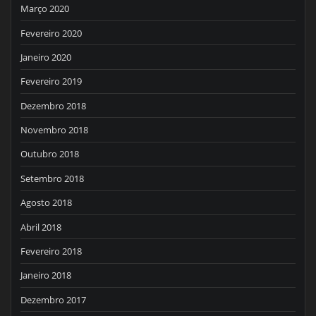
Março 2020
Fevereiro 2020
Janeiro 2020
Fevereiro 2019
Dezembro 2018
Novembro 2018
Outubro 2018
Setembro 2018
Agosto 2018
Abril 2018
Fevereiro 2018
Janeiro 2018
Dezembro 2017