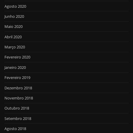
Agosto 2020
Junho 2020
Maio 2020
Abril 2020
Março 2020
Fevereiro 2020
Janeiro 2020
Fevereiro 2019
Dezembro 2018
Novembro 2018
Outubro 2018
Setembro 2018
Agosto 2018