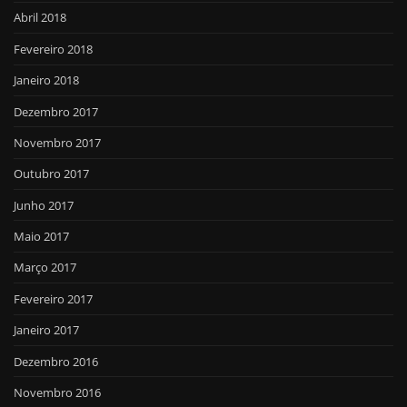
Abril 2018
Fevereiro 2018
Janeiro 2018
Dezembro 2017
Novembro 2017
Outubro 2017
Junho 2017
Maio 2017
Março 2017
Fevereiro 2017
Janeiro 2017
Dezembro 2016
Novembro 2016