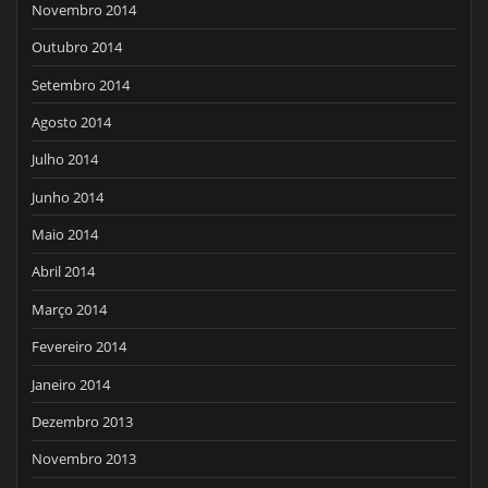
Novembro 2014
Outubro 2014
Setembro 2014
Agosto 2014
Julho 2014
Junho 2014
Maio 2014
Abril 2014
Março 2014
Fevereiro 2014
Janeiro 2014
Dezembro 2013
Novembro 2013