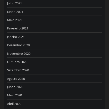
Julho 2021
Junho 2021
Maio 2021
Fevereiro 2021
Janeiro 2021
Dezembro 2020
Novembro 2020
Outubro 2020
Setembro 2020
Agosto 2020
Junho 2020
Maio 2020
Abril 2020