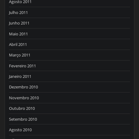
Agosto 2011
Julho 2011
Junho 2011
Maio 2011
Abril 2011
Março 2011
Fevereiro 2011
Janeiro 2011
Dezembro 2010
Novembro 2010
Outubro 2010
Setembro 2010
Agosto 2010