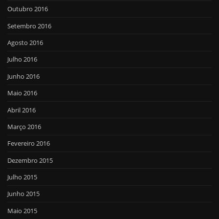
Outubro 2016
Setembro 2016
Agosto 2016
Julho 2016
Junho 2016
Maio 2016
Abril 2016
Março 2016
Fevereiro 2016
Dezembro 2015
Julho 2015
Junho 2015
Maio 2015