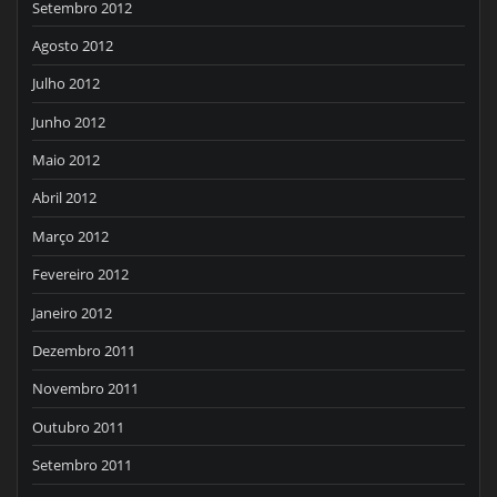
Setembro 2012
Agosto 2012
Julho 2012
Junho 2012
Maio 2012
Abril 2012
Março 2012
Fevereiro 2012
Janeiro 2012
Dezembro 2011
Novembro 2011
Outubro 2011
Setembro 2011