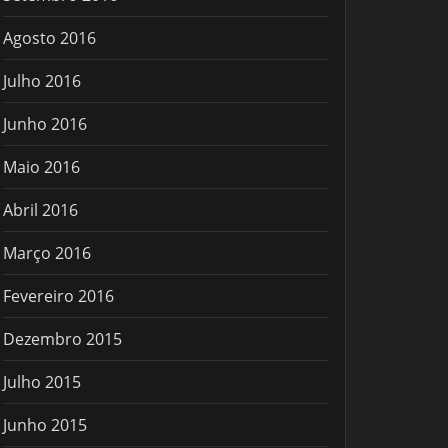
Agosto 2016
Julho 2016
Junho 2016
Maio 2016
Abril 2016
Março 2016
Fevereiro 2016
Dezembro 2015
Julho 2015
Junho 2015