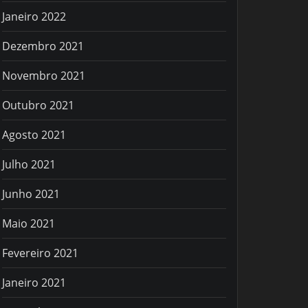
Janeiro 2022
Dezembro 2021
Novembro 2021
Outubro 2021
Agosto 2021
Julho 2021
Junho 2021
Maio 2021
Fevereiro 2021
Janeiro 2021