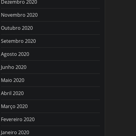
Dezembro 2020
Novembro 2020
Outubro 2020
Setembro 2020
Agosto 2020
Junho 2020
Maio 2020
Abril 2020
Março 2020
Fevereiro 2020
Janeiro 2020