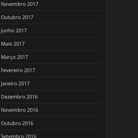
Novembro 2017
Outubro 2017
Junho 2017
Maio 2017
Março 2017
Fevereiro 2017
Janeiro 2017
Dezembro 2016
Novembro 2016
Outubro 2016
Setembro 2016