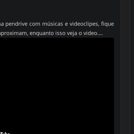
a pendrive com músicas e videoclipes, fique
aproximam, enquanto isso veja o video….