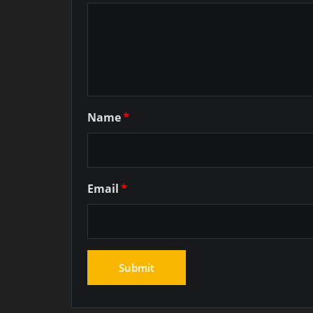
Name
*
Email
*