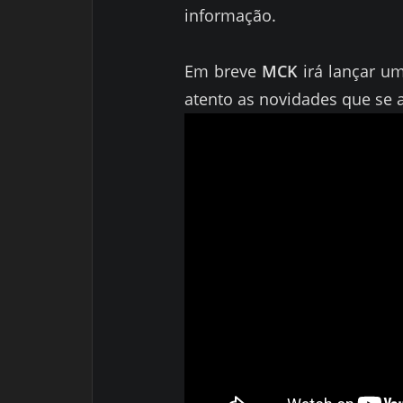
informação.
Em breve
MCK
irá lançar um
atento as novidades que se 