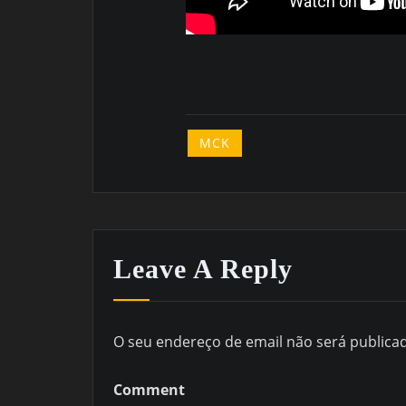
MCK
Leave A Reply
O seu endereço de email não será publica
Comment