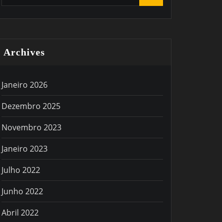
Archives
Janeiro 2026
Dezembro 2025
Novembro 2023
Janeiro 2023
Julho 2022
Junho 2022
Abril 2022