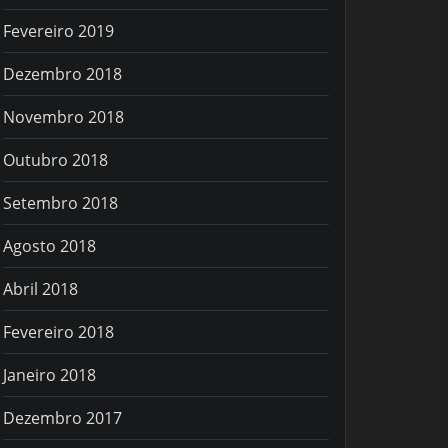
Fevereiro 2019
Dezembro 2018
Novembro 2018
Outubro 2018
Setembro 2018
Agosto 2018
Abril 2018
Fevereiro 2018
Janeiro 2018
Dezembro 2017