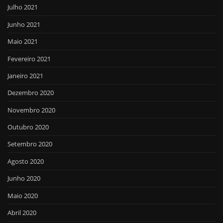
Julho 2021
Junho 2021
Maio 2021
Fevereiro 2021
Janeiro 2021
Dezembro 2020
Novembro 2020
Outubro 2020
Setembro 2020
Agosto 2020
Junho 2020
Maio 2020
Abril 2020