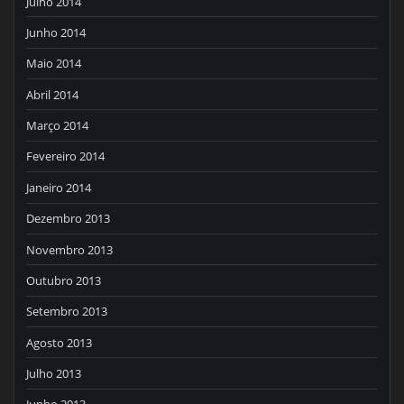
Julho 2014
Junho 2014
Maio 2014
Abril 2014
Março 2014
Fevereiro 2014
Janeiro 2014
Dezembro 2013
Novembro 2013
Outubro 2013
Setembro 2013
Agosto 2013
Julho 2013