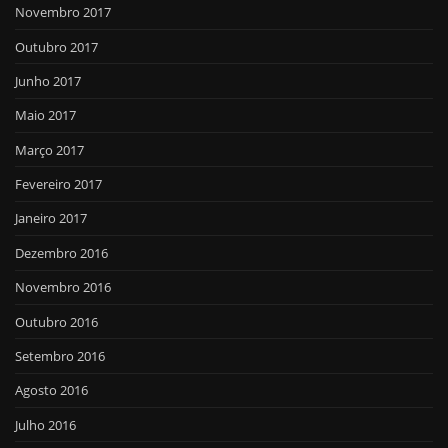
Novembro 2017
Outubro 2017
Junho 2017
Maio 2017
Março 2017
Fevereiro 2017
Janeiro 2017
Dezembro 2016
Novembro 2016
Outubro 2016
Setembro 2016
Agosto 2016
Julho 2016