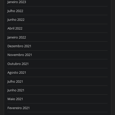
Janeiro 2023
Julho 2022
Junho 2022
Abril 2022
Janeiro 2022
Dezembro 2021
Novembro 2021
Outubro 2021
Agosto 2021
Julho 2021
Junho 2021
Maio 2021
Fevereiro 2021