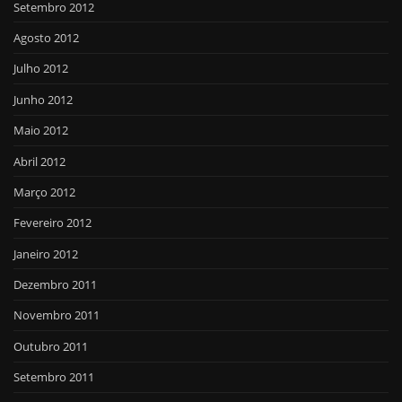
Setembro 2012
Agosto 2012
Julho 2012
Junho 2012
Maio 2012
Abril 2012
Março 2012
Fevereiro 2012
Janeiro 2012
Dezembro 2011
Novembro 2011
Outubro 2011
Setembro 2011