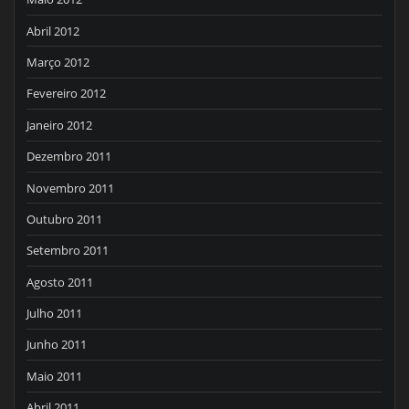
Abril 2012
Março 2012
Fevereiro 2012
Janeiro 2012
Dezembro 2011
Novembro 2011
Outubro 2011
Setembro 2011
Agosto 2011
Julho 2011
Junho 2011
Maio 2011
Abril 2011