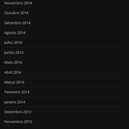
Novembro 2014
Outubro 2014
Setembro 2014
Agosto 2014
Julho 2014
Junho 2014
Maio 2014
Abril 2014
Março 2014
Fevereiro 2014
Janeiro 2014
Dezembro 2013
Novembro 2013