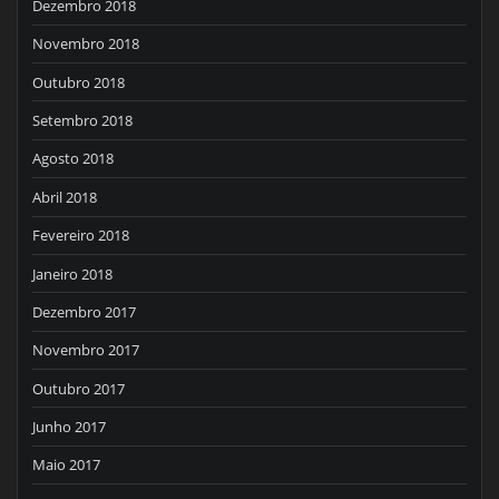
Dezembro 2018
Novembro 2018
Outubro 2018
Setembro 2018
Agosto 2018
Abril 2018
Fevereiro 2018
Janeiro 2018
Dezembro 2017
Novembro 2017
Outubro 2017
Junho 2017
Maio 2017