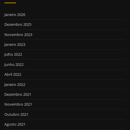
Janeiro 2026
Dezembro 2025
Novembro 2023
Janeiro 2023
Julho 2022
Junho 2022
Abril 2022
Janeiro 2022
Dezembro 2021
Novembro 2021
Outubro 2021
Agosto 2021