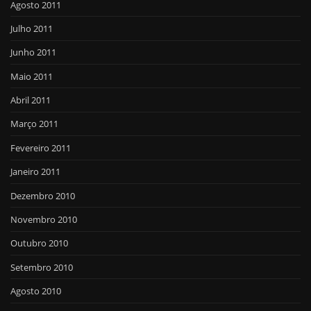
Agosto 2011
Julho 2011
Junho 2011
Maio 2011
Abril 2011
Março 2011
Fevereiro 2011
Janeiro 2011
Dezembro 2010
Novembro 2010
Outubro 2010
Setembro 2010
Agosto 2010