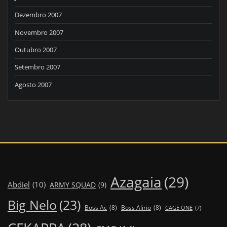
Dezembro 2007
Novembro 2007
Outubro 2007
Setembro 2007
Agosto 2007
Azagaia
(29)
Abdiel
(10)
ARMY SQUAD
(9)
Big Nelo
(23)
Boss Ac
(8)
Boss Alirio
(8)
CAGE ONE
(7)