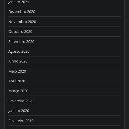
Janeiro 2021
Dezembro 2020
Novembro 2020
Outubro 2020
Setembro 2020
Agosto 2020
Junho 2020
Maio 2020
Abril 2020
Março 2020
Fevereiro 2020
Janeiro 2020
Fevereiro 2019