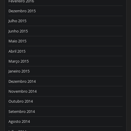
Fevereiro 2016
Dezembro 2015
Julho 2015
Junho 2015
Maio 2015
Abril 2015
Março 2015
Janeiro 2015
Dezembro 2014
Novembro 2014
Outubro 2014
Setembro 2014
Agosto 2014