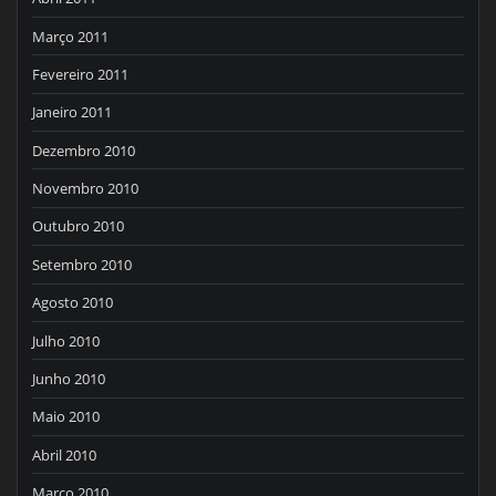
Março 2011
Fevereiro 2011
Janeiro 2011
Dezembro 2010
Novembro 2010
Outubro 2010
Setembro 2010
Agosto 2010
Julho 2010
Junho 2010
Maio 2010
Abril 2010
Março 2010