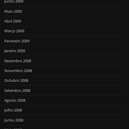
Junho 2009
Maio 2009
Abril 2009
Março 2009
Fevereiro 2009
Janeiro 2009
Dezembro 2008
Novembro 2008
Outubro 2008
Setembro 2008
Agosto 2008
Julho 2008
Junho 2008