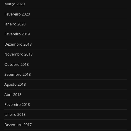
Março 2020
Fevereiro 2020
Janeiro 2020
Fevereiro 2019
Dezembro 2018
Novembro 2018
Outubro 2018
Setembro 2018
Agosto 2018
Abril 2018
Fevereiro 2018
Janeiro 2018
Dezembro 2017