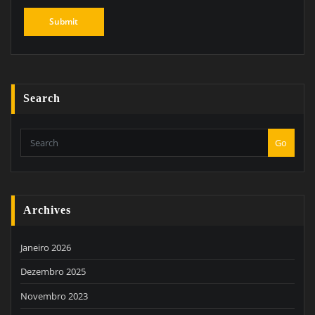
Search
Go
Archives
Janeiro 2026
Dezembro 2025
Novembro 2023