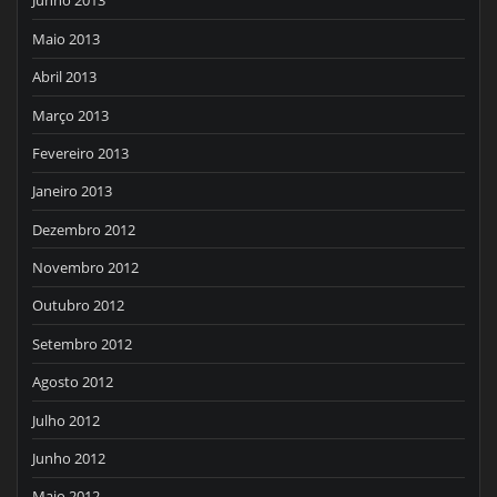
Junho 2013
Maio 2013
Abril 2013
Março 2013
Fevereiro 2013
Janeiro 2013
Dezembro 2012
Novembro 2012
Outubro 2012
Setembro 2012
Agosto 2012
Julho 2012
Junho 2012
Maio 2012