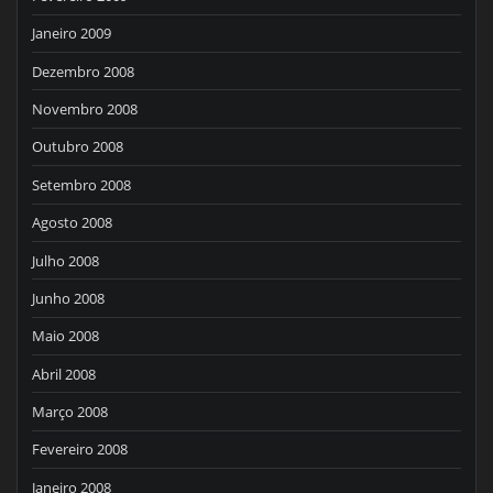
Janeiro 2009
Dezembro 2008
Novembro 2008
Outubro 2008
Setembro 2008
Agosto 2008
Julho 2008
Junho 2008
Maio 2008
Abril 2008
Março 2008
Fevereiro 2008
Janeiro 2008