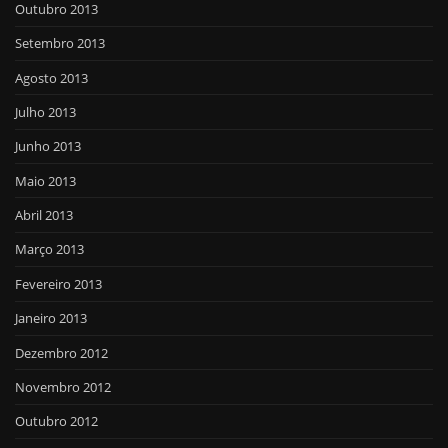
Outubro 2013
Setembro 2013
Agosto 2013
Julho 2013
Junho 2013
Maio 2013
Abril 2013
Março 2013
Fevereiro 2013
Janeiro 2013
Dezembro 2012
Novembro 2012
Outubro 2012