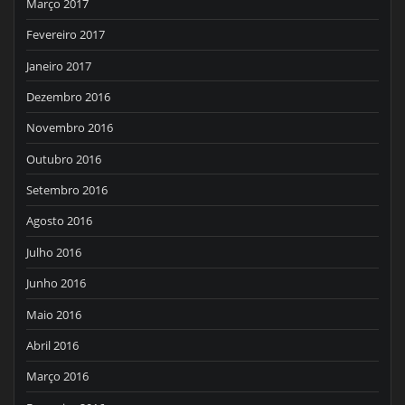
Março 2017
Fevereiro 2017
Janeiro 2017
Dezembro 2016
Novembro 2016
Outubro 2016
Setembro 2016
Agosto 2016
Julho 2016
Junho 2016
Maio 2016
Abril 2016
Março 2016