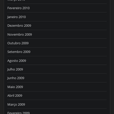
Fevereiro 2010
Janeiro 2010
Dezembro 2009
Novembro 2009
Outubro 2009
Setembro 2009
Agosto 2009
Julho 2009
Junho 2009
Maio 2009
Abril 2009
Março 2009
Fevereiro 2009