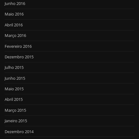
Junho 2016
Maio 2016
Abril 2016
Março 2016
Fevereiro 2016
Dezembro 2015
Julho 2015
Junho 2015
Maio 2015
Abril 2015
Março 2015
Janeiro 2015
Dezembro 2014