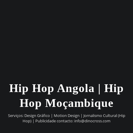
Hip Hop Angola | Hip
Hop Moçambique
Serviços: Design Gráfico | Motion Design | Jornalismo Cultural (Hip
Hop) | Publicidade contacto:
info@dinocross.com