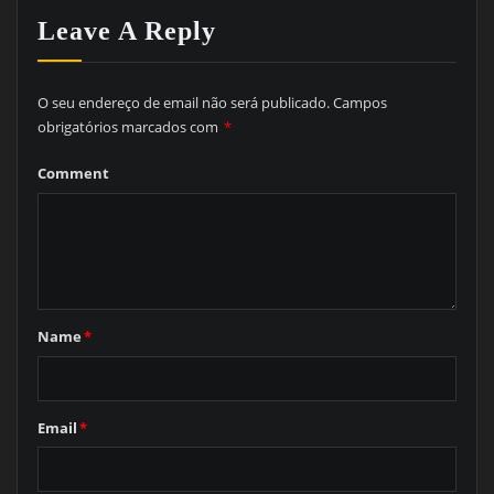
Leave A Reply
O seu endereço de email não será publicado.
Campos
obrigatórios marcados com
*
Comment
Name
*
Email
*