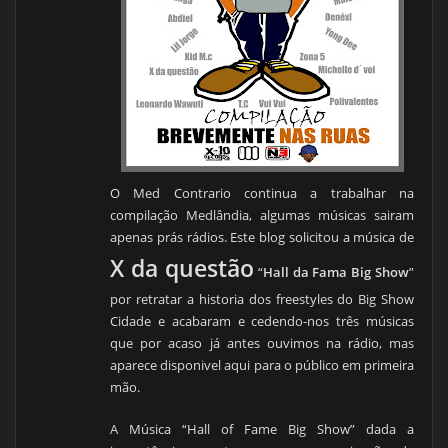
O Med Contrario continua a trabalhar na
compilação Medlândia, algumas músicas sairam
apenas prás rádios. Este blog solicitou a música de
X da questão
“
Hall da Fama Big Show
”
por retratar a historia dos freestyles do Big Show
Cidade e acabaram e cedendo-nos três músicas
que por acaso já antes ouvimos na rádio, mas
aparece disponivel aqui para o público em primeira
mão.
A Música “Hall of Fame Big Show” dada a