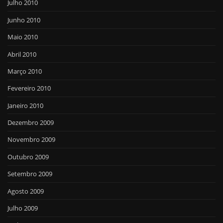
Julho 2010
Junho 2010
Maio 2010
Abril 2010
Março 2010
Fevereiro 2010
Janeiro 2010
Dezembro 2009
Novembro 2009
Outubro 2009
Setembro 2009
Agosto 2009
Julho 2009