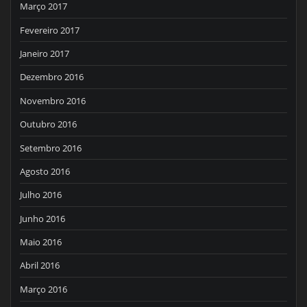
Março 2017
Fevereiro 2017
Janeiro 2017
Dezembro 2016
Novembro 2016
Outubro 2016
Setembro 2016
Agosto 2016
Julho 2016
Junho 2016
Maio 2016
Abril 2016
Março 2016