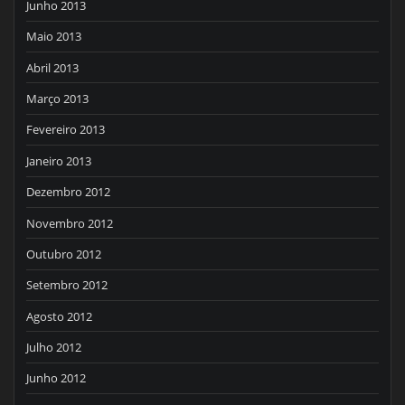
Junho 2013
Maio 2013
Abril 2013
Março 2013
Fevereiro 2013
Janeiro 2013
Dezembro 2012
Novembro 2012
Outubro 2012
Setembro 2012
Agosto 2012
Julho 2012
Junho 2012