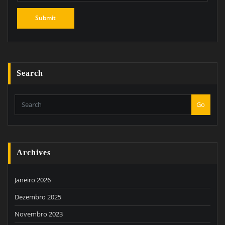
Search
Go
Archives
Janeiro 2026
Dezembro 2025
Novembro 2023