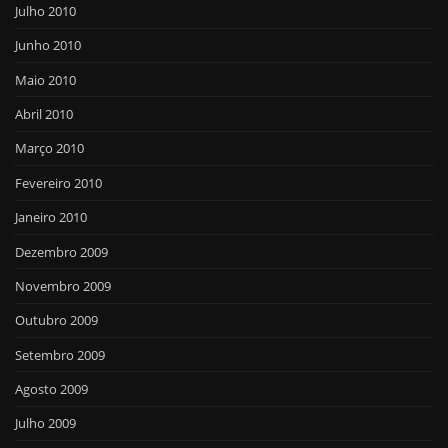
Julho 2010
Junho 2010
Maio 2010
Abril 2010
Março 2010
Fevereiro 2010
Janeiro 2010
Dezembro 2009
Novembro 2009
Outubro 2009
Setembro 2009
Agosto 2009
Julho 2009