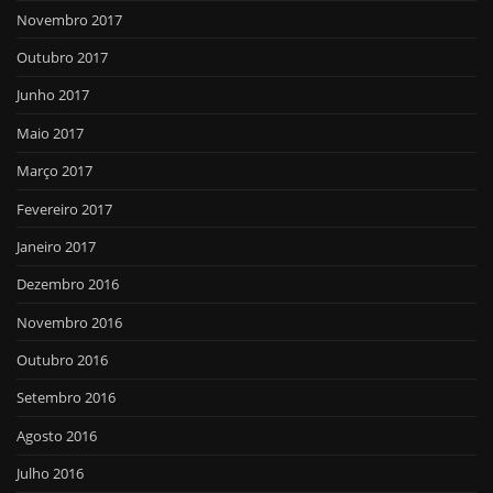
Novembro 2017
Outubro 2017
Junho 2017
Maio 2017
Março 2017
Fevereiro 2017
Janeiro 2017
Dezembro 2016
Novembro 2016
Outubro 2016
Setembro 2016
Agosto 2016
Julho 2016