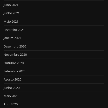
Julho 2021
Junho 2021
Maio 2021
Fevereiro 2021
Janeiro 2021
Dezembro 2020
Novembro 2020
Outubro 2020
Setembro 2020
Agosto 2020
Junho 2020
Maio 2020
Abril 2020