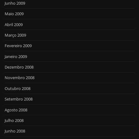
Junho 2009
Maio 2009
Abril 2009
Março 2009
Fevereiro 2009
Janeiro 2009
Dezembro 2008
Novembro 2008
Outubro 2008
Setembro 2008
Agosto 2008
Julho 2008
Junho 2008