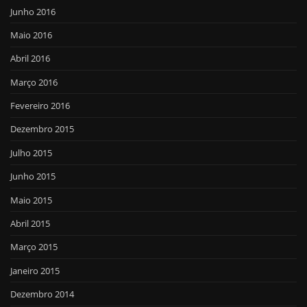
Junho 2016
Maio 2016
Abril 2016
Março 2016
Fevereiro 2016
Dezembro 2015
Julho 2015
Junho 2015
Maio 2015
Abril 2015
Março 2015
Janeiro 2015
Dezembro 2014