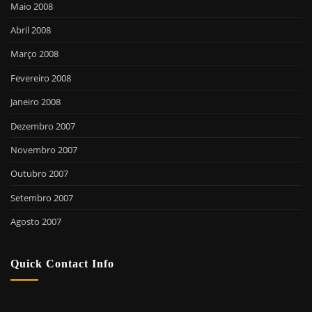
Maio 2008
Abril 2008
Março 2008
Fevereiro 2008
Janeiro 2008
Dezembro 2007
Novembro 2007
Outubro 2007
Setembro 2007
Agosto 2007
Quick Contact Info