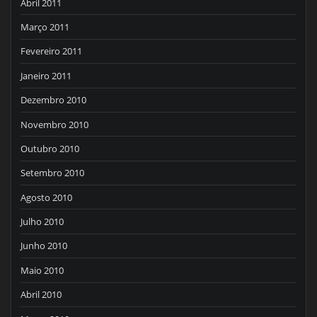
Abril 2011
Março 2011
Fevereiro 2011
Janeiro 2011
Dezembro 2010
Novembro 2010
Outubro 2010
Setembro 2010
Agosto 2010
Julho 2010
Junho 2010
Maio 2010
Abril 2010