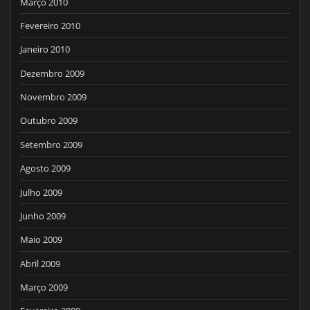
Março 2010
Fevereiro 2010
Janeiro 2010
Dezembro 2009
Novembro 2009
Outubro 2009
Setembro 2009
Agosto 2009
Julho 2009
Junho 2009
Maio 2009
Abril 2009
Março 2009