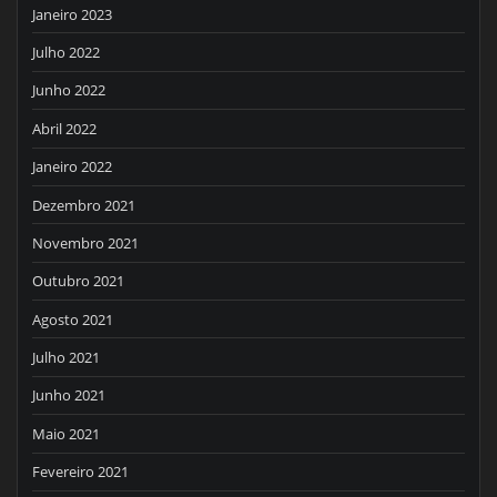
Janeiro 2023
Julho 2022
Junho 2022
Abril 2022
Janeiro 2022
Dezembro 2021
Novembro 2021
Outubro 2021
Agosto 2021
Julho 2021
Junho 2021
Maio 2021
Fevereiro 2021