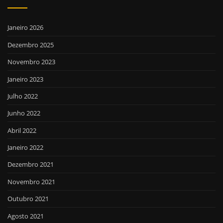
Janeiro 2026
Dezembro 2025
Novembro 2023
Janeiro 2023
Julho 2022
Junho 2022
Abril 2022
Janeiro 2022
Dezembro 2021
Novembro 2021
Outubro 2021
Agosto 2021