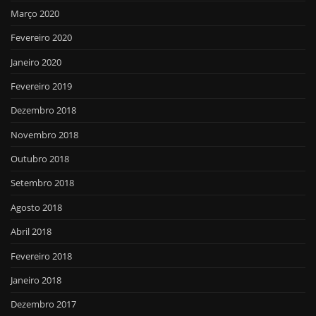
Março 2020
Fevereiro 2020
Janeiro 2020
Fevereiro 2019
Dezembro 2018
Novembro 2018
Outubro 2018
Setembro 2018
Agosto 2018
Abril 2018
Fevereiro 2018
Janeiro 2018
Dezembro 2017