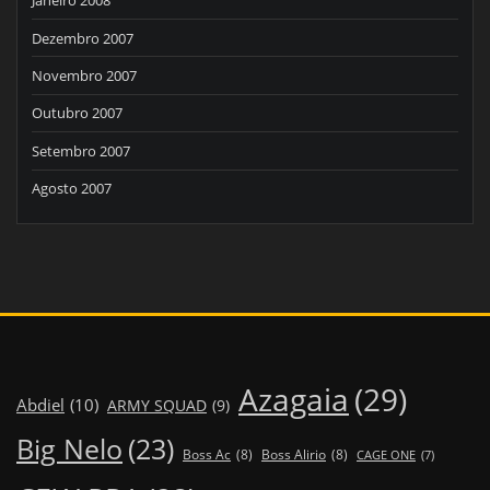
Janeiro 2008
Dezembro 2007
Novembro 2007
Outubro 2007
Setembro 2007
Agosto 2007
Azagaia
(29)
Abdiel
(10)
ARMY SQUAD
(9)
Big Nelo
(23)
Boss Ac
(8)
Boss Alirio
(8)
CAGE ONE
(7)