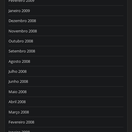
Fevereiro 2009
Janeiro 2009
Dezembro 2008
Novembro 2008
Outubro 2008
Setembro 2008
Agosto 2008
Julho 2008
Junho 2008
Maio 2008
Abril 2008
Março 2008
Fevereiro 2008