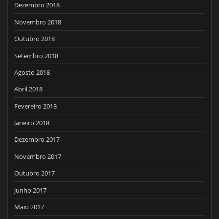
Dezembro 2018
Novembro 2018
Outubro 2018
Setembro 2018
Agosto 2018
Abril 2018
Fevereiro 2018
Janeiro 2018
Dezembro 2017
Novembro 2017
Outubro 2017
Junho 2017
Maio 2017