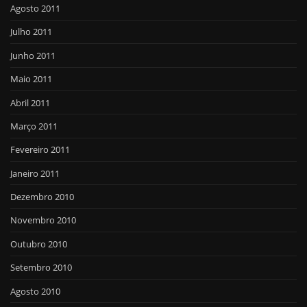
Agosto 2011
Julho 2011
Junho 2011
Maio 2011
Abril 2011
Março 2011
Fevereiro 2011
Janeiro 2011
Dezembro 2010
Novembro 2010
Outubro 2010
Setembro 2010
Agosto 2010