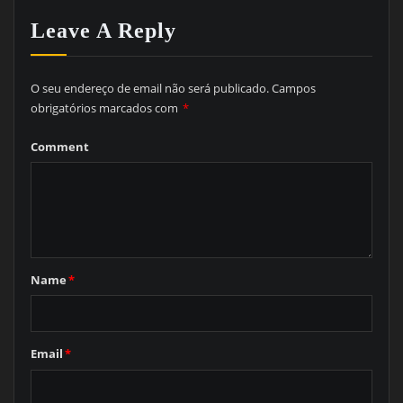
Leave A Reply
O seu endereço de email não será publicado.
Campos
obrigatórios marcados com
*
Comment
Name
*
Email
*