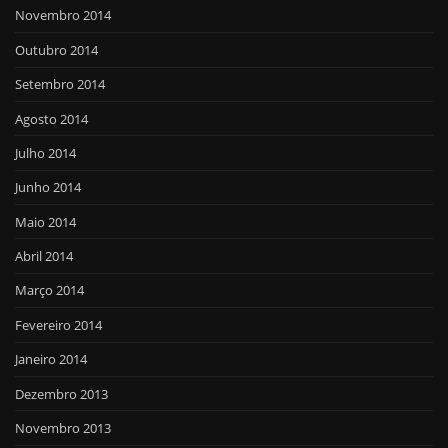
Novembro 2014
Outubro 2014
Setembro 2014
Agosto 2014
Julho 2014
Junho 2014
Maio 2014
Abril 2014
Março 2014
Fevereiro 2014
Janeiro 2014
Dezembro 2013
Novembro 2013