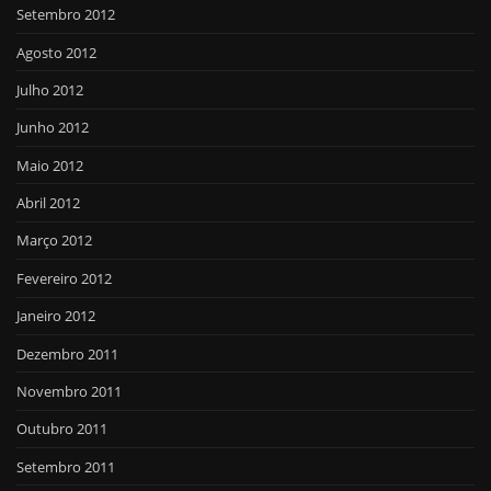
Setembro 2012
Agosto 2012
Julho 2012
Junho 2012
Maio 2012
Abril 2012
Março 2012
Fevereiro 2012
Janeiro 2012
Dezembro 2011
Novembro 2011
Outubro 2011
Setembro 2011