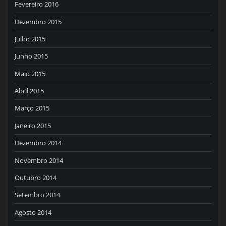
Fevereiro 2016
Dezembro 2015
Julho 2015
Junho 2015
Maio 2015
Abril 2015
Março 2015
Janeiro 2015
Dezembro 2014
Novembro 2014
Outubro 2014
Setembro 2014
Agosto 2014