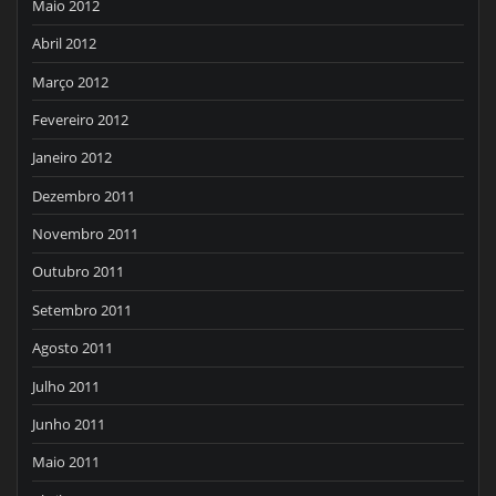
Maio 2012
Abril 2012
Março 2012
Fevereiro 2012
Janeiro 2012
Dezembro 2011
Novembro 2011
Outubro 2011
Setembro 2011
Agosto 2011
Julho 2011
Junho 2011
Maio 2011