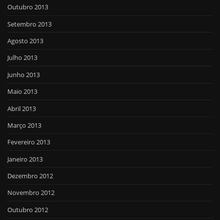
Outubro 2013
Setembro 2013
Agosto 2013
Julho 2013
Junho 2013
Maio 2013
Abril 2013
Março 2013
Fevereiro 2013
Janeiro 2013
Dezembro 2012
Novembro 2012
Outubro 2012