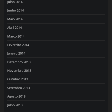
Julho 2014
Junho 2014
Maio 2014
Abril 2014
Março 2014
Fevereiro 2014
Janeiro 2014
Dezembro 2013
Novembro 2013
Outubro 2013
Setembro 2013
Agosto 2013
Julho 2013