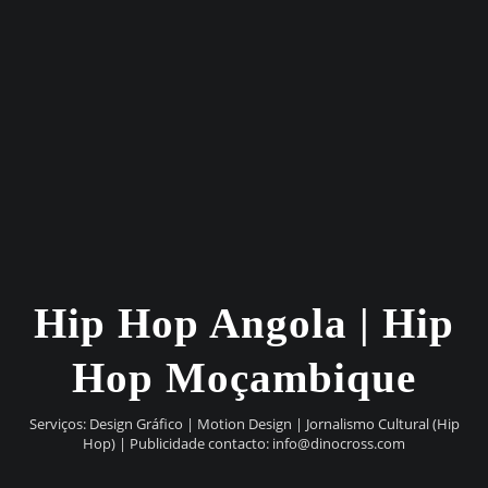
Hip Hop Angola | Hip
Hop Moçambique
Serviços: Design Gráfico | Motion Design | Jornalismo Cultural (Hip
Hop) | Publicidade contacto:
info@dinocross.com