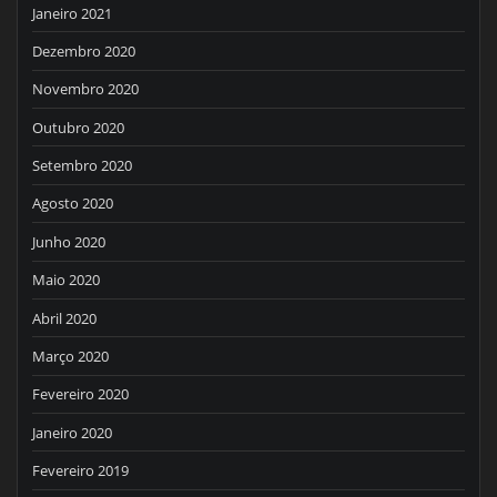
Janeiro 2021
Dezembro 2020
Novembro 2020
Outubro 2020
Setembro 2020
Agosto 2020
Junho 2020
Maio 2020
Abril 2020
Março 2020
Fevereiro 2020
Janeiro 2020
Fevereiro 2019