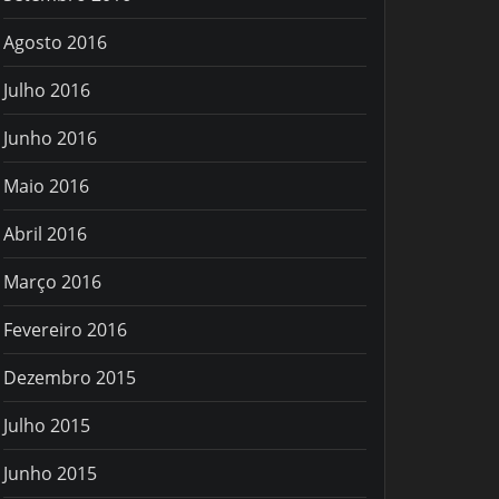
Agosto 2016
Julho 2016
Junho 2016
Maio 2016
Abril 2016
Março 2016
Fevereiro 2016
Dezembro 2015
Julho 2015
Junho 2015