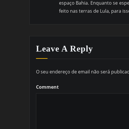
espaço Bahia. Enquanto se esp
feito nas terras de Lula, para is
Leave A Reply
O seu endereço de email não será publica
Comment