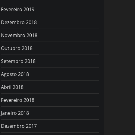
Fevereiro 2019
Dezembro 2018
Novembro 2018
Outubro 2018
Setembro 2018
Agosto 2018
Abril 2018
Fevereiro 2018
Janeiro 2018
Dezembro 2017