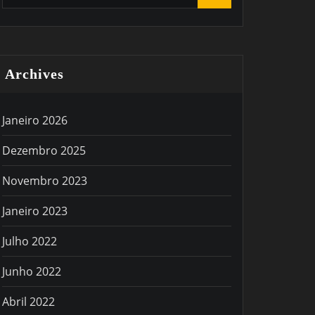
Archives
Janeiro 2026
Dezembro 2025
Novembro 2023
Janeiro 2023
Julho 2022
Junho 2022
Abril 2022