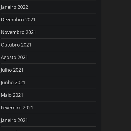
Janeiro 2022
Dezembro 2021
Novembro 2021
Outubro 2021
Agosto 2021
Julho 2021
Junho 2021
Maio 2021
Fevereiro 2021
Janeiro 2021