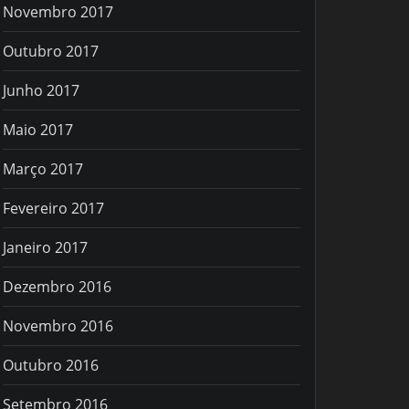
Novembro 2017
Outubro 2017
Junho 2017
Maio 2017
Março 2017
Fevereiro 2017
Janeiro 2017
Dezembro 2016
Novembro 2016
Outubro 2016
Setembro 2016