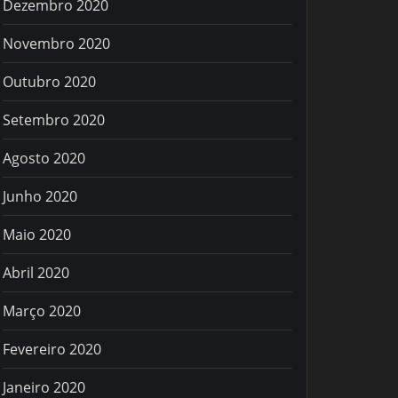
Dezembro 2020
Novembro 2020
Outubro 2020
Setembro 2020
Agosto 2020
Junho 2020
Maio 2020
Abril 2020
Março 2020
Fevereiro 2020
Janeiro 2020