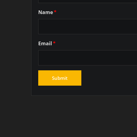
Name
*
Email
*