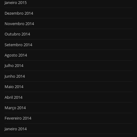
Janeiro 2015
Dezembro 2014
Novembro 2014
Outubro 2014
Setembro 2014
Agosto 2014
Julho 2014
Junho 2014
Maio 2014
Abril 2014
Março 2014
Fevereiro 2014
Janeiro 2014