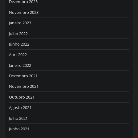
Dezembro 2025
Novembro 2023
Janeiro 2023
Julho 2022
Junho 2022
Abril 2022
Janeiro 2022
Dezembro 2021
Novembro 2021
Outubro 2021
Agosto 2021
Julho 2021
Junho 2021