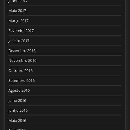
Junho 2017
Maio 2017
Março 2017
Fevereiro 2017
Janeiro 2017
Dezembro 2016
Novembro 2016
Outubro 2016
Setembro 2016
Agosto 2016
Julho 2016
Junho 2016
Maio 2016