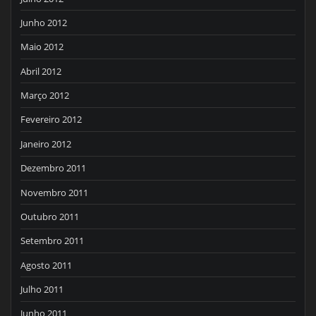
Junho 2012
Maio 2012
Abril 2012
Março 2012
Fevereiro 2012
Janeiro 2012
Dezembro 2011
Novembro 2011
Outubro 2011
Setembro 2011
Agosto 2011
Julho 2011
Junho 2011