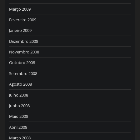
Março 2009
Fevereiro 2009
Janeiro 2009
Dezembro 2008
Novembro 2008
Outubro 2008
Setembro 2008
Agosto 2008
Julho 2008
Junho 2008
Maio 2008
Abril 2008
Março 2008