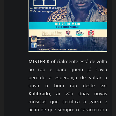
MISTER K
oficialmente está de volta
ao rap e para quem já havia
perdido a esperança de voltar a
ouvir o bom rap deste
ex-
Kalibrado
, ai vão duas novas
músicas que certifica a garra e
actitude que sempre o caracterizou