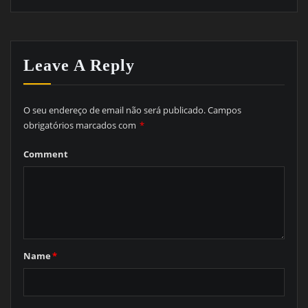
Leave A Reply
O seu endereço de email não será publicado.
Campos
obrigatórios marcados com
*
Comment
Name
*