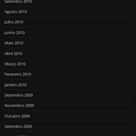
Setembro 2010
Agosto 2010
Julho 2010
Junho 2010
Maio 2010
Abril 2010
Março 2010
Fevereiro 2010
Janeiro 2010
Dezembro 2009
Novembro 2009
Outubro 2009
Setembro 2009