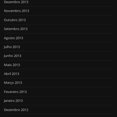
Dezembro 2013
Novembro 2013
Outubro 2013
Setembro 2013
Agosto 2013
Julho 2013
Junho 2013
Maio 2013
Abril 2013
Março 2013
Fevereiro 2013
Janeiro 2013
Dezembro 2012