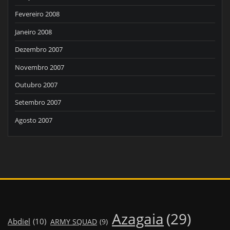
Fevereiro 2008
Janeiro 2008
Dezembro 2007
Novembro 2007
Outubro 2007
Setembro 2007
Agosto 2007
Azagaia
(29)
Abdiel
(10)
ARMY SQUAD
(9)