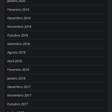
Janeiro 2020
Fevereiro 2019
Dezembro 2018
Novembro 2018
Outubro 2018
Setembro 2018
Agosto 2018
Abril 2018
Fevereiro 2018
Janeiro 2018
Dezembro 2017
Novembro 2017
Outubro 2017