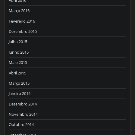
Abril 2016
Março 2016
Fevereiro 2016
Dezembro 2015
Julho 2015
Junho 2015
Maio 2015
Abril 2015
Março 2015
Janeiro 2015
Dezembro 2014
Novembro 2014
Outubro 2014
Setembro 2014