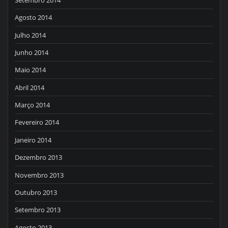
Agosto 2014
Julho 2014
Junho 2014
Maio 2014
Abril 2014
Março 2014
Fevereiro 2014
Janeiro 2014
Dezembro 2013
Novembro 2013
Outubro 2013
Setembro 2013
Agosto 2013