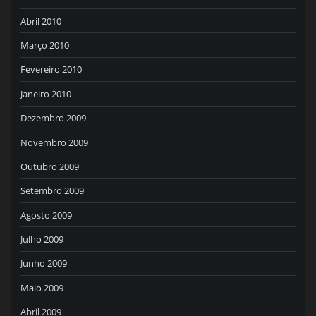
Abril 2010
Março 2010
Fevereiro 2010
Janeiro 2010
Dezembro 2009
Novembro 2009
Outubro 2009
Setembro 2009
Agosto 2009
Julho 2009
Junho 2009
Maio 2009
Abril 2009