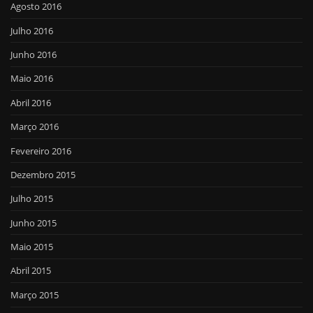
Agosto 2016
Julho 2016
Junho 2016
Maio 2016
Abril 2016
Março 2016
Fevereiro 2016
Dezembro 2015
Julho 2015
Junho 2015
Maio 2015
Abril 2015
Março 2015