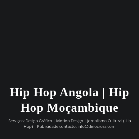
Hip Hop Angola | Hip
Hop Moçambique
Serviços: Design Gráfico | Motion Design | Jornalismo Cultural (Hip
Hop) | Publicidade contacto:
info@dinocross.com