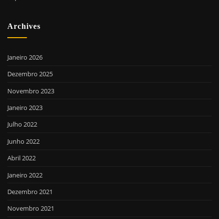
Archives
Janeiro 2026
Dezembro 2025
Novembro 2023
Janeiro 2023
Julho 2022
Junho 2022
Abril 2022
Janeiro 2022
Dezembro 2021
Novembro 2021