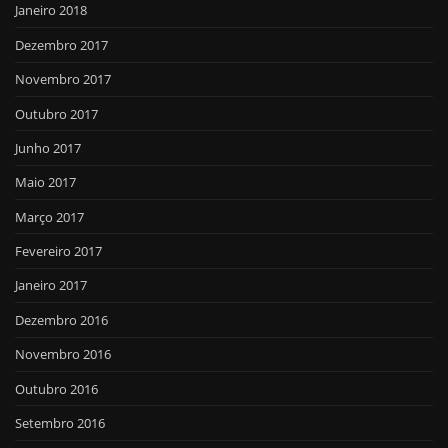
Janeiro 2018
Dezembro 2017
Novembro 2017
Outubro 2017
Junho 2017
Maio 2017
Março 2017
Fevereiro 2017
Janeiro 2017
Dezembro 2016
Novembro 2016
Outubro 2016
Setembro 2016