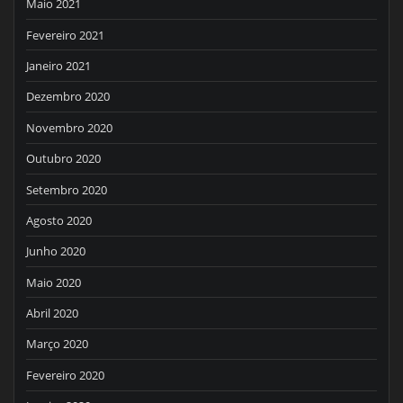
Maio 2021
Fevereiro 2021
Janeiro 2021
Dezembro 2020
Novembro 2020
Outubro 2020
Setembro 2020
Agosto 2020
Junho 2020
Maio 2020
Abril 2020
Março 2020
Fevereiro 2020