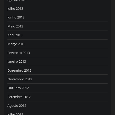
Julho 2013
Junho 2013
Maio 2013
Abril 2013
Março 2013
Fevereiro 2013
Janeiro 2013
Dezembro 2012
Novembro 2012
Outubro 2012
Setembro 2012
Agosto 2012
Julho 2012