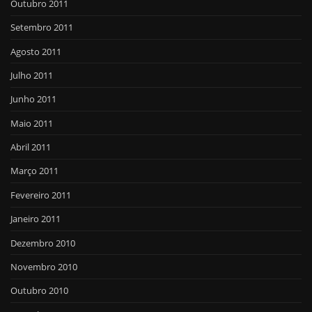
Outubro 2011
Setembro 2011
Agosto 2011
Julho 2011
Junho 2011
Maio 2011
Abril 2011
Março 2011
Fevereiro 2011
Janeiro 2011
Dezembro 2010
Novembro 2010
Outubro 2010