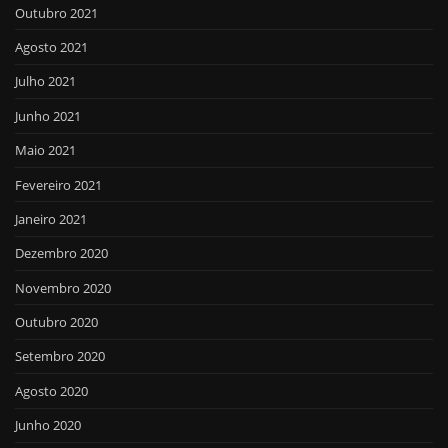
Outubro 2021
Agosto 2021
Julho 2021
Junho 2021
Maio 2021
Fevereiro 2021
Janeiro 2021
Dezembro 2020
Novembro 2020
Outubro 2020
Setembro 2020
Agosto 2020
Junho 2020