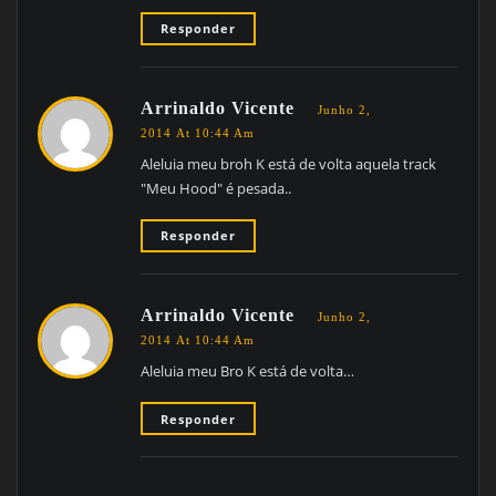
Responder
Arrinaldo Vicente
Junho 2,
2014 At 10:44 Am
Aleluia meu broh K está de volta aquela track
"Meu Hood" é pesada..
Responder
Arrinaldo Vicente
Junho 2,
2014 At 10:44 Am
Aleluia meu Bro K está de volta…
Responder