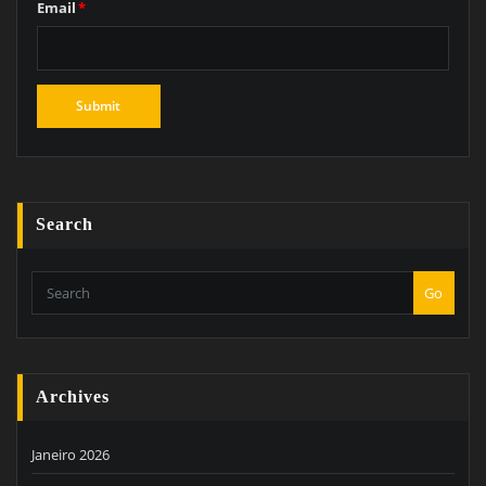
Email
*
Search
Go
Archives
Janeiro 2026