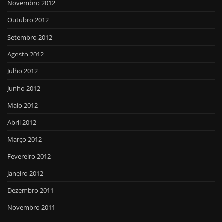
Novembro 2012
Outubro 2012
Setembro 2012
Agosto 2012
Julho 2012
Junho 2012
Maio 2012
Abril 2012
Março 2012
Fevereiro 2012
Janeiro 2012
Dezembro 2011
Novembro 2011