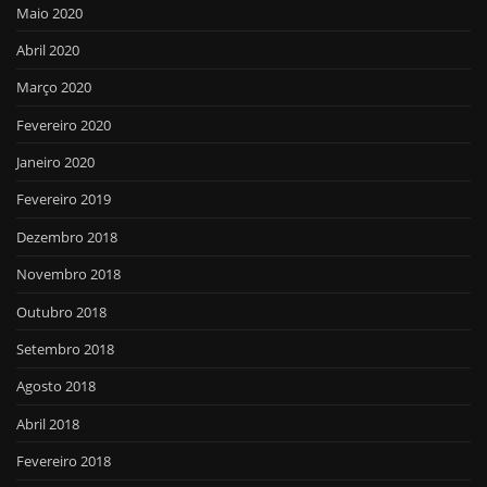
Maio 2020
Abril 2020
Março 2020
Fevereiro 2020
Janeiro 2020
Fevereiro 2019
Dezembro 2018
Novembro 2018
Outubro 2018
Setembro 2018
Agosto 2018
Abril 2018
Fevereiro 2018