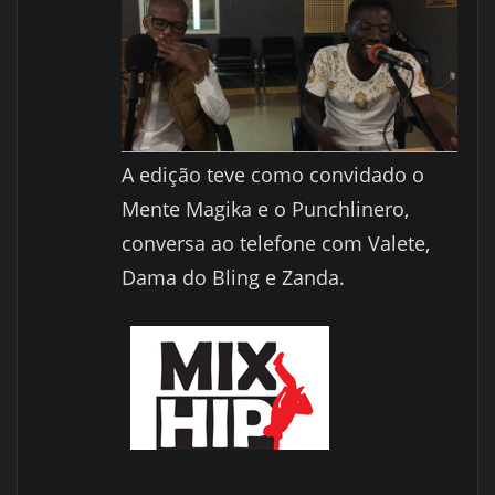
A edição teve como convidado o
Mente Magika e o Punchlinero,
conversa ao telefone com Valete,
Dama do Bling e Zanda.