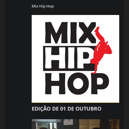
Mix Hip Hop
EDIÇÃO DE 01 DE OUTUBRO