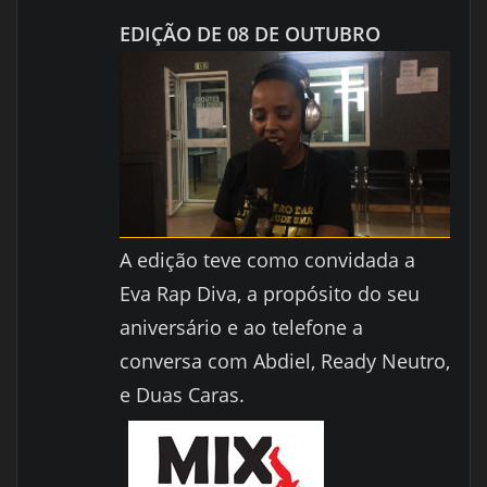
EDIÇÃO DE 08 DE OUTUBRO
A edição teve como convidada a
Eva Rap Diva, a propósito do seu
aniversário e ao telefone a
conversa com Abdiel, Ready Neutro,
e Duas Caras.