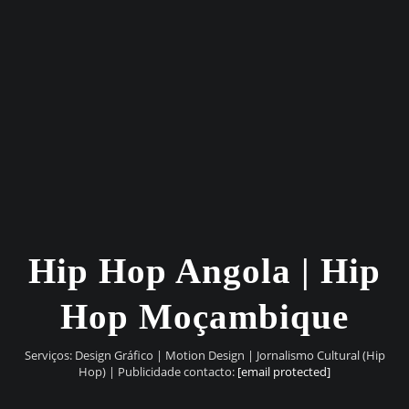
Hip Hop Angola | Hip
Hop Moçambique
Serviços: Design Gráfico | Motion Design | Jornalismo Cultural (Hip
Hop) | Publicidade contacto:
[email protected]