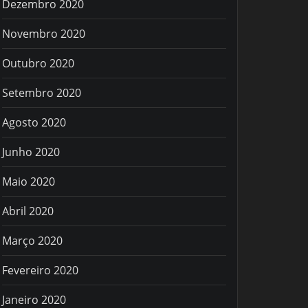
Dezembro 2020
Novembro 2020
Outubro 2020
Setembro 2020
Agosto 2020
Junho 2020
Maio 2020
Abril 2020
Março 2020
Fevereiro 2020
Janeiro 2020