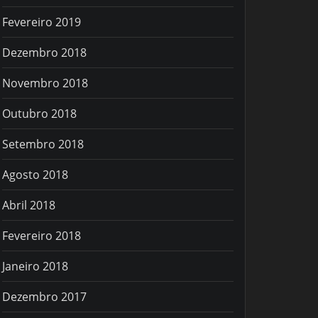
Fevereiro 2019
Dezembro 2018
Novembro 2018
Outubro 2018
Setembro 2018
Agosto 2018
Abril 2018
Fevereiro 2018
Janeiro 2018
Dezembro 2017