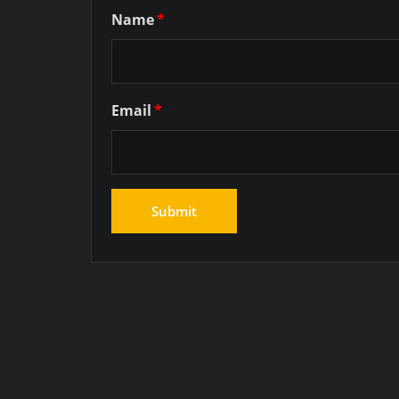
Name
*
Email
*