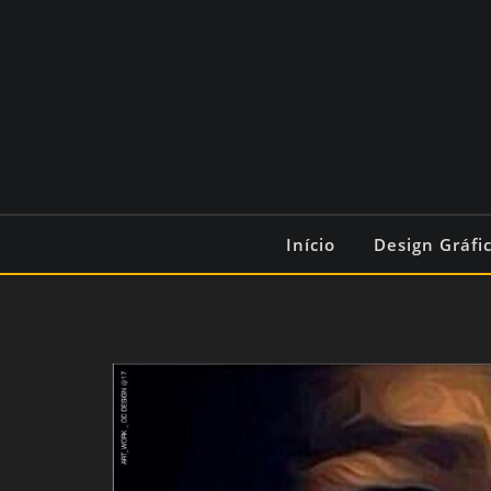
Início
Design Gráfi