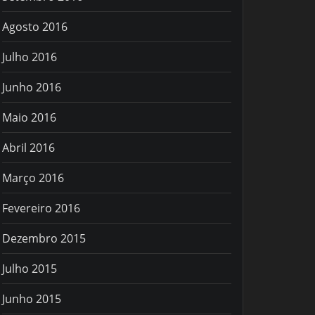
Agosto 2016
Julho 2016
Junho 2016
Maio 2016
Abril 2016
Março 2016
Fevereiro 2016
Dezembro 2015
Julho 2015
Junho 2015