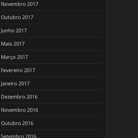
Novembro 2017
Outubro 2017
Junho 2017
Maio 2017
Março 2017
Fevereiro 2017
Janeiro 2017
Dezembro 2016
Novembro 2016
Outubro 2016
Setembro 2016