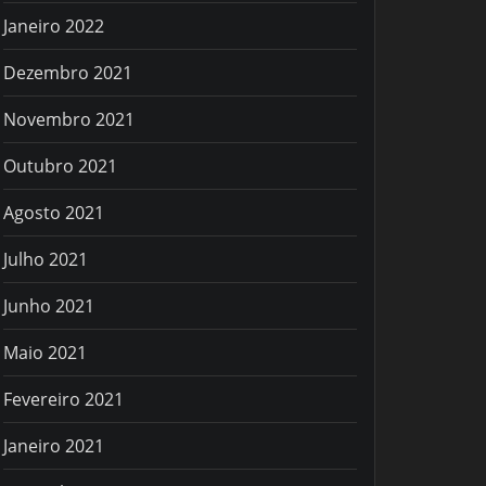
Janeiro 2022
Dezembro 2021
Novembro 2021
Outubro 2021
Agosto 2021
Julho 2021
Junho 2021
Maio 2021
Fevereiro 2021
Janeiro 2021