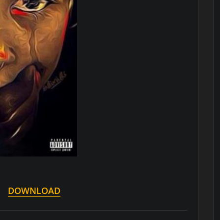
DOWNLOAD