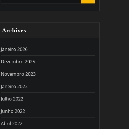
Archives
Janeiro 2026
Dezembro 2025
Novembro 2023
Janeiro 2023
Julho 2022
Junho 2022
Abril 2022