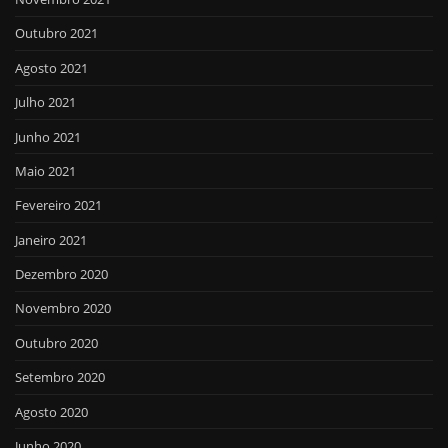
Outubro 2021
Agosto 2021
Julho 2021
Junho 2021
Maio 2021
Fevereiro 2021
Janeiro 2021
Dezembro 2020
Novembro 2020
Outubro 2020
Setembro 2020
Agosto 2020
Junho 2020