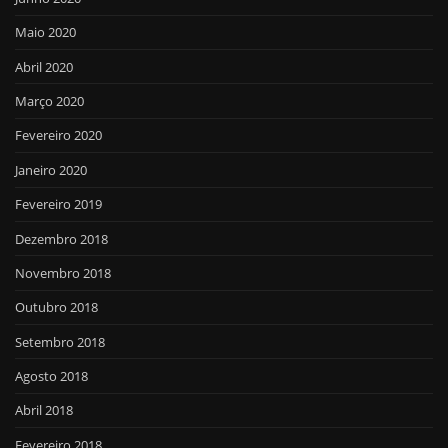
Maio 2020
Abril 2020
Março 2020
Fevereiro 2020
Janeiro 2020
Fevereiro 2019
Dezembro 2018
Novembro 2018
Outubro 2018
Setembro 2018
Agosto 2018
Abril 2018
Fevereiro 2018