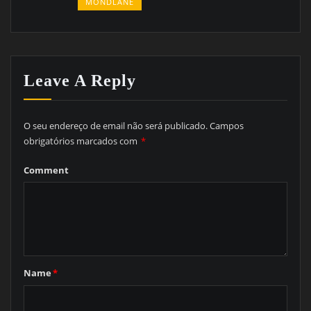
MONDLANE
Leave A Reply
O seu endereço de email não será publicado.
Campos
obrigatórios marcados com
*
Comment
Name
*