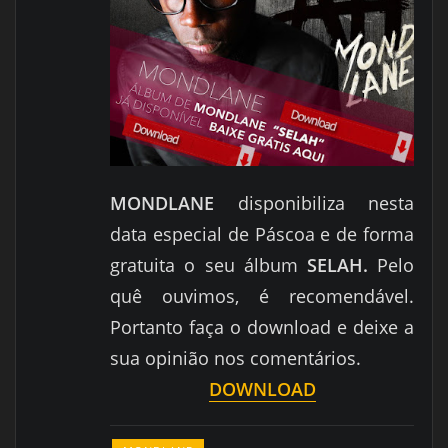
MONDLANE
disponibiliza nesta
data especial de Páscoa e de forma
gratuita o seu álbum
SELAH.
Pelo
quê ouvimos, é recomendável.
Portanto faça o download e deixe a
sua opinião nos comentários.
DOWNLOAD