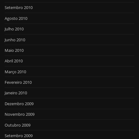
Setembro 2010
Agosto 2010
Julho 2010
Junho 2010
Maio 2010
Abril 2010
Março 2010
Fevereiro 2010
Janeiro 2010
Dezembro 2009
Novembro 2009
Outubro 2009
Setembro 2009