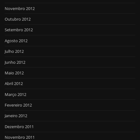
Novembro 2012
Outubro 2012
Setembro 2012
Agosto 2012
Julho 2012
Junho 2012
Maio 2012
Abril 2012
Março 2012
Fevereiro 2012
Janeiro 2012
Dezembro 2011
Novembro 2011