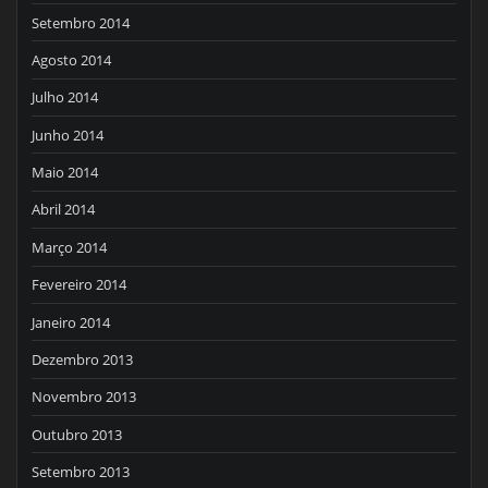
Setembro 2014
Agosto 2014
Julho 2014
Junho 2014
Maio 2014
Abril 2014
Março 2014
Fevereiro 2014
Janeiro 2014
Dezembro 2013
Novembro 2013
Outubro 2013
Setembro 2013