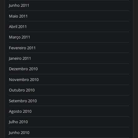
Junho 2011
Maio 2011
Abril 2011
Março 2011
Fevereiro 2011
Janeiro 2011
Dezembro 2010
Novembro 2010
Outubro 2010
Setembro 2010
Agosto 2010
Julho 2010
Junho 2010