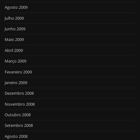
Agosto 2009
Julho 2009
Junho 2009
Maio 2009
Abril 2009
Março 2009
Fevereiro 2009
Janeiro 2009
Dezembro 2008
Novembro 2008
Outubro 2008
Setembro 2008
Agosto 2008