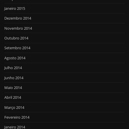
Janeiro 2015
Dezembro 2014
Novembro 2014
Outubro 2014
Setembro 2014
Agosto 2014
Julho 2014
Junho 2014
Maio 2014
Abril 2014
Março 2014
Fevereiro 2014
Janeiro 2014