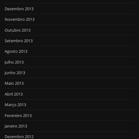
Dezembro 2013
Novembro 2013
Outubro 2013
Setembro 2013
Agosto 2013
Julho 2013
Junho 2013
Maio 2013
Abril 2013
Março 2013
Fevereiro 2013
Janeiro 2013
Dezembro 2012