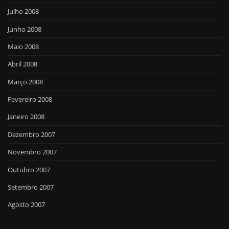
Julho 2008
Junho 2008
Maio 2008
Abril 2008
Março 2008
Fevereiro 2008
Janeiro 2008
Dezembro 2007
Novembro 2007
Outubro 2007
Setembro 2007
Agosto 2007