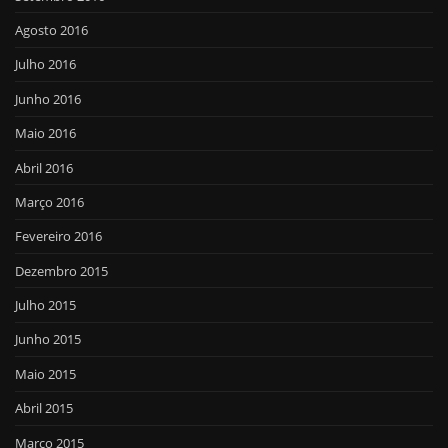
Agosto 2016
Julho 2016
Junho 2016
Maio 2016
Abril 2016
Março 2016
Fevereiro 2016
Dezembro 2015
Julho 2015
Junho 2015
Maio 2015
Abril 2015
Março 2015