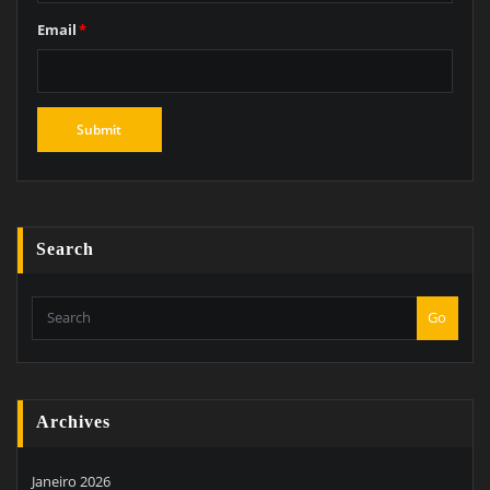
Email
*
Search
Go
Archives
Janeiro 2026