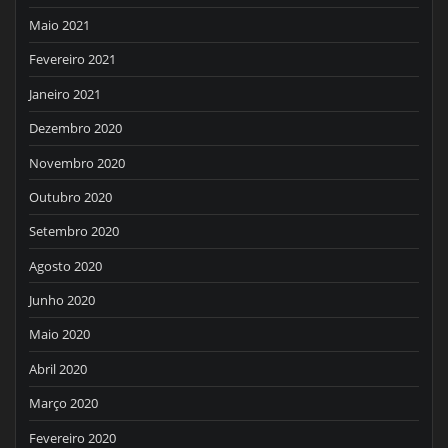
Maio 2021
Fevereiro 2021
Janeiro 2021
Dezembro 2020
Novembro 2020
Outubro 2020
Setembro 2020
Agosto 2020
Junho 2020
Maio 2020
Abril 2020
Março 2020
Fevereiro 2020