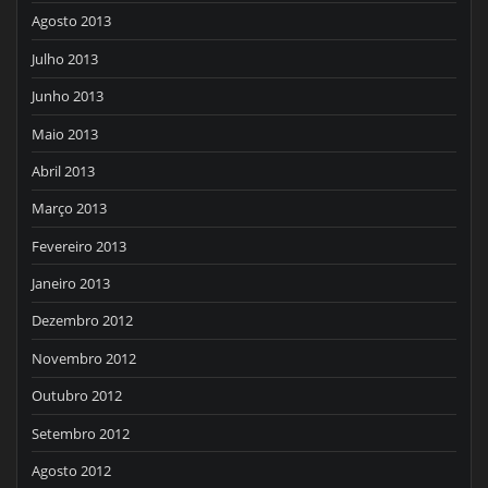
Agosto 2013
Julho 2013
Junho 2013
Maio 2013
Abril 2013
Março 2013
Fevereiro 2013
Janeiro 2013
Dezembro 2012
Novembro 2012
Outubro 2012
Setembro 2012
Agosto 2012