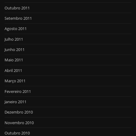
Outubro 2011
Setembro 2011
Agosto 2011
Julho 2011
Junho 2011
Maio 2011
Abril 2011
Março 2011
Fevereiro 2011
Janeiro 2011
Dezembro 2010
Novembro 2010
Outubro 2010