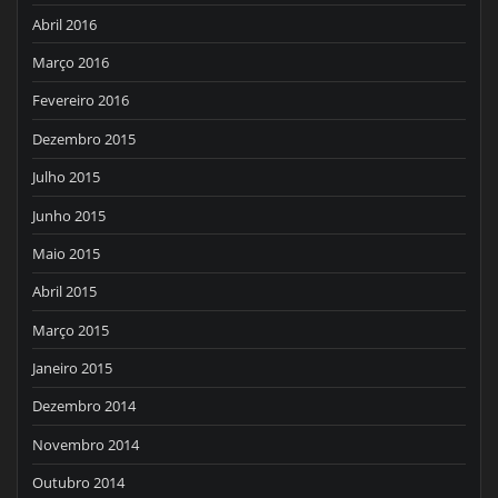
Abril 2016
Março 2016
Fevereiro 2016
Dezembro 2015
Julho 2015
Junho 2015
Maio 2015
Abril 2015
Março 2015
Janeiro 2015
Dezembro 2014
Novembro 2014
Outubro 2014