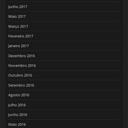
Junho 2017
Maio 2017
Março 2017
Fevereiro 2017
Janeiro 2017
Dezembro 2016
Novembro 2016
Outubro 2016
Setembro 2016
Agosto 2016
Julho 2016
Junho 2016
Maio 2016