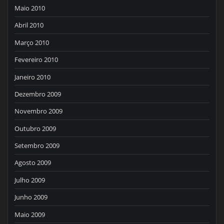
Maio 2010
Abril 2010
Março 2010
Fevereiro 2010
Janeiro 2010
Dezembro 2009
Novembro 2009
Outubro 2009
Setembro 2009
Agosto 2009
Julho 2009
Junho 2009
Maio 2009