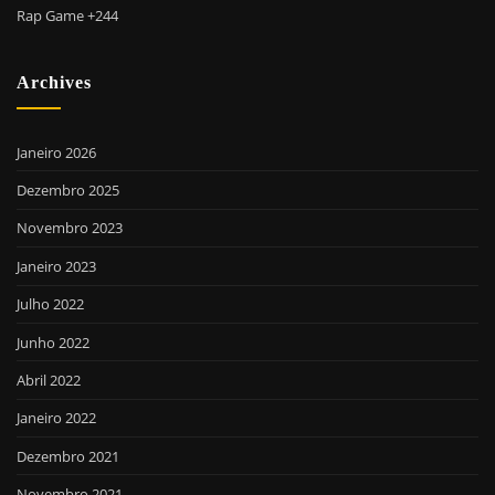
Rap Game +244
Archives
Janeiro 2026
Dezembro 2025
Novembro 2023
Janeiro 2023
Julho 2022
Junho 2022
Abril 2022
Janeiro 2022
Dezembro 2021
Novembro 2021