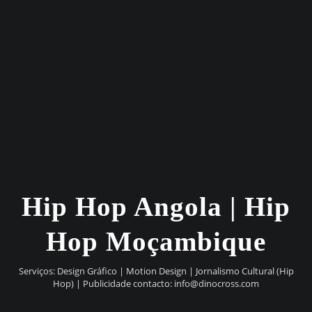
Hip Hop Angola | Hip
Hop Moçambique
Serviços: Design Gráfico | Motion Design | Jornalismo Cultural (Hip
Hop) | Publicidade contacto:
info@dinocross.com