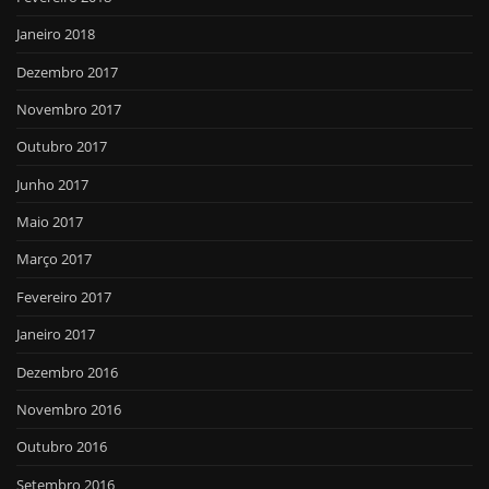
Janeiro 2018
Dezembro 2017
Novembro 2017
Outubro 2017
Junho 2017
Maio 2017
Março 2017
Fevereiro 2017
Janeiro 2017
Dezembro 2016
Novembro 2016
Outubro 2016
Setembro 2016