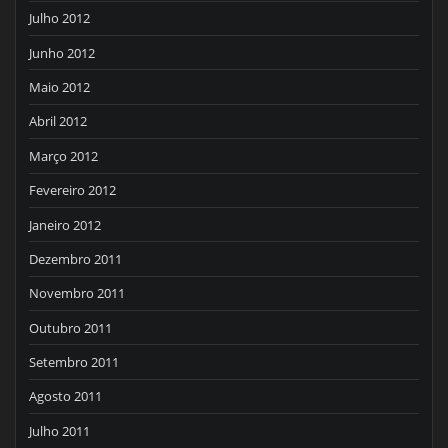
Julho 2012
Junho 2012
Maio 2012
Abril 2012
Março 2012
Fevereiro 2012
Janeiro 2012
Dezembro 2011
Novembro 2011
Outubro 2011
Setembro 2011
Agosto 2011
Julho 2011