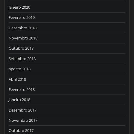
Janeiro 2020
Fevereiro 2019
Dezembro 2018
Novembro 2018
Outubro 2018
Setembro 2018
Agosto 2018
Abril 2018
Fevereiro 2018
Janeiro 2018
Dezembro 2017
Novembro 2017
Outubro 2017