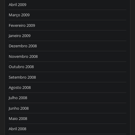
Abril 2009
Março 2009
Fevereiro 2009
Janeiro 2009
Dezembro 2008
Novembro 2008
Outubro 2008
Setembro 2008
Agosto 2008
Julho 2008
Junho 2008
Maio 2008
Abril 2008