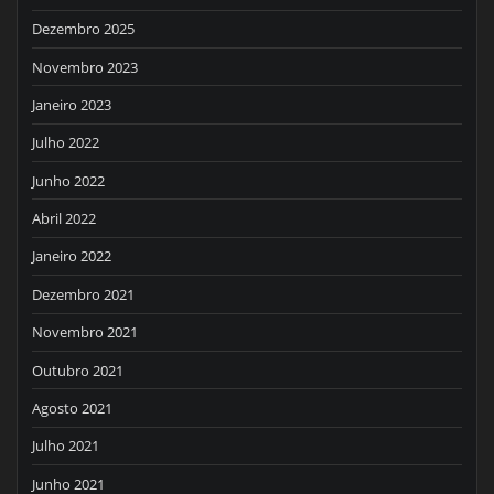
Dezembro 2025
Novembro 2023
Janeiro 2023
Julho 2022
Junho 2022
Abril 2022
Janeiro 2022
Dezembro 2021
Novembro 2021
Outubro 2021
Agosto 2021
Julho 2021
Junho 2021