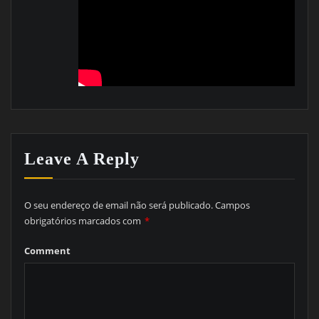
Leave A Reply
O seu endereço de email não será publicado.
Campos
obrigatórios marcados com
*
Comment