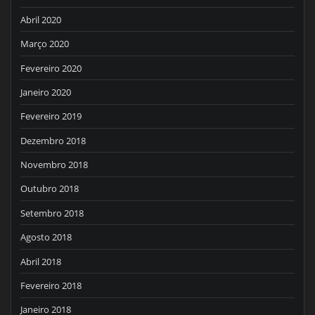
Abril 2020
Março 2020
Fevereiro 2020
Janeiro 2020
Fevereiro 2019
Dezembro 2018
Novembro 2018
Outubro 2018
Setembro 2018
Agosto 2018
Abril 2018
Fevereiro 2018
Janeiro 2018