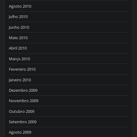
Agosto 2010
Julho 2010
Junho 2010
Maio 2010
Abril 2010
Março 2010
Fevereiro 2010
Janeiro 2010
Dezembro 2009
Novembro 2009
Outubro 2009
Setembro 2009
Agosto 2009