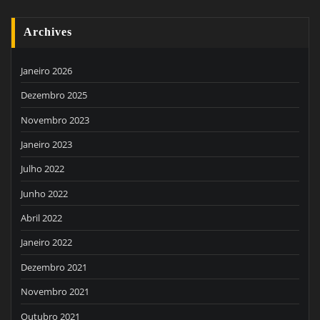
Archives
Janeiro 2026
Dezembro 2025
Novembro 2023
Janeiro 2023
Julho 2022
Junho 2022
Abril 2022
Janeiro 2022
Dezembro 2021
Novembro 2021
Outubro 2021