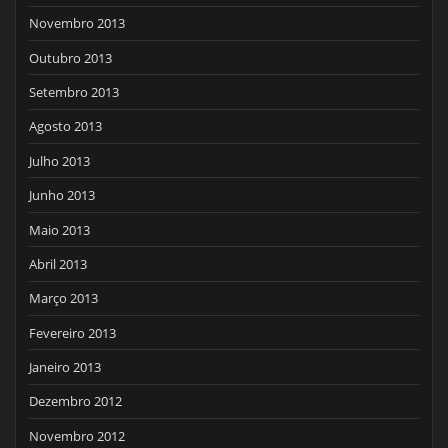
Novembro 2013
Outubro 2013
Setembro 2013
Agosto 2013
Julho 2013
Junho 2013
Maio 2013
Abril 2013
Março 2013
Fevereiro 2013
Janeiro 2013
Dezembro 2012
Novembro 2012