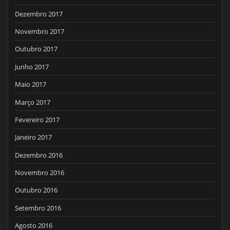
Dezembro 2017
Novembro 2017
Outubro 2017
Junho 2017
Maio 2017
Março 2017
Fevereiro 2017
Janeiro 2017
Dezembro 2016
Novembro 2016
Outubro 2016
Setembro 2016
Agosto 2016