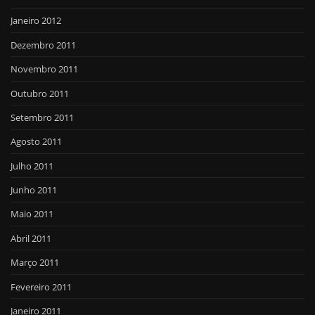
Janeiro 2012
Dezembro 2011
Novembro 2011
Outubro 2011
Setembro 2011
Agosto 2011
Julho 2011
Junho 2011
Maio 2011
Abril 2011
Março 2011
Fevereiro 2011
Janeiro 2011