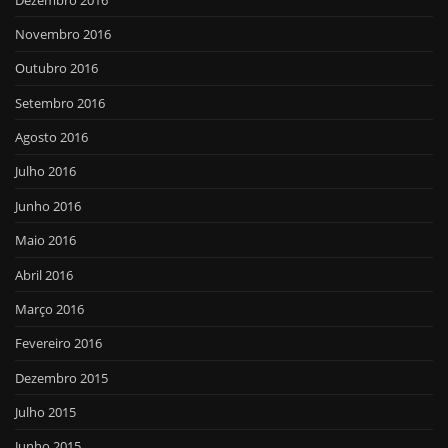
Novembro 2016
Outubro 2016
Setembro 2016
Agosto 2016
Julho 2016
Junho 2016
Maio 2016
Abril 2016
Março 2016
Fevereiro 2016
Dezembro 2015
Julho 2015
Junho 2015