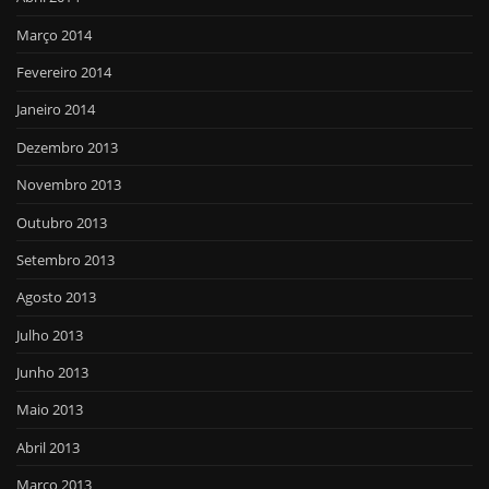
Março 2014
Fevereiro 2014
Janeiro 2014
Dezembro 2013
Novembro 2013
Outubro 2013
Setembro 2013
Agosto 2013
Julho 2013
Junho 2013
Maio 2013
Abril 2013
Março 2013