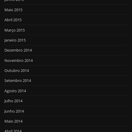
Maio 2015
Abril 2015
Março 2015
Janeiro 2015
Dezembro 2014
Novembro 2014
Outubro 2014
Setembro 2014
Agosto 2014
Julho 2014
Junho 2014
Maio 2014
Abril 2014