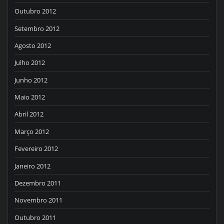
Outubro 2012
Setembro 2012
Agosto 2012
Julho 2012
Junho 2012
Maio 2012
Abril 2012
Março 2012
Fevereiro 2012
Janeiro 2012
Dezembro 2011
Novembro 2011
Outubro 2011