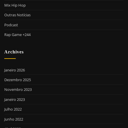
Mix Hip Hop
Outras Notícias
Podcast
Rap Game +244
Archives
Janeiro 2026
Dezembro 2025
Novembro 2023
Janeiro 2023
Julho 2022
Junho 2022