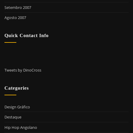
Setembro 2007
Agosto 2007
Quick Contact Info
Tweets by DinoCross
Categories
Design Gráfico
Destaque
Hip Hop Angolano