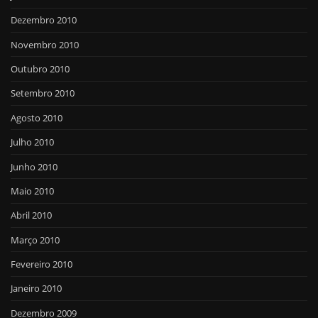
Dezembro 2010
Novembro 2010
Outubro 2010
Setembro 2010
Agosto 2010
Julho 2010
Junho 2010
Maio 2010
Abril 2010
Março 2010
Fevereiro 2010
Janeiro 2010
Dezembro 2009