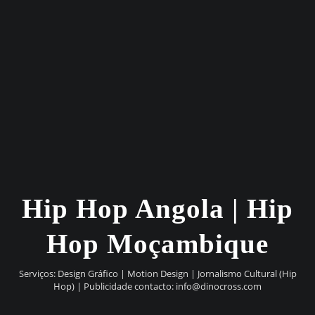
Hip Hop Angola | Hip
Hop Moçambique
Serviços: Design Gráfico | Motion Design | Jornalismo Cultural (Hip
Hop) | Publicidade contacto:
info@dinocross.com