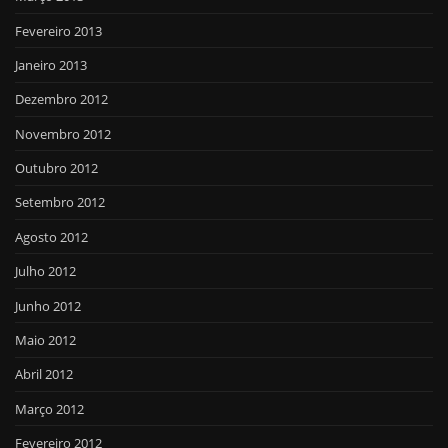
Fevereiro 2013
Janeiro 2013
Dezembro 2012
Novembro 2012
Outubro 2012
Setembro 2012
Agosto 2012
Julho 2012
Junho 2012
Maio 2012
Abril 2012
Março 2012
Fevereiro 2012