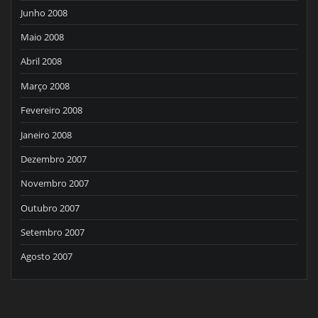
Junho 2008
Maio 2008
Abril 2008
Março 2008
Fevereiro 2008
Janeiro 2008
Dezembro 2007
Novembro 2007
Outubro 2007
Setembro 2007
Agosto 2007