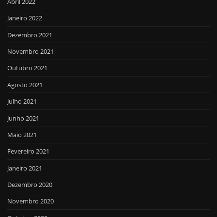
Abril 2022
Janeiro 2022
Dezembro 2021
Novembro 2021
Outubro 2021
Agosto 2021
Julho 2021
Junho 2021
Maio 2021
Fevereiro 2021
Janeiro 2021
Dezembro 2020
Novembro 2020