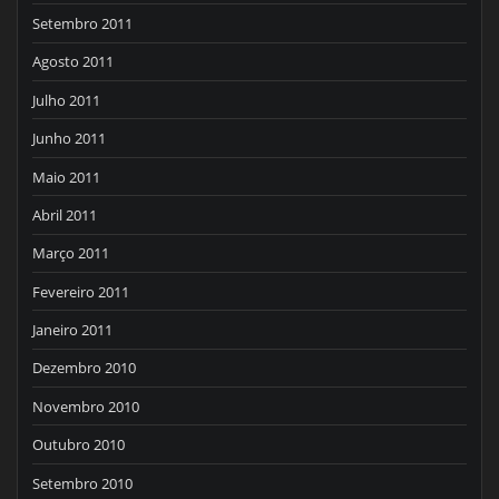
Setembro 2011
Agosto 2011
Julho 2011
Junho 2011
Maio 2011
Abril 2011
Março 2011
Fevereiro 2011
Janeiro 2011
Dezembro 2010
Novembro 2010
Outubro 2010
Setembro 2010