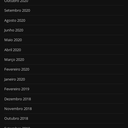
Outubro 2020
Setembro 2020
Agosto 2020
Junho 2020
Maio 2020
Abril 2020
Março 2020
Fevereiro 2020
Janeiro 2020
Fevereiro 2019
Dezembro 2018
Novembro 2018
Outubro 2018