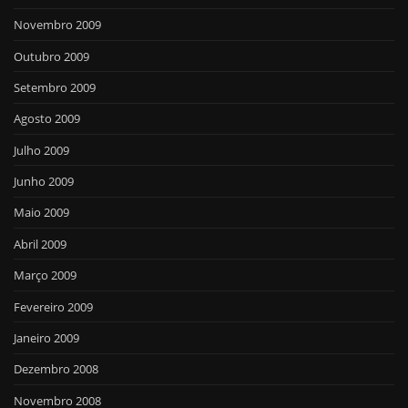
Novembro 2009
Outubro 2009
Setembro 2009
Agosto 2009
Julho 2009
Junho 2009
Maio 2009
Abril 2009
Março 2009
Fevereiro 2009
Janeiro 2009
Dezembro 2008
Novembro 2008