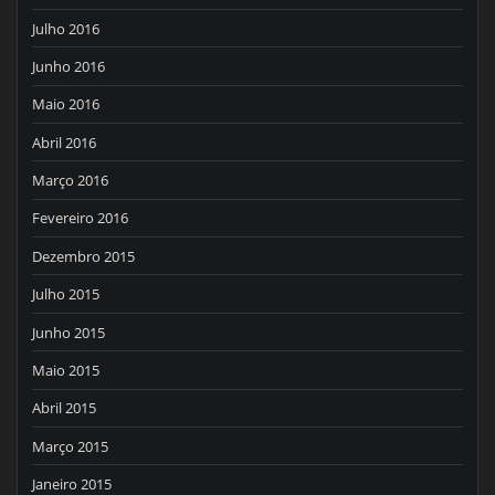
Julho 2016
Junho 2016
Maio 2016
Abril 2016
Março 2016
Fevereiro 2016
Dezembro 2015
Julho 2015
Junho 2015
Maio 2015
Abril 2015
Março 2015
Janeiro 2015