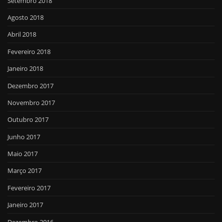
Setembro 2018
Agosto 2018
Abril 2018
Fevereiro 2018
Janeiro 2018
Dezembro 2017
Novembro 2017
Outubro 2017
Junho 2017
Maio 2017
Março 2017
Fevereiro 2017
Janeiro 2017
Dezembro 2016