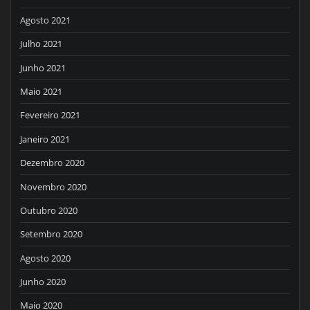
Agosto 2021
Julho 2021
Junho 2021
Maio 2021
Fevereiro 2021
Janeiro 2021
Dezembro 2020
Novembro 2020
Outubro 2020
Setembro 2020
Agosto 2020
Junho 2020
Maio 2020