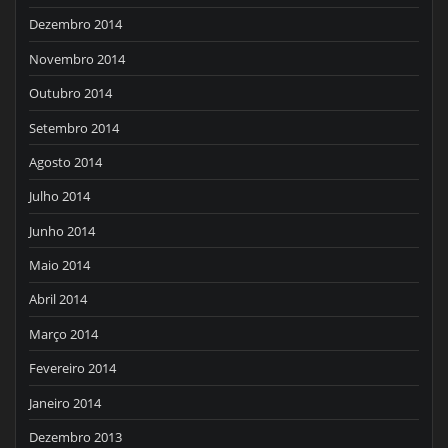
Dezembro 2014
Novembro 2014
Outubro 2014
Setembro 2014
Agosto 2014
Julho 2014
Junho 2014
Maio 2014
Abril 2014
Março 2014
Fevereiro 2014
Janeiro 2014
Dezembro 2013