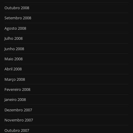
Outubro 2008
Setembro 2008
Agosto 2008
Julho 2008
Junho 2008
Maio 2008
Abril 2008
Março 2008
Fevereiro 2008
Janeiro 2008
Dezembro 2007
Novembro 2007
Outubro 2007