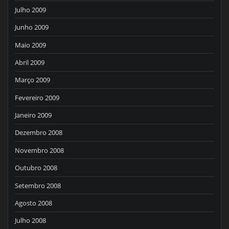
Julho 2009
Junho 2009
Maio 2009
Abril 2009
Março 2009
Fevereiro 2009
Janeiro 2009
Dezembro 2008
Novembro 2008
Outubro 2008
Setembro 2008
Agosto 2008
Julho 2008