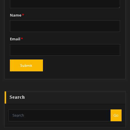
Name
*
Email
*
Search
Go