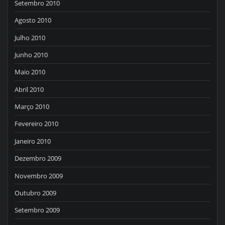
Setembro 2010
Agosto 2010
Julho 2010
Junho 2010
Maio 2010
Abril 2010
Março 2010
Fevereiro 2010
Janeiro 2010
Dezembro 2009
Novembro 2009
Outubro 2009
Setembro 2009