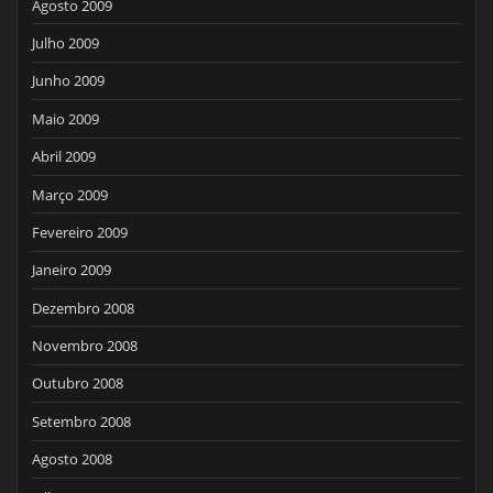
Agosto 2009
Julho 2009
Junho 2009
Maio 2009
Abril 2009
Março 2009
Fevereiro 2009
Janeiro 2009
Dezembro 2008
Novembro 2008
Outubro 2008
Setembro 2008
Agosto 2008