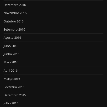
Dezembro 2016
Novembro 2016
Outubro 2016
Setembro 2016
Agosto 2016
Julho 2016
Junho 2016
Maio 2016
Abril 2016
Março 2016
Fevereiro 2016
Dezembro 2015
Julho 2015