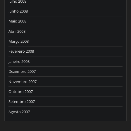
Julho 2008
Junho 2008
Maio 2008
Abril 2008
Março 2008
Fevereiro 2008
Janeiro 2008
Dezembro 2007
Novembro 2007
Outubro 2007
Setembro 2007
Agosto 2007