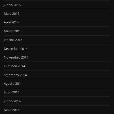
Junho 2015
Maio 2015
Abril 2015
Março 2015
Janeiro 2015
Dezembro 2014
Novembro 2014
Outubro 2014
Setembro 2014
Agosto 2014
Julho 2014
Junho 2014
Maio 2014