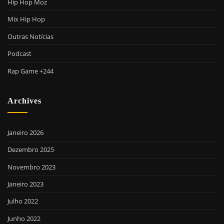
Hip Hop Moz
Mix Hip Hop
Outras Notícias
Podcast
Rap Game +244
Archives
Janeiro 2026
Dezembro 2025
Novembro 2023
Janeiro 2023
Julho 2022
Junho 2022