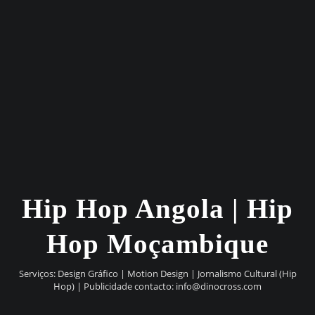
Hip Hop Angola | Hip
Hop Moçambique
Serviços: Design Gráfico | Motion Design | Jornalismo Cultural (Hip
Hop) | Publicidade contacto:
info@dinocross.com