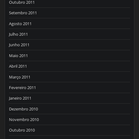
Outubro 2011
Setembro 2011
Agosto 2011
Julho 2011
Junho 2011
Maio 2011
Abril 2011
Março 2011
Fevereiro 2011
Janeiro 2011
Dezembro 2010
Novembro 2010
Outubro 2010