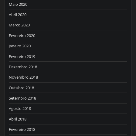
Maio 2020
Abril 2020
Março 2020
Fevereiro 2020
Janeiro 2020
Fevereiro 2019
Dezembro 2018
Novembro 2018
Outubro 2018
Setembro 2018
Agosto 2018
Abril 2018
Fevereiro 2018