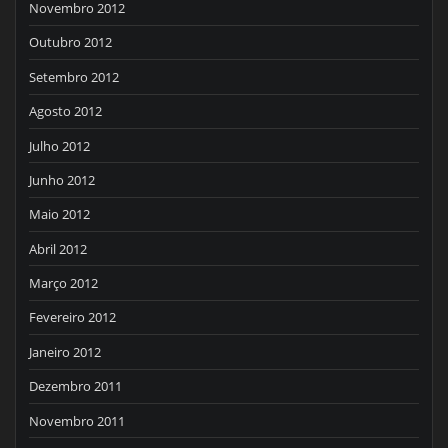
Novembro 2012
Outubro 2012
Setembro 2012
Agosto 2012
Julho 2012
Junho 2012
Maio 2012
Abril 2012
Março 2012
Fevereiro 2012
Janeiro 2012
Dezembro 2011
Novembro 2011