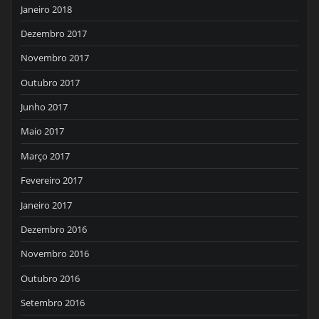
Janeiro 2018
Dezembro 2017
Novembro 2017
Outubro 2017
Junho 2017
Maio 2017
Março 2017
Fevereiro 2017
Janeiro 2017
Dezembro 2016
Novembro 2016
Outubro 2016
Setembro 2016