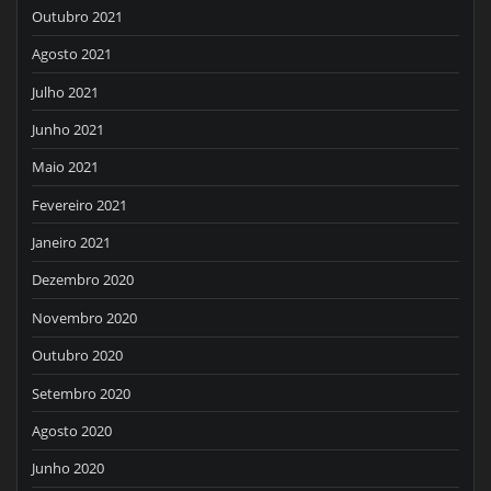
Outubro 2021
Agosto 2021
Julho 2021
Junho 2021
Maio 2021
Fevereiro 2021
Janeiro 2021
Dezembro 2020
Novembro 2020
Outubro 2020
Setembro 2020
Agosto 2020
Junho 2020