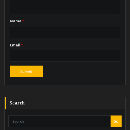
Name
*
Email
*
Search
Go