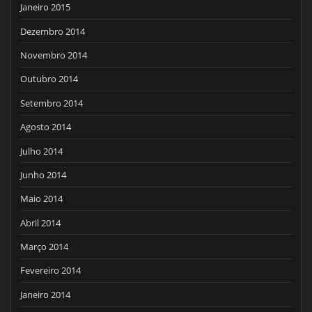
Janeiro 2015
Dezembro 2014
Novembro 2014
Outubro 2014
Setembro 2014
Agosto 2014
Julho 2014
Junho 2014
Maio 2014
Abril 2014
Março 2014
Fevereiro 2014
Janeiro 2014