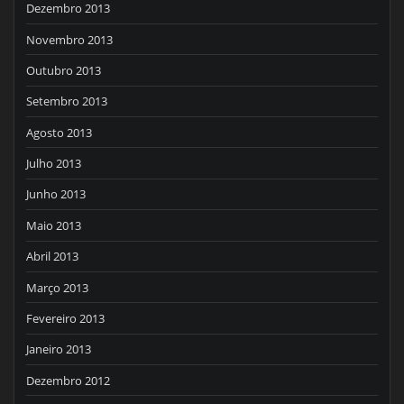
Dezembro 2013
Novembro 2013
Outubro 2013
Setembro 2013
Agosto 2013
Julho 2013
Junho 2013
Maio 2013
Abril 2013
Março 2013
Fevereiro 2013
Janeiro 2013
Dezembro 2012