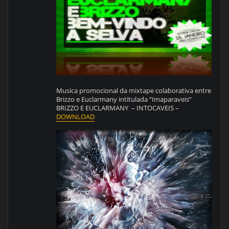
Musica promocional da mixtape colaborativa entre
Brizzo e Euclarmany intitulada “Imaparaveis”
BRIZZO E EUCLARMANY – INTOCAVEIS –
DOWNLOAD