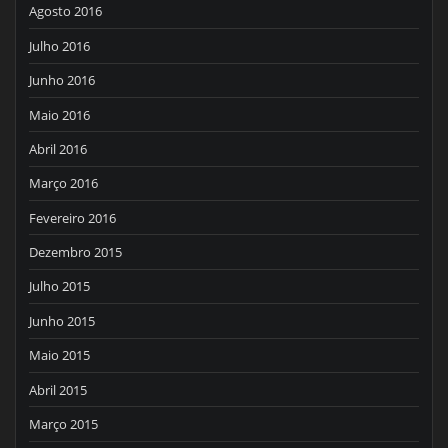
Agosto 2016
Julho 2016
Junho 2016
Maio 2016
Abril 2016
Março 2016
Fevereiro 2016
Dezembro 2015
Julho 2015
Junho 2015
Maio 2015
Abril 2015
Março 2015