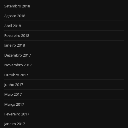
Setembro 2018
Agosto 2018
Abril 2018
Fevereiro 2018
Janeiro 2018
Dezembro 2017
Novembro 2017
Outubro 2017
Junho 2017
Maio 2017
Março 2017
Fevereiro 2017
Janeiro 2017