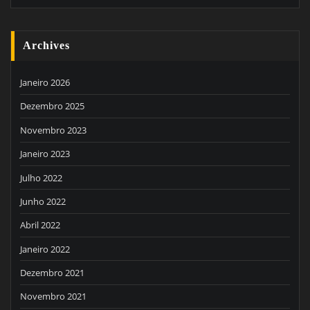
Archives
Janeiro 2026
Dezembro 2025
Novembro 2023
Janeiro 2023
Julho 2022
Junho 2022
Abril 2022
Janeiro 2022
Dezembro 2021
Novembro 2021