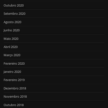
Outubro 2020
Setembro 2020
Agosto 2020
Junho 2020
Maio 2020
Abril 2020
Março 2020
Fevereiro 2020
Janeiro 2020
Fevereiro 2019
Dezembro 2018
Novembro 2018
Outubro 2018