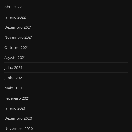
Abril 2022
Janeiro 2022
Dezembro 2021
Novembro 2021
Outubro 2021
Agosto 2021
Julho 2021
Junho 2021
Maio 2021
Fevereiro 2021
Janeiro 2021
Dezembro 2020
Novembro 2020