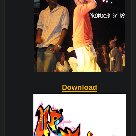
Download