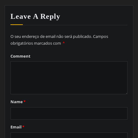
Leave A Reply
O seu endereço de email não será publicado.
Campos
obrigatórios marcados com
*
Comment
Name
*
Email
*