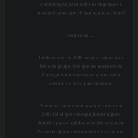
comunicação para todos os angolanos e
moçambicanos que viviam naquela cidade!
Sequencia….
Infelizmente em
2000
surgiu a separação
física do grupo, tive que me ausentar de
Portugal dando um passo a uma nova
aventura e novo pais
Holanda.
Andei nas ruas como qualquer um e em
2002
foi ai que consegui juntar algum
dinheiro para a minha primeira captação.
Procurei alguns instrumentais e assim que