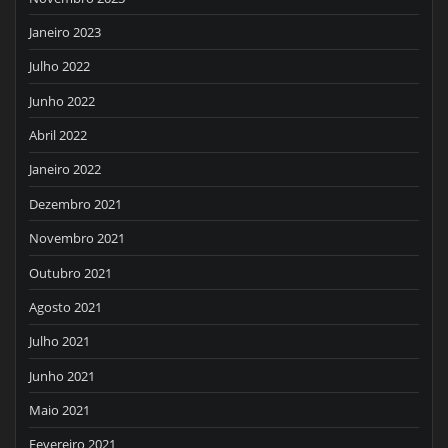
Janeiro 2023
Julho 2022
Junho 2022
Abril 2022
Janeiro 2022
Dezembro 2021
Novembro 2021
Outubro 2021
Agosto 2021
Julho 2021
Junho 2021
Maio 2021
Fevereiro 2021