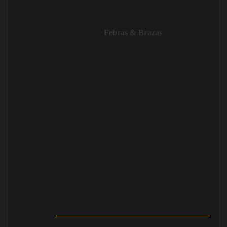
Febras & Brazas