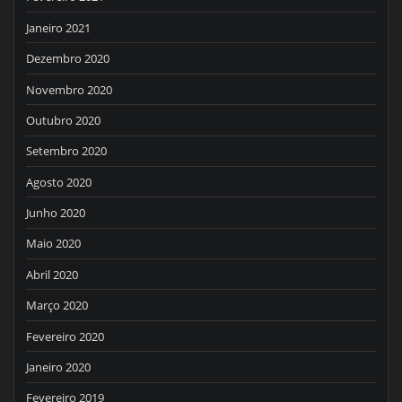
Janeiro 2021
Dezembro 2020
Novembro 2020
Outubro 2020
Setembro 2020
Agosto 2020
Junho 2020
Maio 2020
Abril 2020
Março 2020
Fevereiro 2020
Janeiro 2020
Fevereiro 2019