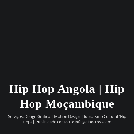
Hip Hop Angola | Hip
Hop Moçambique
Serviços: Design Gráfico | Motion Design | Jornalismo Cultural (Hip
Hop) | Publicidade contacto:
info@dinocross.com