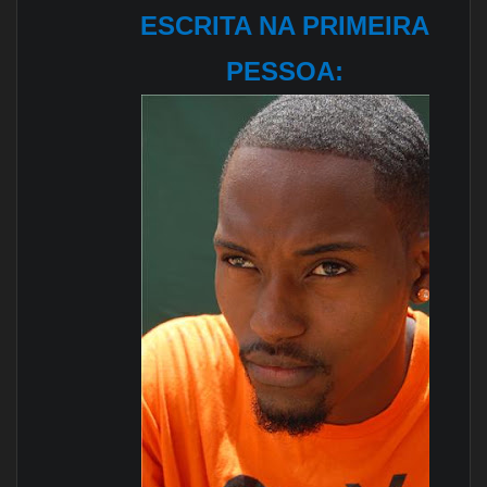
ESCRITA NA PRIMEIRA
PESSOA: