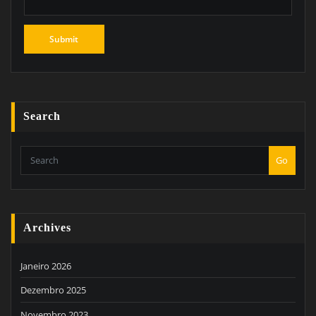
Search
Go
Archives
Janeiro 2026
Dezembro 2025
Novembro 2023