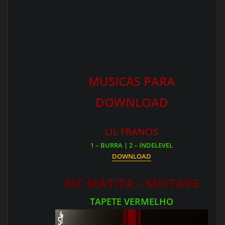
MUSICAS PARA
DOWNLOAD
LIL FRANCIS
1 – BURRA | 2 – INDELEVEL
DOWNLOAD
MC MATITA – MIXTAPE
TAPETE VERMELHO