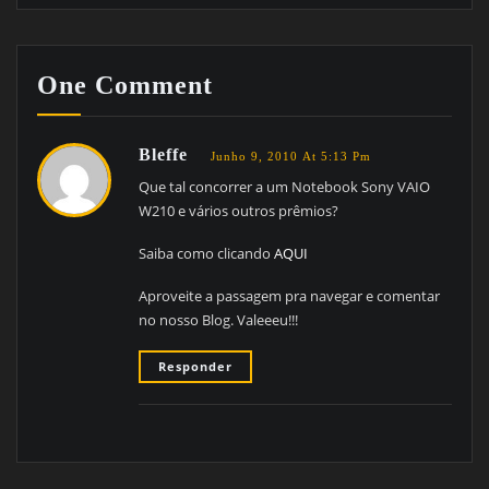
One Comment
Bleffe
Junho 9, 2010 At 5:13 Pm
Que tal concorrer a um Notebook Sony VAIO
W210 e vários outros prêmios?
Saiba como clicando
AQUI
Aproveite a passagem pra navegar e comentar
no nosso Blog. Valeeeu!!!
Responder