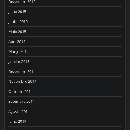
Dezembro 2015
Julho 2015
Junho 2015
Maio 2015
Abril 2015
Março 2015
Janeiro 2015
Dezembro 2014
Novembro 2014
Outubro 2014
Setembro 2014
Agosto 2014
Julho 2014