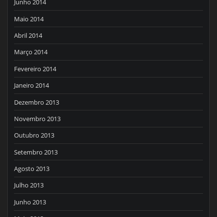
Junho 2014
Maio 2014
Abril 2014
Março 2014
Fevereiro 2014
Janeiro 2014
Dezembro 2013
Novembro 2013
Outubro 2013
Setembro 2013
Agosto 2013
Julho 2013
Junho 2013