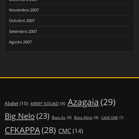
Novembro 2007
Outubro 2007
Setembro 2007
Agosto 2007
Azagaia
(29)
Abdiel
(10)
ARMY SQUAD
(9)
Big Nelo
(23)
Boss Ac
(8)
Boss Alirio
(8)
CAGE ONE
(7)
CFKAPPA
(28)
CMC
(14)