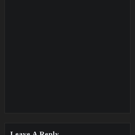
Leave A Reply