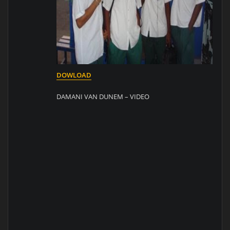
DOWLOAD
DAMANI VAN DUNEM – VIDEO