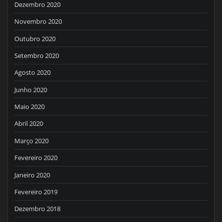
Dezembro 2020
Novembro 2020
Outubro 2020
Setembro 2020
Agosto 2020
Junho 2020
Maio 2020
Abril 2020
Março 2020
Fevereiro 2020
Janeiro 2020
Fevereiro 2019
Dezembro 2018