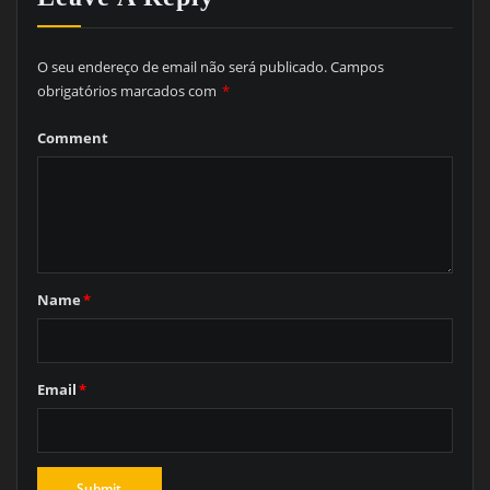
O seu endereço de email não será publicado.
Campos
obrigatórios marcados com
*
Comment
Name
*
Email
*