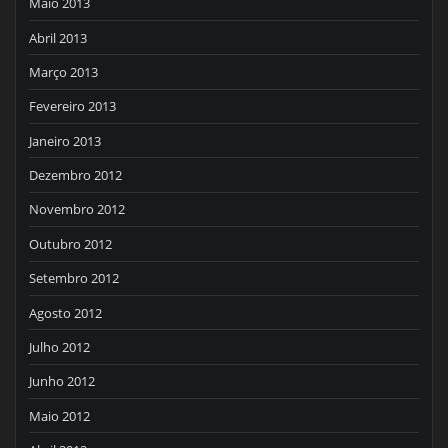
Maio 2013
Abril 2013
Março 2013
Fevereiro 2013
Janeiro 2013
Dezembro 2012
Novembro 2012
Outubro 2012
Setembro 2012
Agosto 2012
Julho 2012
Junho 2012
Maio 2012