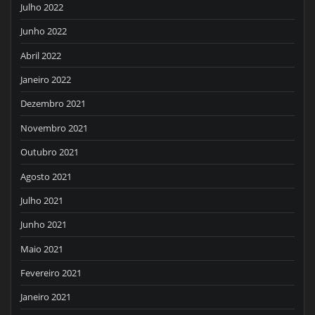
Julho 2022
Junho 2022
Abril 2022
Janeiro 2022
Dezembro 2021
Novembro 2021
Outubro 2021
Agosto 2021
Julho 2021
Junho 2021
Maio 2021
Fevereiro 2021
Janeiro 2021