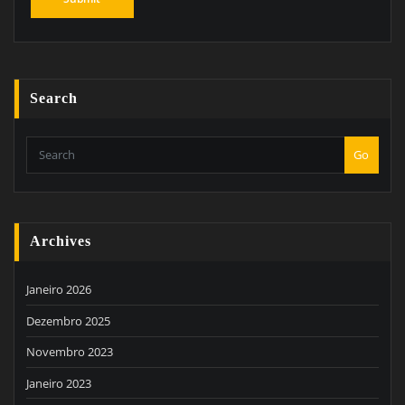
Search
Go
Archives
Janeiro 2026
Dezembro 2025
Novembro 2023
Janeiro 2023