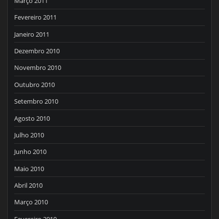
Março 2011
Fevereiro 2011
Janeiro 2011
Dezembro 2010
Novembro 2010
Outubro 2010
Setembro 2010
Agosto 2010
Julho 2010
Junho 2010
Maio 2010
Abril 2010
Março 2010
Fevereiro 2010