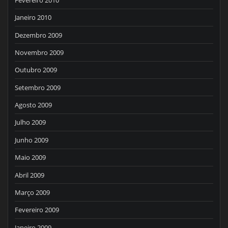
Janeiro 2010
Dezembro 2009
Novembro 2009
Outubro 2009
Setembro 2009
Agosto 2009
Julho 2009
Junho 2009
Maio 2009
Abril 2009
Março 2009
Fevereiro 2009
Janeiro 2009