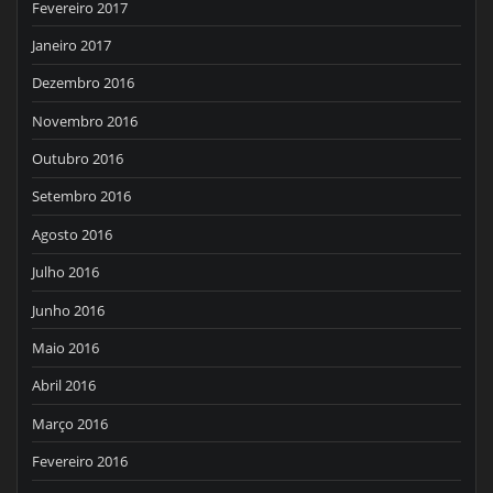
Fevereiro 2017
Janeiro 2017
Dezembro 2016
Novembro 2016
Outubro 2016
Setembro 2016
Agosto 2016
Julho 2016
Junho 2016
Maio 2016
Abril 2016
Março 2016
Fevereiro 2016