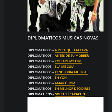
DIPLOMATICOS MUSICAS NOVAS
DIPLOMATICOS –
A PEÇA QUE FALTAVA
DIPLOMATICOS –
ANTES DE EU MORRER
DIPLOMATICOS –
YOU ARE MY GIRL
DIPLOMATICOS –
ELA ME CUIA
DIPLOMATICOS –
XENOFOBIA MUSICAL
DIPLOMATICOS –
EH YOH
DIPLOMATICOS –
AMAR É BOM
DIPLOMATICOS –
EH MELHOR DECIDIRES
DIPLOMATICOS –
SOU TEU CAPACHO