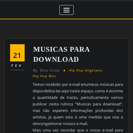
MUSICAS PARA
21
DOWNLOAD
FEV
By
Dino Cross
Hip Hop Angolano
,
Hip Hop Moz
Temos recebido por e-mail enumeras músicas para
disponibiliza-las aqui neste espaço, como é enorme
a quantidade de tracks, periodicamente vamos
publicar nesta rubrica “Musicas para download”,
mas não esperem informações profundas dos
artistas, já quem esta é uma medida que visa a
descongestionar nossos e-mail.
Mais uma vez recordar que o nosso e-mail para