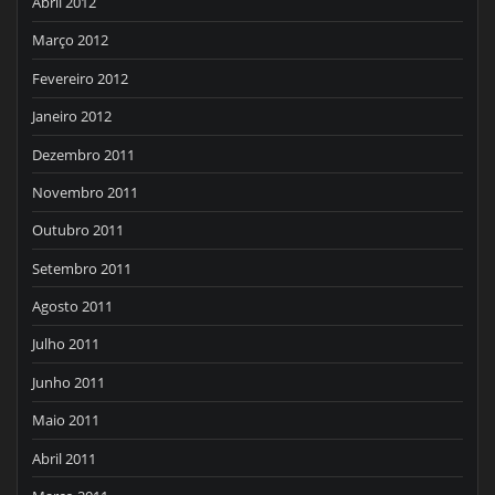
Abril 2012
Março 2012
Fevereiro 2012
Janeiro 2012
Dezembro 2011
Novembro 2011
Outubro 2011
Setembro 2011
Agosto 2011
Julho 2011
Junho 2011
Maio 2011
Abril 2011