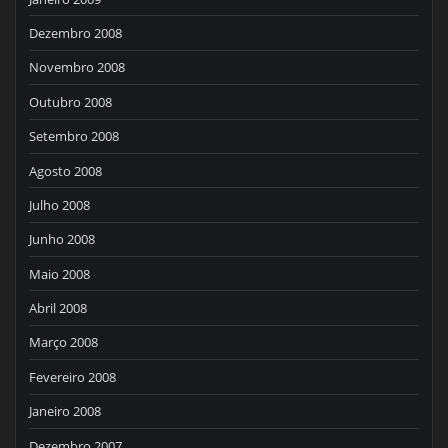
Dezembro 2008
Novembro 2008
Outubro 2008
Setembro 2008
Agosto 2008
Julho 2008
Junho 2008
Maio 2008
Abril 2008
Março 2008
Fevereiro 2008
Janeiro 2008
Dezembro 2007