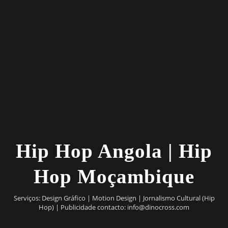
Hip Hop Angola | Hip
Hop Moçambique
Serviços: Design Gráfico | Motion Design | Jornalismo Cultural (Hip
Hop) | Publicidade contacto:
info@dinocross.com