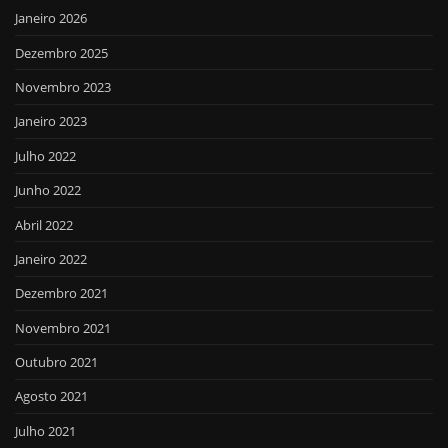
Janeiro 2026
Dezembro 2025
Novembro 2023
Janeiro 2023
Julho 2022
Junho 2022
Abril 2022
Janeiro 2022
Dezembro 2021
Novembro 2021
Outubro 2021
Agosto 2021
Julho 2021