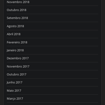
Novembro 2018
Outubro 2018
Setembro 2018
Agosto 2018
Abril 2018
Fevereiro 2018
Janeiro 2018
Dezembro 2017
Novembro 2017
Outubro 2017
Junho 2017
Maio 2017
Março 2017