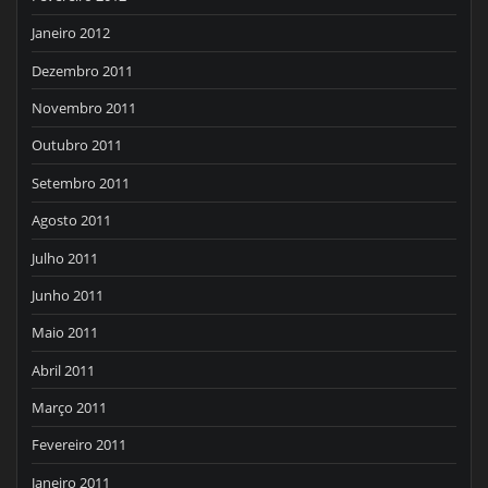
Janeiro 2012
Dezembro 2011
Novembro 2011
Outubro 2011
Setembro 2011
Agosto 2011
Julho 2011
Junho 2011
Maio 2011
Abril 2011
Março 2011
Fevereiro 2011
Janeiro 2011