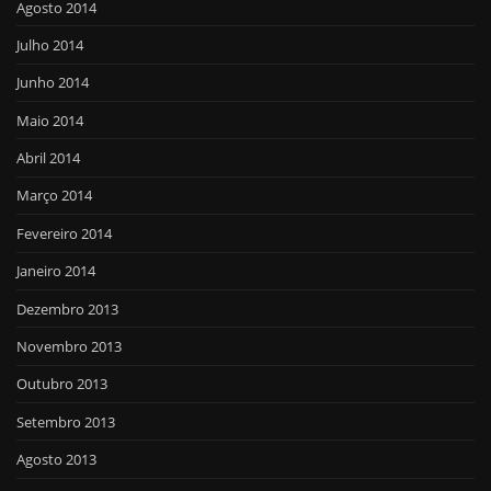
Agosto 2014
Julho 2014
Junho 2014
Maio 2014
Abril 2014
Março 2014
Fevereiro 2014
Janeiro 2014
Dezembro 2013
Novembro 2013
Outubro 2013
Setembro 2013
Agosto 2013