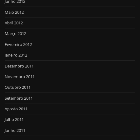
Junho 2012
Maio 2012
Abril 2012
Março 2012
Fevereiro 2012
Janeiro 2012
Dezembro 2011
Novembro 2011
Outubro 2011
Setembro 2011
Agosto 2011
Julho 2011
Junho 2011