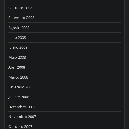
Outubro 2008
Setembro 2008
Agosto 2008
Julho 2008
Junho 2008
Maio 2008
Abril 2008
Março 2008
Fevereiro 2008
Janeiro 2008
Dezembro 2007
Novembro 2007
Outubro 2007