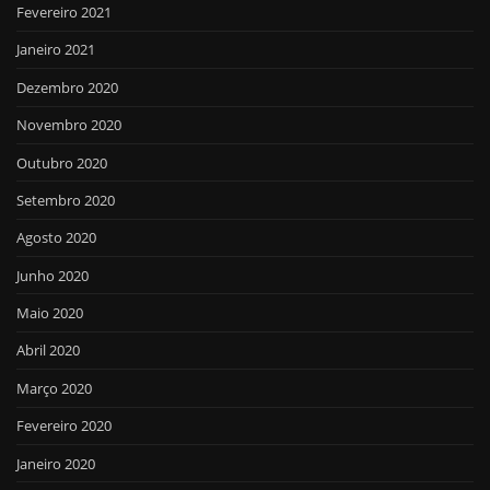
Fevereiro 2021
Janeiro 2021
Dezembro 2020
Novembro 2020
Outubro 2020
Setembro 2020
Agosto 2020
Junho 2020
Maio 2020
Abril 2020
Março 2020
Fevereiro 2020
Janeiro 2020