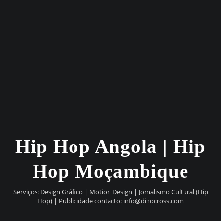
Hip Hop Angola | Hip
Hop Moçambique
Serviços: Design Gráfico | Motion Design | Jornalismo Cultural (Hip
Hop) | Publicidade contacto:
info@dinocross.com