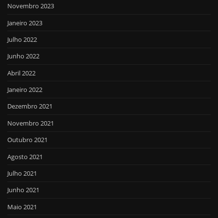
Novembro 2023
Janeiro 2023
Julho 2022
Junho 2022
Abril 2022
Janeiro 2022
Dezembro 2021
Novembro 2021
Outubro 2021
Agosto 2021
Julho 2021
Junho 2021
Maio 2021