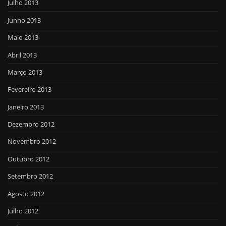
Julho 2013
Junho 2013
Maio 2013
Abril 2013
Março 2013
Fevereiro 2013
Janeiro 2013
Dezembro 2012
Novembro 2012
Outubro 2012
Setembro 2012
Agosto 2012
Julho 2012