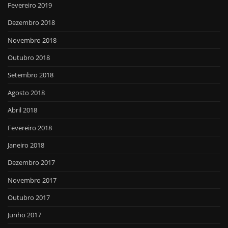
Fevereiro 2019
Dezembro 2018
Novembro 2018
Outubro 2018
Setembro 2018
Agosto 2018
Abril 2018
Fevereiro 2018
Janeiro 2018
Dezembro 2017
Novembro 2017
Outubro 2017
Junho 2017