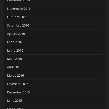
Dezembro 2016
Novembro 2016
Outubro 2016
Setembro 2016
Agosto 2016
Julho 2016
Junho 2016
Maio 2016
Abril 2016
Março 2016
Fevereiro 2016
Dezembro 2015
Julho 2015
Junho 2015