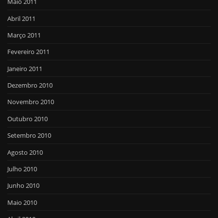
Maio 2011
Abril 2011
Março 2011
Fevereiro 2011
Janeiro 2011
Dezembro 2010
Novembro 2010
Outubro 2010
Setembro 2010
Agosto 2010
Julho 2010
Junho 2010
Maio 2010