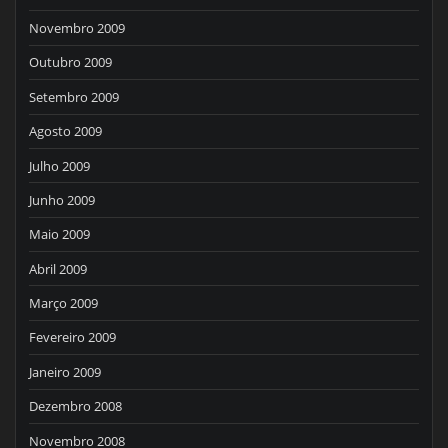
Novembro 2009
Outubro 2009
Setembro 2009
Agosto 2009
Julho 2009
Junho 2009
Maio 2009
Abril 2009
Março 2009
Fevereiro 2009
Janeiro 2009
Dezembro 2008
Novembro 2008