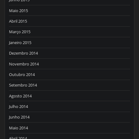
Maio 2015
Abril 2015
Março 2015
Janeiro 2015
Dezembro 2014
Novembro 2014
Outubro 2014
Setembro 2014
Agosto 2014
Julho 2014
Junho 2014
Maio 2014
Abril 2014