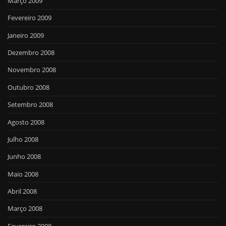
Março 2009
Fevereiro 2009
Janeiro 2009
Dezembro 2008
Novembro 2008
Outubro 2008
Setembro 2008
Agosto 2008
Julho 2008
Junho 2008
Maio 2008
Abril 2008
Março 2008
Fevereiro 2008