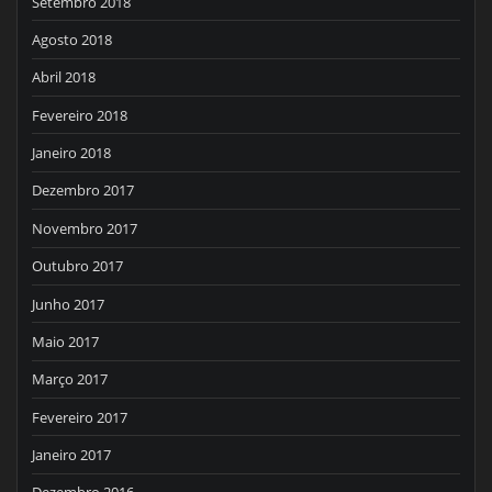
Setembro 2018
Agosto 2018
Abril 2018
Fevereiro 2018
Janeiro 2018
Dezembro 2017
Novembro 2017
Outubro 2017
Junho 2017
Maio 2017
Março 2017
Fevereiro 2017
Janeiro 2017