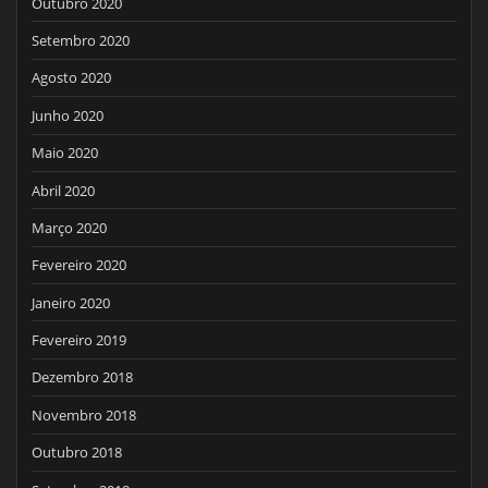
Outubro 2020
Setembro 2020
Agosto 2020
Junho 2020
Maio 2020
Abril 2020
Março 2020
Fevereiro 2020
Janeiro 2020
Fevereiro 2019
Dezembro 2018
Novembro 2018
Outubro 2018