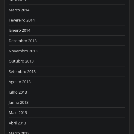
Março 2014
Fevereiro 2014
Janeiro 2014
Dezembro 2013
Novembro 2013
Outubro 2013
Setembro 2013
Agosto 2013
Julho 2013
Junho 2013
Maio 2013
Abril 2013
Março 2013