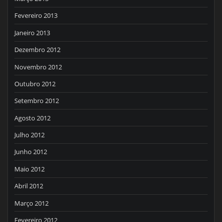
Fevereiro 2013
Janeiro 2013
Dezembro 2012
Novembro 2012
Outubro 2012
Setembro 2012
Agosto 2012
Julho 2012
Junho 2012
Maio 2012
Abril 2012
Março 2012
Fevereiro 2012