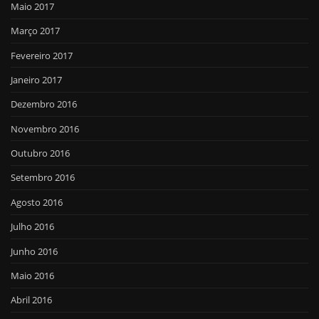
Maio 2017
Março 2017
Fevereiro 2017
Janeiro 2017
Dezembro 2016
Novembro 2016
Outubro 2016
Setembro 2016
Agosto 2016
Julho 2016
Junho 2016
Maio 2016
Abril 2016