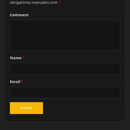
obrigatórios marcados com
*
Comment
Name
*
Email
*