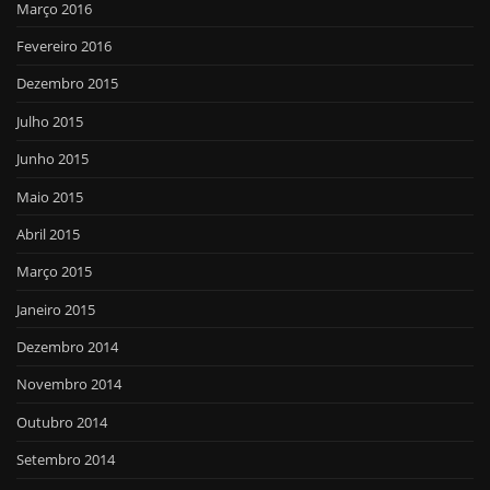
Março 2016
Fevereiro 2016
Dezembro 2015
Julho 2015
Junho 2015
Maio 2015
Abril 2015
Março 2015
Janeiro 2015
Dezembro 2014
Novembro 2014
Outubro 2014
Setembro 2014