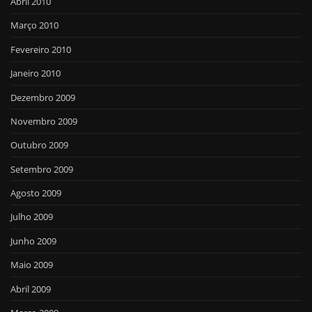
Abril 2010
Março 2010
Fevereiro 2010
Janeiro 2010
Dezembro 2009
Novembro 2009
Outubro 2009
Setembro 2009
Agosto 2009
Julho 2009
Junho 2009
Maio 2009
Abril 2009