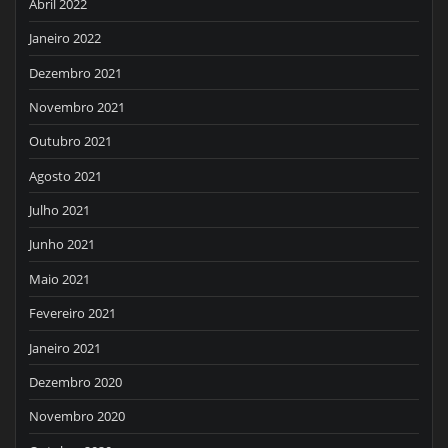
Abril 2022
Janeiro 2022
Dezembro 2021
Novembro 2021
Outubro 2021
Agosto 2021
Julho 2021
Junho 2021
Maio 2021
Fevereiro 2021
Janeiro 2021
Dezembro 2020
Novembro 2020