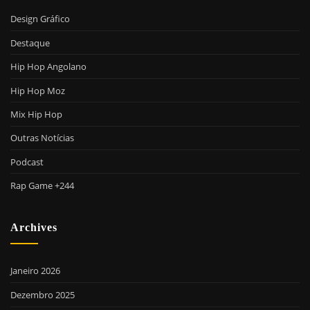
Design Gráfico
Destaque
Hip Hop Angolano
Hip Hop Moz
Mix Hip Hop
Outras Notícias
Podcast
Rap Game +244
Archives
Janeiro 2026
Dezembro 2025