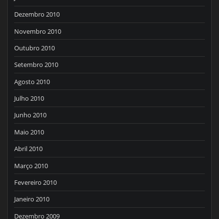
Dezembro 2010
Novembro 2010
Outubro 2010
Setembro 2010
Agosto 2010
Julho 2010
Junho 2010
Maio 2010
Abril 2010
Março 2010
Fevereiro 2010
Janeiro 2010
Dezembro 2009