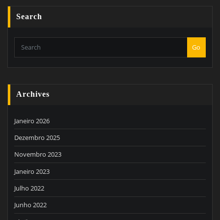
Search
Go
Archives
Janeiro 2026
Dezembro 2025
Novembro 2023
Janeiro 2023
Julho 2022
Junho 2022