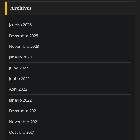
Archives
Janeiro 2026
Dezembro 2025
Novembro 2023
Janeiro 2023
Julho 2022
Junho 2022
Abril 2022
Janeiro 2022
Dezembro 2021
Novembro 2021
Outubro 2021