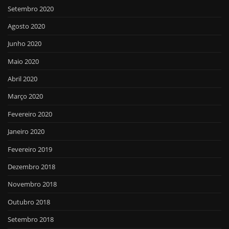
Setembro 2020
Agosto 2020
Junho 2020
Maio 2020
Abril 2020
Março 2020
Fevereiro 2020
Janeiro 2020
Fevereiro 2019
Dezembro 2018
Novembro 2018
Outubro 2018
Setembro 2018