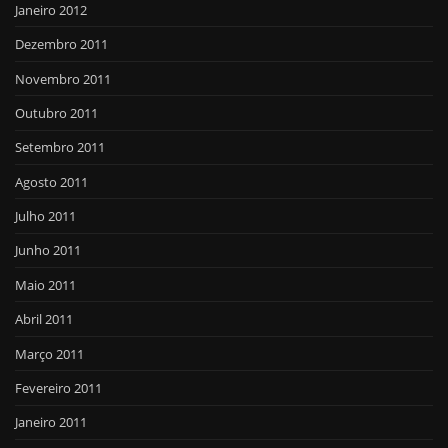
Janeiro 2012
Dezembro 2011
Novembro 2011
Outubro 2011
Setembro 2011
Agosto 2011
Julho 2011
Junho 2011
Maio 2011
Abril 2011
Março 2011
Fevereiro 2011
Janeiro 2011