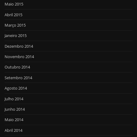
Maio 2015
Abril 2015
Março 2015
Janeiro 2015
Dezembro 2014
Novembro 2014
Outubro 2014
Setembro 2014
Agosto 2014
Julho 2014
Junho 2014
Maio 2014
Abril 2014