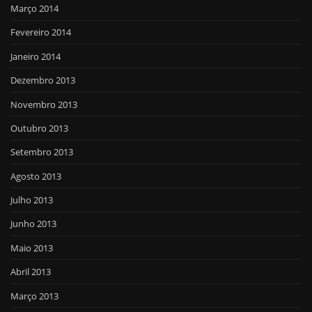
Março 2014
Fevereiro 2014
Janeiro 2014
Dezembro 2013
Novembro 2013
Outubro 2013
Setembro 2013
Agosto 2013
Julho 2013
Junho 2013
Maio 2013
Abril 2013
Março 2013