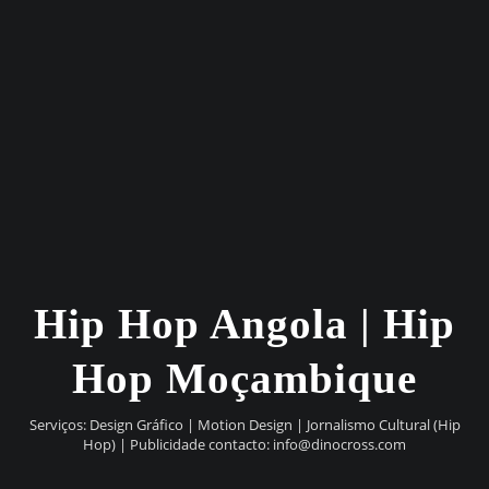
Hip Hop Angola | Hip
Hop Moçambique
Serviços: Design Gráfico | Motion Design | Jornalismo Cultural (Hip
Hop) | Publicidade contacto:
info@dinocross.com