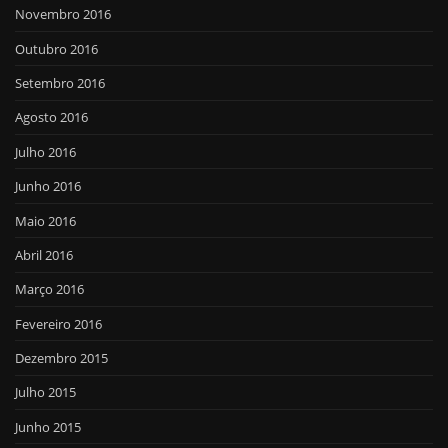
Novembro 2016
Outubro 2016
Setembro 2016
Agosto 2016
Julho 2016
Junho 2016
Maio 2016
Abril 2016
Março 2016
Fevereiro 2016
Dezembro 2015
Julho 2015
Junho 2015