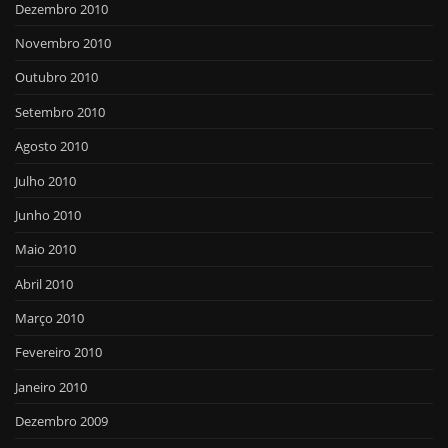
Dezembro 2010
Novembro 2010
Outubro 2010
Setembro 2010
Agosto 2010
Julho 2010
Junho 2010
Maio 2010
Abril 2010
Março 2010
Fevereiro 2010
Janeiro 2010
Dezembro 2009