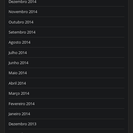
Dezembro 2014
Novembro 2014
Outubro 2014
Setembro 2014
Agosto 2014
Julho 2014
Junho 2014
Maio 2014
Abril 2014
Março 2014
Fevereiro 2014
Janeiro 2014
Dezembro 2013