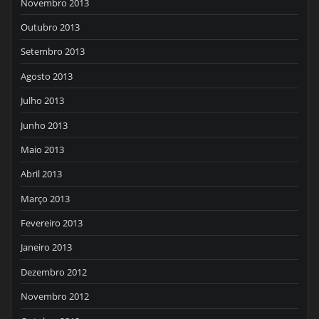
Novembro 2013
Outubro 2013
Setembro 2013
Agosto 2013
Julho 2013
Junho 2013
Maio 2013
Abril 2013
Março 2013
Fevereiro 2013
Janeiro 2013
Dezembro 2012
Novembro 2012