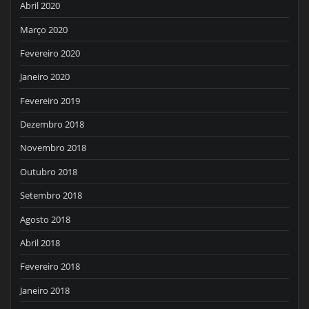
Abril 2020
Março 2020
Fevereiro 2020
Janeiro 2020
Fevereiro 2019
Dezembro 2018
Novembro 2018
Outubro 2018
Setembro 2018
Agosto 2018
Abril 2018
Fevereiro 2018
Janeiro 2018