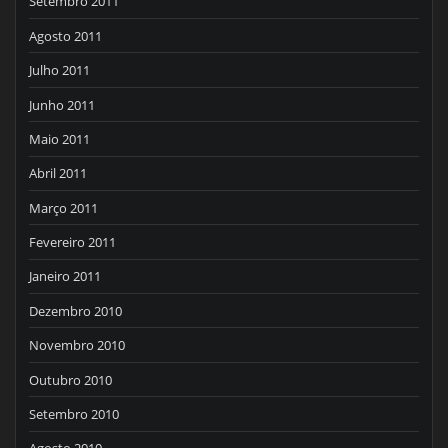
Setembro 2011
Agosto 2011
Julho 2011
Junho 2011
Maio 2011
Abril 2011
Março 2011
Fevereiro 2011
Janeiro 2011
Dezembro 2010
Novembro 2010
Outubro 2010
Setembro 2010