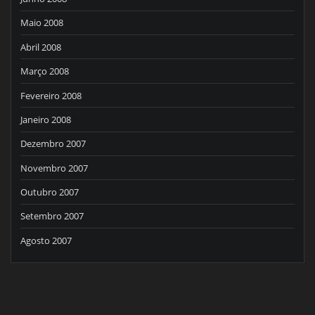
Maio 2008
Abril 2008
Março 2008
Fevereiro 2008
Janeiro 2008
Dezembro 2007
Novembro 2007
Outubro 2007
Setembro 2007
Agosto 2007