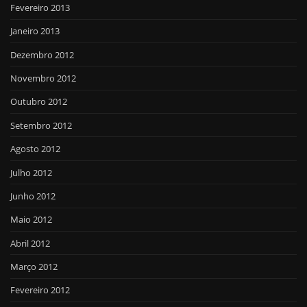
Fevereiro 2013
Janeiro 2013
Dezembro 2012
Novembro 2012
Outubro 2012
Setembro 2012
Agosto 2012
Julho 2012
Junho 2012
Maio 2012
Abril 2012
Março 2012
Fevereiro 2012