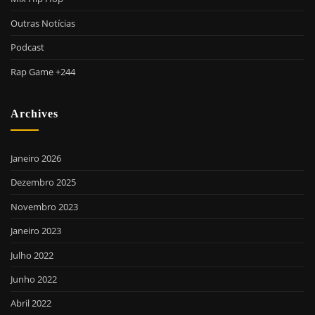
Outras Notícias
Podcast
Rap Game +244
Archives
Janeiro 2026
Dezembro 2025
Novembro 2023
Janeiro 2023
Julho 2022
Junho 2022
Abril 2022