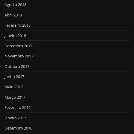
Agosto 2018
Abril 2018
Fevereiro 2018
Janeiro 2018
Dezembro 2017
Novembro 2017
Outubro 2017
Junho 2017
Maio 2017
Março 2017
Fevereiro 2017
Janeiro 2017
Dezembro 2016