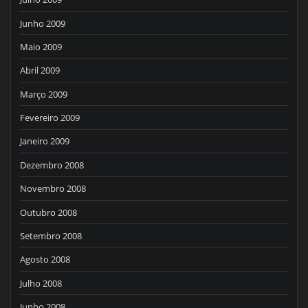
Junho 2009
Maio 2009
Abril 2009
Março 2009
Fevereiro 2009
Janeiro 2009
Dezembro 2008
Novembro 2008
Outubro 2008
Setembro 2008
Agosto 2008
Julho 2008
Junho 2008