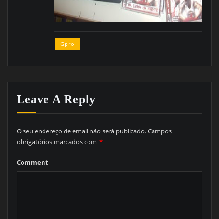
Gpro
Leave A Reply
O seu endereço de email não será publicado.
Campos
obrigatórios marcados com
*
Comment