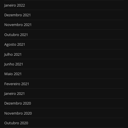
Janeiro 2022
Dezembro 2021
Novembro 2021
Outubro 2021
Agosto 2021
Julho 2021
Junho 2021
Maio 2021
Fevereiro 2021
Janeiro 2021
Dezembro 2020
Novembro 2020
Outubro 2020