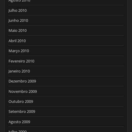
Agosto 2010
Julho 2010
Junho 2010
Maio 2010
Abril 2010
Março 2010
Fevereiro 2010
Janeiro 2010
Dezembro 2009
Novembro 2009
Outubro 2009
Setembro 2009
Agosto 2009
Julho 2009