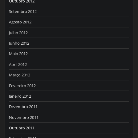
Outubro 2012
Setembro 2012
Agosto 2012
Julho 2012
Junho 2012
Maio 2012
Abril 2012
Março 2012
Fevereiro 2012
Janeiro 2012
Dezembro 2011
Novembro 2011
Outubro 2011