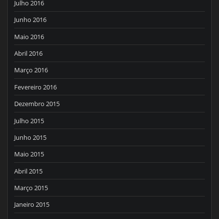
Julho 2016
Junho 2016
Maio 2016
Abril 2016
Março 2016
Fevereiro 2016
Dezembro 2015
Julho 2015
Junho 2015
Maio 2015
Abril 2015
Março 2015
Janeiro 2015