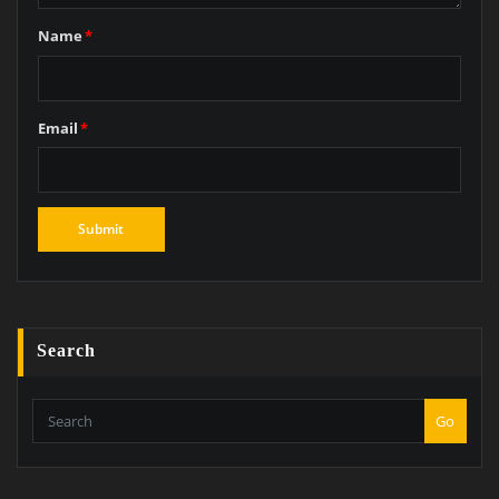
Name
*
Email
*
Search
Go