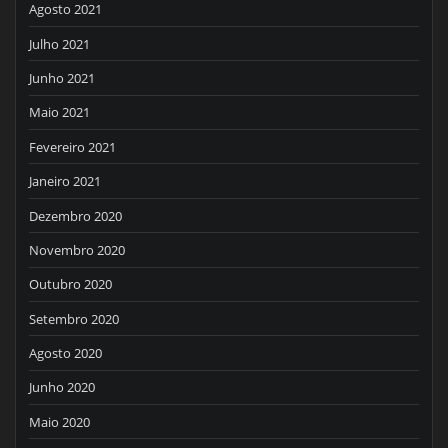
Agosto 2021
Julho 2021
Junho 2021
Maio 2021
Fevereiro 2021
Janeiro 2021
Dezembro 2020
Novembro 2020
Outubro 2020
Setembro 2020
Agosto 2020
Junho 2020
Maio 2020