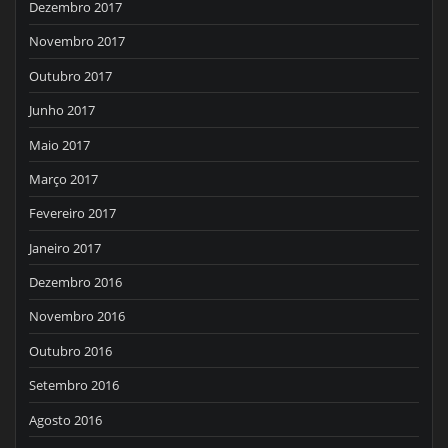
Dezembro 2017
Novembro 2017
Outubro 2017
Junho 2017
Maio 2017
Março 2017
Fevereiro 2017
Janeiro 2017
Dezembro 2016
Novembro 2016
Outubro 2016
Setembro 2016
Agosto 2016