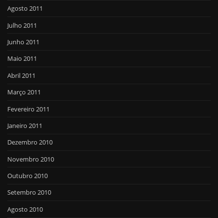
Agosto 2011
Julho 2011
Junho 2011
Maio 2011
Abril 2011
Março 2011
Fevereiro 2011
Janeiro 2011
Dezembro 2010
Novembro 2010
Outubro 2010
Setembro 2010
Agosto 2010