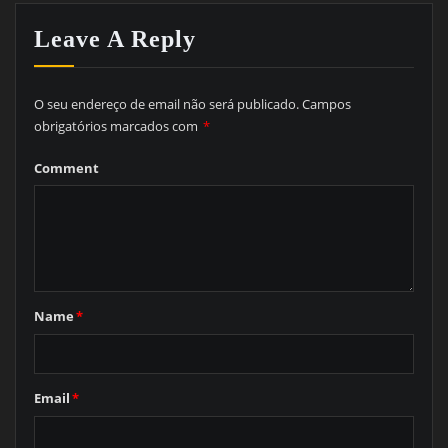
Leave A Reply
O seu endereço de email não será publicado.
Campos
obrigatórios marcados com
*
Comment
Name
*
Email
*