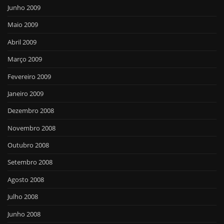
Junho 2009
Maio 2009
Abril 2009
Março 2009
Fevereiro 2009
Janeiro 2009
Dezembro 2008
Novembro 2008
Outubro 2008
Setembro 2008
Agosto 2008
Julho 2008
Junho 2008