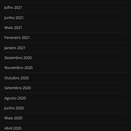
Julho 2021
Junho 2021
Maio 2021
Fevereiro 2021
Janeiro 2021
Dezembro 2020
Novembro 2020
Outubro 2020
Setembro 2020
Agosto 2020
Junho 2020
Maio 2020
Abril 2020