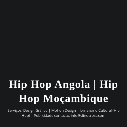
Hip Hop Angola | Hip
Hop Moçambique
Serviços: Design Gráfico | Motion Design | Jornalismo Cultural (Hip
Hop) | Publicidade contacto:
info@dinocross.com