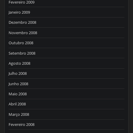
Fevereiro 2009
Janeiro 2009
Dezembro 2008
Novembro 2008
Outubro 2008
Setembro 2008
Agosto 2008
Julho 2008
Junho 2008
Maio 2008
Abril 2008
Março 2008
Fevereiro 2008