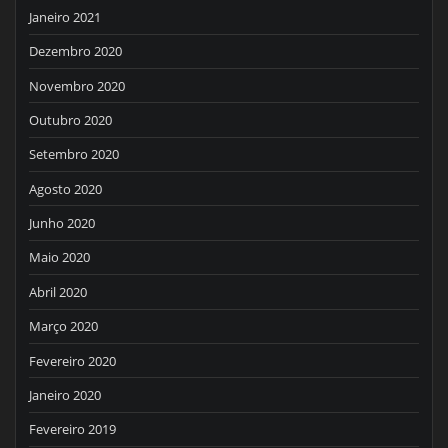
Janeiro 2021
Dezembro 2020
Novembro 2020
Outubro 2020
Setembro 2020
Agosto 2020
Junho 2020
Maio 2020
Abril 2020
Março 2020
Fevereiro 2020
Janeiro 2020
Fevereiro 2019