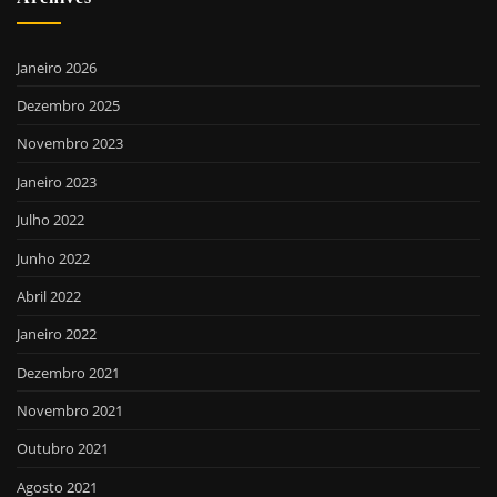
Janeiro 2026
Dezembro 2025
Novembro 2023
Janeiro 2023
Julho 2022
Junho 2022
Abril 2022
Janeiro 2022
Dezembro 2021
Novembro 2021
Outubro 2021
Agosto 2021