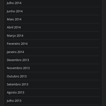
Julho 2014
Junho 2014
Maio 2014
Abril 2014
Março 2014
Fevereiro 2014
Janeiro 2014
Dezembro 2013
Novembro 2013
Outubro 2013
Setembro 2013
Agosto 2013
Julho 2013