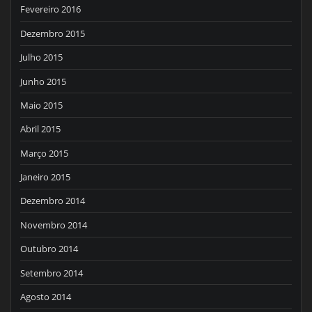
Fevereiro 2016
Dezembro 2015
Julho 2015
Junho 2015
Maio 2015
Abril 2015
Março 2015
Janeiro 2015
Dezembro 2014
Novembro 2014
Outubro 2014
Setembro 2014
Agosto 2014