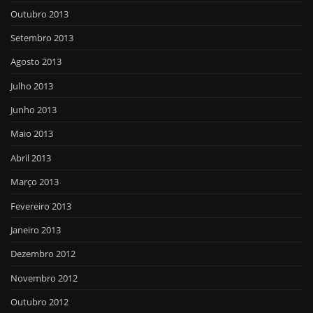
Outubro 2013
Setembro 2013
Agosto 2013
Julho 2013
Junho 2013
Maio 2013
Abril 2013
Março 2013
Fevereiro 2013
Janeiro 2013
Dezembro 2012
Novembro 2012
Outubro 2012