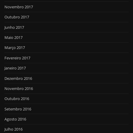
Novembro 2017
Outubro 2017
Junho 2017
Maio 2017
Março 2017
Fevereiro 2017
Janeiro 2017
Dezembro 2016
Novembro 2016
Outubro 2016
Setembro 2016
Agosto 2016
Julho 2016