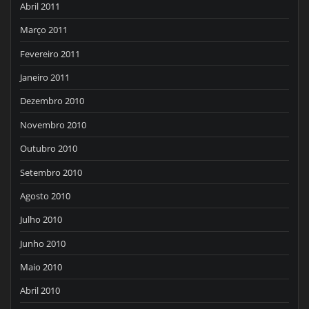
Abril 2011
Março 2011
Fevereiro 2011
Janeiro 2011
Dezembro 2010
Novembro 2010
Outubro 2010
Setembro 2010
Agosto 2010
Julho 2010
Junho 2010
Maio 2010
Abril 2010