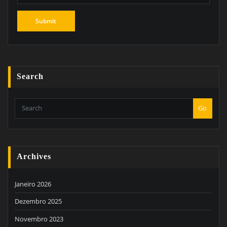
Search
Go
Archives
Janeiro 2026
Dezembro 2025
Novembro 2023