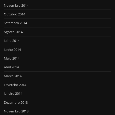
Novembro 2014
Outubro 2014
Setembro 2014
Agosto 2014
Julho 2014
Junho 2014
Maio 2014
Abril 2014
Março 2014
Fevereiro 2014
Janeiro 2014
Dezembro 2013
Novembro 2013