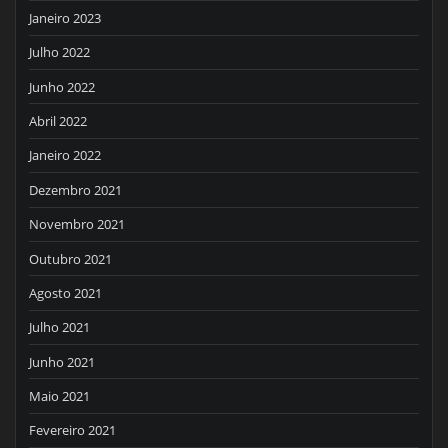
Janeiro 2023
Julho 2022
Junho 2022
Abril 2022
Janeiro 2022
Dezembro 2021
Novembro 2021
Outubro 2021
Agosto 2021
Julho 2021
Junho 2021
Maio 2021
Fevereiro 2021