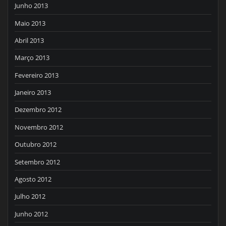
Junho 2013
Maio 2013
Abril 2013
Março 2013
Fevereiro 2013
Janeiro 2013
Dezembro 2012
Novembro 2012
Outubro 2012
Setembro 2012
Agosto 2012
Julho 2012
Junho 2012