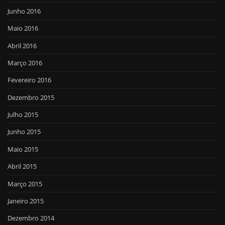
Junho 2016
Maio 2016
Abril 2016
Março 2016
Fevereiro 2016
Dezembro 2015
Julho 2015
Junho 2015
Maio 2015
Abril 2015
Março 2015
Janeiro 2015
Dezembro 2014