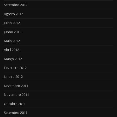
Setembro 2012
Agosto 2012
Julho 2012
Junho 2012
Maio 2012
Abril 2012
Março 2012
Fevereiro 2012
Janeiro 2012
Dezembro 2011
Novembro 2011
Outubro 2011
Setembro 2011