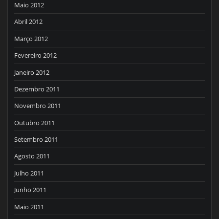
Maio 2012
Abril 2012
Março 2012
Fevereiro 2012
Janeiro 2012
Dezembro 2011
Novembro 2011
Outubro 2011
Setembro 2011
Agosto 2011
Julho 2011
Junho 2011
Maio 2011