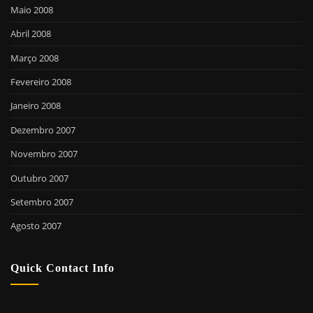
Maio 2008
Abril 2008
Março 2008
Fevereiro 2008
Janeiro 2008
Dezembro 2007
Novembro 2007
Outubro 2007
Setembro 2007
Agosto 2007
Quick Contact Info