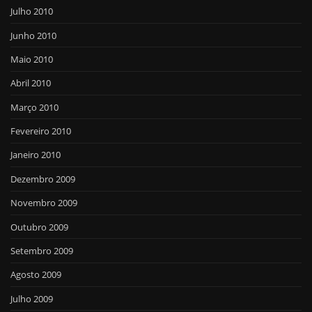
Julho 2010
Junho 2010
Maio 2010
Abril 2010
Março 2010
Fevereiro 2010
Janeiro 2010
Dezembro 2009
Novembro 2009
Outubro 2009
Setembro 2009
Agosto 2009
Julho 2009