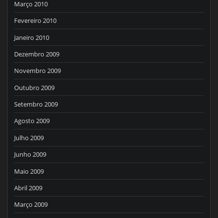
Março 2010
Fevereiro 2010
Janeiro 2010
Dezembro 2009
Novembro 2009
Outubro 2009
Setembro 2009
Agosto 2009
Julho 2009
Junho 2009
Maio 2009
Abril 2009
Março 2009