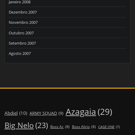
Janeiro 2008
Dezembro 2007
Novembro 2007
Outubro 2007
Setembro 2007
Agosto 2007
Azagaia
(29)
Abdiel
(10)
ARMY SQUAD
(9)
Big Nelo
(23)
Boss Ac
(8)
Boss Alirio
(8)
CAGE ONE
(7)