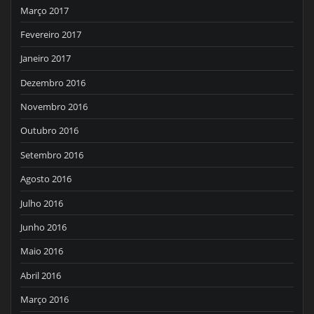
Março 2017
Fevereiro 2017
Janeiro 2017
Dezembro 2016
Novembro 2016
Outubro 2016
Setembro 2016
Agosto 2016
Julho 2016
Junho 2016
Maio 2016
Abril 2016
Março 2016