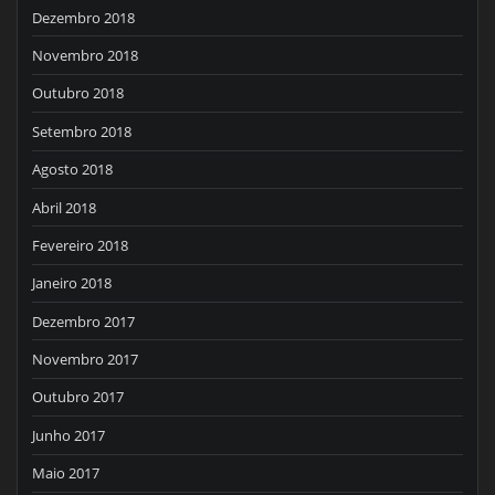
Dezembro 2018
Novembro 2018
Outubro 2018
Setembro 2018
Agosto 2018
Abril 2018
Fevereiro 2018
Janeiro 2018
Dezembro 2017
Novembro 2017
Outubro 2017
Junho 2017
Maio 2017