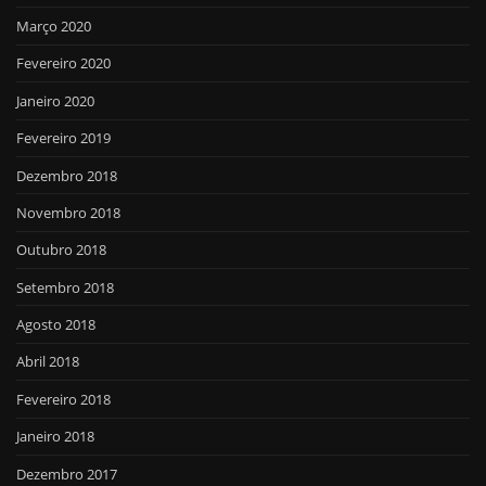
Março 2020
Fevereiro 2020
Janeiro 2020
Fevereiro 2019
Dezembro 2018
Novembro 2018
Outubro 2018
Setembro 2018
Agosto 2018
Abril 2018
Fevereiro 2018
Janeiro 2018
Dezembro 2017