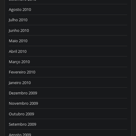
Agosto 2010
Julho 2010
Junho 2010
Maio 2010
Abril 2010
Março 2010
Fevereiro 2010
Janeiro 2010
Dezembro 2009
Novembro 2009
Outubro 2009
Setembro 2009
Agosto 2009