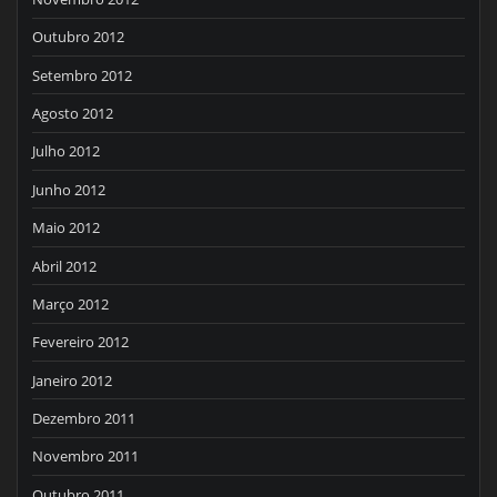
Outubro 2012
Setembro 2012
Agosto 2012
Julho 2012
Junho 2012
Maio 2012
Abril 2012
Março 2012
Fevereiro 2012
Janeiro 2012
Dezembro 2011
Novembro 2011
Outubro 2011