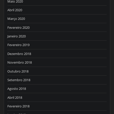
Maio 2020
Abril 2020
Março 2020
Fevereiro 2020
Janeiro 2020
Fevereiro 2019
Dezembro 2018
Novembro 2018
Outubro 2018
Setembro 2018
Agosto 2018
Abril 2018
Fevereiro 2018