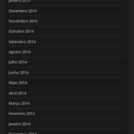
Janeiro 2015
Dezembro 2014
Novembro 2014
Outubro 2014
Setembro 2014
Agosto 2014
Julho 2014
Junho 2014
Maio 2014
Abril 2014
Março 2014
Fevereiro 2014
Janeiro 2014