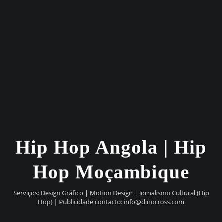
Hip Hop Angola | Hip
Hop Moçambique
Serviços: Design Gráfico | Motion Design | Jornalismo Cultural (Hip
Hop) | Publicidade contacto:
info@dinocross.com