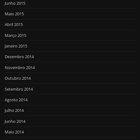
Junho 2015
Maio 2015
Abril 2015
Março 2015
Janeiro 2015
Dezembro 2014
Novembro 2014
Outubro 2014
Setembro 2014
Agosto 2014
Julho 2014
Junho 2014
Maio 2014