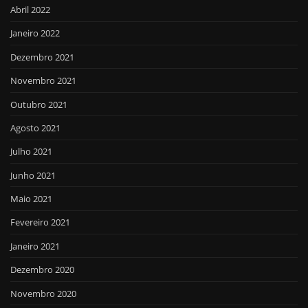
Abril 2022
Janeiro 2022
Dezembro 2021
Novembro 2021
Outubro 2021
Agosto 2021
Julho 2021
Junho 2021
Maio 2021
Fevereiro 2021
Janeiro 2021
Dezembro 2020
Novembro 2020