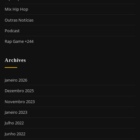
Mix Hip Hop
Outras Notícias
Podcast
Rap Game +244
Archives
Janeiro 2026
Dezembro 2025
Novembro 2023
Janeiro 2023
Julho 2022
Junho 2022