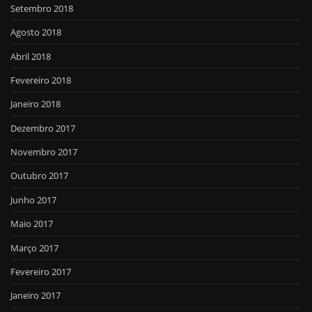
Setembro 2018
Agosto 2018
Abril 2018
Fevereiro 2018
Janeiro 2018
Dezembro 2017
Novembro 2017
Outubro 2017
Junho 2017
Maio 2017
Março 2017
Fevereiro 2017
Janeiro 2017