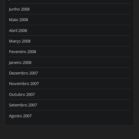
Junho 2008
Maio 2008
Abril 2008
Março 2008
Fevereiro 2008
Janeiro 2008
Dezembro 2007
Novembro 2007
Outubro 2007
Setembro 2007
Agosto 2007