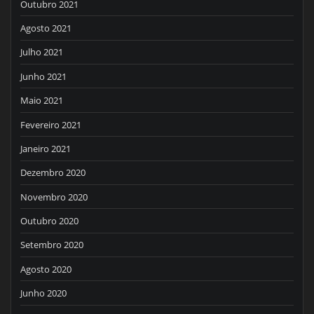
Outubro 2021
Agosto 2021
Julho 2021
Junho 2021
Maio 2021
Fevereiro 2021
Janeiro 2021
Dezembro 2020
Novembro 2020
Outubro 2020
Setembro 2020
Agosto 2020
Junho 2020