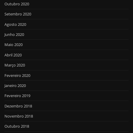
Outubro 2020
Setembro 2020
Agosto 2020
Junho 2020
Maio 2020
Abril 2020
Março 2020
Fevereiro 2020
Janeiro 2020
Fevereiro 2019
Dezembro 2018
Novembro 2018
Outubro 2018