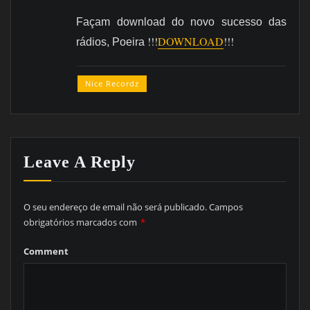
Façam download do novo sucesso das
!!!
DOWNLOAD
!!!
rádios, Poeira
Nice Recordz
Leave A Reply
O seu endereço de email não será publicado.
Campos
obrigatórios marcados com
*
Comment