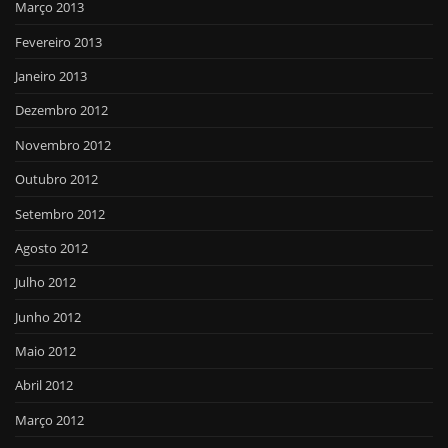
Março 2013
Fevereiro 2013
Janeiro 2013
Dezembro 2012
Novembro 2012
Outubro 2012
Setembro 2012
Agosto 2012
Julho 2012
Junho 2012
Maio 2012
Abril 2012
Março 2012