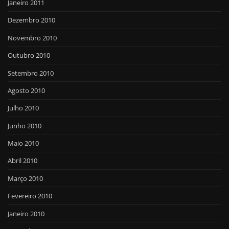
Janeiro 2011
Dezembro 2010
Novembro 2010
Outubro 2010
Setembro 2010
Agosto 2010
Julho 2010
Junho 2010
Maio 2010
Abril 2010
Março 2010
Fevereiro 2010
Janeiro 2010