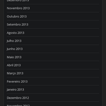
Dezembro 2013
Novembro 2013
Outubro 2013
Setembro 2013
Agosto 2013
Julho 2013
Junho 2013
Maio 2013
Abril 2013
Março 2013
Fevereiro 2013
Janeiro 2013
Dezembro 2012
Novembro 2012