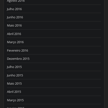
Agosto 2016
Julho 2016
Junho 2016
Maio 2016
Abril 2016
Março 2016
Fevereiro 2016
Dezembro 2015
Julho 2015
Junho 2015
Maio 2015
Abril 2015
Março 2015