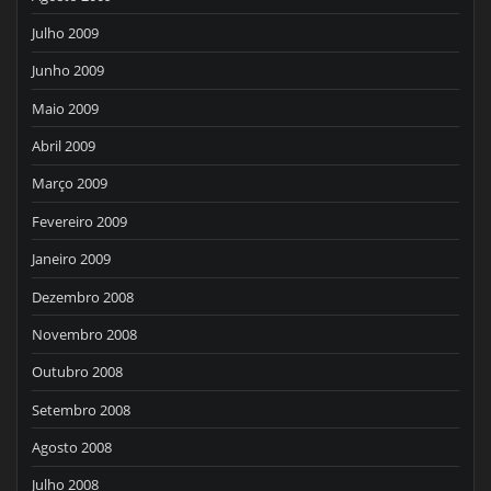
Julho 2009
Junho 2009
Maio 2009
Abril 2009
Março 2009
Fevereiro 2009
Janeiro 2009
Dezembro 2008
Novembro 2008
Outubro 2008
Setembro 2008
Agosto 2008
Julho 2008