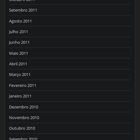
Setembro 2011
Agosto 2011
Julho 2011
Junho 2011
Maio 2011
Abril 2011
Março 2011
Fevereiro 2011
Janeiro 2011
Dezembro 2010
Novembro 2010
Outubro 2010
Setembro 2010