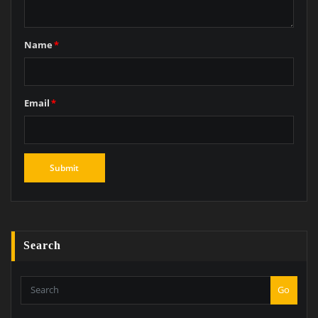
Name
*
Email
*
Search
Go