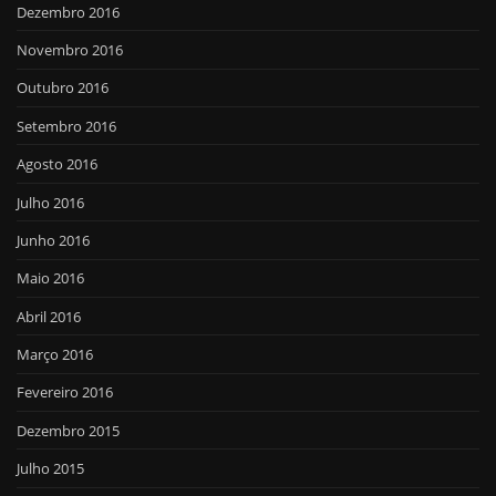
Dezembro 2016
Novembro 2016
Outubro 2016
Setembro 2016
Agosto 2016
Julho 2016
Junho 2016
Maio 2016
Abril 2016
Março 2016
Fevereiro 2016
Dezembro 2015
Julho 2015