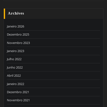
Archives
Janeiro 2026
Dezembro 2025
Novembro 2023
Janeiro 2023
Julho 2022
Junho 2022
Abril 2022
Janeiro 2022
Dezembro 2021
Novembro 2021