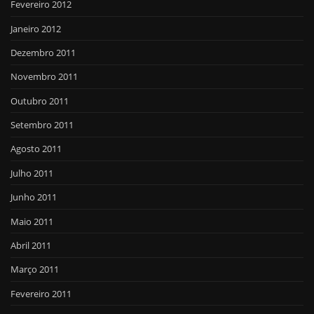
Fevereiro 2012
Janeiro 2012
Dezembro 2011
Novembro 2011
Outubro 2011
Setembro 2011
Agosto 2011
Julho 2011
Junho 2011
Maio 2011
Abril 2011
Março 2011
Fevereiro 2011