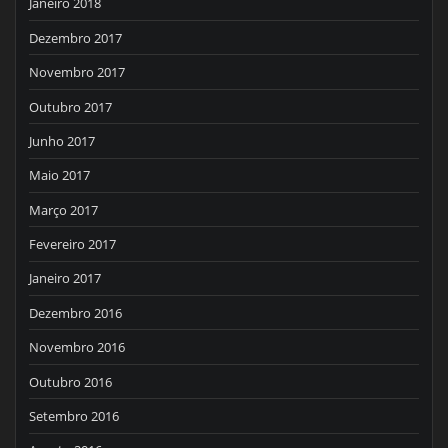
Janeiro 2018
Dezembro 2017
Novembro 2017
Outubro 2017
Junho 2017
Maio 2017
Março 2017
Fevereiro 2017
Janeiro 2017
Dezembro 2016
Novembro 2016
Outubro 2016
Setembro 2016