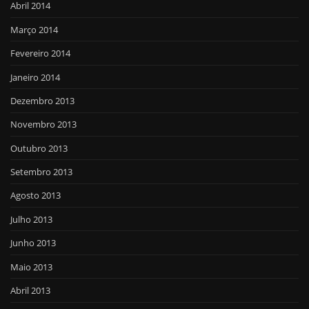
Abril 2014
Março 2014
Fevereiro 2014
Janeiro 2014
Dezembro 2013
Novembro 2013
Outubro 2013
Setembro 2013
Agosto 2013
Julho 2013
Junho 2013
Maio 2013
Abril 2013