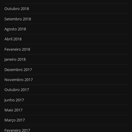
Outubro 2018
Setembro 2018
Agosto 2018
Abril 2018
Fevereiro 2018
Janeiro 2018
Dezembro 2017
Novembro 2017
Outubro 2017
Junho 2017
Maio 2017
Março 2017
Fevereiro 2017