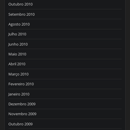
Outubro 2010
Setembro 2010
Agosto 2010
Julho 2010
Junho 2010
Maio 2010
Abril 2010
Março 2010
Fevereiro 2010
Janeiro 2010
Dezembro 2009
Novembro 2009
Outubro 2009