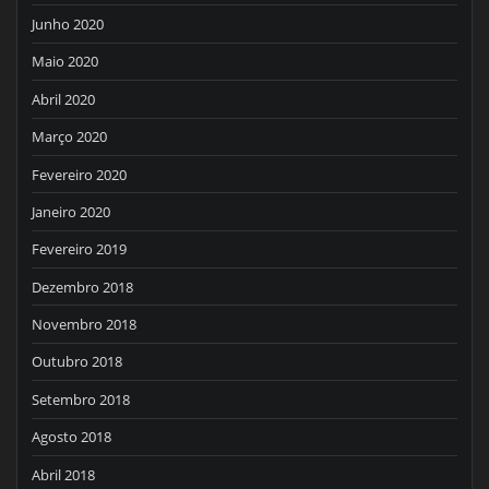
Junho 2020
Maio 2020
Abril 2020
Março 2020
Fevereiro 2020
Janeiro 2020
Fevereiro 2019
Dezembro 2018
Novembro 2018
Outubro 2018
Setembro 2018
Agosto 2018
Abril 2018