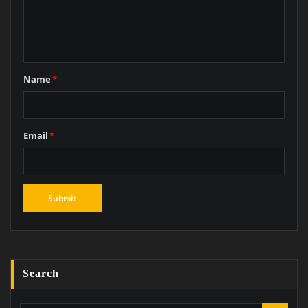
Name
*
Email
*
Search