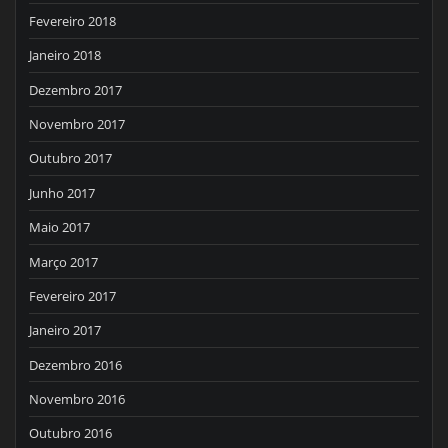
Fevereiro 2018
Janeiro 2018
Dezembro 2017
Novembro 2017
Outubro 2017
Junho 2017
Maio 2017
Março 2017
Fevereiro 2017
Janeiro 2017
Dezembro 2016
Novembro 2016
Outubro 2016