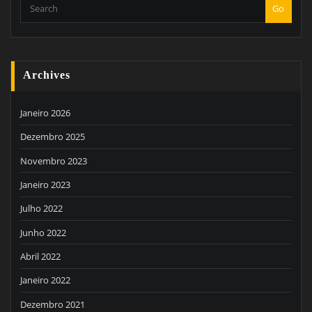
Go
Archives
Janeiro 2026
Dezembro 2025
Novembro 2023
Janeiro 2023
Julho 2022
Junho 2022
Abril 2022
Janeiro 2022
Dezembro 2021