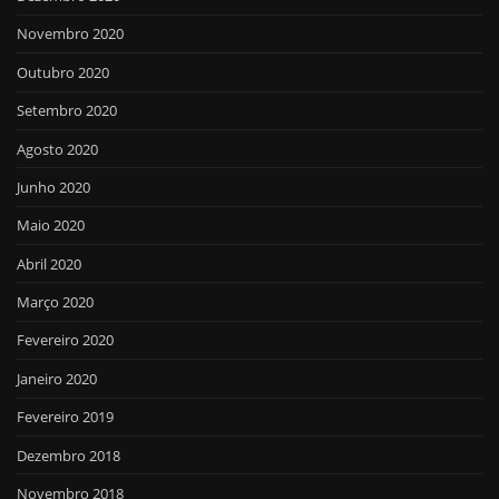
Novembro 2020
Outubro 2020
Setembro 2020
Agosto 2020
Junho 2020
Maio 2020
Abril 2020
Março 2020
Fevereiro 2020
Janeiro 2020
Fevereiro 2019
Dezembro 2018
Novembro 2018