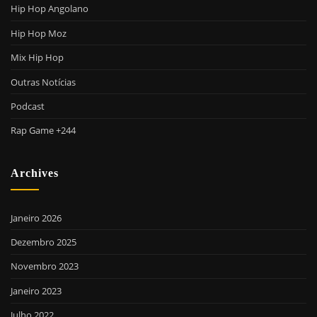
Hip Hop Angolano
Hip Hop Moz
Mix Hip Hop
Outras Notícias
Podcast
Rap Game +244
Archives
Janeiro 2026
Dezembro 2025
Novembro 2023
Janeiro 2023
Julho 2022