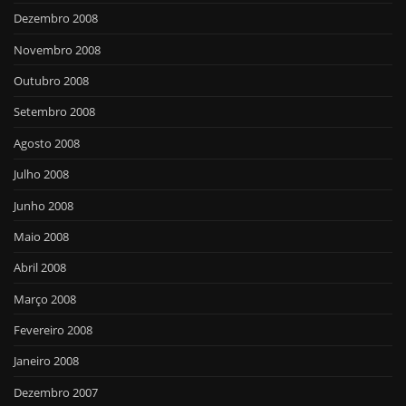
Dezembro 2008
Novembro 2008
Outubro 2008
Setembro 2008
Agosto 2008
Julho 2008
Junho 2008
Maio 2008
Abril 2008
Março 2008
Fevereiro 2008
Janeiro 2008
Dezembro 2007