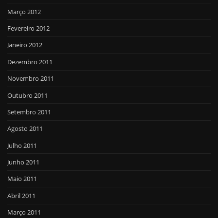
Março 2012
Fevereiro 2012
Janeiro 2012
Dezembro 2011
Novembro 2011
Outubro 2011
Setembro 2011
Agosto 2011
Julho 2011
Junho 2011
Maio 2011
Abril 2011
Março 2011