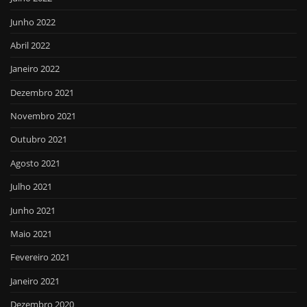
Junho 2022
Abril 2022
Janeiro 2022
Dezembro 2021
Novembro 2021
Outubro 2021
Agosto 2021
Julho 2021
Junho 2021
Maio 2021
Fevereiro 2021
Janeiro 2021
Dezembro 2020