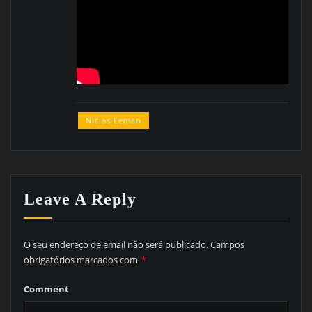
Niclas Leman
Leave A Reply
O seu endereço de email não será publicado.
Campos
obrigatórios marcados com
*
Comment