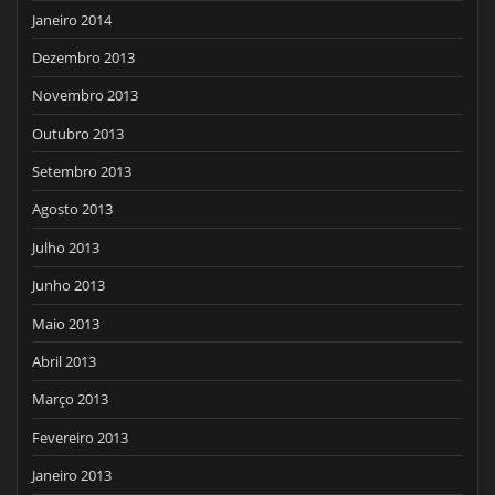
Janeiro 2014
Dezembro 2013
Novembro 2013
Outubro 2013
Setembro 2013
Agosto 2013
Julho 2013
Junho 2013
Maio 2013
Abril 2013
Março 2013
Fevereiro 2013
Janeiro 2013