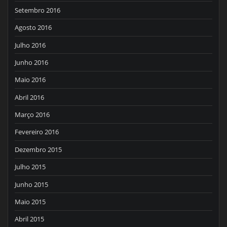
Setembro 2016
Agosto 2016
Julho 2016
Junho 2016
Maio 2016
Abril 2016
Março 2016
Fevereiro 2016
Dezembro 2015
Julho 2015
Junho 2015
Maio 2015
Abril 2015