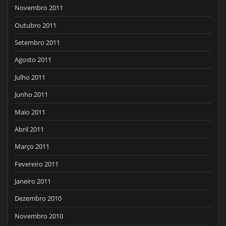
Novembro 2011
Outubro 2011
Setembro 2011
Agosto 2011
Julho 2011
Junho 2011
Maio 2011
Abril 2011
Março 2011
Fevereiro 2011
Janeiro 2011
Dezembro 2010
Novembro 2010