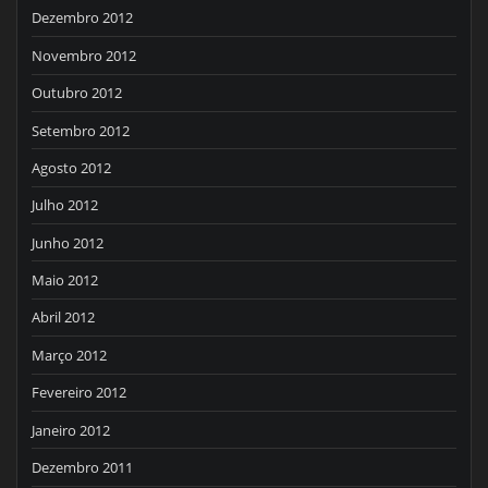
Dezembro 2012
Novembro 2012
Outubro 2012
Setembro 2012
Agosto 2012
Julho 2012
Junho 2012
Maio 2012
Abril 2012
Março 2012
Fevereiro 2012
Janeiro 2012
Dezembro 2011