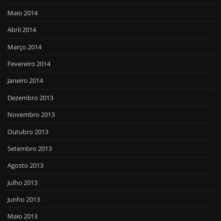
Maio 2014
Abril 2014
Março 2014
Fevereiro 2014
Janeiro 2014
Dezembro 2013
Novembro 2013
Outubro 2013
Setembro 2013
Agosto 2013
Julho 2013
Junho 2013
Maio 2013