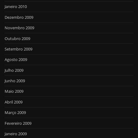
Janeiro 2010
Dezembro 2009
Novembro 2009
Outubro 2009
Setembro 2009
Agosto 2009
Julho 2009
Junho 2009
Maio 2009
Abril 2009
Março 2009
Fevereiro 2009
Janeiro 2009