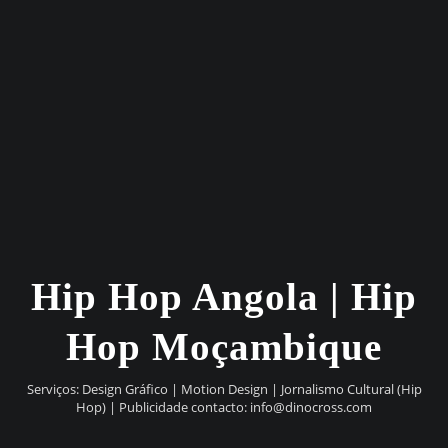
Hip Hop Angola | Hip
Hop Moçambique
Serviços: Design Gráfico | Motion Design | Jornalismo Cultural (Hip
Hop) | Publicidade contacto:
info@dinocross.com