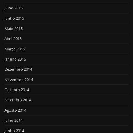
Julho 2015
Junho 2015
Maio 2015
Abril 2015
Março 2015
Janeiro 2015
Dezembro 2014
Novembro 2014
Outubro 2014
Setembro 2014
Agosto 2014
Julho 2014
Junho 2014