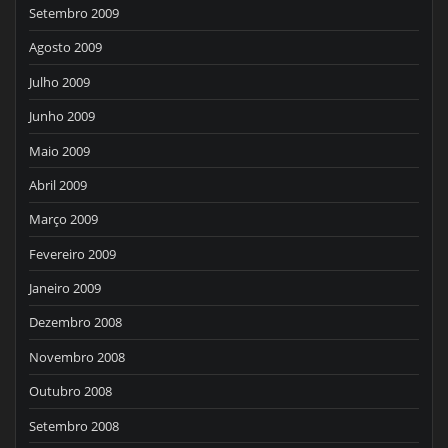
Setembro 2009
Agosto 2009
Julho 2009
Junho 2009
Maio 2009
Abril 2009
Março 2009
Fevereiro 2009
Janeiro 2009
Dezembro 2008
Novembro 2008
Outubro 2008
Setembro 2008