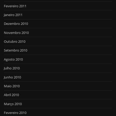
Fevereiro 2011
Janeiro 2011
Dezembro 2010
Novembro 2010
Outubro 2010
Setembro 2010
Agosto 2010
Julho 2010
Junho 2010
Maio 2010
Abril 2010
Março 2010
Fevereiro 2010