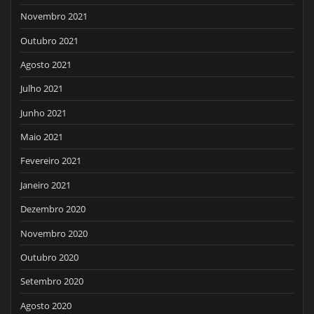
Novembro 2021
Outubro 2021
Agosto 2021
Julho 2021
Junho 2021
Maio 2021
Fevereiro 2021
Janeiro 2021
Dezembro 2020
Novembro 2020
Outubro 2020
Setembro 2020
Agosto 2020