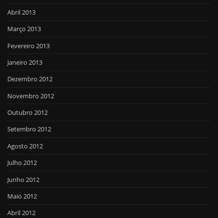
Abril 2013
Março 2013
Fevereiro 2013
Janeiro 2013
Dezembro 2012
Novembro 2012
Outubro 2012
Setembro 2012
Agosto 2012
Julho 2012
Junho 2012
Maio 2012
Abril 2012