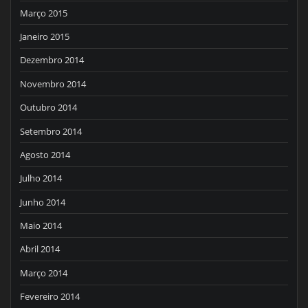
Março 2015
Janeiro 2015
Dezembro 2014
Novembro 2014
Outubro 2014
Setembro 2014
Agosto 2014
Julho 2014
Junho 2014
Maio 2014
Abril 2014
Março 2014
Fevereiro 2014