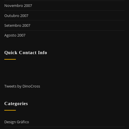
Novembro 2007
Outubro 2007
Setembro 2007
Agosto 2007
Quick Contact Info
Tweets by DinoCross
Categories
Design Gráfico