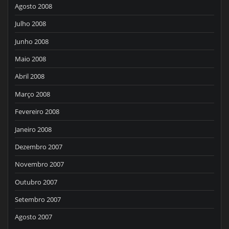
Agosto 2008
Julho 2008
Junho 2008
Maio 2008
Abril 2008
Março 2008
Fevereiro 2008
Janeiro 2008
Dezembro 2007
Novembro 2007
Outubro 2007
Setembro 2007
Agosto 2007