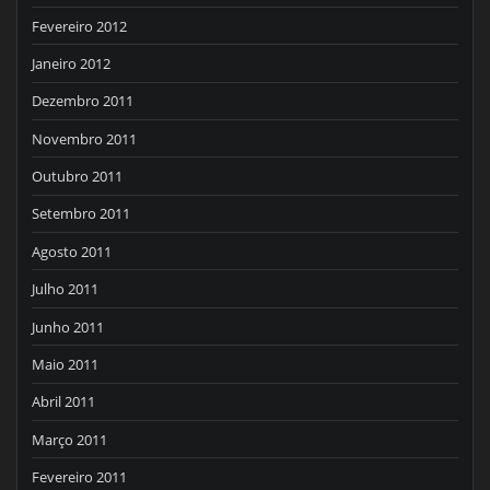
Fevereiro 2012
Janeiro 2012
Dezembro 2011
Novembro 2011
Outubro 2011
Setembro 2011
Agosto 2011
Julho 2011
Junho 2011
Maio 2011
Abril 2011
Março 2011
Fevereiro 2011