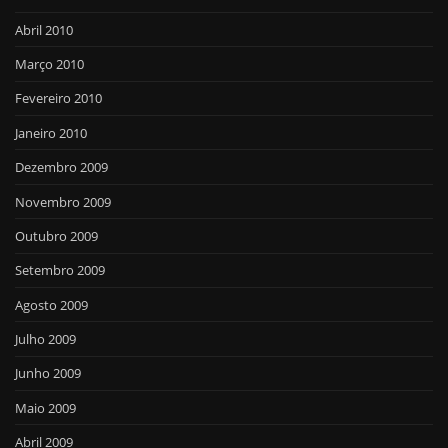
Abril 2010
Março 2010
Fevereiro 2010
Janeiro 2010
Dezembro 2009
Novembro 2009
Outubro 2009
Setembro 2009
Agosto 2009
Julho 2009
Junho 2009
Maio 2009
Abril 2009