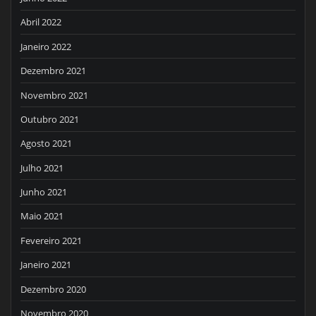
Abril 2022
Janeiro 2022
Dezembro 2021
Novembro 2021
Outubro 2021
Agosto 2021
Julho 2021
Junho 2021
Maio 2021
Fevereiro 2021
Janeiro 2021
Dezembro 2020
Novembro 2020