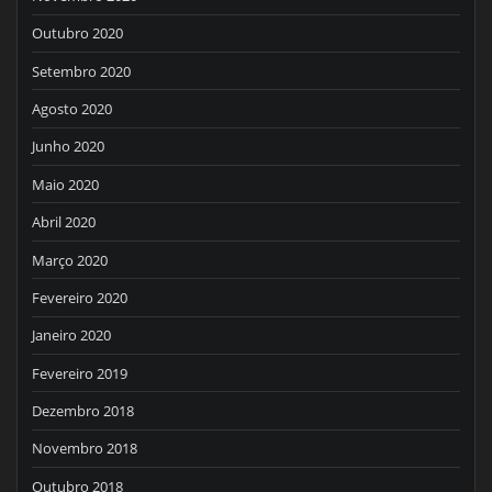
Outubro 2020
Setembro 2020
Agosto 2020
Junho 2020
Maio 2020
Abril 2020
Março 2020
Fevereiro 2020
Janeiro 2020
Fevereiro 2019
Dezembro 2018
Novembro 2018
Outubro 2018