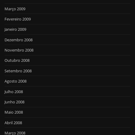
Março 2009
Fevereiro 2009
Janeiro 2009
Dezembro 2008
Novembro 2008
Outubro 2008
Setembro 2008
Agosto 2008
Julho 2008
Junho 2008
Maio 2008
Abril 2008
Março 2008