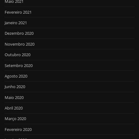
Maio 2021
Fevereiro 2021
Janeiro 2021
Dezembro 2020
Novembro 2020
Outubro 2020
Setembro 2020
Agosto 2020
Junho 2020
Maio 2020
Abril 2020
Março 2020
Fevereiro 2020