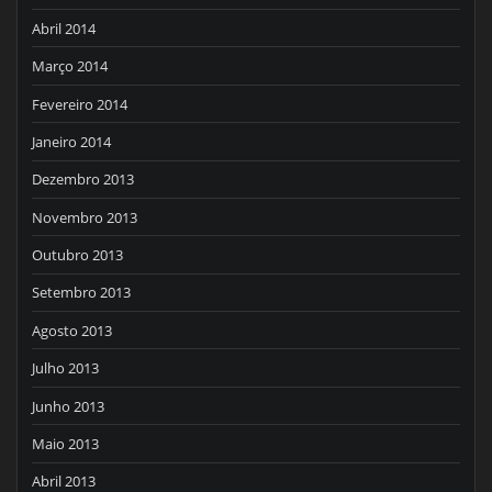
Abril 2014
Março 2014
Fevereiro 2014
Janeiro 2014
Dezembro 2013
Novembro 2013
Outubro 2013
Setembro 2013
Agosto 2013
Julho 2013
Junho 2013
Maio 2013
Abril 2013