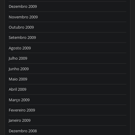
Dezembro 2009
Novembro 2009
Outubro 2009
Setembro 2009
Agosto 2009
Julho 2009
Junho 2009
Maio 2009
Abril 2009
Março 2009
Fevereiro 2009
Janeiro 2009
Dezembro 2008