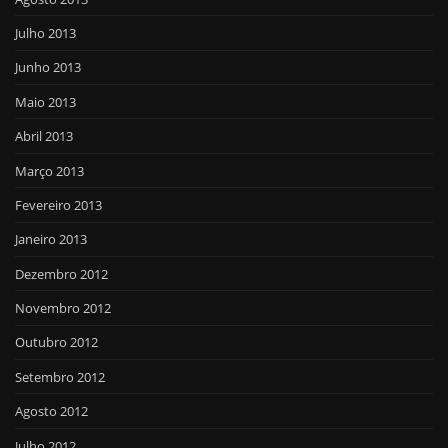
Julho 2013
Junho 2013
Maio 2013
Abril 2013
Março 2013
Fevereiro 2013
Janeiro 2013
Dezembro 2012
Novembro 2012
Outubro 2012
Setembro 2012
Agosto 2012
Julho 2012