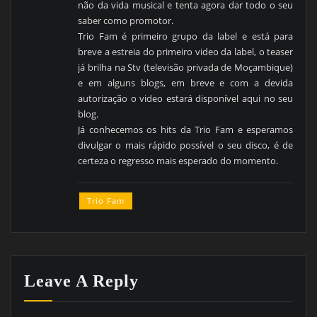
não da vida musical e tenta agora dar todo o seu
saber como promotor.
Trio Fam é primeiro grupo da label e está para
breve a estreia do primeiro video da label, o teaser
já brilha na Stv (televisão privada de Moçambique)
e em alguns blogs, em breve e com a devida
autorização o video estará disponível aqui no seu
blog.
Já conhecemos os hits da Trio Fam e esperamos
divulgar o mais rápido possível o seu disco, é de
certeza o regresso mais esperado do momento.
Trio Fam
Leave A Reply