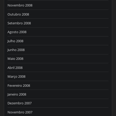
Novembro 2008
Outubro 2008
Setembro 2008
Agosto 2008
Julho 2008
Junho 2008
Maio 2008
Abril 2008
Março 2008
Fevereiro 2008
Janeiro 2008
Dezembro 2007
Novembro 2007