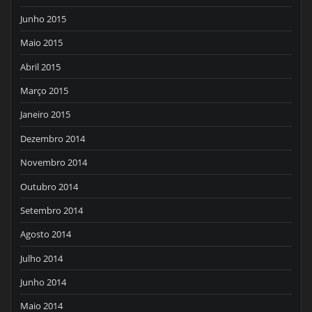
Junho 2015
Maio 2015
Abril 2015
Março 2015
Janeiro 2015
Dezembro 2014
Novembro 2014
Outubro 2014
Setembro 2014
Agosto 2014
Julho 2014
Junho 2014
Maio 2014