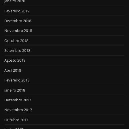
Janeiro 2020
Fevereiro 2019
Dezembro 2018
Novembro 2018
Outubro 2018
Setembro 2018
Agosto 2018
Abril 2018
Fevereiro 2018
Janeiro 2018
Dezembro 2017
Novembro 2017
Outubro 2017