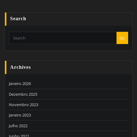
Search
Go
Archives
Janeiro 2026
Dezembro 2025
Novembro 2023
Janeiro 2023
Julho 2022
Junho 2022