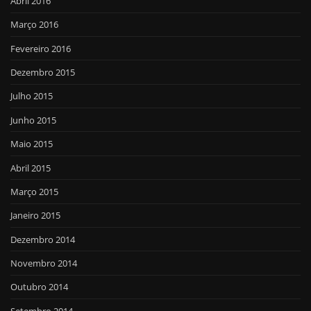
Abril 2016
Março 2016
Fevereiro 2016
Dezembro 2015
Julho 2015
Junho 2015
Maio 2015
Abril 2015
Março 2015
Janeiro 2015
Dezembro 2014
Novembro 2014
Outubro 2014
Setembro 2014