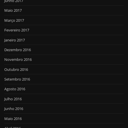
Junho 2017
Maio 2017
Março 2017
Fevereiro 2017
Janeiro 2017
Dezembro 2016
Novembro 2016
Outubro 2016
Setembro 2016
Agosto 2016
Julho 2016
Junho 2016
Maio 2016