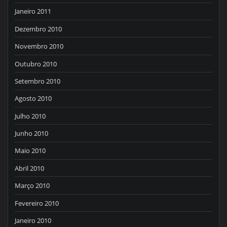
Janeiro 2011
Dezembro 2010
Novembro 2010
Outubro 2010
Setembro 2010
Agosto 2010
Julho 2010
Junho 2010
Maio 2010
Abril 2010
Março 2010
Fevereiro 2010
Janeiro 2010