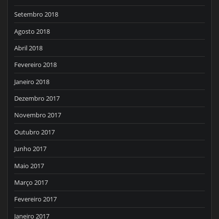
Setembro 2018
Agosto 2018
Abril 2018
Fevereiro 2018
Janeiro 2018
Dezembro 2017
Novembro 2017
Outubro 2017
Junho 2017
Maio 2017
Março 2017
Fevereiro 2017
Janeiro 2017