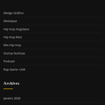
Design Gráfico
Destaque
Hip Hop Angolano
Hip Hop Moz
Mix Hip Hop
Outras Notícias
Podcast
Rap Game +244
Archives
Janeiro 2026