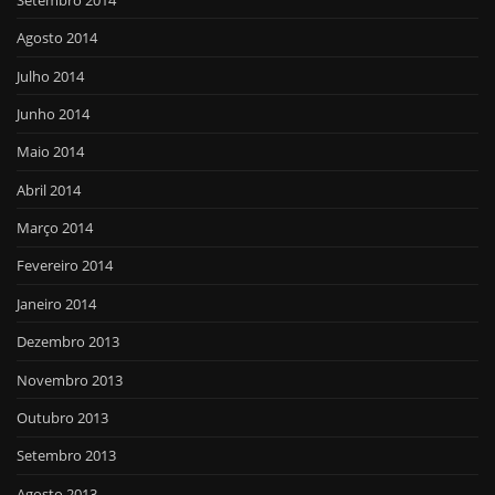
Agosto 2014
Julho 2014
Junho 2014
Maio 2014
Abril 2014
Março 2014
Fevereiro 2014
Janeiro 2014
Dezembro 2013
Novembro 2013
Outubro 2013
Setembro 2013
Agosto 2013