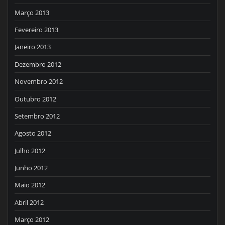
Março 2013
Fevereiro 2013
Janeiro 2013
Dezembro 2012
Novembro 2012
Outubro 2012
Setembro 2012
Agosto 2012
Julho 2012
Junho 2012
Maio 2012
Abril 2012
Março 2012