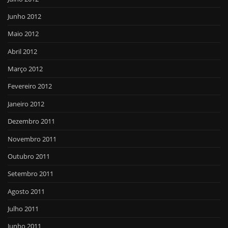
Junho 2012
Maio 2012
Abril 2012
Março 2012
Fevereiro 2012
Janeiro 2012
Dezembro 2011
Novembro 2011
Outubro 2011
Setembro 2011
Agosto 2011
Julho 2011
Junho 2011