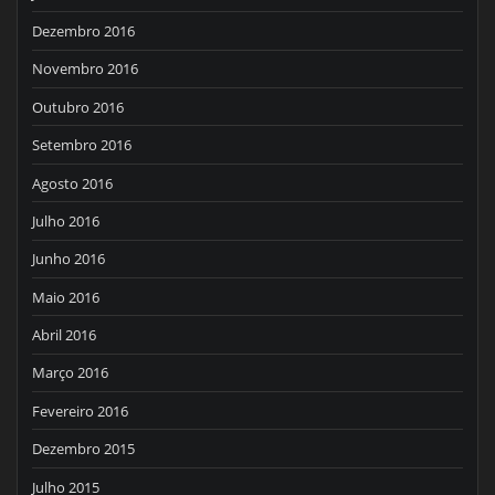
Dezembro 2016
Novembro 2016
Outubro 2016
Setembro 2016
Agosto 2016
Julho 2016
Junho 2016
Maio 2016
Abril 2016
Março 2016
Fevereiro 2016
Dezembro 2015
Julho 2015