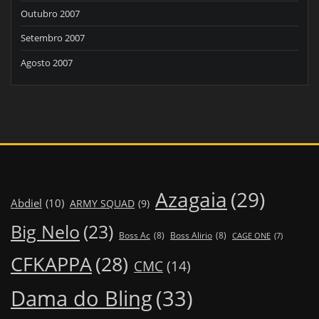
Outubro 2007
Setembro 2007
Agosto 2007
Azagaia
(29)
Abdiel
(10)
ARMY SQUAD
(9)
Big Nelo
(23)
Boss Ac
(8)
Boss Alirio
(8)
CAGE ONE
(7)
CFKAPPA
(28)
CMC
(14)
Dama do Bling
(33)