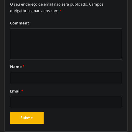
O seu endereço de email não será publicado.
Campos
obrigatórios marcados com
*
Comment
Name
*
Email
*