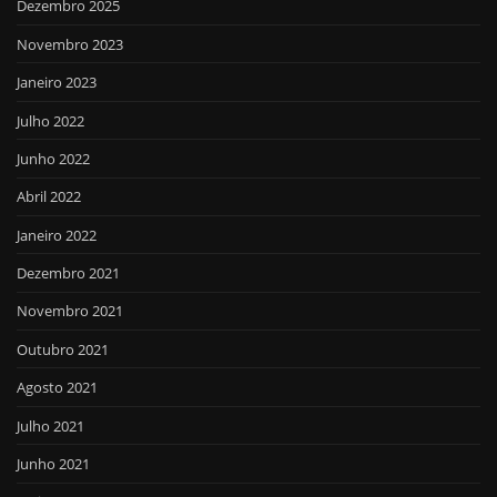
Dezembro 2025
Novembro 2023
Janeiro 2023
Julho 2022
Junho 2022
Abril 2022
Janeiro 2022
Dezembro 2021
Novembro 2021
Outubro 2021
Agosto 2021
Julho 2021
Junho 2021