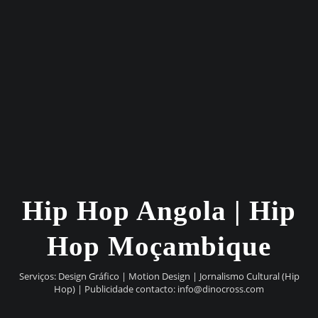
Hip Hop Angola | Hip
Hop Moçambique
Serviços: Design Gráfico | Motion Design | Jornalismo Cultural (Hip
Hop) | Publicidade contacto:
info@dinocross.com