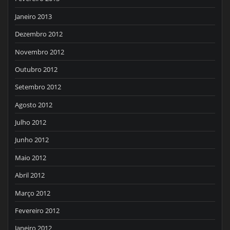
Janeiro 2013
Dezembro 2012
Novembro 2012
Outubro 2012
Setembro 2012
Agosto 2012
Julho 2012
Junho 2012
Maio 2012
Abril 2012
Março 2012
Fevereiro 2012
Janeiro 2012