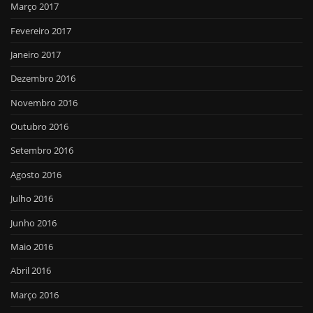
Março 2017
Fevereiro 2017
Janeiro 2017
Dezembro 2016
Novembro 2016
Outubro 2016
Setembro 2016
Agosto 2016
Julho 2016
Junho 2016
Maio 2016
Abril 2016
Março 2016