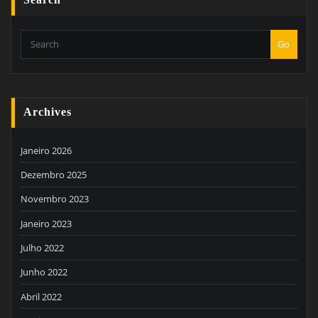
Go
Archives
Janeiro 2026
Dezembro 2025
Novembro 2023
Janeiro 2023
Julho 2022
Junho 2022
Abril 2022