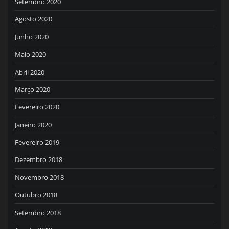
Setembro 2020
Agosto 2020
Junho 2020
Maio 2020
Abril 2020
Março 2020
Fevereiro 2020
Janeiro 2020
Fevereiro 2019
Dezembro 2018
Novembro 2018
Outubro 2018
Setembro 2018