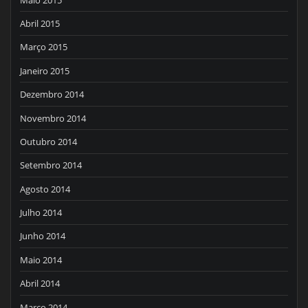
Abril 2015
Março 2015
Janeiro 2015
Dezembro 2014
Novembro 2014
Outubro 2014
Setembro 2014
Agosto 2014
Julho 2014
Junho 2014
Maio 2014
Abril 2014
Março 2014