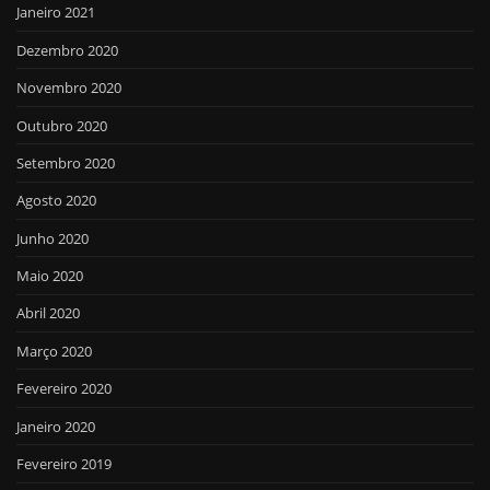
Janeiro 2021
Dezembro 2020
Novembro 2020
Outubro 2020
Setembro 2020
Agosto 2020
Junho 2020
Maio 2020
Abril 2020
Março 2020
Fevereiro 2020
Janeiro 2020
Fevereiro 2019