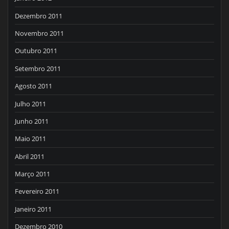
Dezembro 2011
Novembro 2011
Outubro 2011
Setembro 2011
Agosto 2011
Julho 2011
Junho 2011
Maio 2011
Abril 2011
Março 2011
Fevereiro 2011
Janeiro 2011
Dezembro 2010