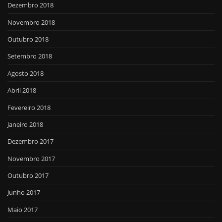
Dezembro 2018
Novembro 2018
Outubro 2018
Setembro 2018
Agosto 2018
Abril 2018
Fevereiro 2018
Janeiro 2018
Dezembro 2017
Novembro 2017
Outubro 2017
Junho 2017
Maio 2017