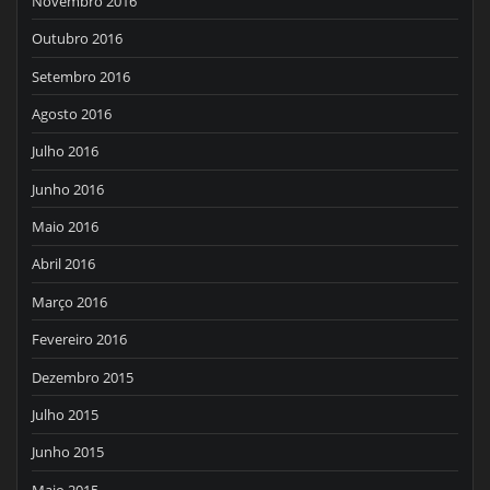
Novembro 2016
Outubro 2016
Setembro 2016
Agosto 2016
Julho 2016
Junho 2016
Maio 2016
Abril 2016
Março 2016
Fevereiro 2016
Dezembro 2015
Julho 2015
Junho 2015
Maio 2015