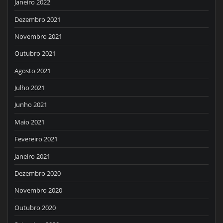
Janeiro 2022
Dezembro 2021
Novembro 2021
Outubro 2021
Agosto 2021
Julho 2021
Junho 2021
Maio 2021
Fevereiro 2021
Janeiro 2021
Dezembro 2020
Novembro 2020
Outubro 2020