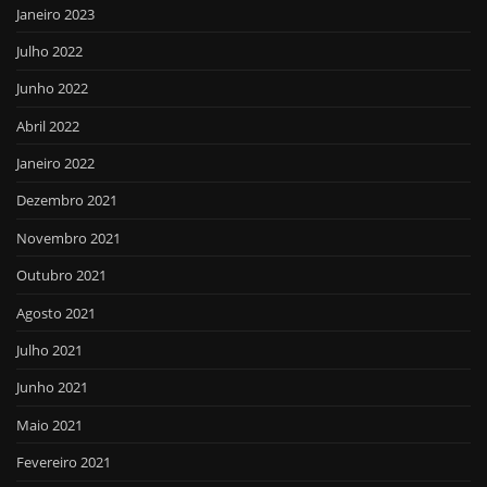
Janeiro 2023
Julho 2022
Junho 2022
Abril 2022
Janeiro 2022
Dezembro 2021
Novembro 2021
Outubro 2021
Agosto 2021
Julho 2021
Junho 2021
Maio 2021
Fevereiro 2021