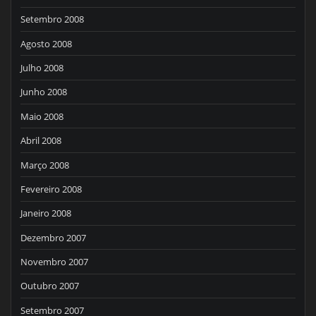
Setembro 2008
Agosto 2008
Julho 2008
Junho 2008
Maio 2008
Abril 2008
Março 2008
Fevereiro 2008
Janeiro 2008
Dezembro 2007
Novembro 2007
Outubro 2007
Setembro 2007