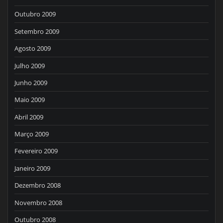
Outubro 2009
Setembro 2009
Agosto 2009
Julho 2009
Junho 2009
Maio 2009
Abril 2009
Março 2009
Fevereiro 2009
Janeiro 2009
Dezembro 2008
Novembro 2008
Outubro 2008