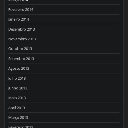
Fevereiro 2014
Janeiro 2014
Dezembro 2013
Novembro 2013
Outubro 2013
Setembro 2013
Agosto 2013
Julho 2013
Junho 2013
Maio 2013
Abril 2013
Março 2013
Fevereiro 2013