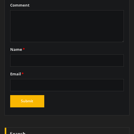
Comment
Name
*
Email
*
Search