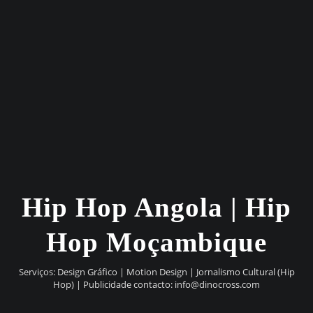
Hip Hop Angola | Hip
Hop Moçambique
Serviços: Design Gráfico | Motion Design | Jornalismo Cultural (Hip
Hop) | Publicidade contacto:
info@dinocross.com