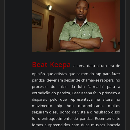
Beat Keepa
a uma data altura era de
opinião que artistas que sairam do rap para fazer
pandza, deveriam deixar de chamar-se rappers, no
processo do inicio da luta “armada” para a
extradição do pandza, Beat Keepa foi o primeiro a
disparar, pelo que representava na altura no
movimento hip hop moçambicano, muitos
seguiram o seu ponto de vista e o resultado disso
foi o enfraquecimento do pandza. Recentemente
fomos surpreendidos com duas músicas lançada