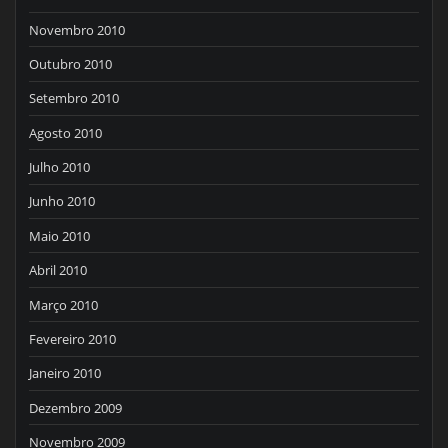
Novembro 2010
Outubro 2010
Setembro 2010
Agosto 2010
Julho 2010
Junho 2010
Maio 2010
Abril 2010
Março 2010
Fevereiro 2010
Janeiro 2010
Dezembro 2009
Novembro 2009