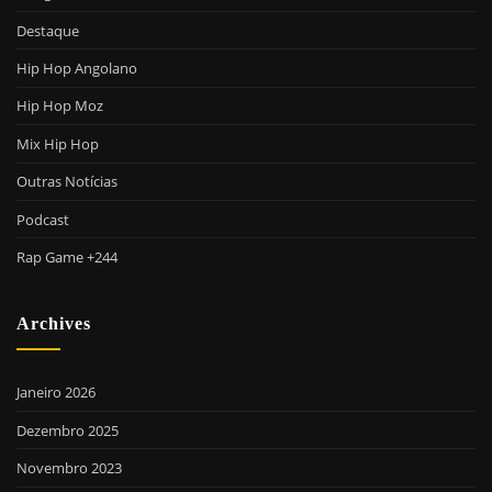
Destaque
Hip Hop Angolano
Hip Hop Moz
Mix Hip Hop
Outras Notícias
Podcast
Rap Game +244
Archives
Janeiro 2026
Dezembro 2025
Novembro 2023