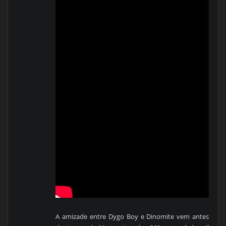
A amizade entre Dygo Boy e Dinomite vem antes