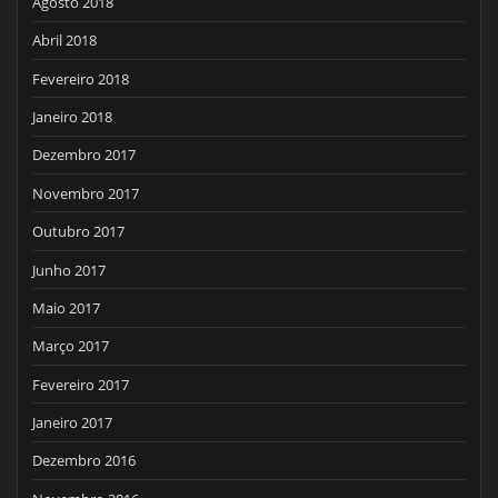
Agosto 2018
Abril 2018
Fevereiro 2018
Janeiro 2018
Dezembro 2017
Novembro 2017
Outubro 2017
Junho 2017
Maio 2017
Março 2017
Fevereiro 2017
Janeiro 2017
Dezembro 2016