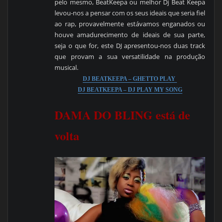
pelo mesmo, BeatKeepa ou melhor Dj Beat Keepa
levou-nos a pensar com os seus ideais que seria fiel
ao rap, provavelmente estávamos enganados ou
houve amadurecimento de ideais de sua parte,
seja o que for, este DJ apresentou-nos duas track
que provam a sua versatilidade na produção
musical.
DJ BEATKEEPA – GHETTO PLAY
DJ BEATKEEPA – DJ PLAY MY SONG
DAMA DO BLING está de
volta