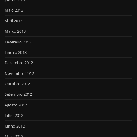
Maio 2013
Abril 2013
Março 2013
Fevereiro 2013
Janeiro 2013
Dezembro 2012
Novembro 2012
Outubro 2012
Setembro 2012
Agosto 2012
Julho 2012
Junho 2012
Maio 2012