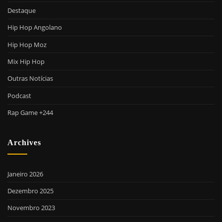
Destaque
Hip Hop Angolano
Hip Hop Moz
Mix Hip Hop
Outras Notícias
Podcast
Rap Game +244
Archives
Janeiro 2026
Dezembro 2025
Novembro 2023