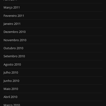
Março 2011
Fevereiro 2011
Janeiro 2011
Dezembro 2010
Novembro 2010
Outubro 2010
Setembro 2010
Agosto 2010
Julho 2010
Junho 2010
Maio 2010
Abril 2010
Março 2010