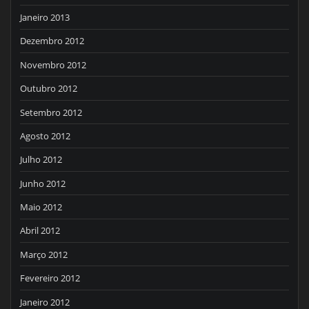
Janeiro 2013
Dezembro 2012
Novembro 2012
Outubro 2012
Setembro 2012
Agosto 2012
Julho 2012
Junho 2012
Maio 2012
Abril 2012
Março 2012
Fevereiro 2012
Janeiro 2012