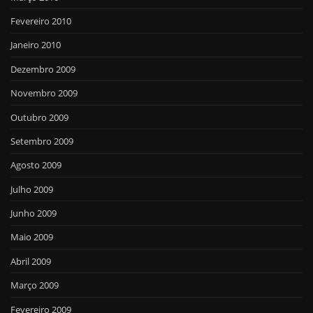
Fevereiro 2010
Janeiro 2010
Dezembro 2009
Novembro 2009
Outubro 2009
Setembro 2009
Agosto 2009
Julho 2009
Junho 2009
Maio 2009
Abril 2009
Março 2009
Fevereiro 2009