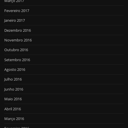
Março 2017
Fevereiro 2017
Janeiro 2017
Dezembro 2016
Novembro 2016
Outubro 2016
Setembro 2016
Agosto 2016
Julho 2016
Junho 2016
Maio 2016
Abril 2016
Março 2016