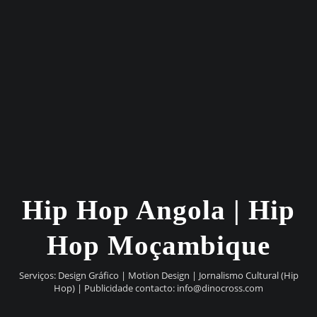
Hip Hop Angola | Hip
Hop Moçambique
Serviços: Design Gráfico | Motion Design | Jornalismo Cultural (Hip
Hop) | Publicidade contacto:
info@dinocross.com