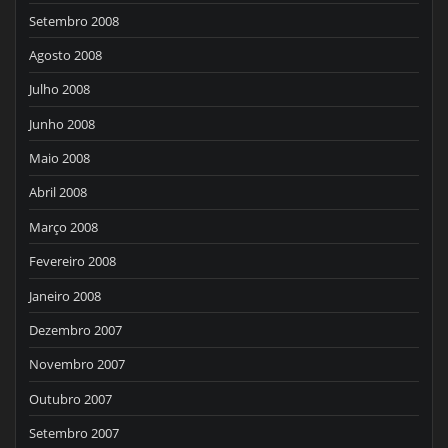
Setembro 2008
Agosto 2008
Julho 2008
Junho 2008
Maio 2008
Abril 2008
Março 2008
Fevereiro 2008
Janeiro 2008
Dezembro 2007
Novembro 2007
Outubro 2007
Setembro 2007