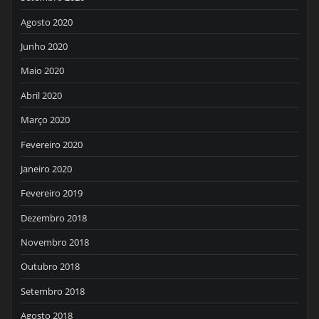
Agosto 2020
Junho 2020
Maio 2020
Abril 2020
Março 2020
Fevereiro 2020
Janeiro 2020
Fevereiro 2019
Dezembro 2018
Novembro 2018
Outubro 2018
Setembro 2018
Agosto 2018