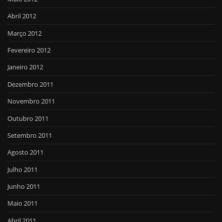
Abril 2012
Março 2012
Fevereiro 2012
Janeiro 2012
Dezembro 2011
Novembro 2011
Outubro 2011
Setembro 2011
Agosto 2011
Julho 2011
Junho 2011
Maio 2011
Abril 2011