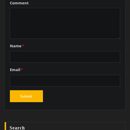
Comment
Name
*
Email
*
Search