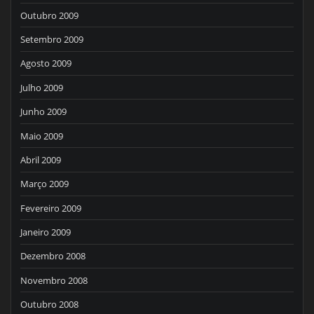
Outubro 2009
Setembro 2009
Agosto 2009
Julho 2009
Junho 2009
Maio 2009
Abril 2009
Março 2009
Fevereiro 2009
Janeiro 2009
Dezembro 2008
Novembro 2008
Outubro 2008