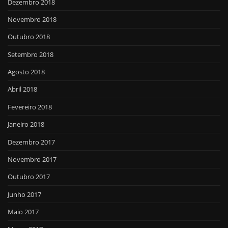
Dezembro 2018
Novembro 2018
Outubro 2018
Setembro 2018
Agosto 2018
Abril 2018
Fevereiro 2018
Janeiro 2018
Dezembro 2017
Novembro 2017
Outubro 2017
Junho 2017
Maio 2017