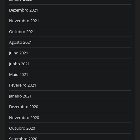
Dezembro 2021
Novembro 2021
Outubro 2021
Agosto 2021
Julho 2021
Junho 2021
Maio 2021
Fevereiro 2021
Janeiro 2021
Dezembro 2020
Novembro 2020
Outubro 2020
Setembro 2020