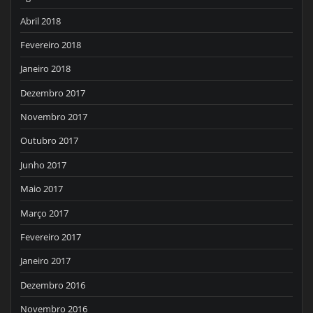
Abril 2018
Fevereiro 2018
Janeiro 2018
Dezembro 2017
Novembro 2017
Outubro 2017
Junho 2017
Maio 2017
Março 2017
Fevereiro 2017
Janeiro 2017
Dezembro 2016
Novembro 2016