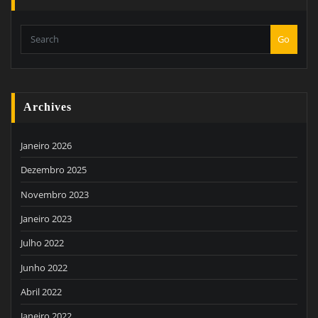
Go
Archives
Janeiro 2026
Dezembro 2025
Novembro 2023
Janeiro 2023
Julho 2022
Junho 2022
Abril 2022
Janeiro 2022