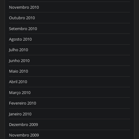
Novembro 2010
Outubro 2010
Setembro 2010
Agosto 2010
Julho 2010
Junho 2010
Maio 2010
Abril 2010
Março 2010
Fevereiro 2010
Janeiro 2010
Dezembro 2009
Novembro 2009