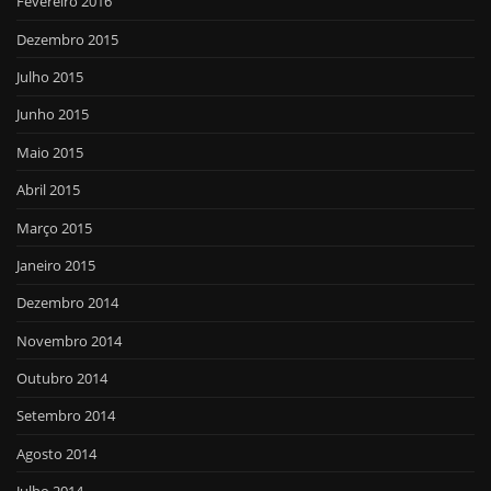
Fevereiro 2016
Dezembro 2015
Julho 2015
Junho 2015
Maio 2015
Abril 2015
Março 2015
Janeiro 2015
Dezembro 2014
Novembro 2014
Outubro 2014
Setembro 2014
Agosto 2014