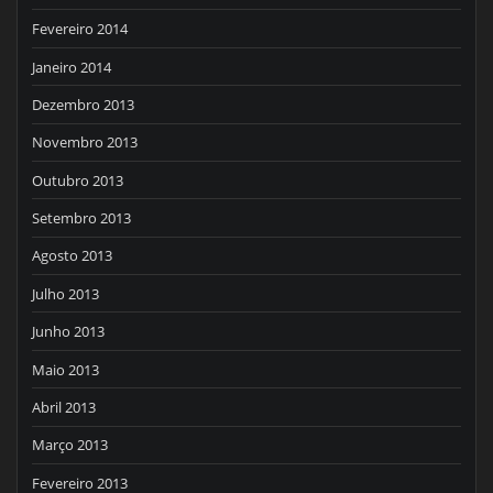
Fevereiro 2014
Janeiro 2014
Dezembro 2013
Novembro 2013
Outubro 2013
Setembro 2013
Agosto 2013
Julho 2013
Junho 2013
Maio 2013
Abril 2013
Março 2013
Fevereiro 2013