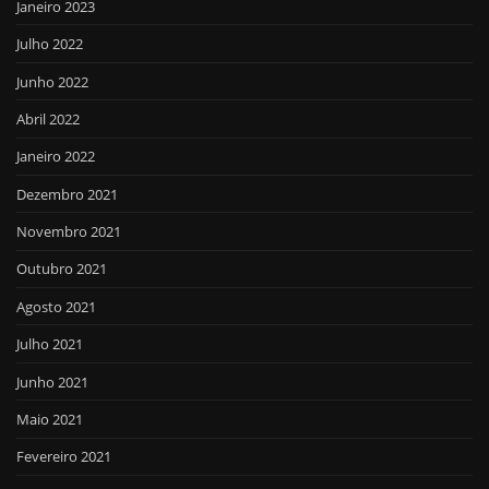
Janeiro 2023
Julho 2022
Junho 2022
Abril 2022
Janeiro 2022
Dezembro 2021
Novembro 2021
Outubro 2021
Agosto 2021
Julho 2021
Junho 2021
Maio 2021
Fevereiro 2021