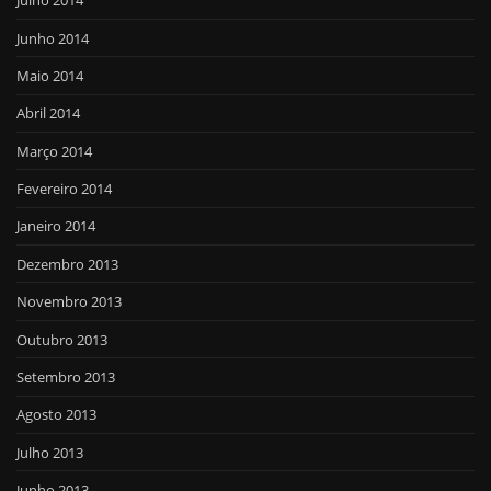
Julho 2014
Junho 2014
Maio 2014
Abril 2014
Março 2014
Fevereiro 2014
Janeiro 2014
Dezembro 2013
Novembro 2013
Outubro 2013
Setembro 2013
Agosto 2013
Julho 2013
Junho 2013