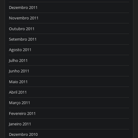
Dezembro 2011
Novembro 2011
Outubro 2011
Setembro 2011
Agosto 2011
Julho 2011
Junho 2011
Maio 2011
Abril 2011
Março 2011
Fevereiro 2011
Janeiro 2011
Dezembro 2010