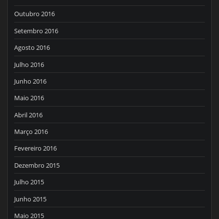
Outubro 2016
Setembro 2016
Agosto 2016
Julho 2016
Junho 2016
Maio 2016
Abril 2016
Março 2016
Fevereiro 2016
Dezembro 2015
Julho 2015
Junho 2015
Maio 2015