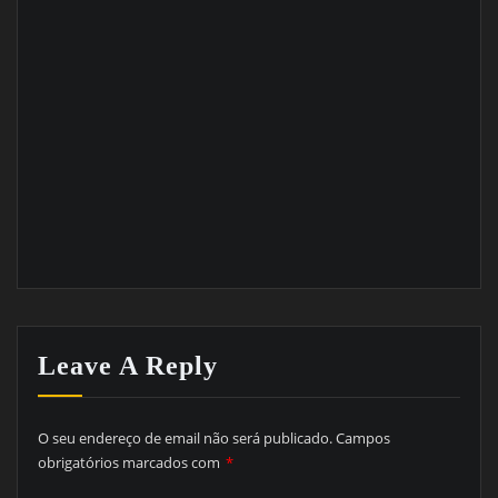
Leave A Reply
O seu endereço de email não será publicado.
Campos
obrigatórios marcados com
*