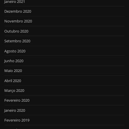
Janeiro 2021
Dezembro 2020
Novembro 2020
Outubro 2020
Setembro 2020
Agosto 2020
Junho 2020
Maio 2020
Abril 2020
Março 2020
Fevereiro 2020
Janeiro 2020
Fevereiro 2019