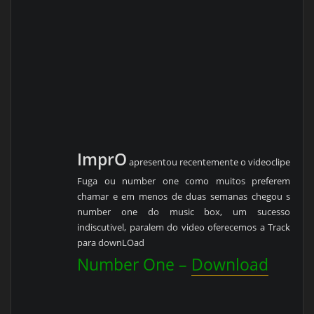
ImprO
apresentou recentemente o videoclipe
Fuga ou number one como muitos preferem
chamar e em menos de duas semanas chegou s
number one do music box, um sucesso
indiscutivel, paralem do video oferecemos a Track
para downLOad
Number One –
Download