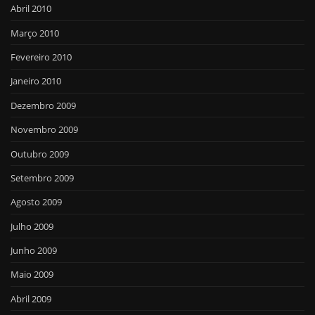
Abril 2010
Março 2010
Fevereiro 2010
Janeiro 2010
Dezembro 2009
Novembro 2009
Outubro 2009
Setembro 2009
Agosto 2009
Julho 2009
Junho 2009
Maio 2009
Abril 2009