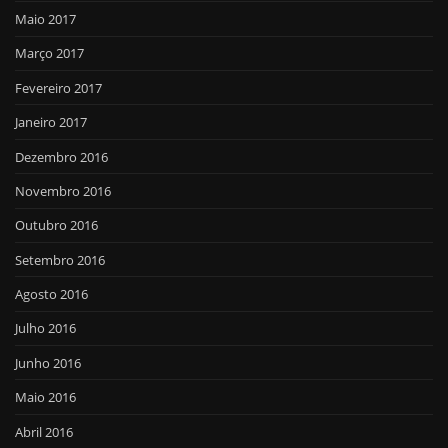
Maio 2017
Março 2017
Fevereiro 2017
Janeiro 2017
Dezembro 2016
Novembro 2016
Outubro 2016
Setembro 2016
Agosto 2016
Julho 2016
Junho 2016
Maio 2016
Abril 2016