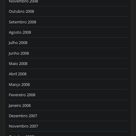
Novembro 2008
Outubro 2008
Setembro 2008
Agosto 2008
Julho 2008
Junho 2008
Maio 2008
Abril 2008
Março 2008
Fevereiro 2008
Janeiro 2008
Dezembro 2007
Novembro 2007