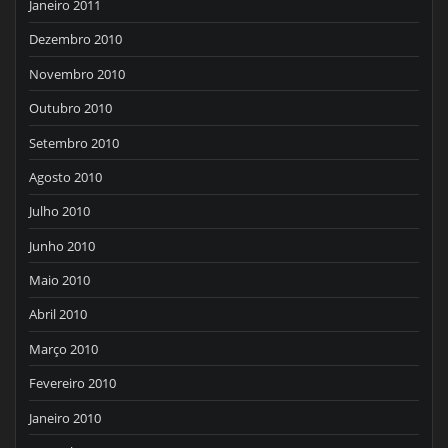
Janeiro 2011
Dezembro 2010
Novembro 2010
Outubro 2010
Setembro 2010
Agosto 2010
Julho 2010
Junho 2010
Maio 2010
Abril 2010
Março 2010
Fevereiro 2010
Janeiro 2010