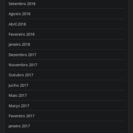
Setembro 2018
Agosto 2018
Abril 2018
Fevereiro 2018
Janeiro 2018
Dezembro 2017
Novembro 2017
Outubro 2017
Junho 2017
Maio 2017
Março 2017
Fevereiro 2017
Janeiro 2017