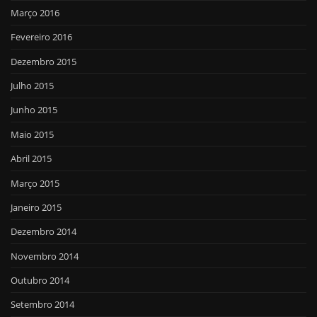
Março 2016
Fevereiro 2016
Dezembro 2015
Julho 2015
Junho 2015
Maio 2015
Abril 2015
Março 2015
Janeiro 2015
Dezembro 2014
Novembro 2014
Outubro 2014
Setembro 2014