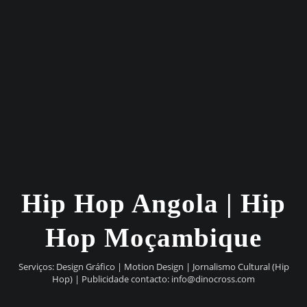
Hip Hop Angola | Hip
Hop Moçambique
Serviços: Design Gráfico | Motion Design | Jornalismo Cultural (Hip
Hop) | Publicidade contacto:
info@dinocross.com