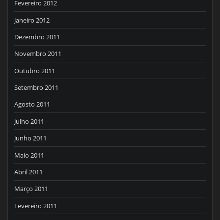
Fevereiro 2012
Janeiro 2012
Dezembro 2011
Novembro 2011
Outubro 2011
Setembro 2011
Agosto 2011
Julho 2011
Junho 2011
Maio 2011
Abril 2011
Março 2011
Fevereiro 2011