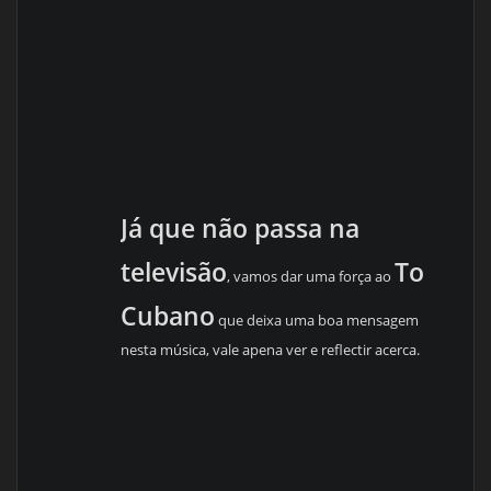
Já que não passa na
televisão
To
, vamos dar uma força ao
Cubano
que deixa uma boa mensagem
nesta música, vale apena ver e reflectir acerca.