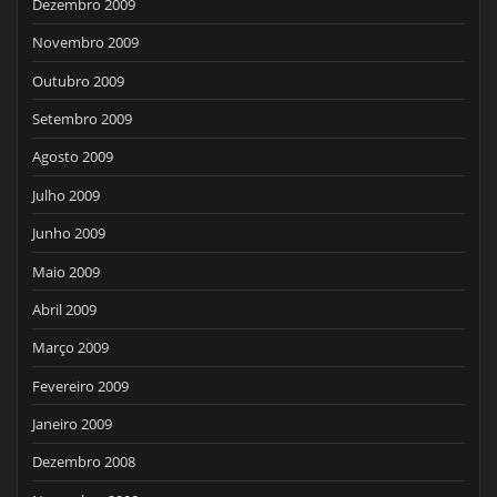
Dezembro 2009
Novembro 2009
Outubro 2009
Setembro 2009
Agosto 2009
Julho 2009
Junho 2009
Maio 2009
Abril 2009
Março 2009
Fevereiro 2009
Janeiro 2009
Dezembro 2008