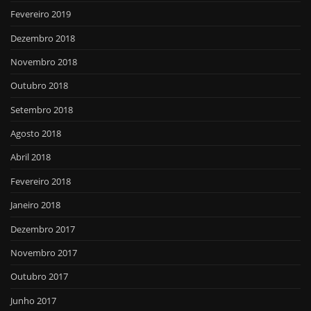
Fevereiro 2019
Dezembro 2018
Novembro 2018
Outubro 2018
Setembro 2018
Agosto 2018
Abril 2018
Fevereiro 2018
Janeiro 2018
Dezembro 2017
Novembro 2017
Outubro 2017
Junho 2017