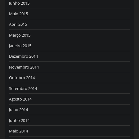
Junho 2015
Maio 2015
Abril 2015
Março 2015
Janeiro 2015
Dezembro 2014
Novembro 2014
Outubro 2014
Setembro 2014
Agosto 2014
Julho 2014
Junho 2014
Maio 2014