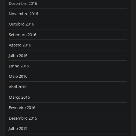
Dezembro 2016
Novembro 2016
Outubro 2016
Setembro 2016
Agosto 2016
Julho 2016
Junho 2016
Maio 2016
Abril 2016
Março 2016
Fevereiro 2016
Dezembro 2015
Julho 2015