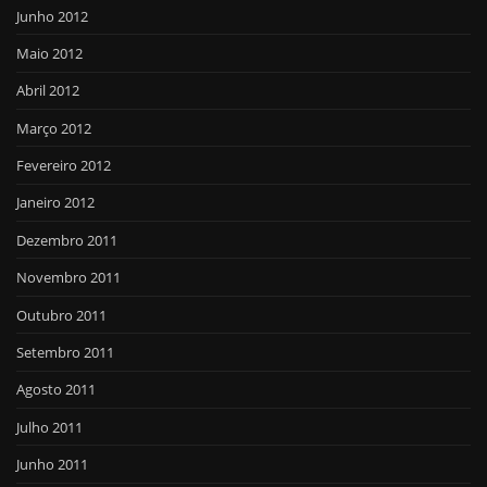
Junho 2012
Maio 2012
Abril 2012
Março 2012
Fevereiro 2012
Janeiro 2012
Dezembro 2011
Novembro 2011
Outubro 2011
Setembro 2011
Agosto 2011
Julho 2011
Junho 2011