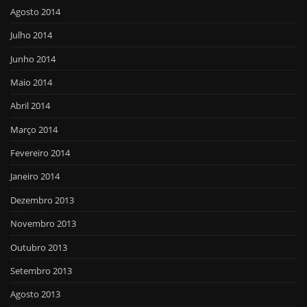
Agosto 2014
Julho 2014
Junho 2014
Maio 2014
Abril 2014
Março 2014
Fevereiro 2014
Janeiro 2014
Dezembro 2013
Novembro 2013
Outubro 2013
Setembro 2013
Agosto 2013