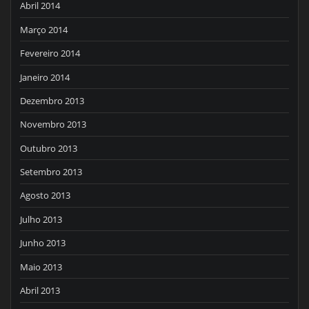
Abril 2014
Março 2014
Fevereiro 2014
Janeiro 2014
Dezembro 2013
Novembro 2013
Outubro 2013
Setembro 2013
Agosto 2013
Julho 2013
Junho 2013
Maio 2013
Abril 2013