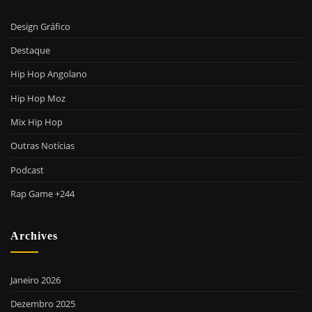
Design Gráfico
Destaque
Hip Hop Angolano
Hip Hop Moz
Mix Hip Hop
Outras Notícias
Podcast
Rap Game +244
Archives
Janeiro 2026
Dezembro 2025