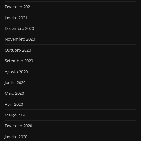
Fevereiro 2021
Janeiro 2021
Dezembro 2020
Novembro 2020
Outubro 2020
Setembro 2020
Agosto 2020
Junho 2020
Maio 2020
Abril 2020
Março 2020
Fevereiro 2020
Janeiro 2020