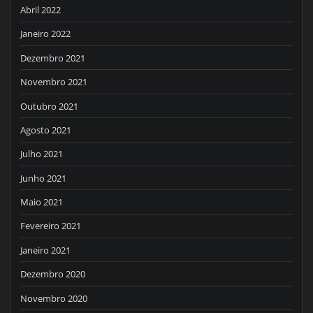
Abril 2022
Janeiro 2022
Dezembro 2021
Novembro 2021
Outubro 2021
Agosto 2021
Julho 2021
Junho 2021
Maio 2021
Fevereiro 2021
Janeiro 2021
Dezembro 2020
Novembro 2020