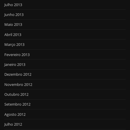
Julho 2013
Junho 2013
Maio 2013
Abril 2013
Março 2013
Fevereiro 2013
Janeiro 2013
Dezembro 2012
Novembro 2012
Outubro 2012
Setembro 2012
Agosto 2012
Julho 2012