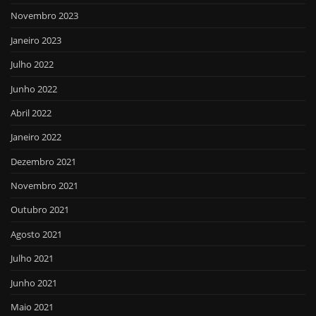
Novembro 2023
Janeiro 2023
Julho 2022
Junho 2022
Abril 2022
Janeiro 2022
Dezembro 2021
Novembro 2021
Outubro 2021
Agosto 2021
Julho 2021
Junho 2021
Maio 2021