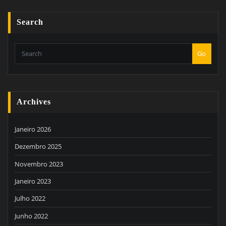
Search
Go
Archives
Janeiro 2026
Dezembro 2025
Novembro 2023
Janeiro 2023
Julho 2022
Junho 2022