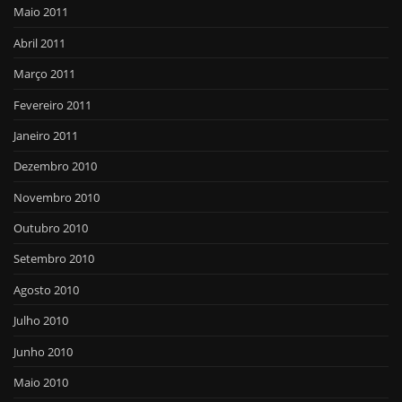
Maio 2011
Abril 2011
Março 2011
Fevereiro 2011
Janeiro 2011
Dezembro 2010
Novembro 2010
Outubro 2010
Setembro 2010
Agosto 2010
Julho 2010
Junho 2010
Maio 2010