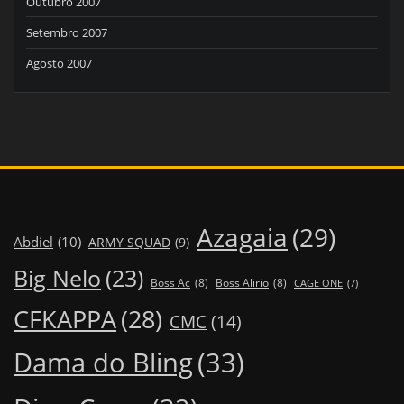
Outubro 2007
Setembro 2007
Agosto 2007
Azagaia
(29)
Abdiel
(10)
ARMY SQUAD
(9)
Big Nelo
(23)
Boss Ac
(8)
Boss Alirio
(8)
CAGE ONE
(7)
CFKAPPA
(28)
CMC
(14)
Dama do Bling
(33)