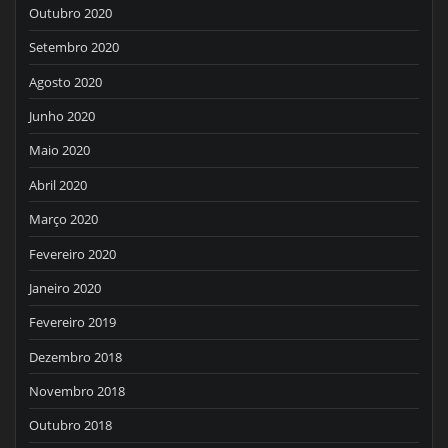
Outubro 2020
Setembro 2020
Agosto 2020
Junho 2020
Maio 2020
Abril 2020
Março 2020
Fevereiro 2020
Janeiro 2020
Fevereiro 2019
Dezembro 2018
Novembro 2018
Outubro 2018