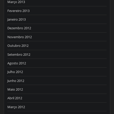
Março 2013
Fevereiro 2013
Janeiro 2013
Dezembro 2012
Novembro 2012
Outubro 2012
Setembro 2012
Agosto 2012
Julho 2012
Junho 2012
Maio 2012
Abril 2012
Março 2012