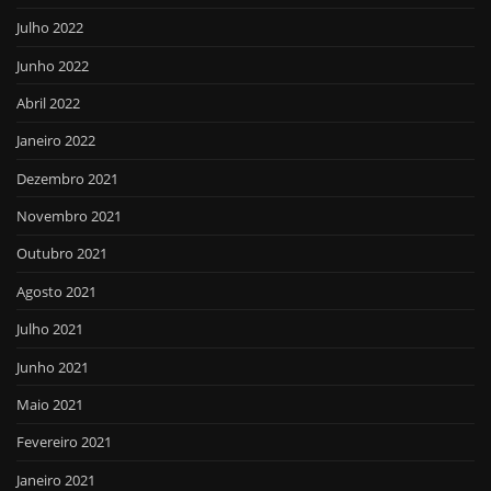
Julho 2022
Junho 2022
Abril 2022
Janeiro 2022
Dezembro 2021
Novembro 2021
Outubro 2021
Agosto 2021
Julho 2021
Junho 2021
Maio 2021
Fevereiro 2021
Janeiro 2021