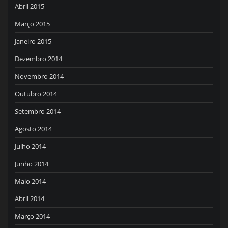
Abril 2015
Março 2015
Janeiro 2015
Dezembro 2014
Novembro 2014
Outubro 2014
Setembro 2014
Agosto 2014
Julho 2014
Junho 2014
Maio 2014
Abril 2014
Março 2014