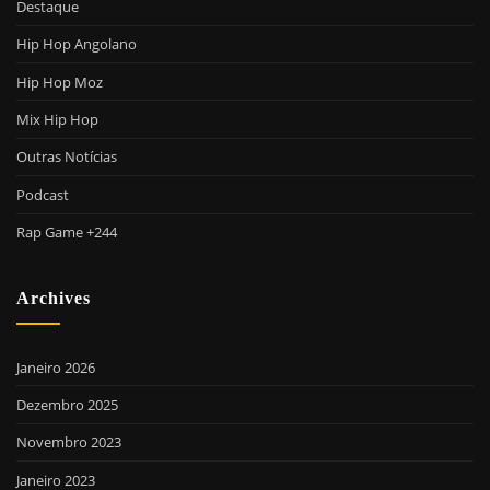
Destaque
Hip Hop Angolano
Hip Hop Moz
Mix Hip Hop
Outras Notícias
Podcast
Rap Game +244
Archives
Janeiro 2026
Dezembro 2025
Novembro 2023
Janeiro 2023