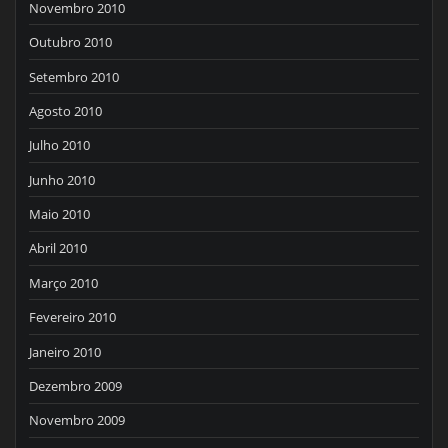
Novembro 2010
Outubro 2010
Setembro 2010
Agosto 2010
Julho 2010
Junho 2010
Maio 2010
Abril 2010
Março 2010
Fevereiro 2010
Janeiro 2010
Dezembro 2009
Novembro 2009