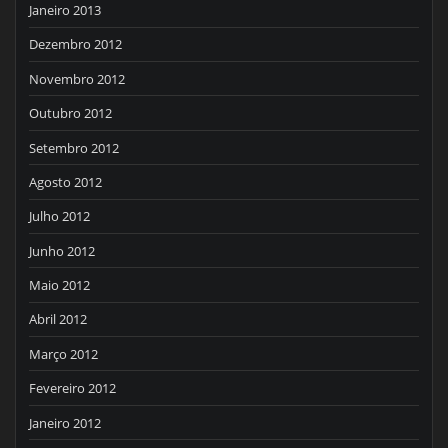
Janeiro 2013
Dezembro 2012
Novembro 2012
Outubro 2012
Setembro 2012
Agosto 2012
Julho 2012
Junho 2012
Maio 2012
Abril 2012
Março 2012
Fevereiro 2012
Janeiro 2012