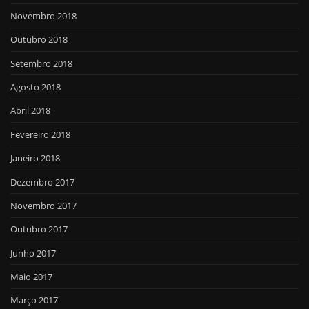
Novembro 2018
Outubro 2018
Setembro 2018
Agosto 2018
Abril 2018
Fevereiro 2018
Janeiro 2018
Dezembro 2017
Novembro 2017
Outubro 2017
Junho 2017
Maio 2017
Março 2017