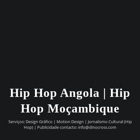
Hip Hop Angola | Hip
Hop Moçambique
Serviços: Design Gráfico | Motion Design | Jornalismo Cultural (Hip
Hop) | Publicidade contacto:
info@dinocross.com