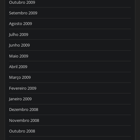
Outubro 2009
Setembro 2009
Agosto 2009
Julho 2009
Junho 2009
Maio 2009
Abril 2009
Março 2009
Fevereiro 2009
Janeiro 2009
Dezembro 2008
Novembro 2008
Outubro 2008