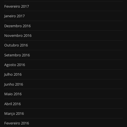
Fevereiro 2017
Janeiro 2017
Dezembro 2016
Novembro 2016
Outubro 2016
Setembro 2016
Agosto 2016
Julho 2016
Junho 2016
Maio 2016
Abril 2016
Março 2016
Fevereiro 2016