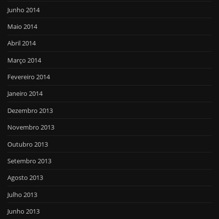
Junho 2014
Maio 2014
Abril 2014
Março 2014
Fevereiro 2014
Janeiro 2014
Dezembro 2013
Novembro 2013
Outubro 2013
Setembro 2013
Agosto 2013
Julho 2013
Junho 2013