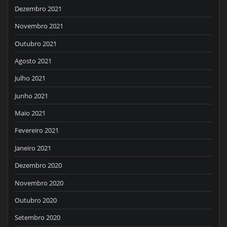
Dezembro 2021
Novembro 2021
Outubro 2021
Agosto 2021
Julho 2021
Junho 2021
Maio 2021
Fevereiro 2021
Janeiro 2021
Dezembro 2020
Novembro 2020
Outubro 2020
Setembro 2020