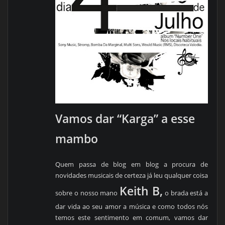
Vamos dar “Karga” a esse
mambo
Quem passa de blog em blog a procura de
novidades musicais de certeza já leu qualquer coisa
Keith B,
sobre o nosso mano
o brada está a
dar vida ao seu amor a música e como todos nós
temos este sentimento em comum, vamos dar