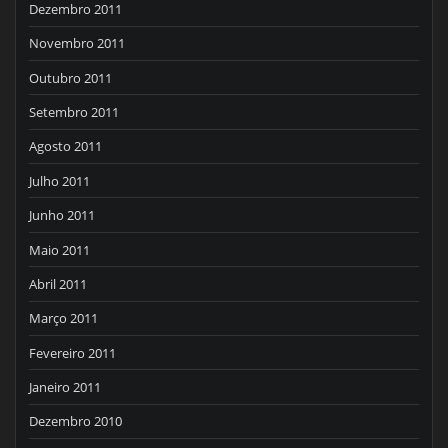
Dezembro 2011
Novembro 2011
Outubro 2011
Setembro 2011
Agosto 2011
Julho 2011
Junho 2011
Maio 2011
Abril 2011
Março 2011
Fevereiro 2011
Janeiro 2011
Dezembro 2010