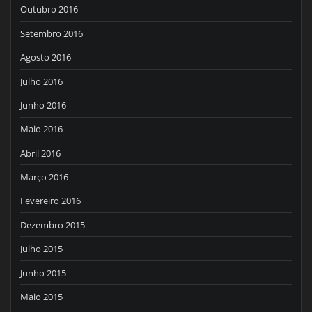
Outubro 2016
Setembro 2016
Agosto 2016
Julho 2016
Junho 2016
Maio 2016
Abril 2016
Março 2016
Fevereiro 2016
Dezembro 2015
Julho 2015
Junho 2015
Maio 2015