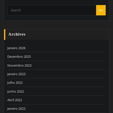
Go
Archives
Janeiro 2026
Dezembro 2025
Novembro 2023
Janeiro 2023
Julho 2022
Junho 2022
Abril 2022
Janeiro 2022