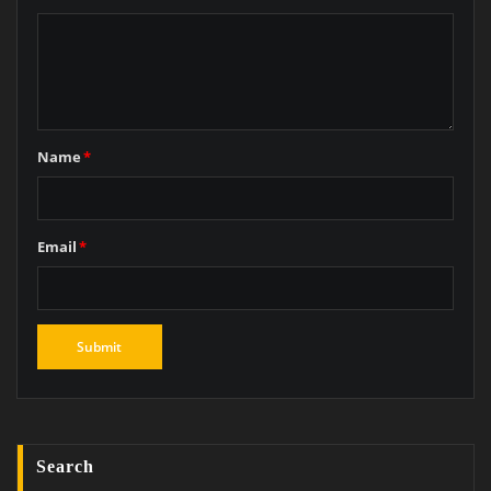
Name
*
Email
*
Search