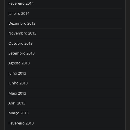
Fevereiro 2014
Janeiro 2014
Dezembro 2013
Novembro 2013
Outubro 2013
Setembro 2013
Agosto 2013
Julho 2013
Junho 2013
Maio 2013
Abril 2013
Março 2013
Fevereiro 2013