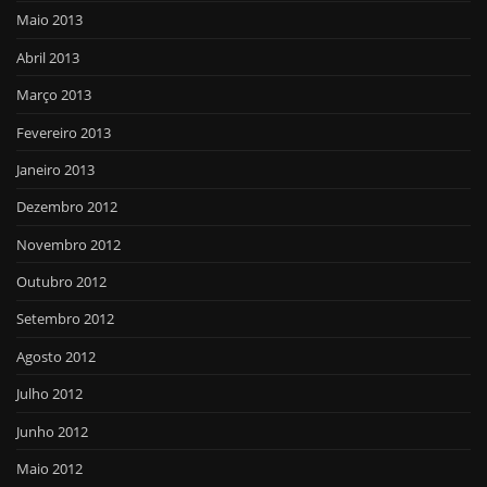
Maio 2013
Abril 2013
Março 2013
Fevereiro 2013
Janeiro 2013
Dezembro 2012
Novembro 2012
Outubro 2012
Setembro 2012
Agosto 2012
Julho 2012
Junho 2012
Maio 2012