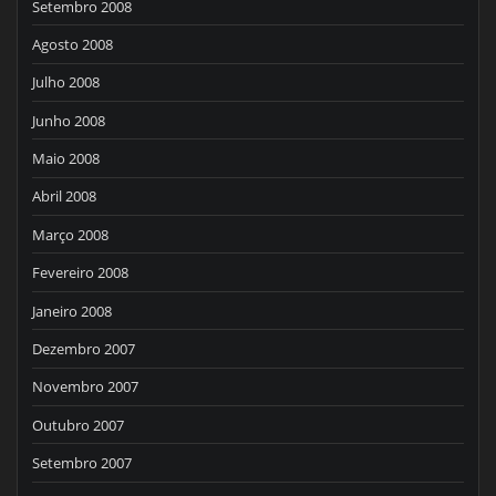
Setembro 2008
Agosto 2008
Julho 2008
Junho 2008
Maio 2008
Abril 2008
Março 2008
Fevereiro 2008
Janeiro 2008
Dezembro 2007
Novembro 2007
Outubro 2007
Setembro 2007