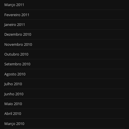
Março 2011
Fevereiro 2011
Janeiro 2011
Dezembro 2010
Novembro 2010
Outubro 2010
Setembro 2010
Agosto 2010
Julho 2010
Junho 2010
Maio 2010
Abril 2010
Março 2010