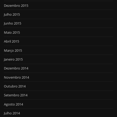
Dezembro 2015
Julho 2015
Junho 2015
Maio 2015
Abril 2015
Março 2015
Janeiro 2015
Dezembro 2014
Novembro 2014
Outubro 2014
Setembro 2014
Agosto 2014
Julho 2014