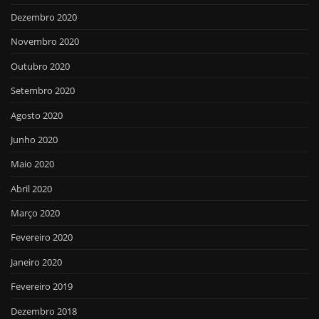
Dezembro 2020
Novembro 2020
Outubro 2020
Setembro 2020
Agosto 2020
Junho 2020
Maio 2020
Abril 2020
Março 2020
Fevereiro 2020
Janeiro 2020
Fevereiro 2019
Dezembro 2018