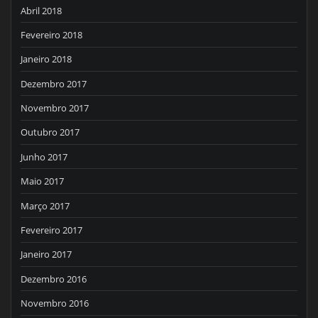
Abril 2018
Fevereiro 2018
Janeiro 2018
Dezembro 2017
Novembro 2017
Outubro 2017
Junho 2017
Maio 2017
Março 2017
Fevereiro 2017
Janeiro 2017
Dezembro 2016
Novembro 2016