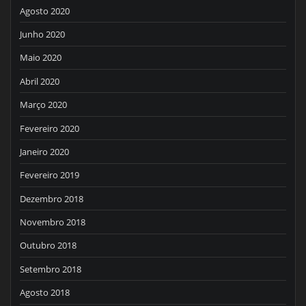
Agosto 2020
Junho 2020
Maio 2020
Abril 2020
Março 2020
Fevereiro 2020
Janeiro 2020
Fevereiro 2019
Dezembro 2018
Novembro 2018
Outubro 2018
Setembro 2018
Agosto 2018