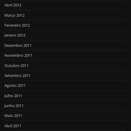
Abril 2012
Março 2012
Fevereiro 2012
Janeiro 2012
Dezembro 2011
Novembro 2011
Outubro 2011
Setembro 2011
Agosto 2011
Julho 2011
Junho 2011
Maio 2011
Abril 2011