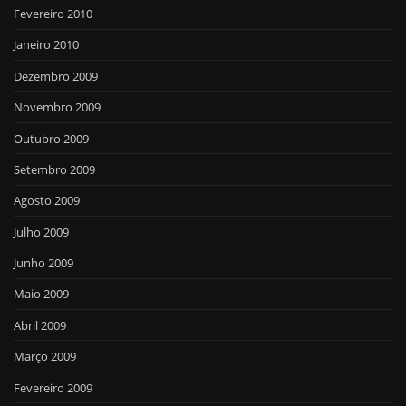
Fevereiro 2010
Janeiro 2010
Dezembro 2009
Novembro 2009
Outubro 2009
Setembro 2009
Agosto 2009
Julho 2009
Junho 2009
Maio 2009
Abril 2009
Março 2009
Fevereiro 2009