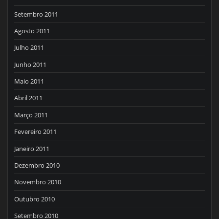
Setembro 2011
Agosto 2011
Julho 2011
Junho 2011
Maio 2011
Abril 2011
Março 2011
Fevereiro 2011
Janeiro 2011
Dezembro 2010
Novembro 2010
Outubro 2010
Setembro 2010