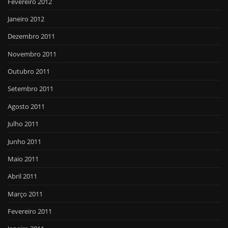
Fevereiro 2012
Janeiro 2012
Dezembro 2011
Novembro 2011
Outubro 2011
Setembro 2011
Agosto 2011
Julho 2011
Junho 2011
Maio 2011
Abril 2011
Março 2011
Fevereiro 2011