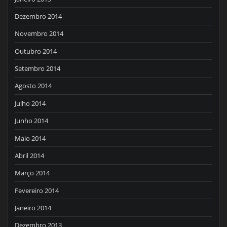
Dezembro 2014
Novembro 2014
Outubro 2014
Setembro 2014
Agosto 2014
Julho 2014
Junho 2014
Maio 2014
Abril 2014
Março 2014
Fevereiro 2014
Janeiro 2014
Dezembro 2013