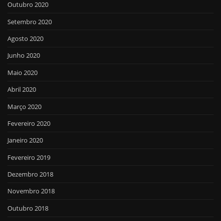
Outubro 2020
Setembro 2020
Agosto 2020
Junho 2020
Maio 2020
Abril 2020
Março 2020
Fevereiro 2020
Janeiro 2020
Fevereiro 2019
Dezembro 2018
Novembro 2018
Outubro 2018