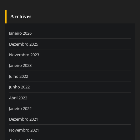
Archives
Janeiro 2026
Dezembro 2025
Novembro 2023
Janeiro 2023
Julho 2022
Junho 2022
Abril 2022
Janeiro 2022
Dezembro 2021
Novembro 2021