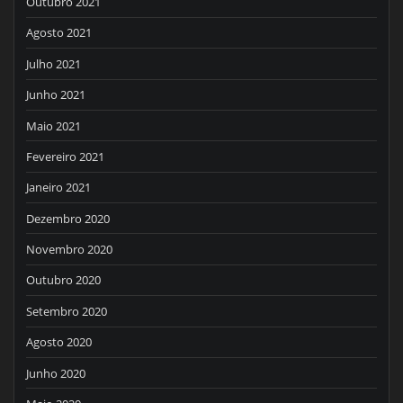
Outubro 2021
Agosto 2021
Julho 2021
Junho 2021
Maio 2021
Fevereiro 2021
Janeiro 2021
Dezembro 2020
Novembro 2020
Outubro 2020
Setembro 2020
Agosto 2020
Junho 2020