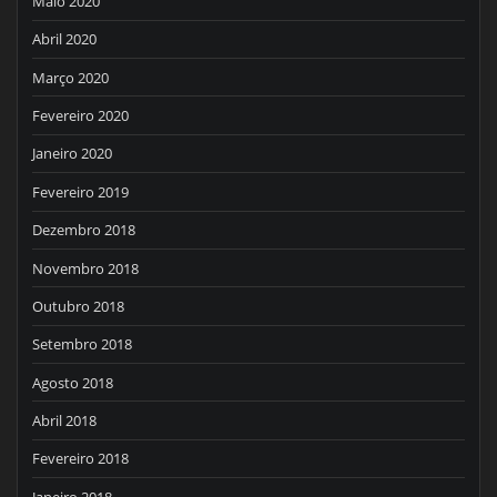
Maio 2020
Abril 2020
Março 2020
Fevereiro 2020
Janeiro 2020
Fevereiro 2019
Dezembro 2018
Novembro 2018
Outubro 2018
Setembro 2018
Agosto 2018
Abril 2018
Fevereiro 2018
Janeiro 2018