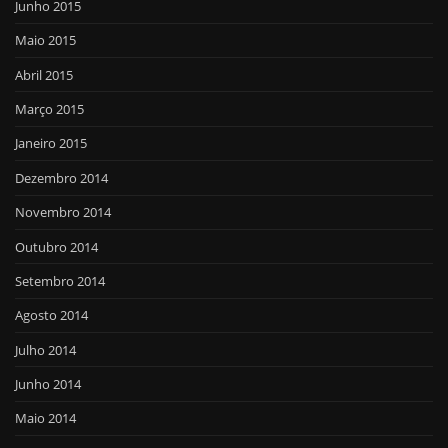
Junho 2015
Maio 2015
Abril 2015
Março 2015
Janeiro 2015
Dezembro 2014
Novembro 2014
Outubro 2014
Setembro 2014
Agosto 2014
Julho 2014
Junho 2014
Maio 2014