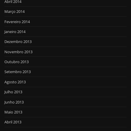
Abril 2014
Março 2014
Fevereiro 2014
Janeiro 2014
Dezembro 2013
Novembro 2013
Outubro 2013
Setembro 2013
Agosto 2013
Julho 2013
Junho 2013
Maio 2013
Abril 2013