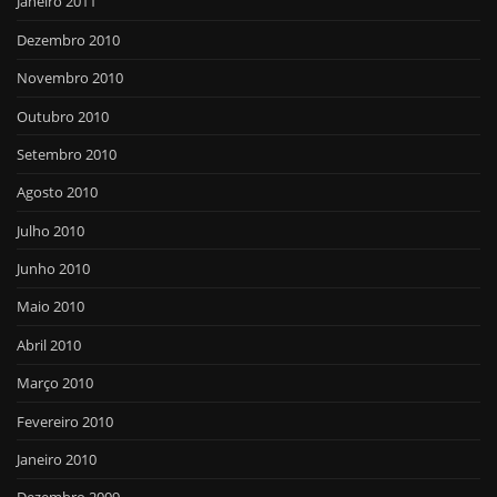
Janeiro 2011
Dezembro 2010
Novembro 2010
Outubro 2010
Setembro 2010
Agosto 2010
Julho 2010
Junho 2010
Maio 2010
Abril 2010
Março 2010
Fevereiro 2010
Janeiro 2010