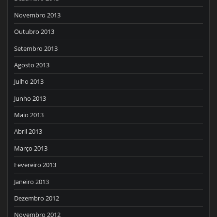
Novembro 2013
Outubro 2013
Setembro 2013
Agosto 2013
Julho 2013
Junho 2013
Maio 2013
Abril 2013
Março 2013
Fevereiro 2013
Janeiro 2013
Dezembro 2012
Novembro 2012