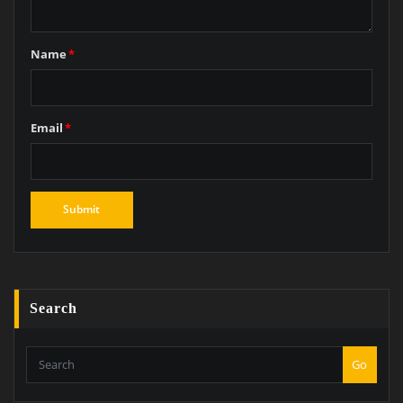
Name
*
Email
*
Search
Go