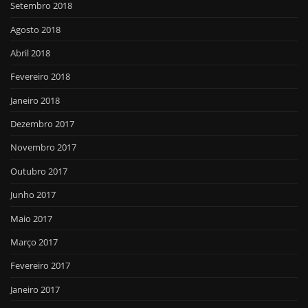
Setembro 2018
Agosto 2018
Abril 2018
Fevereiro 2018
Janeiro 2018
Dezembro 2017
Novembro 2017
Outubro 2017
Junho 2017
Maio 2017
Março 2017
Fevereiro 2017
Janeiro 2017