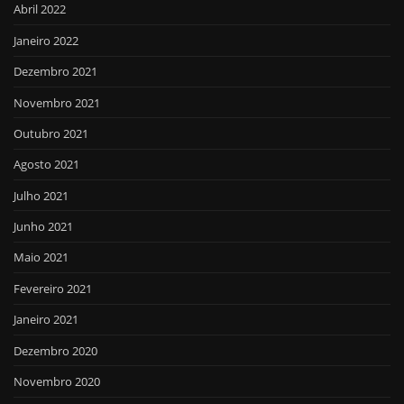
Abril 2022
Janeiro 2022
Dezembro 2021
Novembro 2021
Outubro 2021
Agosto 2021
Julho 2021
Junho 2021
Maio 2021
Fevereiro 2021
Janeiro 2021
Dezembro 2020
Novembro 2020