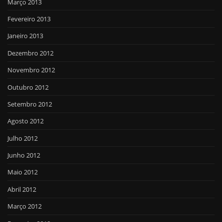
Março 2013
Fevereiro 2013
Janeiro 2013
Dezembro 2012
Novembro 2012
Outubro 2012
Setembro 2012
Agosto 2012
Julho 2012
Junho 2012
Maio 2012
Abril 2012
Março 2012