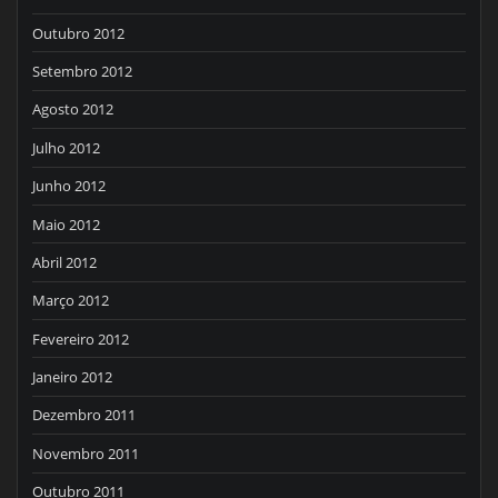
Outubro 2012
Setembro 2012
Agosto 2012
Julho 2012
Junho 2012
Maio 2012
Abril 2012
Março 2012
Fevereiro 2012
Janeiro 2012
Dezembro 2011
Novembro 2011
Outubro 2011