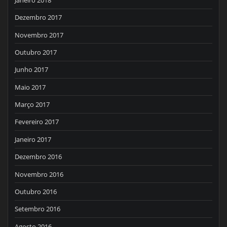
Dezembro 2017
Novembro 2017
Outubro 2017
Junho 2017
Maio 2017
Março 2017
Fevereiro 2017
Janeiro 2017
Dezembro 2016
Novembro 2016
Outubro 2016
Setembro 2016
Agosto 2016