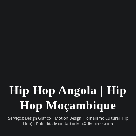
Hip Hop Angola | Hip
Hop Moçambique
Serviços: Design Gráfico | Motion Design | Jornalismo Cultural (Hip
Hop) | Publicidade contacto:
info@dinocross.com