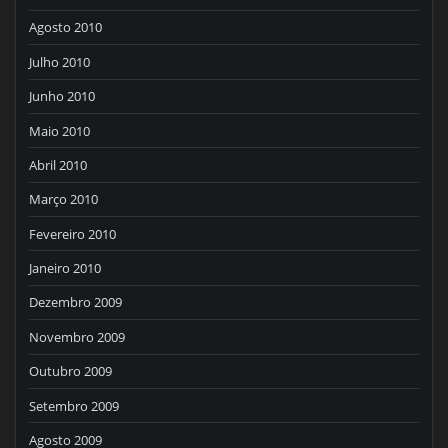
Agosto 2010
Julho 2010
Junho 2010
Maio 2010
Abril 2010
Março 2010
Fevereiro 2010
Janeiro 2010
Dezembro 2009
Novembro 2009
Outubro 2009
Setembro 2009
Agosto 2009