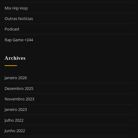
Mix Hip Hop
Outras Notícias
Podcast
Rap Game +244
Archives
Janeiro 2026
Dezembro 2025
Novembro 2023
Janeiro 2023
Julho 2022
Junho 2022