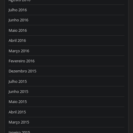
Julho 2016
Junho 2016
Maio 2016
Abril 2016
Março 2016
Fevereiro 2016
Dezembro 2015
Julho 2015
Junho 2015
Maio 2015
Abril 2015
Março 2015
Janeiro 2015