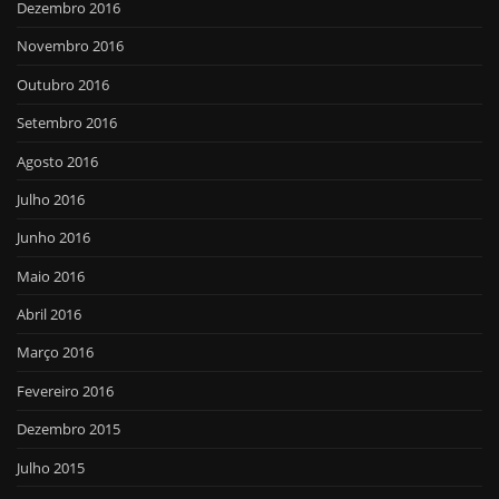
Dezembro 2016
Novembro 2016
Outubro 2016
Setembro 2016
Agosto 2016
Julho 2016
Junho 2016
Maio 2016
Abril 2016
Março 2016
Fevereiro 2016
Dezembro 2015
Julho 2015