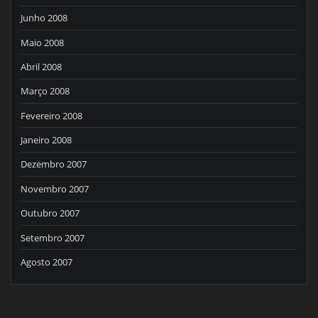
Junho 2008
Maio 2008
Abril 2008
Março 2008
Fevereiro 2008
Janeiro 2008
Dezembro 2007
Novembro 2007
Outubro 2007
Setembro 2007
Agosto 2007