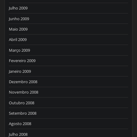
Julho 2009
Junho 2009
Maio 2009
Abril 2009
Março 2009
Fevereiro 2009
Janeiro 2009
Dezembro 2008
Novembro 2008
Outubro 2008
Setembro 2008
Agosto 2008
Julho 2008