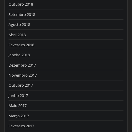
Outubro 2018
Setembro 2018
Agosto 2018
Abril 2018
Fevereiro 2018
Janeiro 2018
Dezembro 2017
Novembro 2017
Outubro 2017
Junho 2017
Maio 2017
Março 2017
Fevereiro 2017