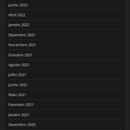
Junho 2022
Abril 2022
Janeiro 2022
Dezembro 2021
Novembro 2021
Outubro 2021
Agosto 2021
Julho 2021
Junho 2021
Maio 2021
Fevereiro 2021
Janeiro 2021
Dezembro 2020