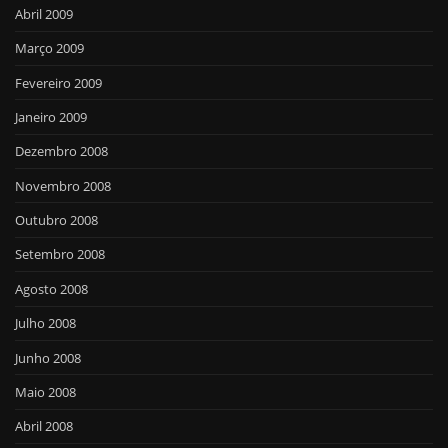
Abril 2009
Março 2009
Fevereiro 2009
Janeiro 2009
Dezembro 2008
Novembro 2008
Outubro 2008
Setembro 2008
Agosto 2008
Julho 2008
Junho 2008
Maio 2008
Abril 2008