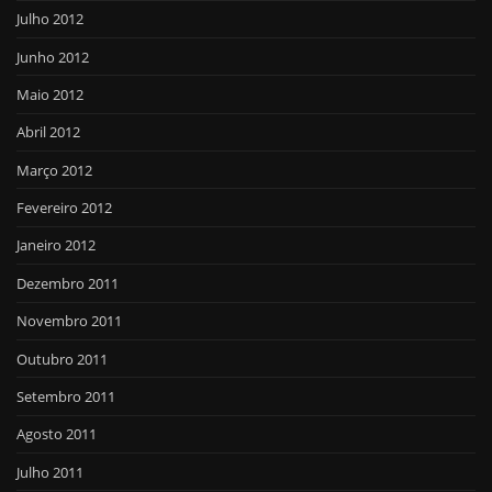
Julho 2012
Junho 2012
Maio 2012
Abril 2012
Março 2012
Fevereiro 2012
Janeiro 2012
Dezembro 2011
Novembro 2011
Outubro 2011
Setembro 2011
Agosto 2011
Julho 2011