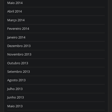
Maio 2014
Abril 2014
Março 2014
Fevereiro 2014
Janeiro 2014
Dezembro 2013
Novembro 2013
Outubro 2013
Setembro 2013
Agosto 2013
Julho 2013
Junho 2013
Maio 2013