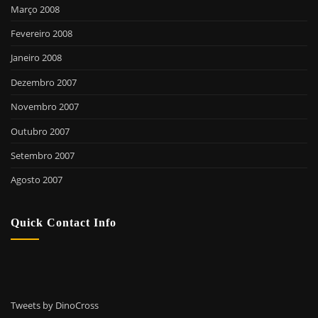
Março 2008
Fevereiro 2008
Janeiro 2008
Dezembro 2007
Novembro 2007
Outubro 2007
Setembro 2007
Agosto 2007
Quick Contact Info
Tweets by DinoCross