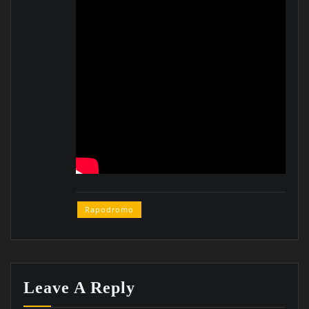
Rapodromo
Leave A Reply