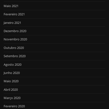
Maio 2021
Fevereiro 2021
Janeiro 2021
Dezembro 2020
Novembro 2020
Outubro 2020
Setembro 2020
Agosto 2020
Junho 2020
Maio 2020
Abril 2020
Março 2020
Fevereiro 2020