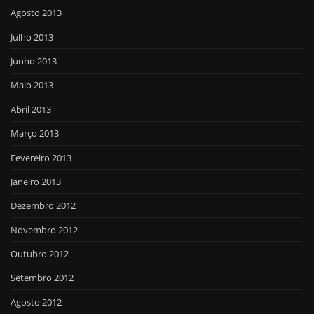
Agosto 2013
Julho 2013
Junho 2013
Maio 2013
Abril 2013
Março 2013
Fevereiro 2013
Janeiro 2013
Dezembro 2012
Novembro 2012
Outubro 2012
Setembro 2012
Agosto 2012