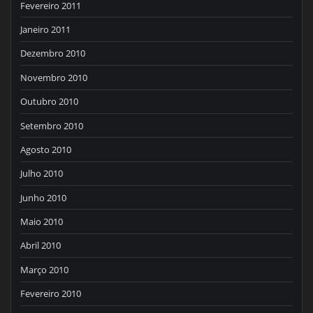
Fevereiro 2011
Janeiro 2011
Dezembro 2010
Novembro 2010
Outubro 2010
Setembro 2010
Agosto 2010
Julho 2010
Junho 2010
Maio 2010
Abril 2010
Março 2010
Fevereiro 2010