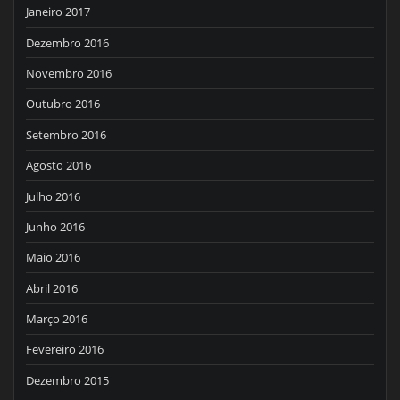
Janeiro 2017
Dezembro 2016
Novembro 2016
Outubro 2016
Setembro 2016
Agosto 2016
Julho 2016
Junho 2016
Maio 2016
Abril 2016
Março 2016
Fevereiro 2016
Dezembro 2015