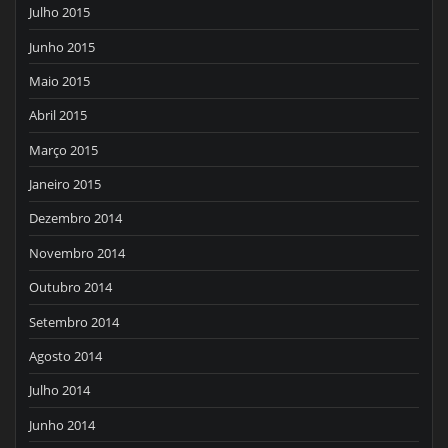
Julho 2015
Junho 2015
Maio 2015
Abril 2015
Março 2015
Janeiro 2015
Dezembro 2014
Novembro 2014
Outubro 2014
Setembro 2014
Agosto 2014
Julho 2014
Junho 2014