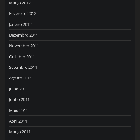
Março 2012
Fevereiro 2012
Janeiro 2012
Dezembro 2011
Novembro 2011
Outubro 2011
Setembro 2011
Agosto 2011
Julho 2011
Junho 2011
Maio 2011
Abril 2011
Março 2011