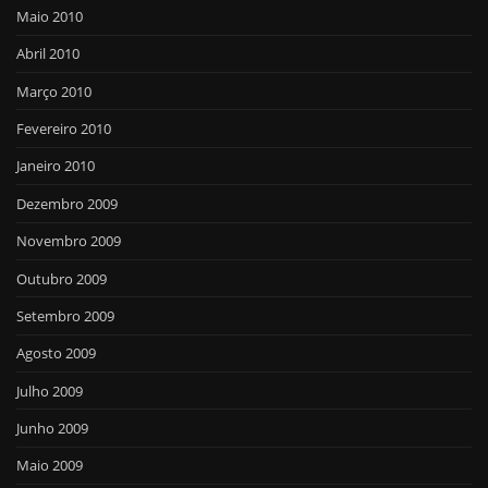
Maio 2010
Abril 2010
Março 2010
Fevereiro 2010
Janeiro 2010
Dezembro 2009
Novembro 2009
Outubro 2009
Setembro 2009
Agosto 2009
Julho 2009
Junho 2009
Maio 2009