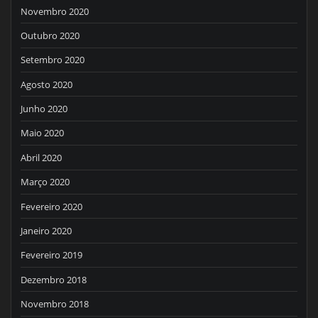
Novembro 2020
Outubro 2020
Setembro 2020
Agosto 2020
Junho 2020
Maio 2020
Abril 2020
Março 2020
Fevereiro 2020
Janeiro 2020
Fevereiro 2019
Dezembro 2018
Novembro 2018