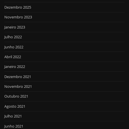
Dezembro 2025
Novembro 2023
Janeiro 2023
Julho 2022
Junho 2022
Abril 2022
Janeiro 2022
Dezembro 2021
Novembro 2021
Outubro 2021
Agosto 2021
Julho 2021
Junho 2021