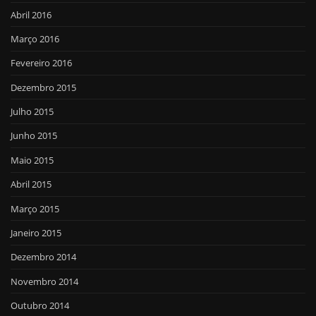
Abril 2016
Março 2016
Fevereiro 2016
Dezembro 2015
Julho 2015
Junho 2015
Maio 2015
Abril 2015
Março 2015
Janeiro 2015
Dezembro 2014
Novembro 2014
Outubro 2014