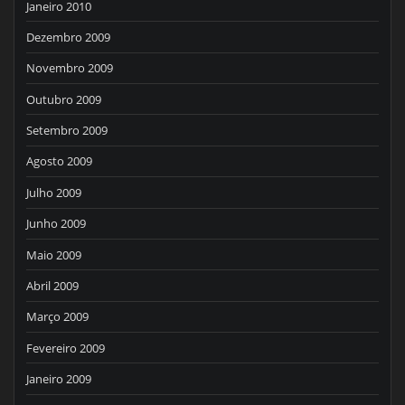
Janeiro 2010
Dezembro 2009
Novembro 2009
Outubro 2009
Setembro 2009
Agosto 2009
Julho 2009
Junho 2009
Maio 2009
Abril 2009
Março 2009
Fevereiro 2009
Janeiro 2009