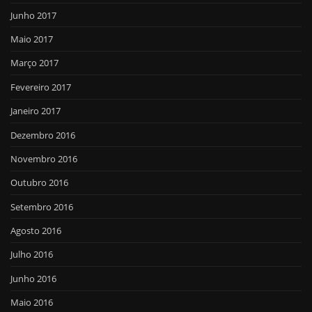
Junho 2017
Maio 2017
Março 2017
Fevereiro 2017
Janeiro 2017
Dezembro 2016
Novembro 2016
Outubro 2016
Setembro 2016
Agosto 2016
Julho 2016
Junho 2016
Maio 2016