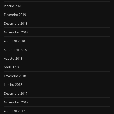
Janeiro 2020
Fevereiro 2019
Dezembro 2018
Novembro 2018
Outubro 2018
Setembro 2018
Agosto 2018
Abril 2018
Fevereiro 2018
Janeiro 2018
Dezembro 2017
Novembro 2017
Outubro 2017