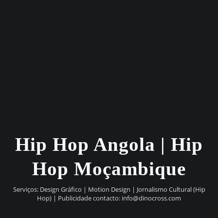
Hip Hop Angola | Hip
Hop Moçambique
Serviços: Design Gráfico | Motion Design | Jornalismo Cultural (Hip
Hop) | Publicidade contacto:
info@dinocross.com