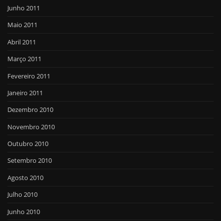
Junho 2011
Maio 2011
Abril 2011
Março 2011
Fevereiro 2011
Janeiro 2011
Dezembro 2010
Novembro 2010
Outubro 2010
Setembro 2010
Agosto 2010
Julho 2010
Junho 2010