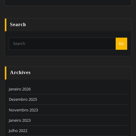
Search
Go
Archives
Janeiro 2026
Dezembro 2025
Novembro 2023
Janeiro 2023
Julho 2022