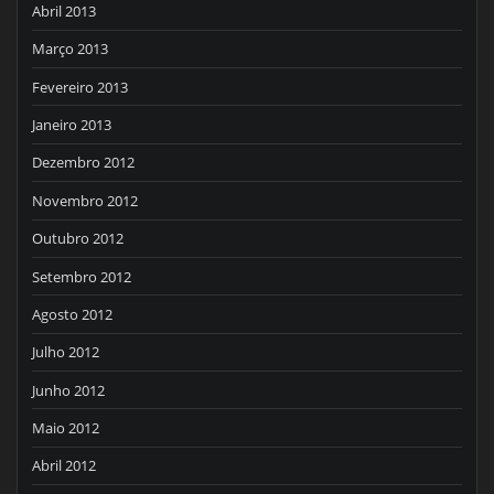
Abril 2013
Março 2013
Fevereiro 2013
Janeiro 2013
Dezembro 2012
Novembro 2012
Outubro 2012
Setembro 2012
Agosto 2012
Julho 2012
Junho 2012
Maio 2012
Abril 2012