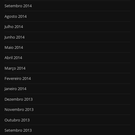
Setembro 2014
Agosto 2014
Julho 2014
Junho 2014
Maio 2014
Abril 2014
Março 2014
Fevereiro 2014
Janeiro 2014
Dezembro 2013
Novembro 2013
Outubro 2013
Setembro 2013