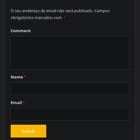
O seu endereço de email não será publicado.
Campos
obrigatórios marcados com
*
Comment
Name
*
Email
*