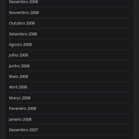
Dezembro 2008
Novembro 2008
Outubro 2008
Setembro 2008
Agosto 2008
Julho 2008
Junho 2008
Maio 2008
Abril 2008
Março 2008
Fevereiro 2008
Janeiro 2008
Dezembro 2007