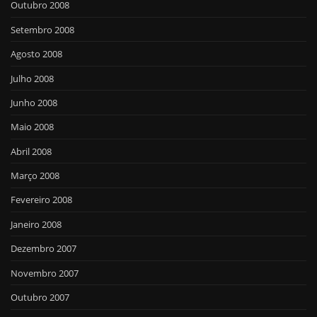
Outubro 2008
Setembro 2008
Agosto 2008
Julho 2008
Junho 2008
Maio 2008
Abril 2008
Março 2008
Fevereiro 2008
Janeiro 2008
Dezembro 2007
Novembro 2007
Outubro 2007