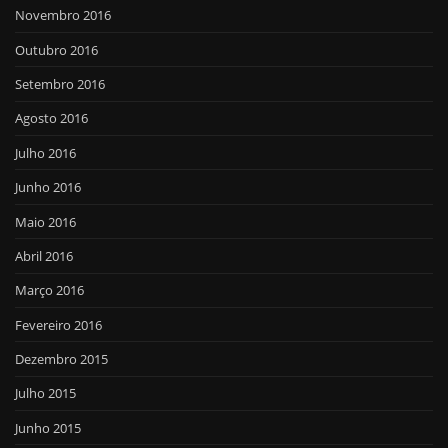
Novembro 2016
Outubro 2016
Setembro 2016
Agosto 2016
Julho 2016
Junho 2016
Maio 2016
Abril 2016
Março 2016
Fevereiro 2016
Dezembro 2015
Julho 2015
Junho 2015