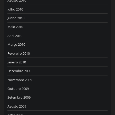
Agosto 2010
Julho 2010
Junho 2010
Maio 2010
Abril 2010
Março 2010
Fevereiro 2010
Janeiro 2010
Dezembro 2009
Novembro 2009
Outubro 2009
Setembro 2009
Agosto 2009