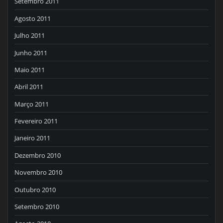
Setembro 2011
Agosto 2011
Julho 2011
Junho 2011
Maio 2011
Abril 2011
Março 2011
Fevereiro 2011
Janeiro 2011
Dezembro 2010
Novembro 2010
Outubro 2010
Setembro 2010