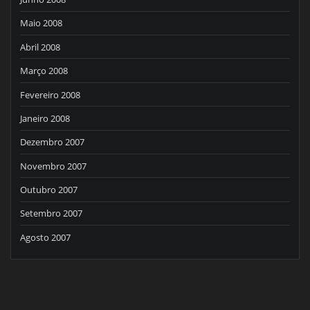
Maio 2008
Abril 2008
Março 2008
Fevereiro 2008
Janeiro 2008
Dezembro 2007
Novembro 2007
Outubro 2007
Setembro 2007
Agosto 2007