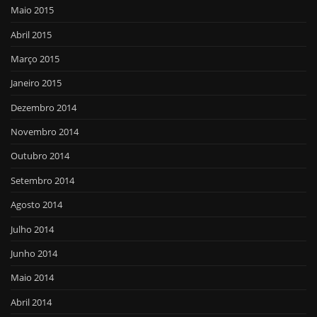
Maio 2015
Abril 2015
Março 2015
Janeiro 2015
Dezembro 2014
Novembro 2014
Outubro 2014
Setembro 2014
Agosto 2014
Julho 2014
Junho 2014
Maio 2014
Abril 2014