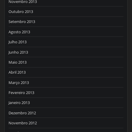
Novembro 2013
Outubro 2013
Setembro 2013
Agosto 2013
Julho 2013
Junho 2013
Maio 2013
Abril 2013
Março 2013
Fevereiro 2013
Janeiro 2013
Dezembro 2012
Novembro 2012