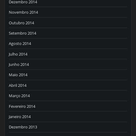
Dezembro 2014
Novembro 2014
Outubro 2014
Setembro 2014
Agosto 2014
Julho 2014
Junho 2014
Maio 2014
Abril 2014
Março 2014
Fevereiro 2014
Janeiro 2014
Dezembro 2013