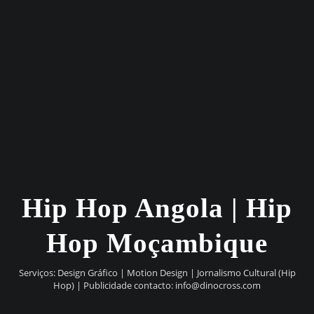
Hip Hop Angola | Hip
Hop Moçambique
Serviços: Design Gráfico | Motion Design | Jornalismo Cultural (Hip
Hop) | Publicidade contacto:
info@dinocross.com