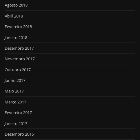
Agosto 2018
Abril 2018
Fevereiro 2018
Janeiro 2018
Dezembro 2017
Novembro 2017
Outubro 2017
Junho 2017
Maio 2017
Março 2017
Fevereiro 2017
Janeiro 2017
Dezembro 2016