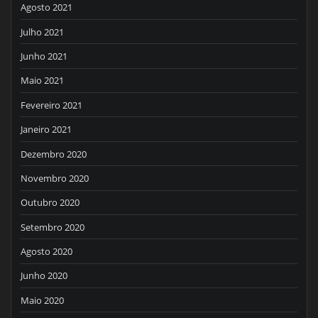
Agosto 2021
Julho 2021
Junho 2021
Maio 2021
Fevereiro 2021
Janeiro 2021
Dezembro 2020
Novembro 2020
Outubro 2020
Setembro 2020
Agosto 2020
Junho 2020
Maio 2020