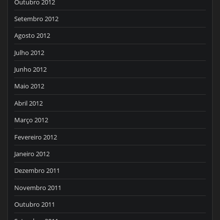
Outubro 2012
Setembro 2012
Agosto 2012
Julho 2012
Junho 2012
Maio 2012
Abril 2012
Março 2012
Fevereiro 2012
Janeiro 2012
Dezembro 2011
Novembro 2011
Outubro 2011