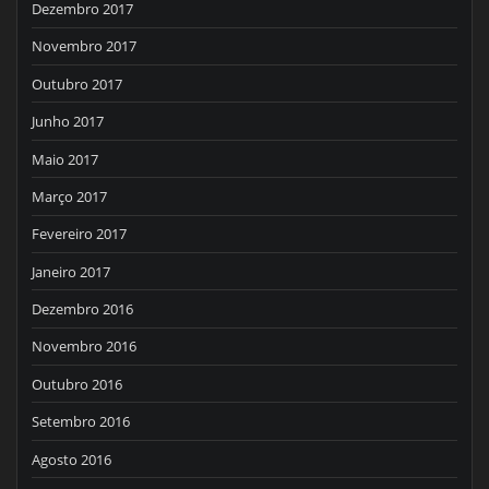
Dezembro 2017
Novembro 2017
Outubro 2017
Junho 2017
Maio 2017
Março 2017
Fevereiro 2017
Janeiro 2017
Dezembro 2016
Novembro 2016
Outubro 2016
Setembro 2016
Agosto 2016