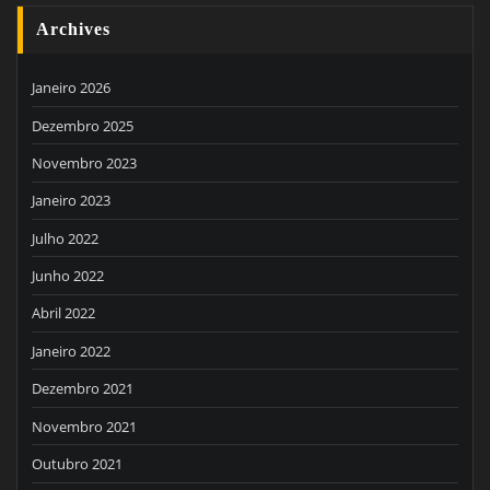
Archives
Janeiro 2026
Dezembro 2025
Novembro 2023
Janeiro 2023
Julho 2022
Junho 2022
Abril 2022
Janeiro 2022
Dezembro 2021
Novembro 2021
Outubro 2021