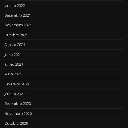
Janeiro 2022
Dezembro 2021
Novembro 2021
Outubro 2021
Agosto 2021
Julho 2021
Junho 2021
Maio 2021
Fevereiro 2021
Janeiro 2021
Dezembro 2020
Novembro 2020
Outubro 2020