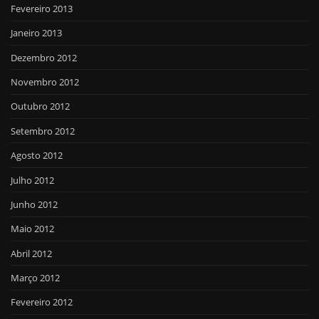
Fevereiro 2013
Janeiro 2013
Dezembro 2012
Novembro 2012
Outubro 2012
Setembro 2012
Agosto 2012
Julho 2012
Junho 2012
Maio 2012
Abril 2012
Março 2012
Fevereiro 2012