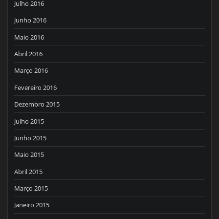
Julho 2016
Junho 2016
Maio 2016
Abril 2016
Março 2016
Fevereiro 2016
Dezembro 2015
Julho 2015
Junho 2015
Maio 2015
Abril 2015
Março 2015
Janeiro 2015