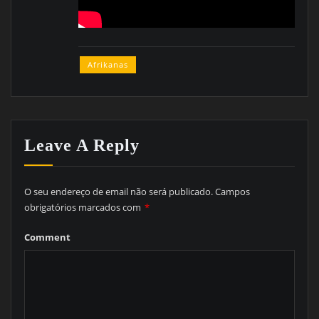
Afrikanas
Leave A Reply
O seu endereço de email não será publicado.
Campos
obrigatórios marcados com
*
Comment