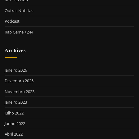
Outras Notícias
Podcast
Rap Game +244
Archives
Janeiro 2026
Dezembro 2025
Novembro 2023
Janeiro 2023
Julho 2022
Junho 2022
Abril 2022