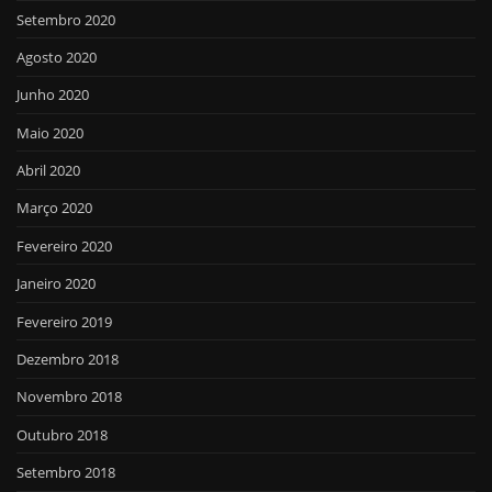
Setembro 2020
Agosto 2020
Junho 2020
Maio 2020
Abril 2020
Março 2020
Fevereiro 2020
Janeiro 2020
Fevereiro 2019
Dezembro 2018
Novembro 2018
Outubro 2018
Setembro 2018