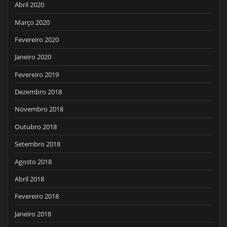
Abril 2020
Março 2020
Fevereiro 2020
Janeiro 2020
Fevereiro 2019
Dezembro 2018
Novembro 2018
Outubro 2018
Setembro 2018
Agosto 2018
Abril 2018
Fevereiro 2018
Janeiro 2018