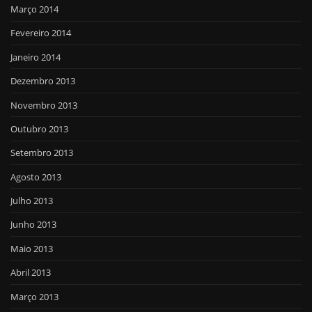
Março 2014
Fevereiro 2014
Janeiro 2014
Dezembro 2013
Novembro 2013
Outubro 2013
Setembro 2013
Agosto 2013
Julho 2013
Junho 2013
Maio 2013
Abril 2013
Março 2013