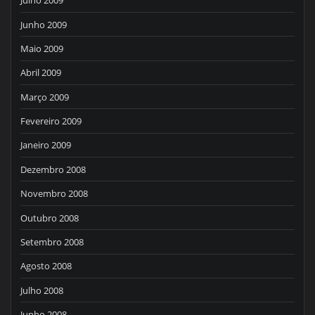
Julho 2009
Junho 2009
Maio 2009
Abril 2009
Março 2009
Fevereiro 2009
Janeiro 2009
Dezembro 2008
Novembro 2008
Outubro 2008
Setembro 2008
Agosto 2008
Julho 2008
Junho 2008