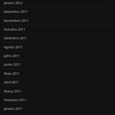
Janeiro 2012
Dezembro 2011
Novembro 2011
Outubro 2011
Setembro 2011
Agosto 2011
Julho 2011
Junho 2011
Maio 2011
Abril 2011
Março 2011
Fevereiro 2011
Janeiro 2011