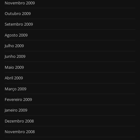
Novembro 2009
Outubro 2009
Setembro 2009
Agosto 2009
Julho 2009
Junho 2009
Maio 2009
Abril 2009
Março 2009
Fevereiro 2009
Janeiro 2009
Dezembro 2008
Novembro 2008