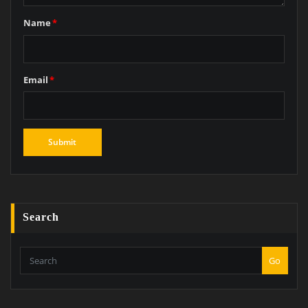
Name
*
Email
*
Search
Go