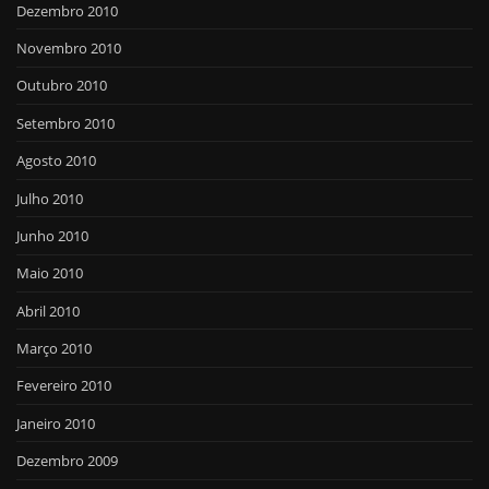
Dezembro 2010
Novembro 2010
Outubro 2010
Setembro 2010
Agosto 2010
Julho 2010
Junho 2010
Maio 2010
Abril 2010
Março 2010
Fevereiro 2010
Janeiro 2010
Dezembro 2009