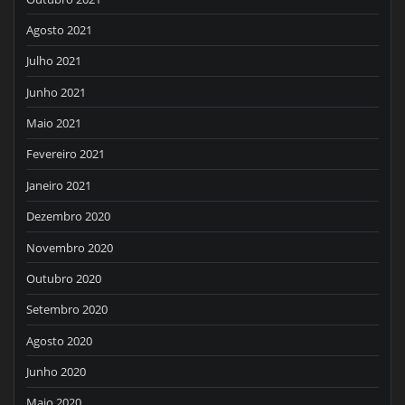
Agosto 2021
Julho 2021
Junho 2021
Maio 2021
Fevereiro 2021
Janeiro 2021
Dezembro 2020
Novembro 2020
Outubro 2020
Setembro 2020
Agosto 2020
Junho 2020
Maio 2020