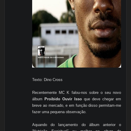
Texto: Dino Cross
Recentemente MC K falou-nos sobre o seu novo
álbum
Proibido Ouvir Isso
que deve chegar em
breve ao mercado, e em função disso permitam-me
fazer uma pequena observação.
Aquando do lançamento do álbum anterior o