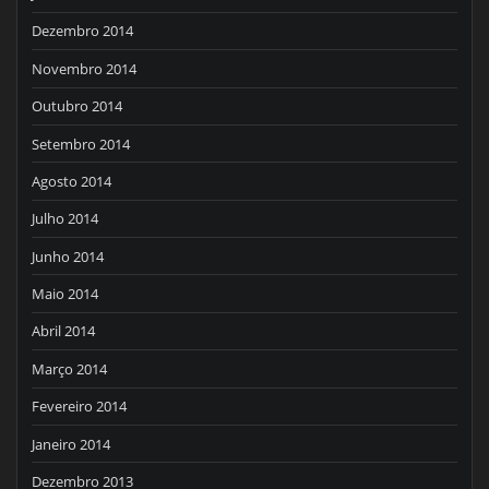
Dezembro 2014
Novembro 2014
Outubro 2014
Setembro 2014
Agosto 2014
Julho 2014
Junho 2014
Maio 2014
Abril 2014
Março 2014
Fevereiro 2014
Janeiro 2014
Dezembro 2013