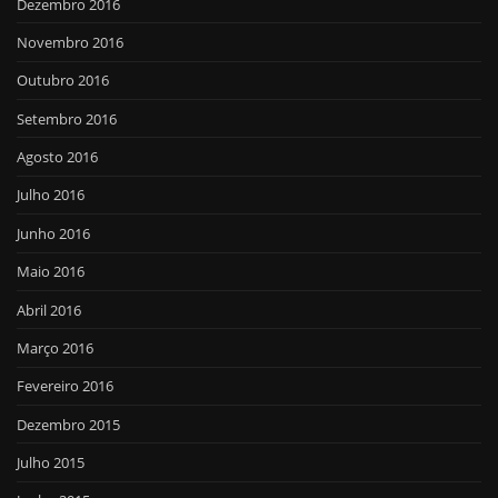
Dezembro 2016
Novembro 2016
Outubro 2016
Setembro 2016
Agosto 2016
Julho 2016
Junho 2016
Maio 2016
Abril 2016
Março 2016
Fevereiro 2016
Dezembro 2015
Julho 2015