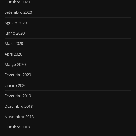
Outubro 2020
Setembro 2020
Agosto 2020
Junho 2020
Maio 2020
Abril 2020
Março 2020
Fevereiro 2020
Janeiro 2020
Fevereiro 2019
Dezembro 2018
Novembro 2018
Outubro 2018