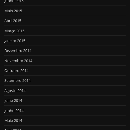
Junho 2015
Maio 2015
Abril 2015
Março 2015
Janeiro 2015
Dezembro 2014
Novembro 2014
Outubro 2014
Setembro 2014
Agosto 2014
Julho 2014
Junho 2014
Maio 2014