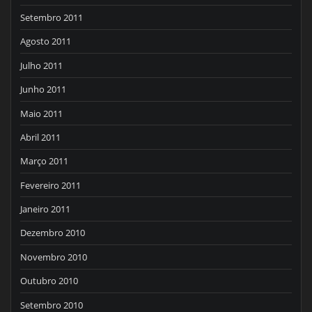
Setembro 2011
Agosto 2011
Julho 2011
Junho 2011
Maio 2011
Abril 2011
Março 2011
Fevereiro 2011
Janeiro 2011
Dezembro 2010
Novembro 2010
Outubro 2010
Setembro 2010