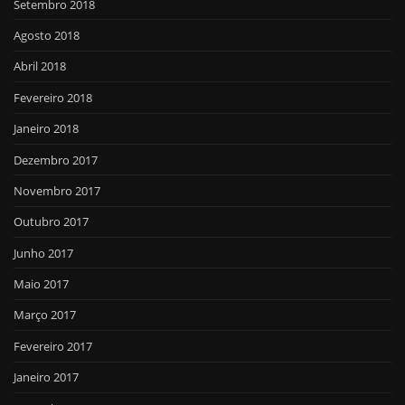
Setembro 2018
Agosto 2018
Abril 2018
Fevereiro 2018
Janeiro 2018
Dezembro 2017
Novembro 2017
Outubro 2017
Junho 2017
Maio 2017
Março 2017
Fevereiro 2017
Janeiro 2017