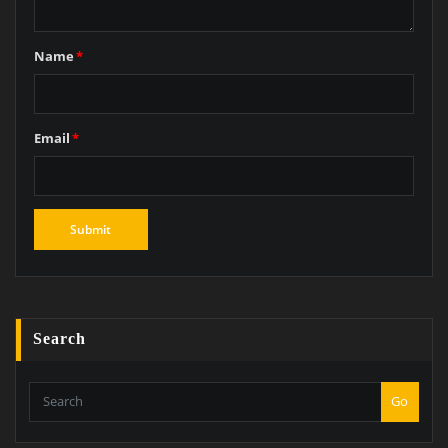
Name
*
Email
*
Search
Go