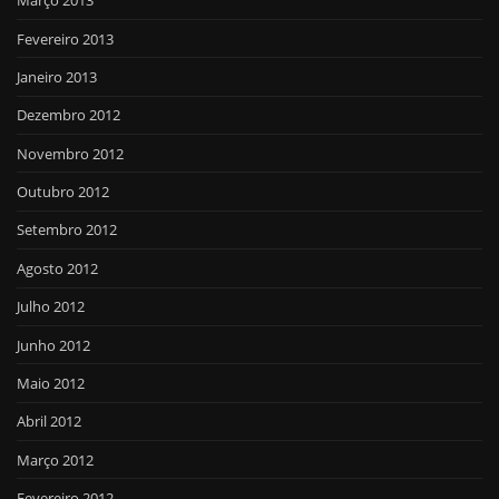
Março 2013
Fevereiro 2013
Janeiro 2013
Dezembro 2012
Novembro 2012
Outubro 2012
Setembro 2012
Agosto 2012
Julho 2012
Junho 2012
Maio 2012
Abril 2012
Março 2012
Fevereiro 2012