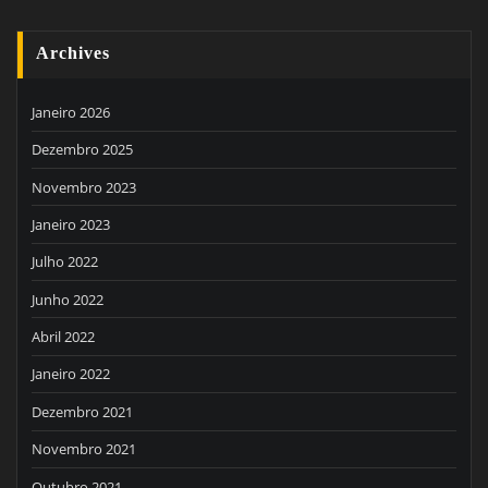
Archives
Janeiro 2026
Dezembro 2025
Novembro 2023
Janeiro 2023
Julho 2022
Junho 2022
Abril 2022
Janeiro 2022
Dezembro 2021
Novembro 2021
Outubro 2021