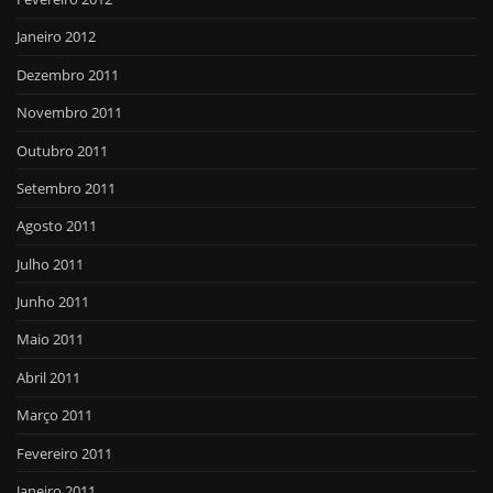
Janeiro 2012
Dezembro 2011
Novembro 2011
Outubro 2011
Setembro 2011
Agosto 2011
Julho 2011
Junho 2011
Maio 2011
Abril 2011
Março 2011
Fevereiro 2011
Janeiro 2011