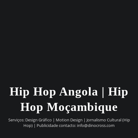
Hip Hop Angola | Hip
Hop Moçambique
Serviços: Design Gráfico | Motion Design | Jornalismo Cultural (Hip
Hop) | Publicidade contacto:
info@dinocross.com