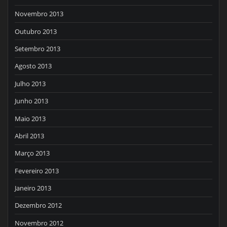
Novembro 2013
Outubro 2013
Setembro 2013
Agosto 2013
Julho 2013
Junho 2013
Maio 2013
Abril 2013
Março 2013
Fevereiro 2013
Janeiro 2013
Dezembro 2012
Novembro 2012