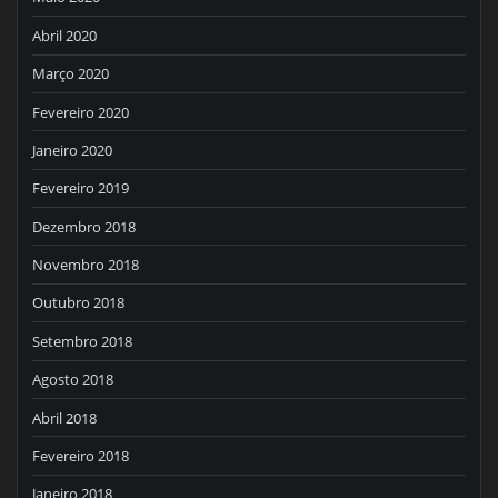
Abril 2020
Março 2020
Fevereiro 2020
Janeiro 2020
Fevereiro 2019
Dezembro 2018
Novembro 2018
Outubro 2018
Setembro 2018
Agosto 2018
Abril 2018
Fevereiro 2018
Janeiro 2018