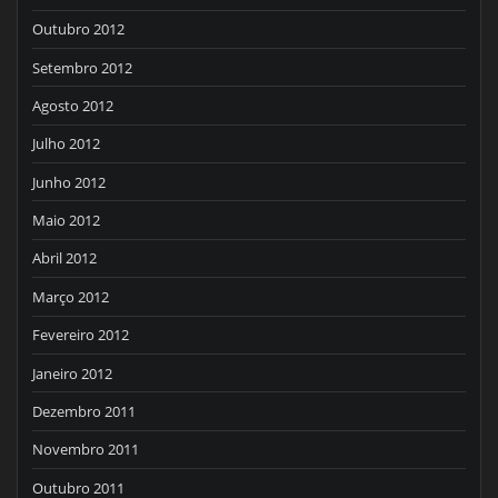
Outubro 2012
Setembro 2012
Agosto 2012
Julho 2012
Junho 2012
Maio 2012
Abril 2012
Março 2012
Fevereiro 2012
Janeiro 2012
Dezembro 2011
Novembro 2011
Outubro 2011