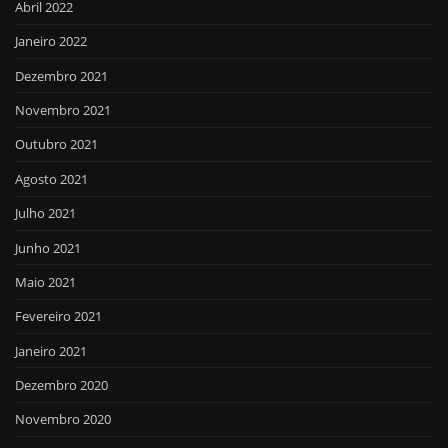
Abril 2022
Janeiro 2022
Dezembro 2021
Novembro 2021
Outubro 2021
Agosto 2021
Julho 2021
Junho 2021
Maio 2021
Fevereiro 2021
Janeiro 2021
Dezembro 2020
Novembro 2020