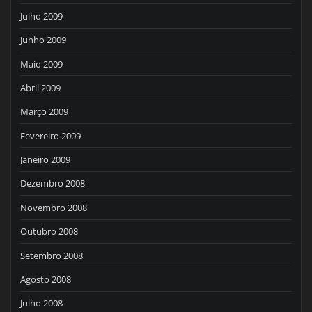
Julho 2009
Junho 2009
Maio 2009
Abril 2009
Março 2009
Fevereiro 2009
Janeiro 2009
Dezembro 2008
Novembro 2008
Outubro 2008
Setembro 2008
Agosto 2008
Julho 2008