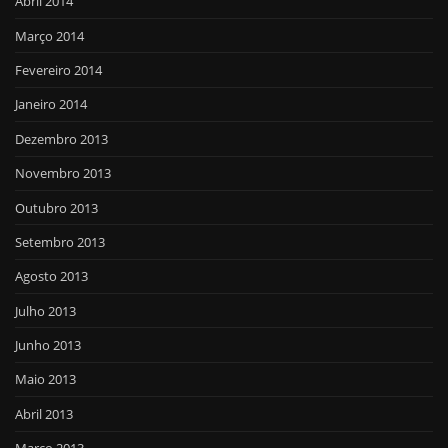
Abril 2014
Março 2014
Fevereiro 2014
Janeiro 2014
Dezembro 2013
Novembro 2013
Outubro 2013
Setembro 2013
Agosto 2013
Julho 2013
Junho 2013
Maio 2013
Abril 2013