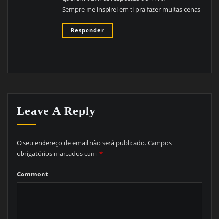
Sempre me inspirei em ti pra fazer muitas cenas
Responder
Leave A Reply
O seu endereço de email não será publicado.
Campos
obrigatórios marcados com
*
Comment