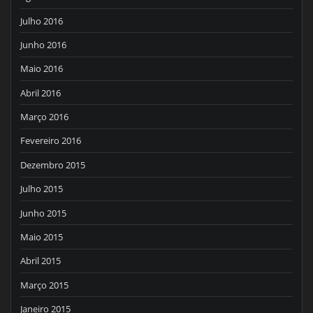
Julho 2016
Junho 2016
Maio 2016
Abril 2016
Março 2016
Fevereiro 2016
Dezembro 2015
Julho 2015
Junho 2015
Maio 2015
Abril 2015
Março 2015
Janeiro 2015