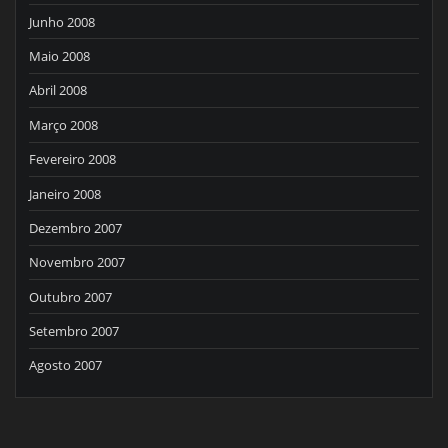
Junho 2008
Maio 2008
Abril 2008
Março 2008
Fevereiro 2008
Janeiro 2008
Dezembro 2007
Novembro 2007
Outubro 2007
Setembro 2007
Agosto 2007