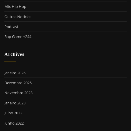
Mix Hip Hop
Outras Notícias
Podcast
Rap Game +244
Archives
Janeiro 2026
Dezembro 2025
Novembro 2023
Janeiro 2023
Julho 2022
Junho 2022