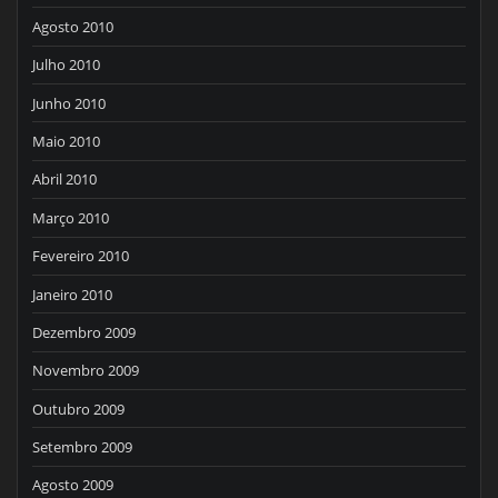
Agosto 2010
Julho 2010
Junho 2010
Maio 2010
Abril 2010
Março 2010
Fevereiro 2010
Janeiro 2010
Dezembro 2009
Novembro 2009
Outubro 2009
Setembro 2009
Agosto 2009