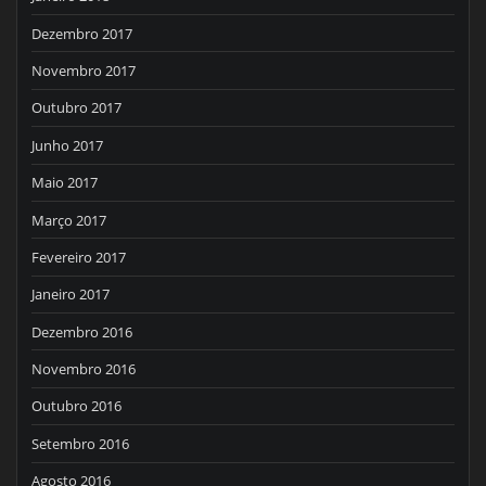
Dezembro 2017
Novembro 2017
Outubro 2017
Junho 2017
Maio 2017
Março 2017
Fevereiro 2017
Janeiro 2017
Dezembro 2016
Novembro 2016
Outubro 2016
Setembro 2016
Agosto 2016