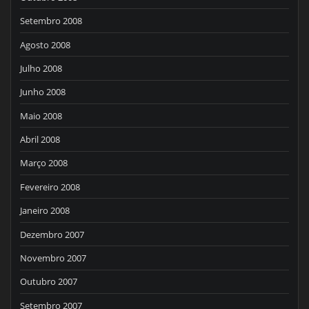
Setembro 2008
Agosto 2008
Julho 2008
Junho 2008
Maio 2008
Abril 2008
Março 2008
Fevereiro 2008
Janeiro 2008
Dezembro 2007
Novembro 2007
Outubro 2007
Setembro 2007