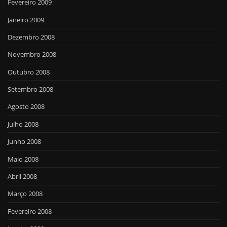
Fevereiro 2009
Janeiro 2009
Dezembro 2008
Novembro 2008
Outubro 2008
Setembro 2008
Agosto 2008
Julho 2008
Junho 2008
Maio 2008
Abril 2008
Março 2008
Fevereiro 2008