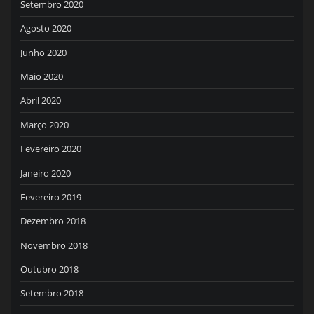
Setembro 2020
Agosto 2020
Junho 2020
Maio 2020
Abril 2020
Março 2020
Fevereiro 2020
Janeiro 2020
Fevereiro 2019
Dezembro 2018
Novembro 2018
Outubro 2018
Setembro 2018