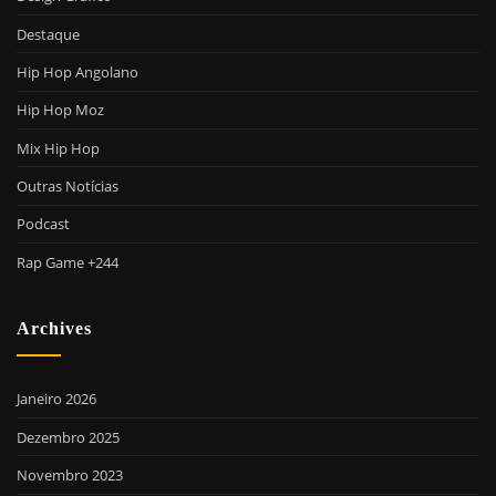
Destaque
Hip Hop Angolano
Hip Hop Moz
Mix Hip Hop
Outras Notícias
Podcast
Rap Game +244
Archives
Janeiro 2026
Dezembro 2025
Novembro 2023