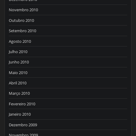
Novembro 2010
Outubro 2010
Setembro 2010
Agosto 2010
Julho 2010
Junho 2010
Maio 2010
Abril 2010
Março 2010
Fevereiro 2010
Janeiro 2010
Dezembro 2009
Novembro 2009