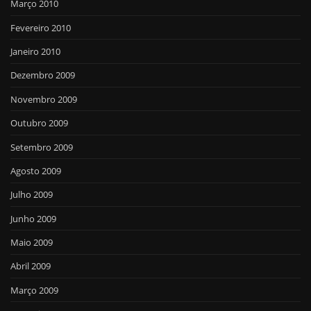
Março 2010
Fevereiro 2010
Janeiro 2010
Dezembro 2009
Novembro 2009
Outubro 2009
Setembro 2009
Agosto 2009
Julho 2009
Junho 2009
Maio 2009
Abril 2009
Março 2009