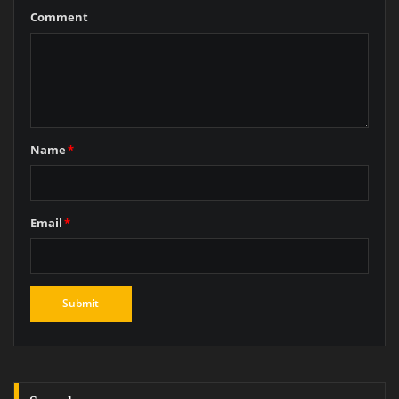
Comment
Name
*
Email
*