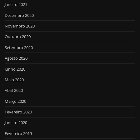
Janeiro 2021
Dezembro 2020
Novembro 2020
Outubro 2020
Setembro 2020
Agosto 2020
Junho 2020
Maio 2020
Abril 2020
Março 2020
Fevereiro 2020
Janeiro 2020
Fevereiro 2019