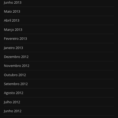
Junho 2013
Maio 2013
Abril 2013
Março 2013
Fevereiro 2013
Janeiro 2013
Dezembro 2012
Novembro 2012
Outubro 2012
Setembro 2012
Agosto 2012
Julho 2012
Junho 2012