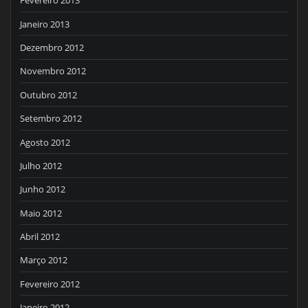
Fevereiro 2013
Janeiro 2013
Dezembro 2012
Novembro 2012
Outubro 2012
Setembro 2012
Agosto 2012
Julho 2012
Junho 2012
Maio 2012
Abril 2012
Março 2012
Fevereiro 2012
Janeiro 2012