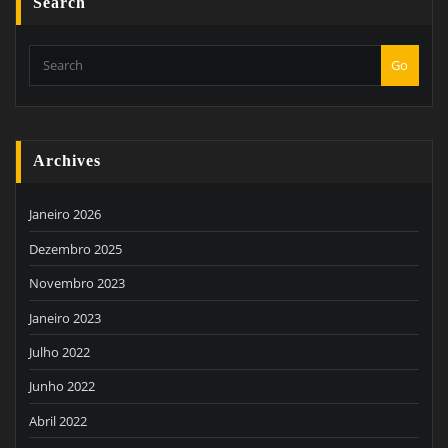
Search
Go
Archives
Janeiro 2026
Dezembro 2025
Novembro 2023
Janeiro 2023
Julho 2022
Junho 2022
Abril 2022