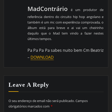
MadContrário
é um produtor de
referência dentro do circuito hip hop angolano e
também é um mc com experiência comprovada, o
álbum está para breve e ai vai um cheirinho
daquilo que o Mad tem vindo a fazer nestes
últimos tempos.
Pa Pa Pa Pa sabes nuito bem Cm Beatriz
–
DOWNLOAD
Leave A Reply
O seu endereço de email não será publicado.
Campos
obrigatórios marcados com
*