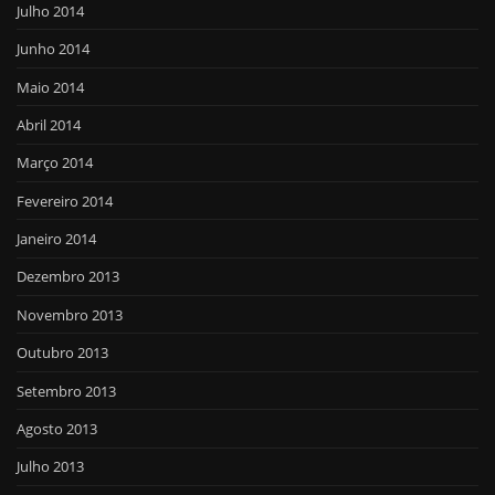
Julho 2014
Junho 2014
Maio 2014
Abril 2014
Março 2014
Fevereiro 2014
Janeiro 2014
Dezembro 2013
Novembro 2013
Outubro 2013
Setembro 2013
Agosto 2013
Julho 2013