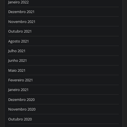
Janeiro 2022
Dezembro 2021
Novembro 2021
Outubro 2021
Agosto 2021
Julho 2021
Junho 2021
Maio 2021
Fevereiro 2021
Janeiro 2021
Dezembro 2020
Novembro 2020
Outubro 2020