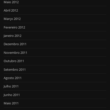
Maio 2012
Abril 2012
Março 2012
Fevereiro 2012
Janeiro 2012
Dezembro 2011
Novembro 2011
Outubro 2011
Setembro 2011
Agosto 2011
Julho 2011
Junho 2011
Maio 2011