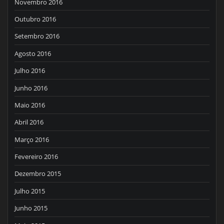
Novembro 2016
Outubro 2016
Setembro 2016
Agosto 2016
Julho 2016
Junho 2016
Maio 2016
Abril 2016
Março 2016
Fevereiro 2016
Dezembro 2015
Julho 2015
Junho 2015