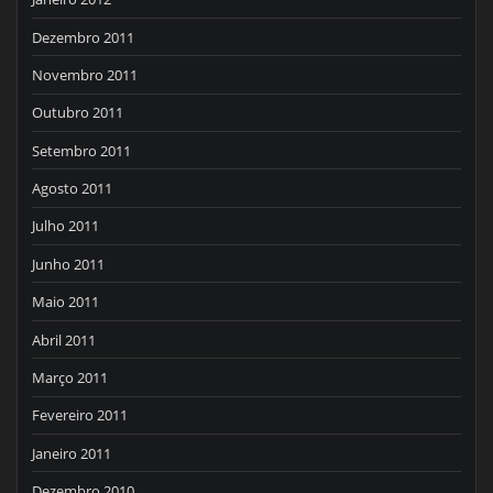
Dezembro 2011
Novembro 2011
Outubro 2011
Setembro 2011
Agosto 2011
Julho 2011
Junho 2011
Maio 2011
Abril 2011
Março 2011
Fevereiro 2011
Janeiro 2011
Dezembro 2010