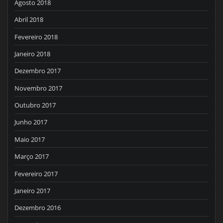
Agosto 2018
Abril 2018
Fevereiro 2018
Janeiro 2018
Dezembro 2017
Novembro 2017
Outubro 2017
Junho 2017
Maio 2017
Março 2017
Fevereiro 2017
Janeiro 2017
Dezembro 2016