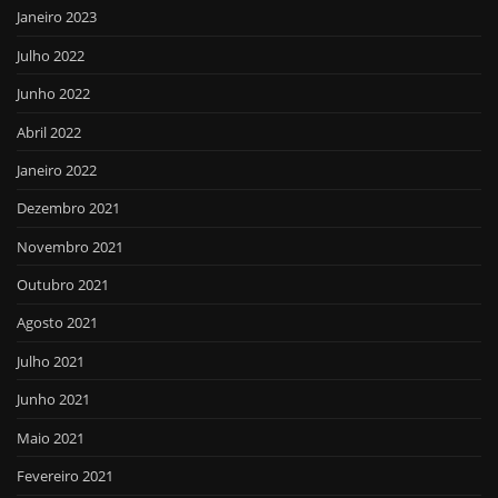
Janeiro 2023
Julho 2022
Junho 2022
Abril 2022
Janeiro 2022
Dezembro 2021
Novembro 2021
Outubro 2021
Agosto 2021
Julho 2021
Junho 2021
Maio 2021
Fevereiro 2021