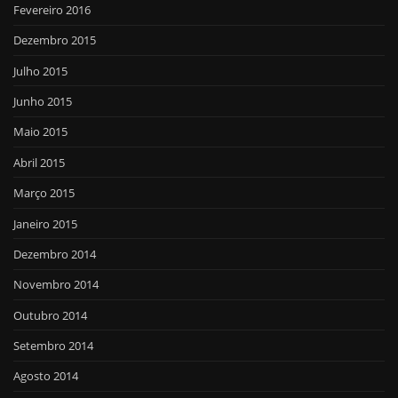
Fevereiro 2016
Dezembro 2015
Julho 2015
Junho 2015
Maio 2015
Abril 2015
Março 2015
Janeiro 2015
Dezembro 2014
Novembro 2014
Outubro 2014
Setembro 2014
Agosto 2014