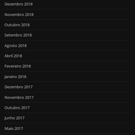
Dezembro 2018
Novembro 2018
Outubro 2018
Setembro 2018
Agosto 2018
Abril 2018
Fevereiro 2018
Janeiro 2018
Dezembro 2017
Novembro 2017
Outubro 2017
Junho 2017
Maio 2017