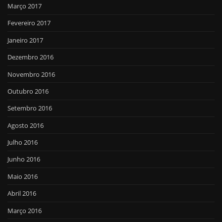
Março 2017
Fevereiro 2017
Janeiro 2017
Dezembro 2016
Novembro 2016
Outubro 2016
Setembro 2016
Agosto 2016
Julho 2016
Junho 2016
Maio 2016
Abril 2016
Março 2016