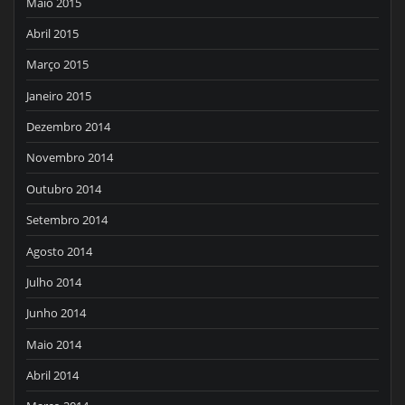
Maio 2015
Abril 2015
Março 2015
Janeiro 2015
Dezembro 2014
Novembro 2014
Outubro 2014
Setembro 2014
Agosto 2014
Julho 2014
Junho 2014
Maio 2014
Abril 2014