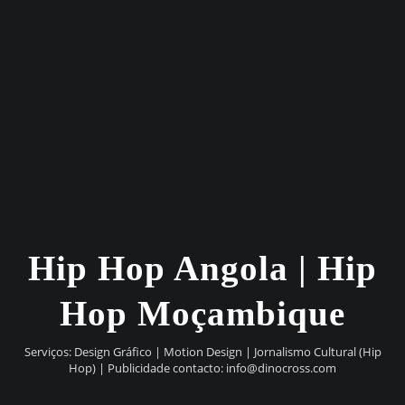
Hip Hop Angola | Hip
Hop Moçambique
Serviços: Design Gráfico | Motion Design | Jornalismo Cultural (Hip
Hop) | Publicidade contacto:
info@dinocross.com