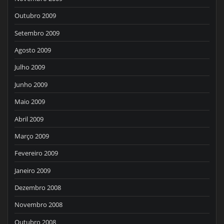
Outubro 2009
Setembro 2009
Agosto 2009
Julho 2009
Junho 2009
Maio 2009
Abril 2009
Março 2009
Fevereiro 2009
Janeiro 2009
Dezembro 2008
Novembro 2008
Outubro 2008