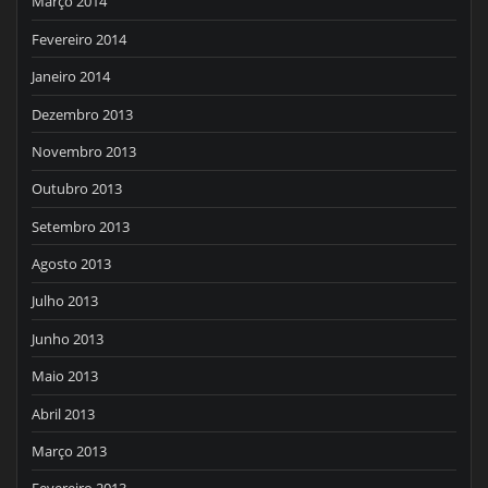
Março 2014
Fevereiro 2014
Janeiro 2014
Dezembro 2013
Novembro 2013
Outubro 2013
Setembro 2013
Agosto 2013
Julho 2013
Junho 2013
Maio 2013
Abril 2013
Março 2013