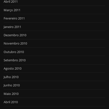
Abril 2011
Março 2011
Fevereiro 2011
Janeiro 2011
Dezembro 2010
Novembro 2010
Outubro 2010
Setembro 2010
Agosto 2010
Julho 2010
Junho 2010
Maio 2010
Abril 2010