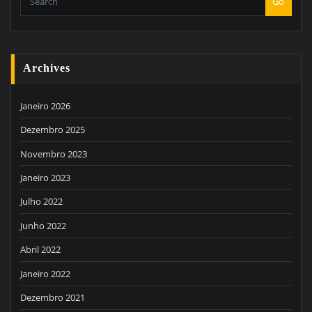
Go
Archives
Janeiro 2026
Dezembro 2025
Novembro 2023
Janeiro 2023
Julho 2022
Junho 2022
Abril 2022
Janeiro 2022
Dezembro 2021