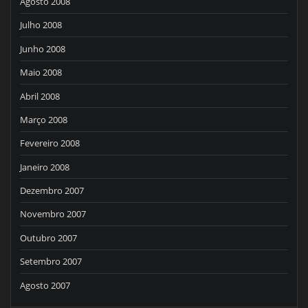
Agosto 2008
Julho 2008
Junho 2008
Maio 2008
Abril 2008
Março 2008
Fevereiro 2008
Janeiro 2008
Dezembro 2007
Novembro 2007
Outubro 2007
Setembro 2007
Agosto 2007