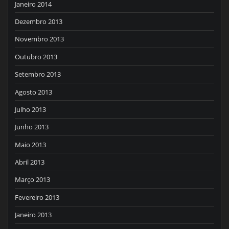
Janeiro 2014
Dezembro 2013
Novembro 2013
Outubro 2013
Setembro 2013
Agosto 2013
Julho 2013
Junho 2013
Maio 2013
Abril 2013
Março 2013
Fevereiro 2013
Janeiro 2013