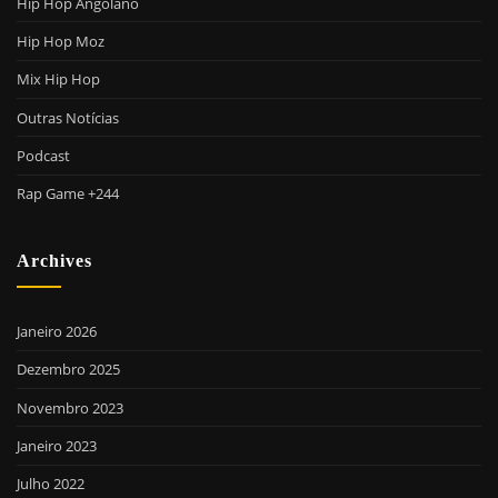
Hip Hop Angolano
Hip Hop Moz
Mix Hip Hop
Outras Notícias
Podcast
Rap Game +244
Archives
Janeiro 2026
Dezembro 2025
Novembro 2023
Janeiro 2023
Julho 2022