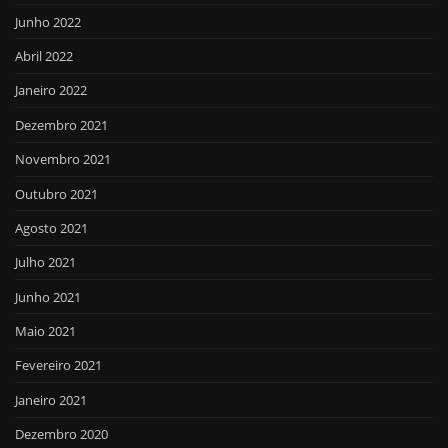
Junho 2022
Abril 2022
Janeiro 2022
Dezembro 2021
Novembro 2021
Outubro 2021
Agosto 2021
Julho 2021
Junho 2021
Maio 2021
Fevereiro 2021
Janeiro 2021
Dezembro 2020