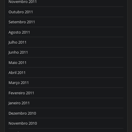
Novembro 2011
Outubro 2011
Setembro 2011
Agosto 2011
Julho 2011
Junho 2011
Maio 2011
Abril 2011
Março 2011
Fevereiro 2011
Janeiro 2011
Dezembro 2010
Novembro 2010