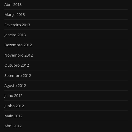
Abril 2013
Março 2013
Fevereiro 2013
Janeiro 2013
Dezembro 2012
Novembro 2012
Outubro 2012
Setembro 2012
Agosto 2012
Julho 2012
Junho 2012
Maio 2012
Abril 2012