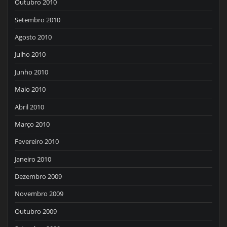
Outubro 2010
Setembro 2010
Agosto 2010
Julho 2010
Junho 2010
Maio 2010
Abril 2010
Março 2010
Fevereiro 2010
Janeiro 2010
Dezembro 2009
Novembro 2009
Outubro 2009