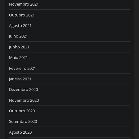
Novembro 2021
Outubro 2021
Agosto 2021
Julho 2021
Junho 2021
Maio 2021
Fevereiro 2021
Janeiro 2021
Dezembro 2020
Novembro 2020
Outubro 2020
Setembro 2020
Agosto 2020