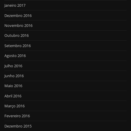
Janeiro 2017
Dezembro 2016
Novembro 2016
Outubro 2016
Setembro 2016
Agosto 2016
Julho 2016
Junho 2016
Maio 2016
Abril 2016
Março 2016
Fevereiro 2016
Dezembro 2015