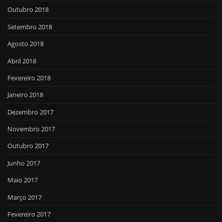
Outubro 2018
Setembro 2018
Agosto 2018
Abril 2018
Fevereiro 2018
Janeiro 2018
Dezembro 2017
Novembro 2017
Outubro 2017
Junho 2017
Maio 2017
Março 2017
Fevereiro 2017