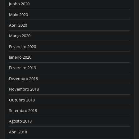
Junho 2020
Maio 2020
Abril 2020
Março 2020
Fevereiro 2020
Janeiro 2020
Fevereiro 2019
Dezembro 2018
Novembro 2018
Outubro 2018
Setembro 2018
Agosto 2018
Abril 2018