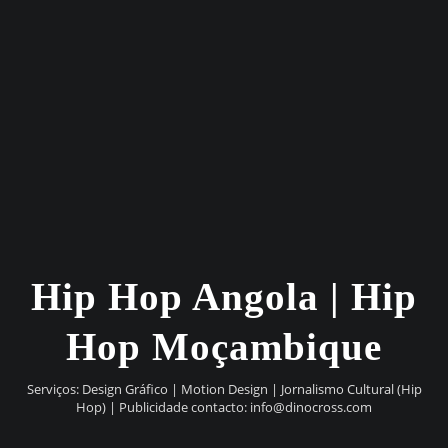
Hip Hop Angola | Hip
Hop Moçambique
Serviços: Design Gráfico | Motion Design | Jornalismo Cultural (Hip
Hop) | Publicidade contacto:
info@dinocross.com