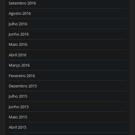
Setembro 2016
Agosto 2016
Julho 2016
Junho 2016
Maio 2016
Abril 2016
Março 2016
Fevereiro 2016
Dezembro 2015
Julho 2015
Junho 2015
Maio 2015
Abril 2015