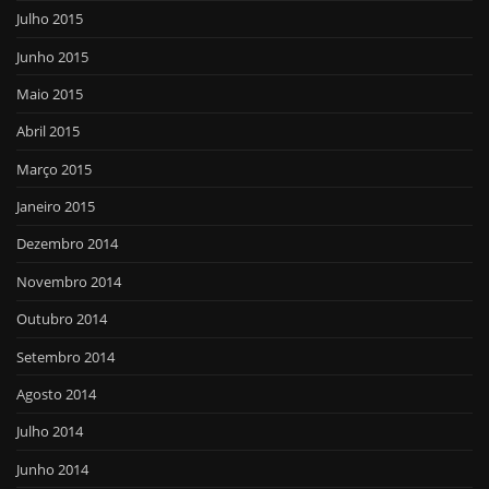
Julho 2015
Junho 2015
Maio 2015
Abril 2015
Março 2015
Janeiro 2015
Dezembro 2014
Novembro 2014
Outubro 2014
Setembro 2014
Agosto 2014
Julho 2014
Junho 2014