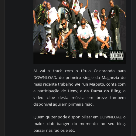
Ai vai a track com o título Celebrando para
DOWNLOAD, do primeiro single da Magnezia do
mais recente trabalho
we run Maputo,
conta com
a participação de
Henv, e da Dama do Bling,
o
video clipe desta música em breve também
disponivel aqui em primeira mão
.
Quem quizer pode disponibilizar em DOWNLOAD o
maior club banger do momento no seu blog,
passar nas radios e etc.