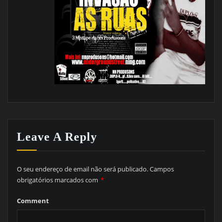
Leave A Reply
O seu endereço de email não será publicado.
Campos
obrigatórios marcados com
*
Comment