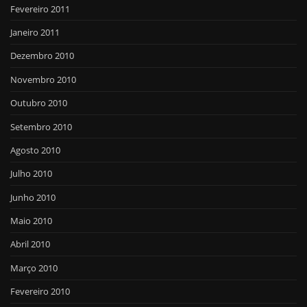
Fevereiro 2011
Janeiro 2011
Dezembro 2010
Novembro 2010
Outubro 2010
Setembro 2010
Agosto 2010
Julho 2010
Junho 2010
Maio 2010
Abril 2010
Março 2010
Fevereiro 2010