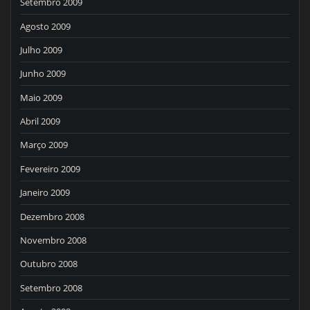
Setembro 2009
Agosto 2009
Julho 2009
Junho 2009
Maio 2009
Abril 2009
Março 2009
Fevereiro 2009
Janeiro 2009
Dezembro 2008
Novembro 2008
Outubro 2008
Setembro 2008