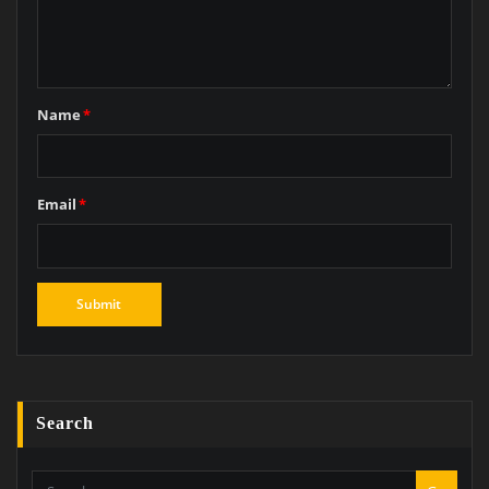
Name
*
Email
*
Search