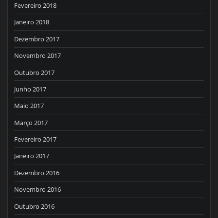
Fevereiro 2018
Janeiro 2018
Dezembro 2017
Novembro 2017
Outubro 2017
Junho 2017
Maio 2017
Março 2017
Fevereiro 2017
Janeiro 2017
Dezembro 2016
Novembro 2016
Outubro 2016