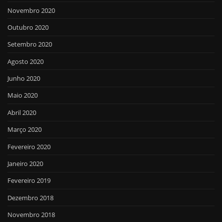
Novembro 2020
Outubro 2020
Setembro 2020
Agosto 2020
Junho 2020
Maio 2020
Abril 2020
Março 2020
Fevereiro 2020
Janeiro 2020
Fevereiro 2019
Dezembro 2018
Novembro 2018