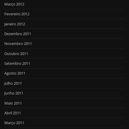
Março 2012
Fevereiro 2012
Janeiro 2012
Dezembro 2011
Novembro 2011
Outubro 2011
Setembro 2011
Agosto 2011
Julho 2011
Junho 2011
Maio 2011
Abril 2011
Março 2011