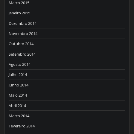
Março 2015
Janeiro 2015
Dezembro 2014
Novembro 2014
Outubro 2014
Setembro 2014
Agosto 2014
Julho 2014
Junho 2014
Maio 2014
Abril 2014
Março 2014
Fevereiro 2014