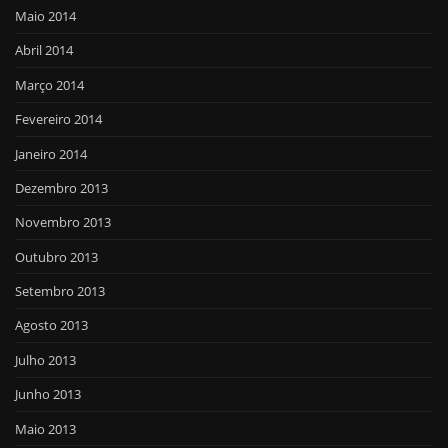
Maio 2014
Abril 2014
Março 2014
Fevereiro 2014
Janeiro 2014
Dezembro 2013
Novembro 2013
Outubro 2013
Setembro 2013
Agosto 2013
Julho 2013
Junho 2013
Maio 2013