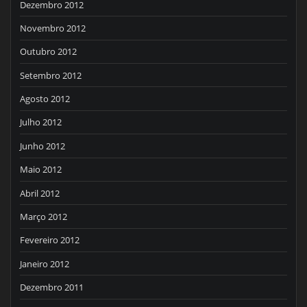
Dezembro 2012
Novembro 2012
Outubro 2012
Setembro 2012
Agosto 2012
Julho 2012
Junho 2012
Maio 2012
Abril 2012
Março 2012
Fevereiro 2012
Janeiro 2012
Dezembro 2011