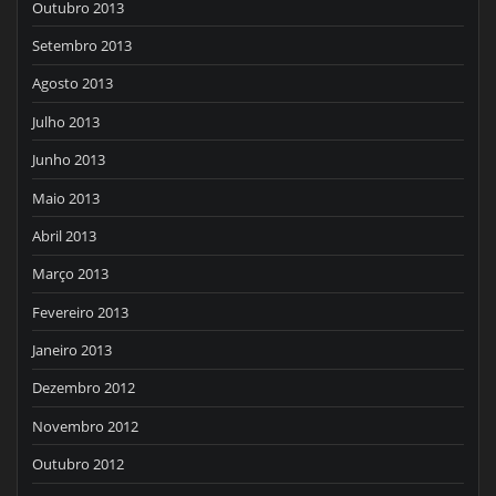
Outubro 2013
Setembro 2013
Agosto 2013
Julho 2013
Junho 2013
Maio 2013
Abril 2013
Março 2013
Fevereiro 2013
Janeiro 2013
Dezembro 2012
Novembro 2012
Outubro 2012