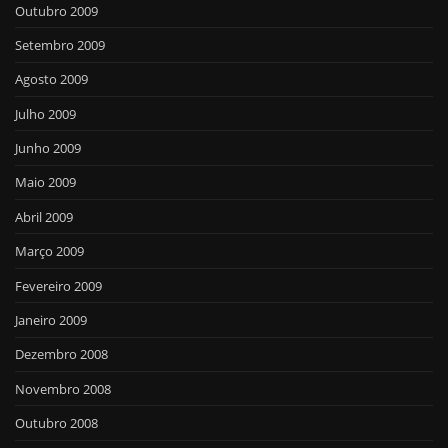
Outubro 2009
Setembro 2009
Agosto 2009
Julho 2009
Junho 2009
Maio 2009
Abril 2009
Março 2009
Fevereiro 2009
Janeiro 2009
Dezembro 2008
Novembro 2008
Outubro 2008