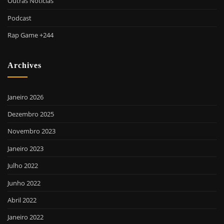
Outras Notícias
Podcast
Rap Game +244
Archives
Janeiro 2026
Dezembro 2025
Novembro 2023
Janeiro 2023
Julho 2022
Junho 2022
Abril 2022
Janeiro 2022