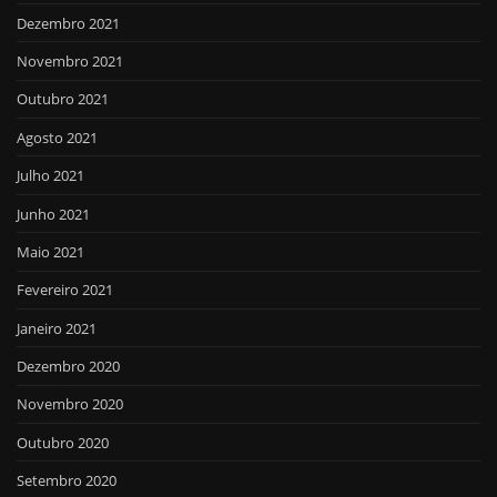
Dezembro 2021
Novembro 2021
Outubro 2021
Agosto 2021
Julho 2021
Junho 2021
Maio 2021
Fevereiro 2021
Janeiro 2021
Dezembro 2020
Novembro 2020
Outubro 2020
Setembro 2020