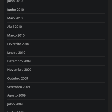
Julho 2010
Junho 2010
Maio 2010
Abril 2010
Março 2010
Fevereiro 2010
Janeiro 2010
Dezembro 2009
Novembro 2009
Outubro 2009
Setembro 2009
Agosto 2009
Julho 2009