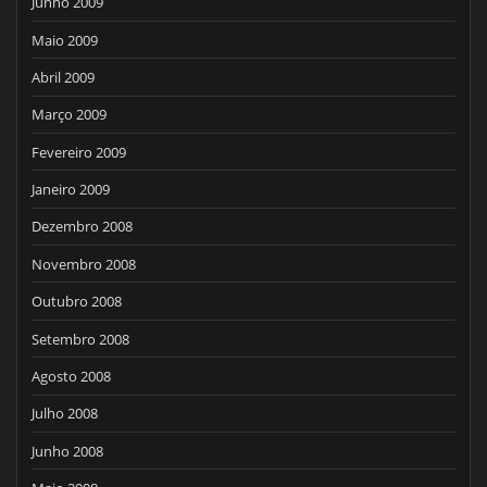
Junho 2009
Maio 2009
Abril 2009
Março 2009
Fevereiro 2009
Janeiro 2009
Dezembro 2008
Novembro 2008
Outubro 2008
Setembro 2008
Agosto 2008
Julho 2008
Junho 2008