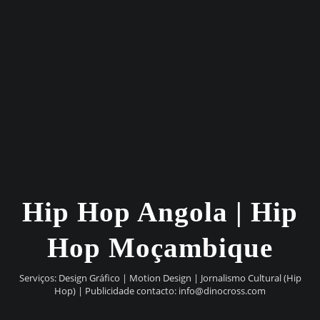
Hip Hop Angola | Hip
Hop Moçambique
Serviços: Design Gráfico | Motion Design | Jornalismo Cultural (Hip
Hop) | Publicidade contacto:
info@dinocross.com