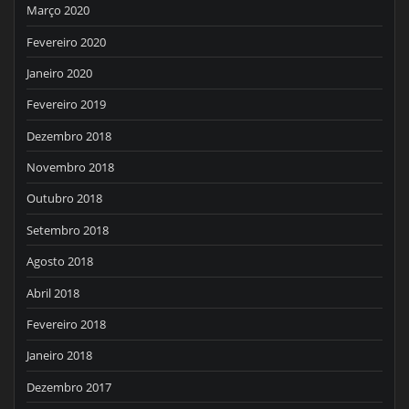
Março 2020
Fevereiro 2020
Janeiro 2020
Fevereiro 2019
Dezembro 2018
Novembro 2018
Outubro 2018
Setembro 2018
Agosto 2018
Abril 2018
Fevereiro 2018
Janeiro 2018
Dezembro 2017