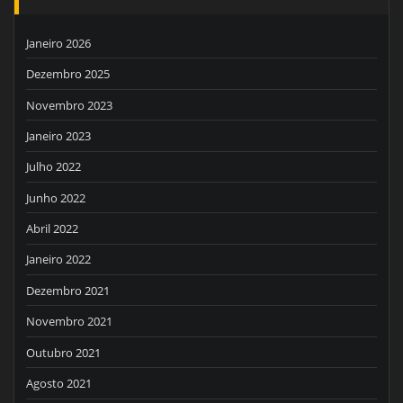
Janeiro 2026
Dezembro 2025
Novembro 2023
Janeiro 2023
Julho 2022
Junho 2022
Abril 2022
Janeiro 2022
Dezembro 2021
Novembro 2021
Outubro 2021
Agosto 2021