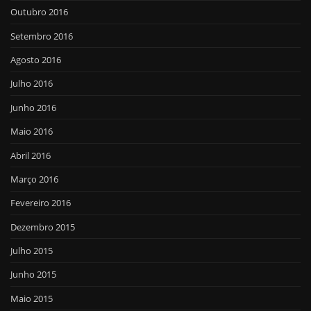
Outubro 2016
Setembro 2016
Agosto 2016
Julho 2016
Junho 2016
Maio 2016
Abril 2016
Março 2016
Fevereiro 2016
Dezembro 2015
Julho 2015
Junho 2015
Maio 2015