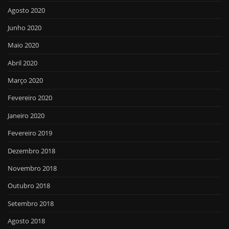
Agosto 2020
Junho 2020
Maio 2020
Abril 2020
Março 2020
Fevereiro 2020
Janeiro 2020
Fevereiro 2019
Dezembro 2018
Novembro 2018
Outubro 2018
Setembro 2018
Agosto 2018