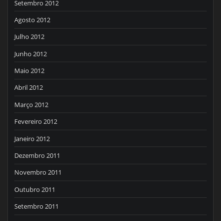
Setembro 2012
Agosto 2012
Julho 2012
Junho 2012
Maio 2012
Abril 2012
Março 2012
Fevereiro 2012
Janeiro 2012
Dezembro 2011
Novembro 2011
Outubro 2011
Setembro 2011