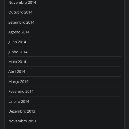
Novembro 2014
Outubro 2014
Setembro 2014
Agosto 2014
Julho 2014
Junho 2014
Maio 2014
Abril 2014
Março 2014
Fevereiro 2014
Janeiro 2014
Dezembro 2013
Novembro 2013