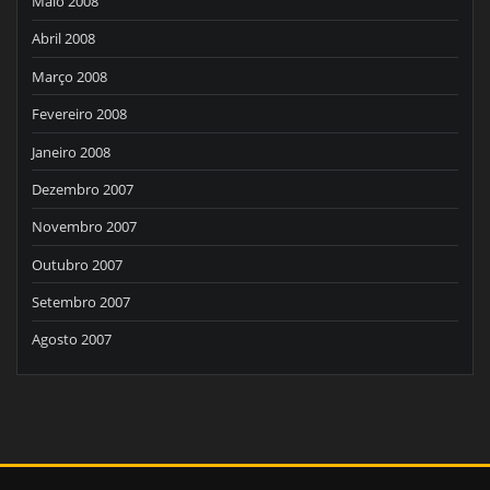
Maio 2008
Abril 2008
Março 2008
Fevereiro 2008
Janeiro 2008
Dezembro 2007
Novembro 2007
Outubro 2007
Setembro 2007
Agosto 2007