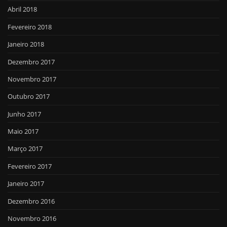
Abril 2018
Fevereiro 2018
Janeiro 2018
Dezembro 2017
Novembro 2017
Outubro 2017
Junho 2017
Maio 2017
Março 2017
Fevereiro 2017
Janeiro 2017
Dezembro 2016
Novembro 2016