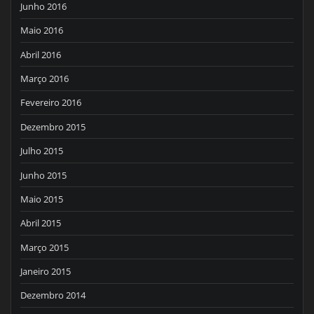
Junho 2016
Maio 2016
Abril 2016
Março 2016
Fevereiro 2016
Dezembro 2015
Julho 2015
Junho 2015
Maio 2015
Abril 2015
Março 2015
Janeiro 2015
Dezembro 2014