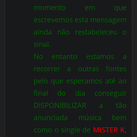
momento em que
escrevemos esta mensagem
ainda não restabeleceu o
sinal.
No entanto estamos a
recorrer a outras fontes
pelo que esperamos até ao
final do dia conseguir
DISPONIBILIZAR a tão
anunciada música bem
como o single de
MISTER K,