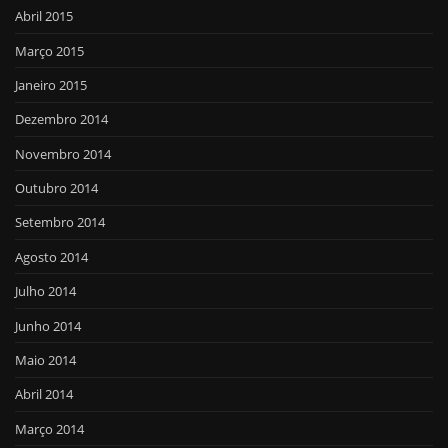
Abril 2015
Março 2015
Janeiro 2015
Dezembro 2014
Novembro 2014
Outubro 2014
Setembro 2014
Agosto 2014
Julho 2014
Junho 2014
Maio 2014
Abril 2014
Março 2014