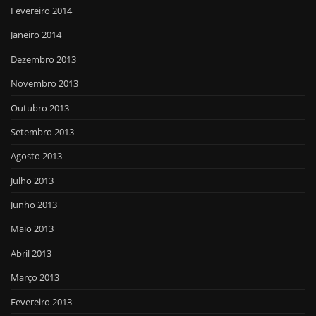
Fevereiro 2014
Janeiro 2014
Dezembro 2013
Novembro 2013
Outubro 2013
Setembro 2013
Agosto 2013
Julho 2013
Junho 2013
Maio 2013
Abril 2013
Março 2013
Fevereiro 2013