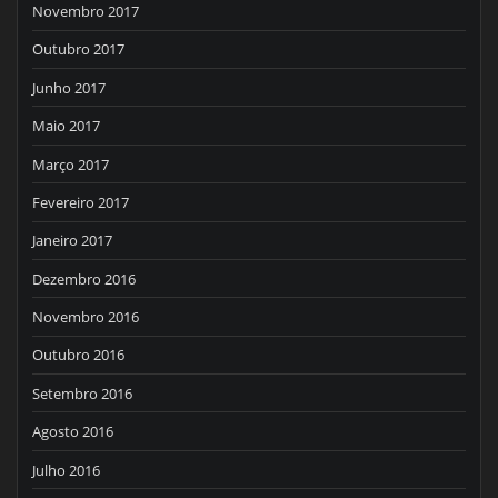
Novembro 2017
Outubro 2017
Junho 2017
Maio 2017
Março 2017
Fevereiro 2017
Janeiro 2017
Dezembro 2016
Novembro 2016
Outubro 2016
Setembro 2016
Agosto 2016
Julho 2016