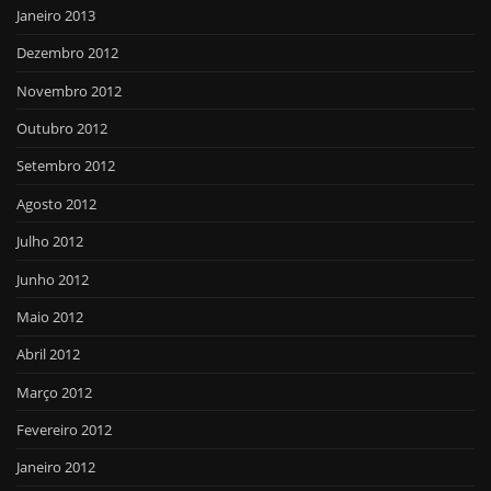
Janeiro 2013
Dezembro 2012
Novembro 2012
Outubro 2012
Setembro 2012
Agosto 2012
Julho 2012
Junho 2012
Maio 2012
Abril 2012
Março 2012
Fevereiro 2012
Janeiro 2012