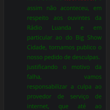
assim não aconteceu, em
respeito aos ouvintes da
Rádio Luanda e em
particular ao do Big Show
Cidade, tornamos publico o
nosso pedido de desculpas.
Justificando o motivo da
falha, vamos
responsabilizar a culpa ao
provedor de serviço de
internet, que até ao