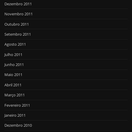
Dezembro 2011
Novembro 2011
Outubro 2011
Setembro 2011
Agosto 2011
Julho 2011
Junho 2011
Maio 2011
Abril 2011
Março 2011
Fevereiro 2011
Janeiro 2011
Dezembro 2010