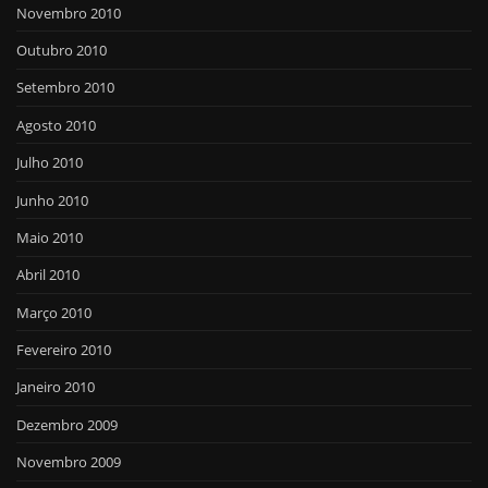
Novembro 2010
Outubro 2010
Setembro 2010
Agosto 2010
Julho 2010
Junho 2010
Maio 2010
Abril 2010
Março 2010
Fevereiro 2010
Janeiro 2010
Dezembro 2009
Novembro 2009