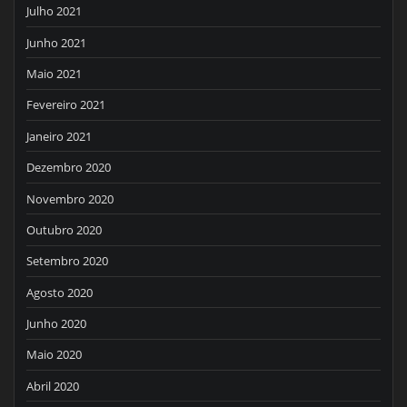
Julho 2021
Junho 2021
Maio 2021
Fevereiro 2021
Janeiro 2021
Dezembro 2020
Novembro 2020
Outubro 2020
Setembro 2020
Agosto 2020
Junho 2020
Maio 2020
Abril 2020