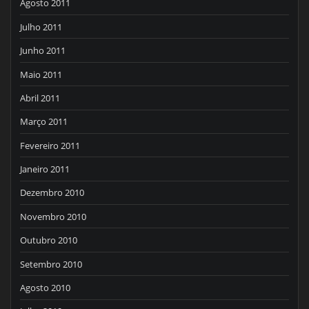
Agosto 2011
Julho 2011
Junho 2011
Maio 2011
Abril 2011
Março 2011
Fevereiro 2011
Janeiro 2011
Dezembro 2010
Novembro 2010
Outubro 2010
Setembro 2010
Agosto 2010