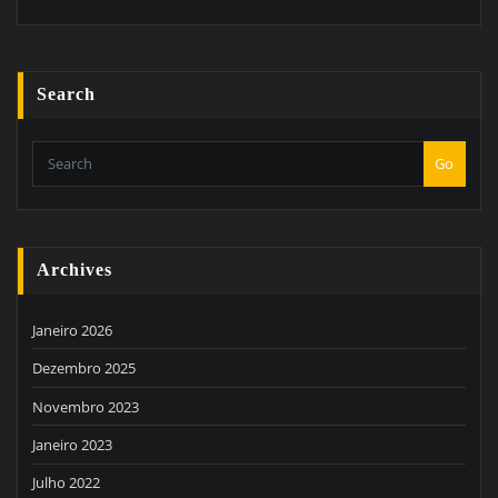
Search
Go
Archives
Janeiro 2026
Dezembro 2025
Novembro 2023
Janeiro 2023
Julho 2022