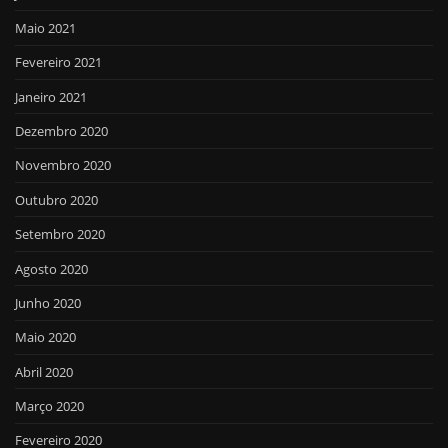
Maio 2021
Fevereiro 2021
Janeiro 2021
Dezembro 2020
Novembro 2020
Outubro 2020
Setembro 2020
Agosto 2020
Junho 2020
Maio 2020
Abril 2020
Março 2020
Fevereiro 2020