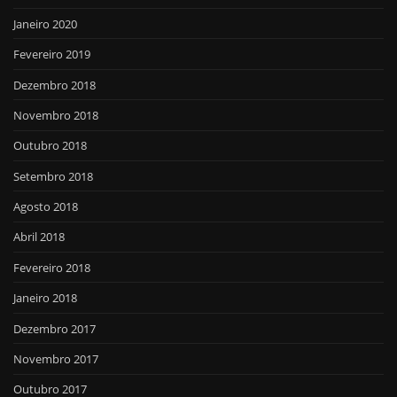
Janeiro 2020
Fevereiro 2019
Dezembro 2018
Novembro 2018
Outubro 2018
Setembro 2018
Agosto 2018
Abril 2018
Fevereiro 2018
Janeiro 2018
Dezembro 2017
Novembro 2017
Outubro 2017