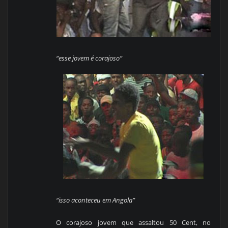
“esse jovem é corajoso”
“isso aconteceu em Angola”
O corajoso jovem que assaltou 50 Cent, no