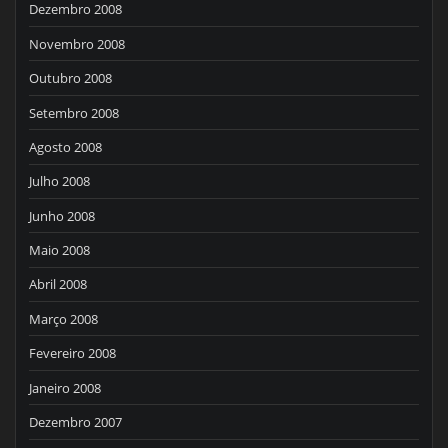
Dezembro 2008
Novembro 2008
Outubro 2008
Setembro 2008
Agosto 2008
Julho 2008
Junho 2008
Maio 2008
Abril 2008
Março 2008
Fevereiro 2008
Janeiro 2008
Dezembro 2007