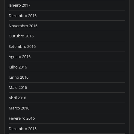
Janeiro 2017
Dezembro 2016
Novembro 2016
Outubro 2016
Setembro 2016
Agosto 2016
Julho 2016
Junho 2016
Maio 2016
Abril 2016
Março 2016
Fevereiro 2016
Dezembro 2015