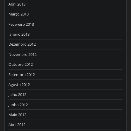
Abril 2013
Março 2013
Fevereiro 2013
Janeiro 2013
Dezembro 2012
Novembro 2012
Outubro 2012
Setembro 2012
Agosto 2012
Julho 2012
Junho 2012
Maio 2012
Abril 2012