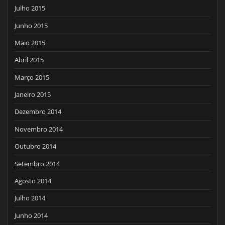
Julho 2015
Junho 2015
Maio 2015
Abril 2015
Março 2015
Janeiro 2015
Dezembro 2014
Novembro 2014
Outubro 2014
Setembro 2014
Agosto 2014
Julho 2014
Junho 2014