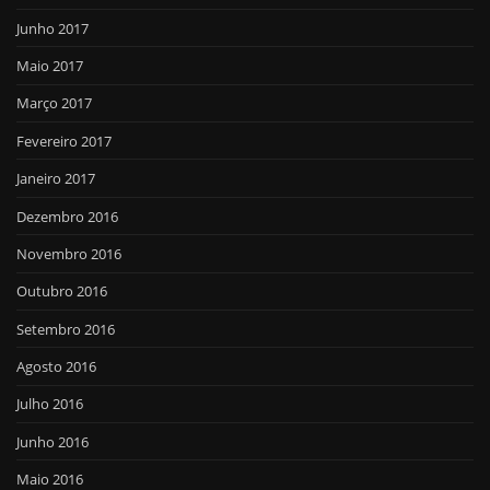
Junho 2017
Maio 2017
Março 2017
Fevereiro 2017
Janeiro 2017
Dezembro 2016
Novembro 2016
Outubro 2016
Setembro 2016
Agosto 2016
Julho 2016
Junho 2016
Maio 2016