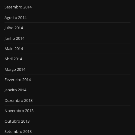
Setembro 2014
Agosto 2014
Julho 2014
Junho 2014
Maio 2014
Abril 2014
Março 2014
Fevereiro 2014
Janeiro 2014
Dezembro 2013
Novembro 2013
Outubro 2013
Setembro 2013