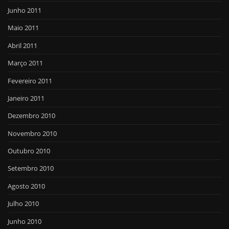
Junho 2011
Maio 2011
Abril 2011
Março 2011
Fevereiro 2011
Janeiro 2011
Dezembro 2010
Novembro 2010
Outubro 2010
Setembro 2010
Agosto 2010
Julho 2010
Junho 2010