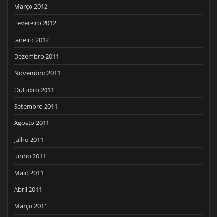
Março 2012
Fevereiro 2012
Janeiro 2012
Dezembro 2011
Novembro 2011
Outubro 2011
Setembro 2011
Agosto 2011
Julho 2011
Junho 2011
Maio 2011
Abril 2011
Março 2011