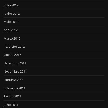
Julho 2012
Junho 2012
Maio 2012
Abril 2012
Março 2012
Fevereiro 2012
Janeiro 2012
Dezembro 2011
Novembro 2011
Outubro 2011
Setembro 2011
Agosto 2011
Julho 2011