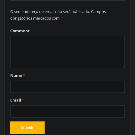
O seu endereço de email não será publicado.
Campos
obrigatórios marcados com
*
Comment
Name
*
Email
*