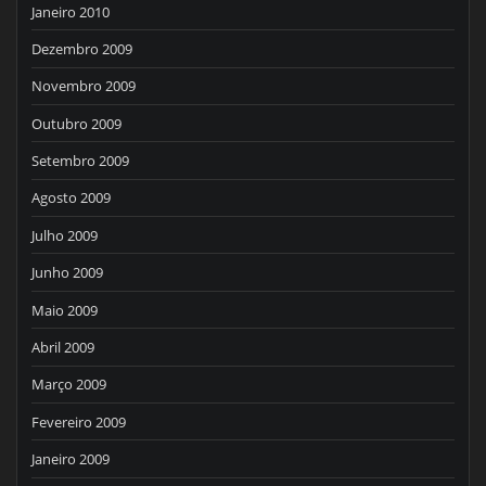
Janeiro 2010
Dezembro 2009
Novembro 2009
Outubro 2009
Setembro 2009
Agosto 2009
Julho 2009
Junho 2009
Maio 2009
Abril 2009
Março 2009
Fevereiro 2009
Janeiro 2009