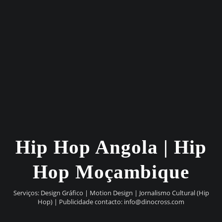
Hip Hop Angola | Hip
Hop Moçambique
Serviços: Design Gráfico | Motion Design | Jornalismo Cultural (Hip
Hop) | Publicidade contacto:
info@dinocross.com