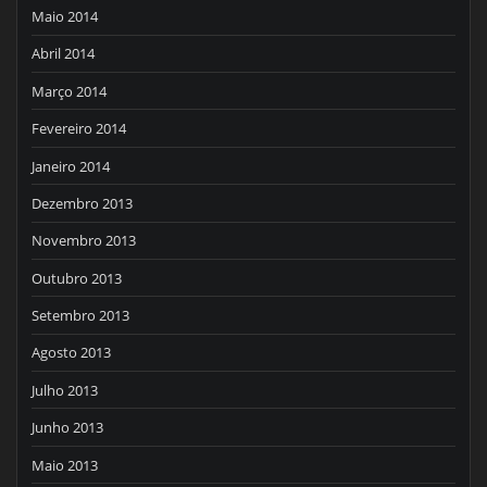
Maio 2014
Abril 2014
Março 2014
Fevereiro 2014
Janeiro 2014
Dezembro 2013
Novembro 2013
Outubro 2013
Setembro 2013
Agosto 2013
Julho 2013
Junho 2013
Maio 2013