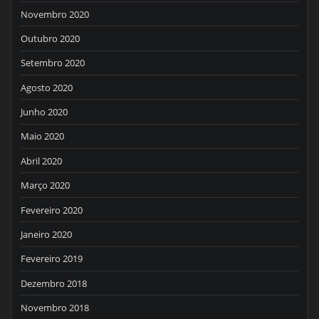
Novembro 2020
Outubro 2020
Setembro 2020
Agosto 2020
Junho 2020
Maio 2020
Abril 2020
Março 2020
Fevereiro 2020
Janeiro 2020
Fevereiro 2019
Dezembro 2018
Novembro 2018