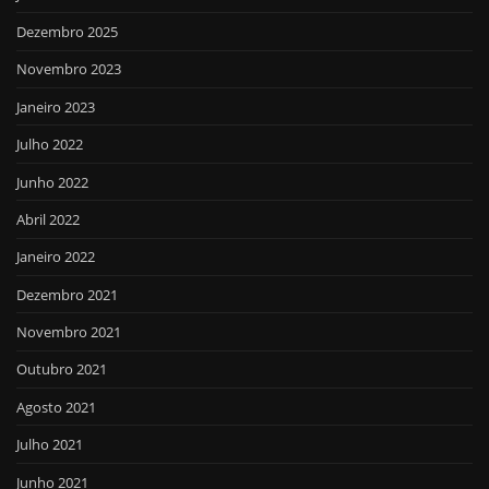
Dezembro 2025
Novembro 2023
Janeiro 2023
Julho 2022
Junho 2022
Abril 2022
Janeiro 2022
Dezembro 2021
Novembro 2021
Outubro 2021
Agosto 2021
Julho 2021
Junho 2021