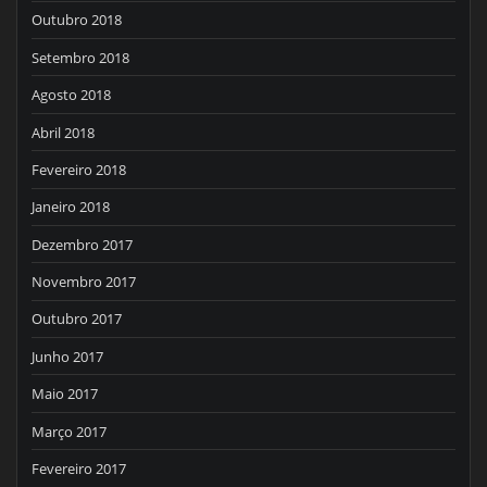
Outubro 2018
Setembro 2018
Agosto 2018
Abril 2018
Fevereiro 2018
Janeiro 2018
Dezembro 2017
Novembro 2017
Outubro 2017
Junho 2017
Maio 2017
Março 2017
Fevereiro 2017