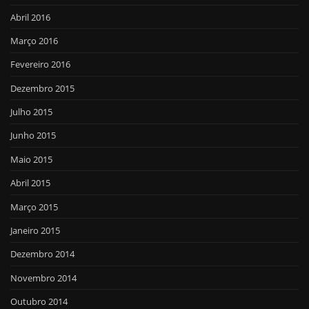
Abril 2016
Março 2016
Fevereiro 2016
Dezembro 2015
Julho 2015
Junho 2015
Maio 2015
Abril 2015
Março 2015
Janeiro 2015
Dezembro 2014
Novembro 2014
Outubro 2014