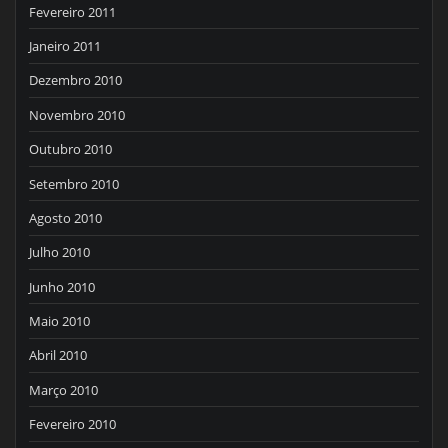
Fevereiro 2011
Janeiro 2011
Dezembro 2010
Novembro 2010
Outubro 2010
Setembro 2010
Agosto 2010
Julho 2010
Junho 2010
Maio 2010
Abril 2010
Março 2010
Fevereiro 2010