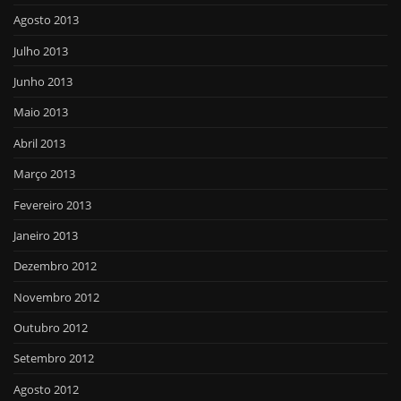
Agosto 2013
Julho 2013
Junho 2013
Maio 2013
Abril 2013
Março 2013
Fevereiro 2013
Janeiro 2013
Dezembro 2012
Novembro 2012
Outubro 2012
Setembro 2012
Agosto 2012