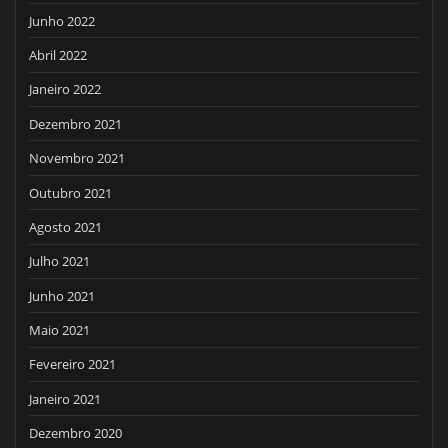
Junho 2022
Abril 2022
Janeiro 2022
Dezembro 2021
Novembro 2021
Outubro 2021
Agosto 2021
Julho 2021
Junho 2021
Maio 2021
Fevereiro 2021
Janeiro 2021
Dezembro 2020