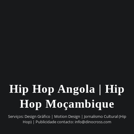
Hip Hop Angola | Hip
Hop Moçambique
Serviços: Design Gráfico | Motion Design | Jornalismo Cultural (Hip
Hop) | Publicidade contacto:
info@dinocross.com