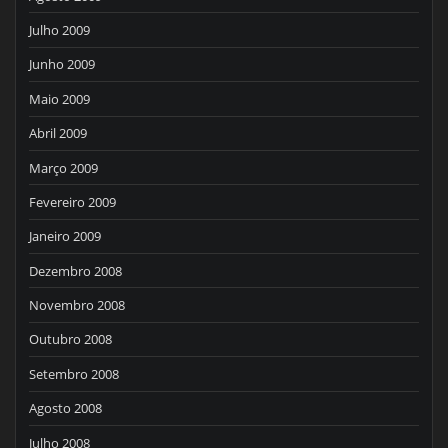
Julho 2009
Junho 2009
Maio 2009
Abril 2009
Março 2009
Fevereiro 2009
Janeiro 2009
Dezembro 2008
Novembro 2008
Outubro 2008
Setembro 2008
Agosto 2008
Julho 2008