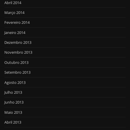
Abril 2014
Março 2014
Fevereiro 2014
Janeiro 2014
Dezembro 2013
Novembro 2013
Outubro 2013
Setembro 2013
Agosto 2013
Julho 2013
Junho 2013
Maio 2013
Abril 2013