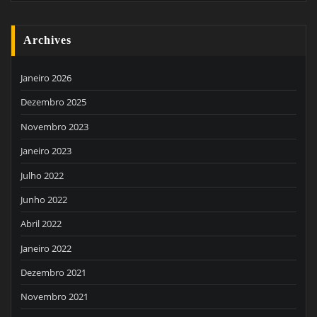
Archives
Janeiro 2026
Dezembro 2025
Novembro 2023
Janeiro 2023
Julho 2022
Junho 2022
Abril 2022
Janeiro 2022
Dezembro 2021
Novembro 2021