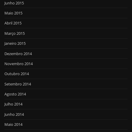
Junho 2015
Maio 2015
Abril 2015
Março 2015
Janeiro 2015
Dezembro 2014
Novembro 2014
Outubro 2014
Setembro 2014
Agosto 2014
Julho 2014
Junho 2014
Maio 2014