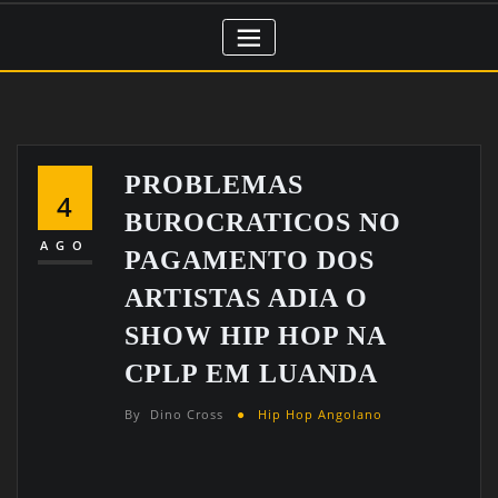
PROBLEMAS
4
BUROCRATICOS NO
AGO
PAGAMENTO DOS
ARTISTAS ADIA O
SHOW HIP HOP NA
CPLP EM LUANDA
By
Dino Cross
Hip Hop Angolano