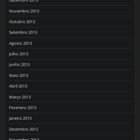
Dezembro 2013
Novembro 2013
Outubro 2013
Setembro 2013
Agosto 2013
Julho 2013
Junho 2013
Maio 2013
Abril 2013
Março 2013
Fevereiro 2013
Janeiro 2013
Dezembro 2012
Novembro 2012