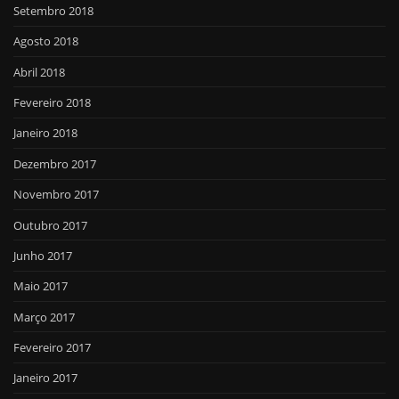
Setembro 2018
Agosto 2018
Abril 2018
Fevereiro 2018
Janeiro 2018
Dezembro 2017
Novembro 2017
Outubro 2017
Junho 2017
Maio 2017
Março 2017
Fevereiro 2017
Janeiro 2017