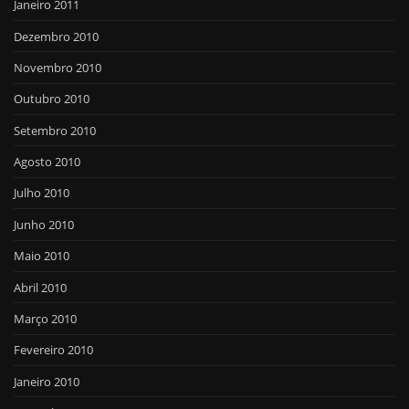
Janeiro 2011
Dezembro 2010
Novembro 2010
Outubro 2010
Setembro 2010
Agosto 2010
Julho 2010
Junho 2010
Maio 2010
Abril 2010
Março 2010
Fevereiro 2010
Janeiro 2010