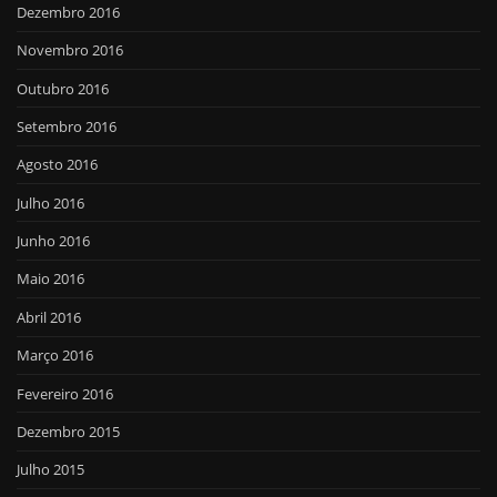
Dezembro 2016
Novembro 2016
Outubro 2016
Setembro 2016
Agosto 2016
Julho 2016
Junho 2016
Maio 2016
Abril 2016
Março 2016
Fevereiro 2016
Dezembro 2015
Julho 2015