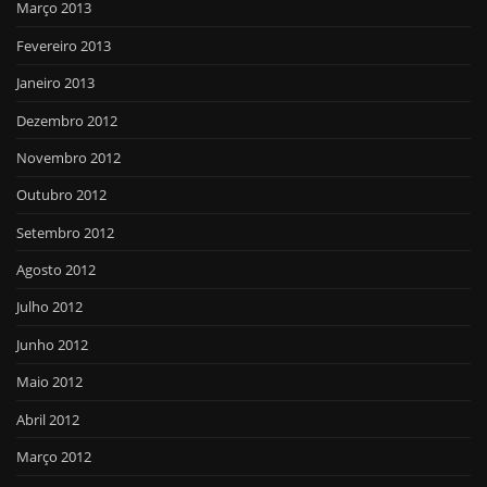
Março 2013
Fevereiro 2013
Janeiro 2013
Dezembro 2012
Novembro 2012
Outubro 2012
Setembro 2012
Agosto 2012
Julho 2012
Junho 2012
Maio 2012
Abril 2012
Março 2012