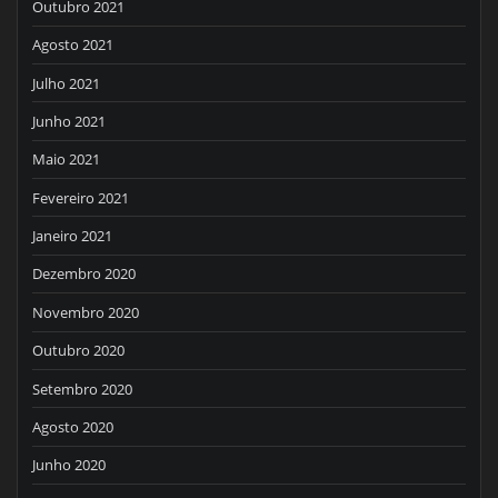
Outubro 2021
Agosto 2021
Julho 2021
Junho 2021
Maio 2021
Fevereiro 2021
Janeiro 2021
Dezembro 2020
Novembro 2020
Outubro 2020
Setembro 2020
Agosto 2020
Junho 2020