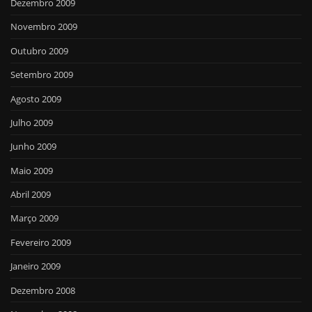
Dezembro 2009
Novembro 2009
Outubro 2009
Setembro 2009
Agosto 2009
Julho 2009
Junho 2009
Maio 2009
Abril 2009
Março 2009
Fevereiro 2009
Janeiro 2009
Dezembro 2008