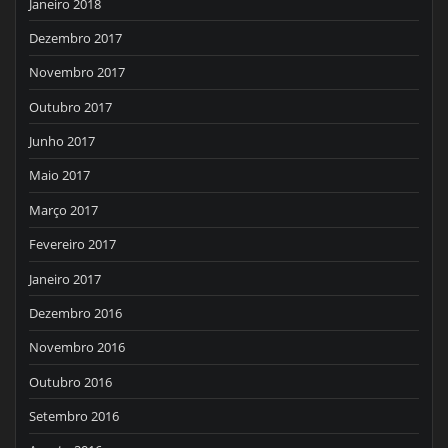
Janeiro 2018
Dezembro 2017
Novembro 2017
Outubro 2017
Junho 2017
Maio 2017
Março 2017
Fevereiro 2017
Janeiro 2017
Dezembro 2016
Novembro 2016
Outubro 2016
Setembro 2016