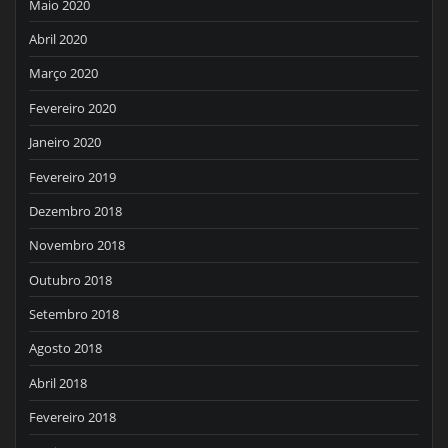
Maio 2020
Abril 2020
Março 2020
Fevereiro 2020
Janeiro 2020
Fevereiro 2019
Dezembro 2018
Novembro 2018
Outubro 2018
Setembro 2018
Agosto 2018
Abril 2018
Fevereiro 2018