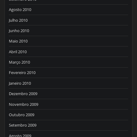
Agosto 2010
Julho 2010
Junho 2010
Maio 2010
Abril 2010
Março 2010
Fevereiro 2010
Janeiro 2010
Dezembro 2009
Novembro 2009
Outubro 2009
Setembro 2009
Agosto 2009