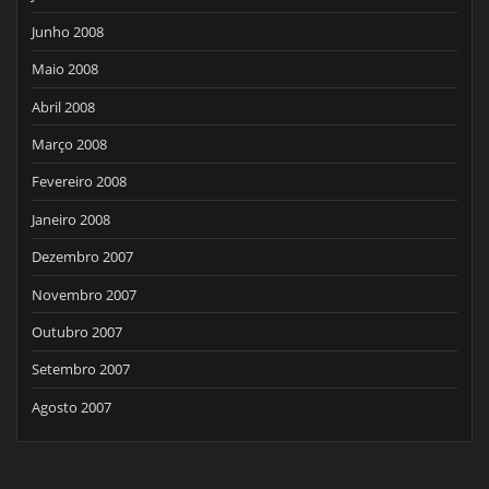
Junho 2008
Maio 2008
Abril 2008
Março 2008
Fevereiro 2008
Janeiro 2008
Dezembro 2007
Novembro 2007
Outubro 2007
Setembro 2007
Agosto 2007