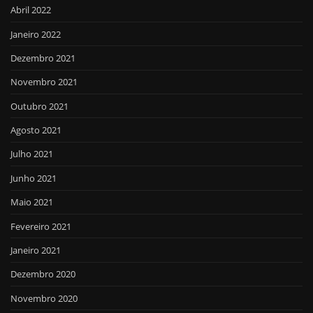
Abril 2022
Janeiro 2022
Dezembro 2021
Novembro 2021
Outubro 2021
Agosto 2021
Julho 2021
Junho 2021
Maio 2021
Fevereiro 2021
Janeiro 2021
Dezembro 2020
Novembro 2020