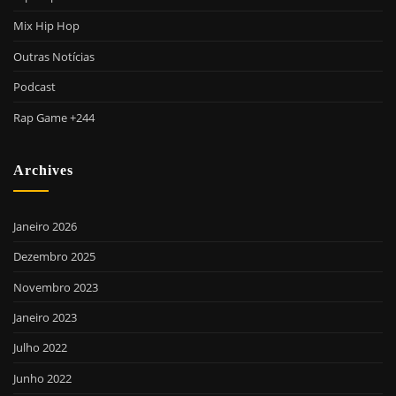
Mix Hip Hop
Outras Notícias
Podcast
Rap Game +244
Archives
Janeiro 2026
Dezembro 2025
Novembro 2023
Janeiro 2023
Julho 2022
Junho 2022