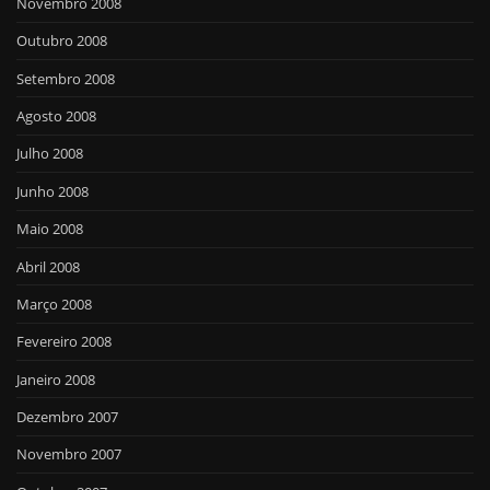
Novembro 2008
Outubro 2008
Setembro 2008
Agosto 2008
Julho 2008
Junho 2008
Maio 2008
Abril 2008
Março 2008
Fevereiro 2008
Janeiro 2008
Dezembro 2007
Novembro 2007