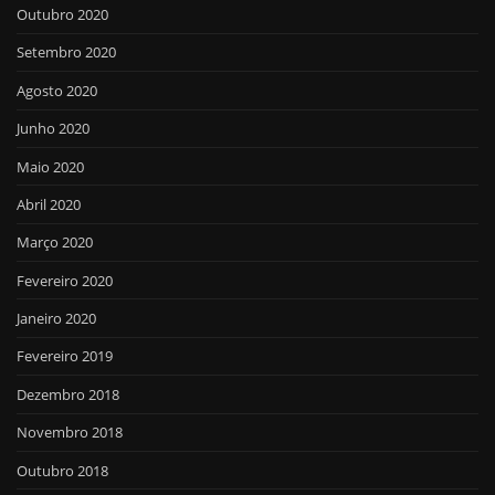
Outubro 2020
Setembro 2020
Agosto 2020
Junho 2020
Maio 2020
Abril 2020
Março 2020
Fevereiro 2020
Janeiro 2020
Fevereiro 2019
Dezembro 2018
Novembro 2018
Outubro 2018