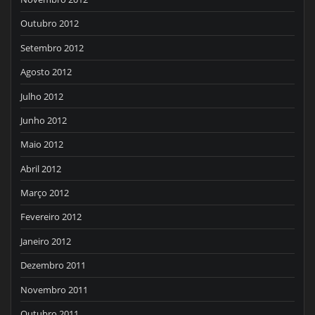
Outubro 2012
Setembro 2012
Agosto 2012
Julho 2012
Junho 2012
Maio 2012
Abril 2012
Março 2012
Fevereiro 2012
Janeiro 2012
Dezembro 2011
Novembro 2011
Outubro 2011