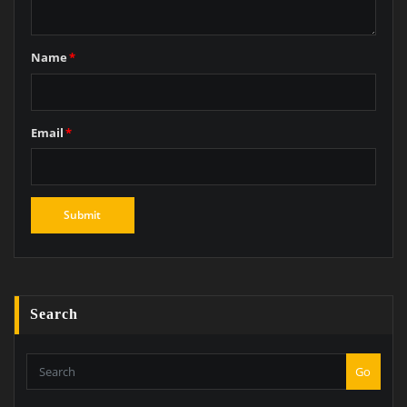
Name
*
Email
*
Search
Go