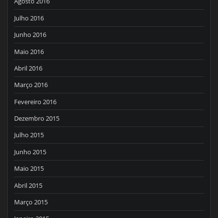
Agosto 2016
Julho 2016
Junho 2016
Maio 2016
Abril 2016
Março 2016
Fevereiro 2016
Dezembro 2015
Julho 2015
Junho 2015
Maio 2015
Abril 2015
Março 2015