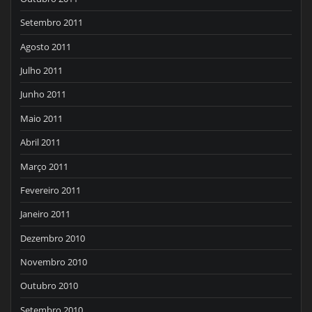
Setembro 2011
Agosto 2011
Julho 2011
Junho 2011
Maio 2011
Abril 2011
Março 2011
Fevereiro 2011
Janeiro 2011
Dezembro 2010
Novembro 2010
Outubro 2010
Setembro 2010