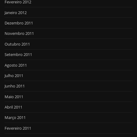
Fevereiro 2012
Janeiro 2012
Dezembro 2011
Novembro 2011
Outubro 2011
Setembro 2011
Agosto 2011
Julho 2011
Junho 2011
Maio 2011
Abril 2011
Março 2011
Fevereiro 2011