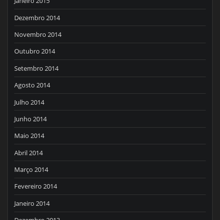
Janeiro 2015
Dezembro 2014
Novembro 2014
Outubro 2014
Setembro 2014
Agosto 2014
Julho 2014
Junho 2014
Maio 2014
Abril 2014
Março 2014
Fevereiro 2014
Janeiro 2014