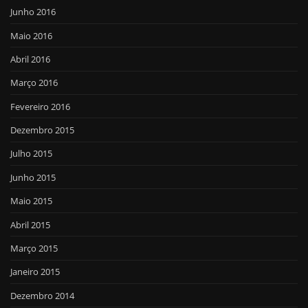
Junho 2016
Maio 2016
Abril 2016
Março 2016
Fevereiro 2016
Dezembro 2015
Julho 2015
Junho 2015
Maio 2015
Abril 2015
Março 2015
Janeiro 2015
Dezembro 2014