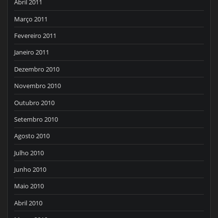
Abril 2011
Março 2011
Fevereiro 2011
Janeiro 2011
Dezembro 2010
Novembro 2010
Outubro 2010
Setembro 2010
Agosto 2010
Julho 2010
Junho 2010
Maio 2010
Abril 2010