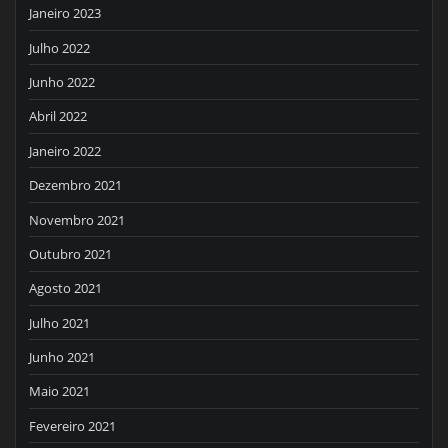
Janeiro 2023
Julho 2022
Junho 2022
Abril 2022
Janeiro 2022
Dezembro 2021
Novembro 2021
Outubro 2021
Agosto 2021
Julho 2021
Junho 2021
Maio 2021
Fevereiro 2021