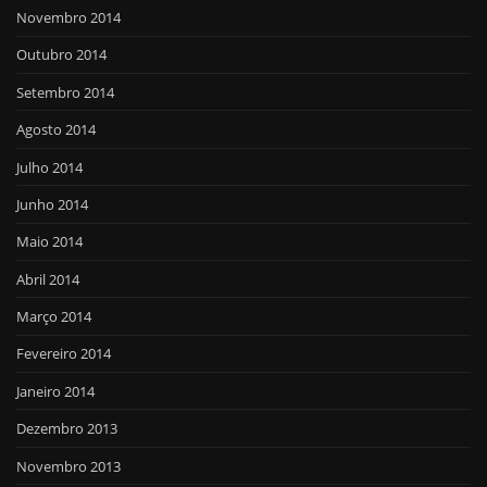
Novembro 2014
Outubro 2014
Setembro 2014
Agosto 2014
Julho 2014
Junho 2014
Maio 2014
Abril 2014
Março 2014
Fevereiro 2014
Janeiro 2014
Dezembro 2013
Novembro 2013