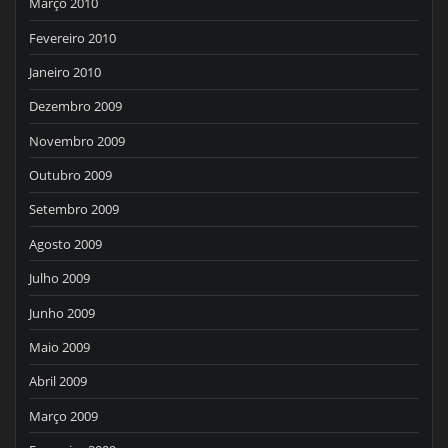
Março 2010
Fevereiro 2010
Janeiro 2010
Dezembro 2009
Novembro 2009
Outubro 2009
Setembro 2009
Agosto 2009
Julho 2009
Junho 2009
Maio 2009
Abril 2009
Março 2009