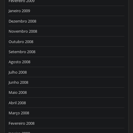
Fevereiro 2009
Janeiro 2009
Dezembro 2008
Novembro 2008
Outubro 2008
Setembro 2008
Agosto 2008
Julho 2008
Junho 2008
Maio 2008
Abril 2008
Março 2008
Fevereiro 2008