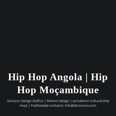
Hip Hop Angola | Hip
Hop Moçambique
Serviços: Design Gráfico | Motion Design | Jornalismo Cultural (Hip
Hop) | Publicidade contacto:
info@dinocross.com