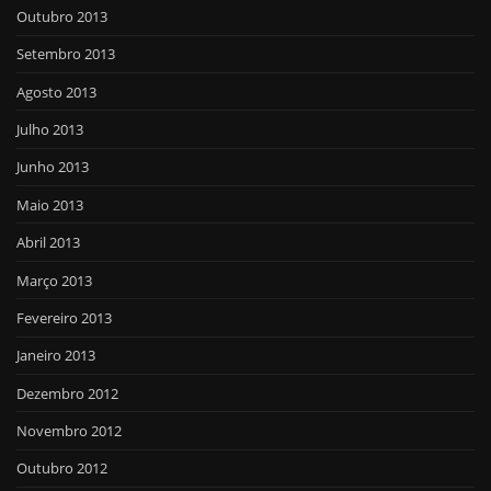
Outubro 2013
Setembro 2013
Agosto 2013
Julho 2013
Junho 2013
Maio 2013
Abril 2013
Março 2013
Fevereiro 2013
Janeiro 2013
Dezembro 2012
Novembro 2012
Outubro 2012