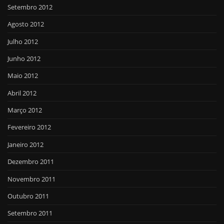
Setembro 2012
Agosto 2012
Julho 2012
Junho 2012
Maio 2012
Abril 2012
Março 2012
Fevereiro 2012
Janeiro 2012
Dezembro 2011
Novembro 2011
Outubro 2011
Setembro 2011