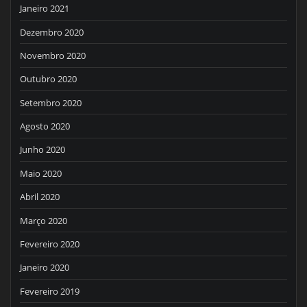
Janeiro 2021
Dezembro 2020
Novembro 2020
Outubro 2020
Setembro 2020
Agosto 2020
Junho 2020
Maio 2020
Abril 2020
Março 2020
Fevereiro 2020
Janeiro 2020
Fevereiro 2019