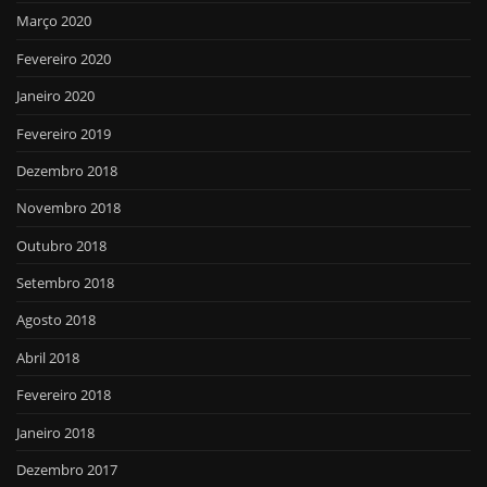
Março 2020
Fevereiro 2020
Janeiro 2020
Fevereiro 2019
Dezembro 2018
Novembro 2018
Outubro 2018
Setembro 2018
Agosto 2018
Abril 2018
Fevereiro 2018
Janeiro 2018
Dezembro 2017