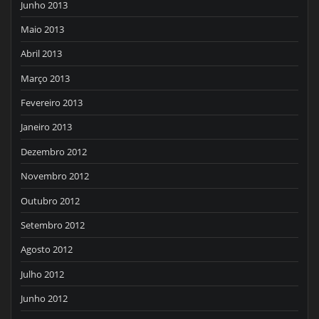
Junho 2013
Maio 2013
Abril 2013
Março 2013
Fevereiro 2013
Janeiro 2013
Dezembro 2012
Novembro 2012
Outubro 2012
Setembro 2012
Agosto 2012
Julho 2012
Junho 2012