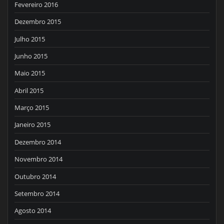
Fevereiro 2016
Dezembro 2015
Julho 2015
Junho 2015
Maio 2015
Abril 2015
Março 2015
Janeiro 2015
Dezembro 2014
Novembro 2014
Outubro 2014
Setembro 2014
Agosto 2014