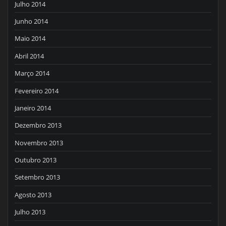
Julho 2014
Junho 2014
Maio 2014
Abril 2014
Março 2014
Fevereiro 2014
Janeiro 2014
Dezembro 2013
Novembro 2013
Outubro 2013
Setembro 2013
Agosto 2013
Julho 2013