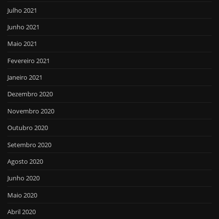
Julho 2021
Junho 2021
Maio 2021
Fevereiro 2021
Janeiro 2021
Dezembro 2020
Novembro 2020
Outubro 2020
Setembro 2020
Agosto 2020
Junho 2020
Maio 2020
Abril 2020