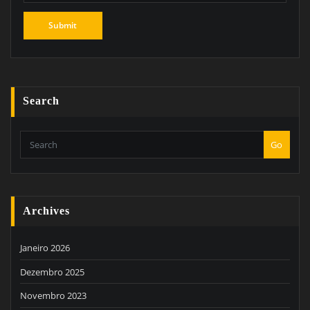
Search
Go
Archives
Janeiro 2026
Dezembro 2025
Novembro 2023