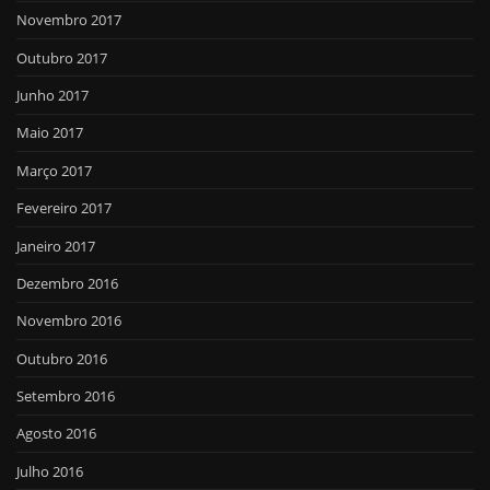
Novembro 2017
Outubro 2017
Junho 2017
Maio 2017
Março 2017
Fevereiro 2017
Janeiro 2017
Dezembro 2016
Novembro 2016
Outubro 2016
Setembro 2016
Agosto 2016
Julho 2016