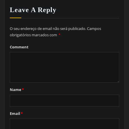
Leave A Reply
O seu endereço de email não será publicado.
Campos
obrigatórios marcados com
*
Comment
Name
*
Email
*