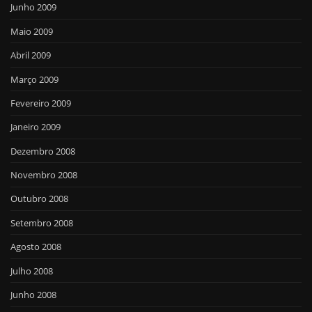
Junho 2009
Maio 2009
Abril 2009
Março 2009
Fevereiro 2009
Janeiro 2009
Dezembro 2008
Novembro 2008
Outubro 2008
Setembro 2008
Agosto 2008
Julho 2008
Junho 2008