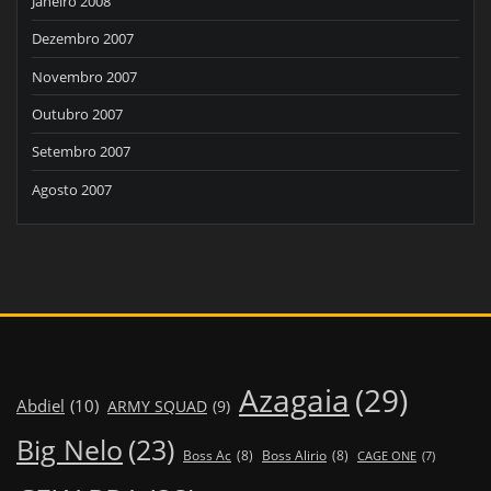
Janeiro 2008
Dezembro 2007
Novembro 2007
Outubro 2007
Setembro 2007
Agosto 2007
Azagaia
(29)
Abdiel
(10)
ARMY SQUAD
(9)
Big Nelo
(23)
Boss Ac
(8)
Boss Alirio
(8)
CAGE ONE
(7)