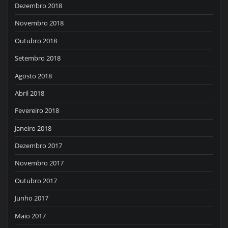
Dezembro 2018
Novembro 2018
Outubro 2018
Setembro 2018
Agosto 2018
Abril 2018
Fevereiro 2018
Janeiro 2018
Dezembro 2017
Novembro 2017
Outubro 2017
Junho 2017
Maio 2017