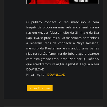
O público conhece o rap masculino e com
frequência procuram uma referência feminina no
rap em Angola, falasse muito da Girinha e da Eva
Rap Diva, se procuras ouvir mais vozes de meninas
a reparem, tens de conhecer a Nirya Rossana,
membro da Freakshino, ela mandou uma barras
rijas na versão femenina do fuba e agora aparece
com esta grande track produzida por Dji Tafinha,
que acreditamos irá agitar a playlist. Faça já o seu
DOWNLOAD
Nirya – Agita –
DOWNLOAD
Nirya Rossana