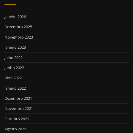
Janeiro 2026
Dezembro 2025
Novembro 2023
Janeiro 2023
Julho 2022
Junho 2022
Abril 2022
Janeiro 2022
Dezembro 2021
Novembro 2021
Outubro 2021
Agosto 2021