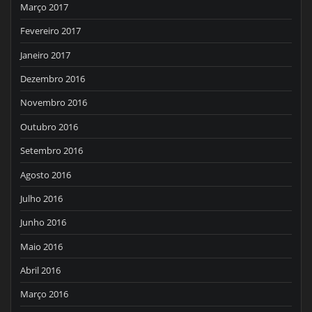
Março 2017
Fevereiro 2017
Janeiro 2017
Dezembro 2016
Novembro 2016
Outubro 2016
Setembro 2016
Agosto 2016
Julho 2016
Junho 2016
Maio 2016
Abril 2016
Março 2016