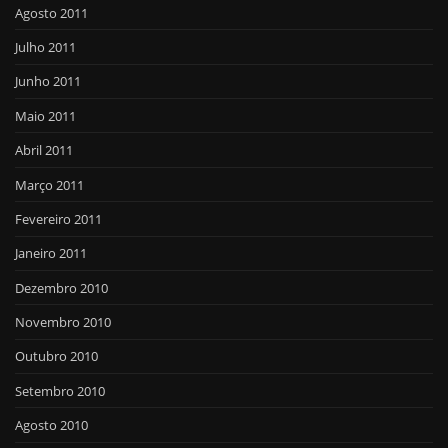
Agosto 2011
Julho 2011
Junho 2011
Maio 2011
Abril 2011
Março 2011
Fevereiro 2011
Janeiro 2011
Dezembro 2010
Novembro 2010
Outubro 2010
Setembro 2010
Agosto 2010