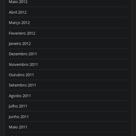
Maio 2012
Abril 2012
Março 2012
Fevereiro 2012
Janeiro 2012
Dezembro 2011
Novembro 2011
Outubro 2011
Setembro 2011
Agosto 2011
Julho 2011
Junho 2011
Maio 2011