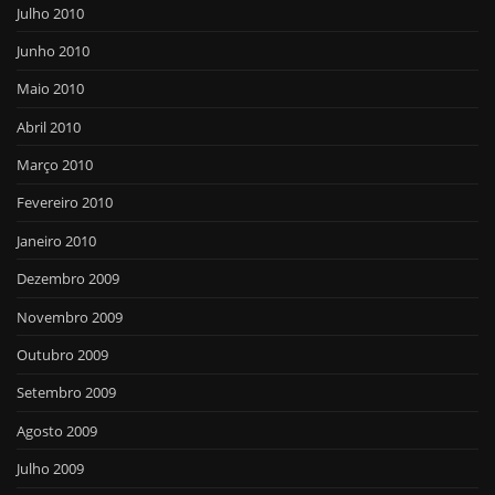
Julho 2010
Junho 2010
Maio 2010
Abril 2010
Março 2010
Fevereiro 2010
Janeiro 2010
Dezembro 2009
Novembro 2009
Outubro 2009
Setembro 2009
Agosto 2009
Julho 2009