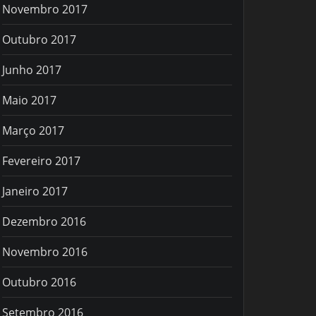
Novembro 2017
Outubro 2017
Junho 2017
Maio 2017
Março 2017
Fevereiro 2017
Janeiro 2017
Dezembro 2016
Novembro 2016
Outubro 2016
Setembro 2016