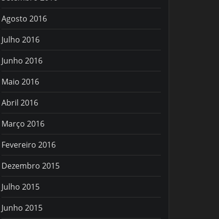
Agosto 2016
Julho 2016
Junho 2016
Maio 2016
Abril 2016
Março 2016
Fevereiro 2016
Dezembro 2015
Julho 2015
Junho 2015