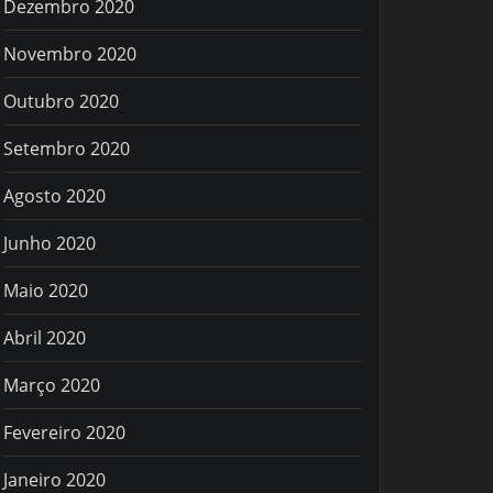
Dezembro 2020
Novembro 2020
Outubro 2020
Setembro 2020
Agosto 2020
Junho 2020
Maio 2020
Abril 2020
Março 2020
Fevereiro 2020
Janeiro 2020