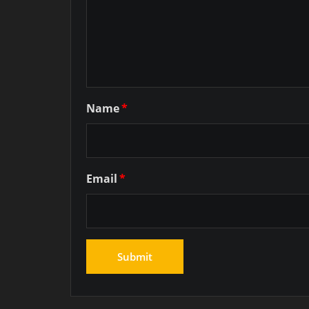
Name
*
Email
*