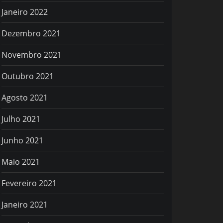
Janeiro 2022
Dezembro 2021
Novembro 2021
Outubro 2021
Agosto 2021
Julho 2021
Junho 2021
Maio 2021
Fevereiro 2021
Janeiro 2021