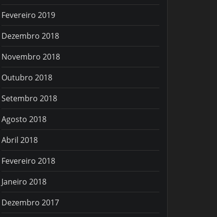
Fevereiro 2019
Dezembro 2018
Novembro 2018
Outubro 2018
Setembro 2018
Agosto 2018
Abril 2018
Fevereiro 2018
Janeiro 2018
Dezembro 2017