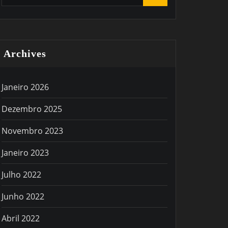
Archives
Janeiro 2026
Dezembro 2025
Novembro 2023
Janeiro 2023
Julho 2022
Junho 2022
Abril 2022