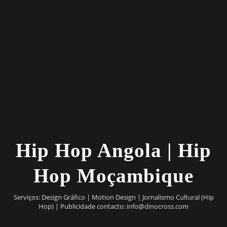
Hip Hop Angola | Hip
Hop Moçambique
Serviços: Design Gráfico | Motion Design | Jornalismo Cultural (Hip
Hop) | Publicidade contacto:
info@dinocross.com