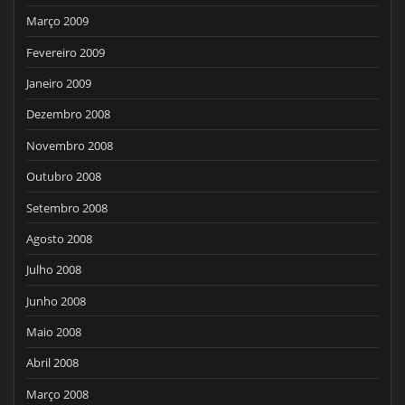
Março 2009
Fevereiro 2009
Janeiro 2009
Dezembro 2008
Novembro 2008
Outubro 2008
Setembro 2008
Agosto 2008
Julho 2008
Junho 2008
Maio 2008
Abril 2008
Março 2008