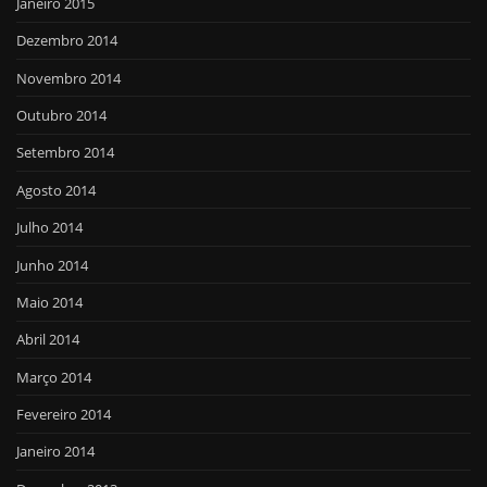
Janeiro 2015
Dezembro 2014
Novembro 2014
Outubro 2014
Setembro 2014
Agosto 2014
Julho 2014
Junho 2014
Maio 2014
Abril 2014
Março 2014
Fevereiro 2014
Janeiro 2014