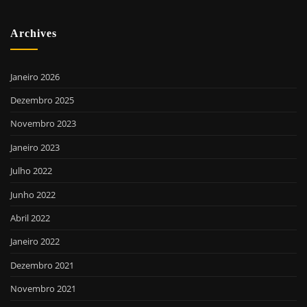
Archives
Janeiro 2026
Dezembro 2025
Novembro 2023
Janeiro 2023
Julho 2022
Junho 2022
Abril 2022
Janeiro 2022
Dezembro 2021
Novembro 2021