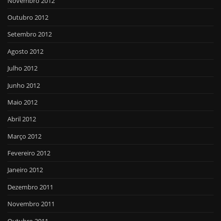
Novembro 2012
Outubro 2012
Setembro 2012
Agosto 2012
Julho 2012
Junho 2012
Maio 2012
Abril 2012
Março 2012
Fevereiro 2012
Janeiro 2012
Dezembro 2011
Novembro 2011
Outubro 2011