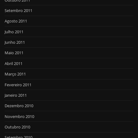
Setembro 2011
Agosto 2011
Julho 2011
Junho 2011
Maio 2011
Abril 2011
Março 2011
Fevereiro 2011
Janeiro 2011
Dezembro 2010
Novembro 2010
Outubro 2010
Setembro 2010