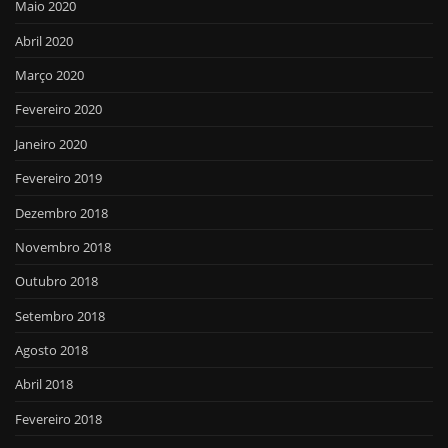
Maio 2020
Abril 2020
Março 2020
Fevereiro 2020
Janeiro 2020
Fevereiro 2019
Dezembro 2018
Novembro 2018
Outubro 2018
Setembro 2018
Agosto 2018
Abril 2018
Fevereiro 2018