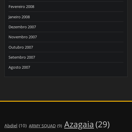
Fevereiro 2008
Janeiro 2008
Dezembro 2007
Novembro 2007
Outubro 2007
Setembro 2007
Agosto 2007
Azagaia
(29)
Abdiel
(10)
ARMY SQUAD
(9)