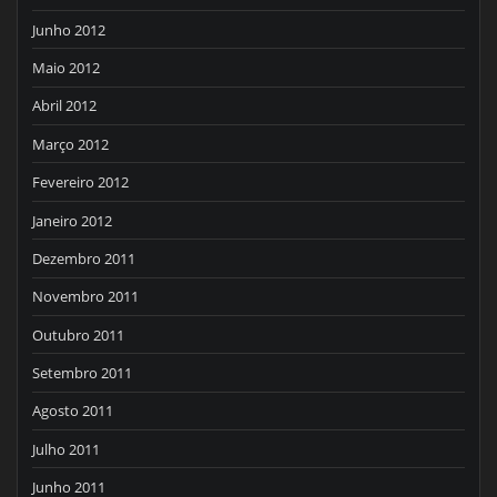
Junho 2012
Maio 2012
Abril 2012
Março 2012
Fevereiro 2012
Janeiro 2012
Dezembro 2011
Novembro 2011
Outubro 2011
Setembro 2011
Agosto 2011
Julho 2011
Junho 2011