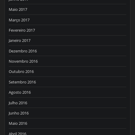
Maio 2017
Março 2017
Fevereiro 2017
Janeiro 2017
Dezembro 2016
Novembro 2016
Outubro 2016
Setembro 2016
Agosto 2016
Julho 2016
Junho 2016
Maio 2016
Abril 2016