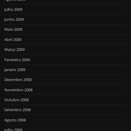
Julho 2009
Junho 2009
Maio 2009
Abril 2009
Março 2009
Fevereiro 2009
Janeiro 2009
Dezembro 2008
Novembro 2008
Outubro 2008
Setembro 2008
Agosto 2008
Julho 2008