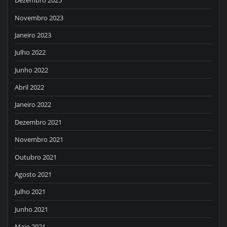
Dezembro 2025
Novembro 2023
Janeiro 2023
Julho 2022
Junho 2022
Abril 2022
Janeiro 2022
Dezembro 2021
Novembro 2021
Outubro 2021
Agosto 2021
Julho 2021
Junho 2021
Maio 2021