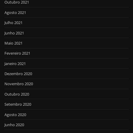
Outubro 2021
Agosto 2021
Julho 2021
Junho 2021
Maio 2021
Fevereiro 2021
Janeiro 2021
Dezembro 2020
Novembro 2020
Outubro 2020
Setembro 2020
Agosto 2020
Junho 2020