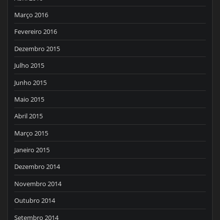
Março 2016
Fevereiro 2016
Dezembro 2015
Julho 2015
Junho 2015
Maio 2015
Abril 2015
Março 2015
Janeiro 2015
Dezembro 2014
Novembro 2014
Outubro 2014
Setembro 2014