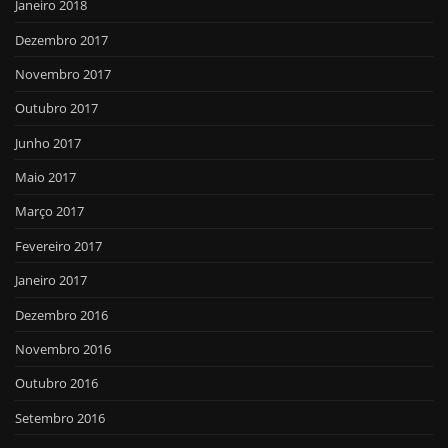
Janeiro 2018
Dezembro 2017
Novembro 2017
Outubro 2017
Junho 2017
Maio 2017
Março 2017
Fevereiro 2017
Janeiro 2017
Dezembro 2016
Novembro 2016
Outubro 2016
Setembro 2016