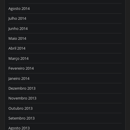
Agosto 2014
Julho 2014
Junho 2014
Maio 2014
Abril 2014
Março 2014
Fevereiro 2014
Janeiro 2014
Dezembro 2013
Novembro 2013
Outubro 2013
Setembro 2013
Agosto 2013