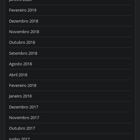
Fevereiro 2019
Dezembro 2018
Novembro 2018
Outubro 2018
Setembro 2018
Agosto 2018
Abril 2018
Fevereiro 2018
Janeiro 2018
Dezembro 2017
Novembro 2017
Outubro 2017
Junho 2017