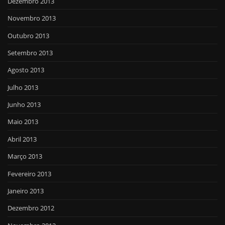
Dezembro 2013
Novembro 2013
Outubro 2013
Setembro 2013
Agosto 2013
Julho 2013
Junho 2013
Maio 2013
Abril 2013
Março 2013
Fevereiro 2013
Janeiro 2013
Dezembro 2012