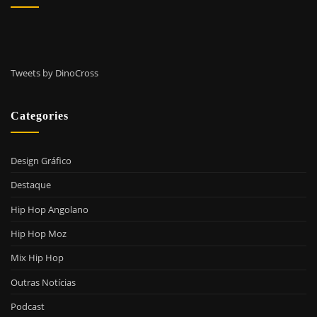
Tweets by DinoCross
Categories
Design Gráfico
Destaque
Hip Hop Angolano
Hip Hop Moz
Mix Hip Hop
Outras Notícias
Podcast