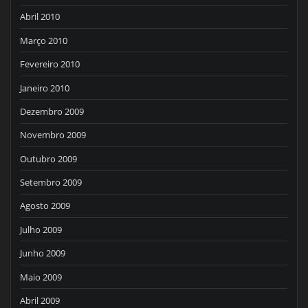
Abril 2010
Março 2010
Fevereiro 2010
Janeiro 2010
Dezembro 2009
Novembro 2009
Outubro 2009
Setembro 2009
Agosto 2009
Julho 2009
Junho 2009
Maio 2009
Abril 2009