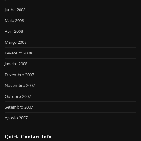
Junho 2008
Maio 2008
Abril 2008
Março 2008
Fevereiro 2008
Janeiro 2008
Dezembro 2007
Novembro 2007
Outubro 2007
Setembro 2007
Agosto 2007
Quick Contact Info