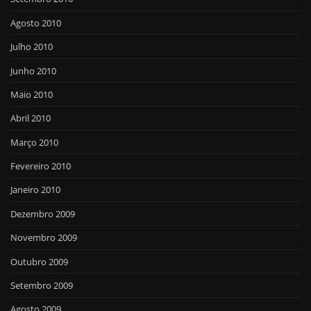
Agosto 2010
Julho 2010
Junho 2010
Maio 2010
Abril 2010
Março 2010
Fevereiro 2010
Janeiro 2010
Dezembro 2009
Novembro 2009
Outubro 2009
Setembro 2009
Agosto 2009