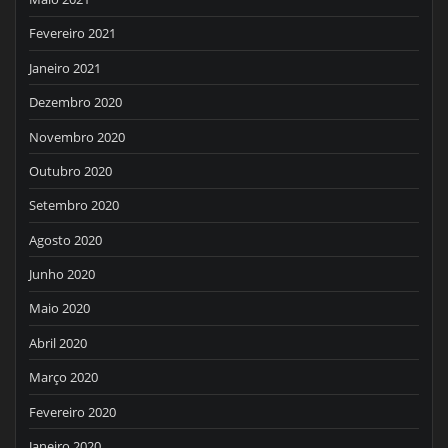
Fevereiro 2021
Janeiro 2021
Dezembro 2020
Novembro 2020
Outubro 2020
Setembro 2020
Agosto 2020
Junho 2020
Maio 2020
Abril 2020
Março 2020
Fevereiro 2020
Janeiro 2020