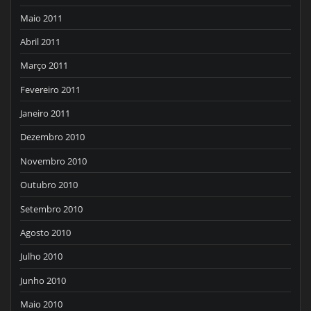
Maio 2011
Abril 2011
Março 2011
Fevereiro 2011
Janeiro 2011
Dezembro 2010
Novembro 2010
Outubro 2010
Setembro 2010
Agosto 2010
Julho 2010
Junho 2010
Maio 2010