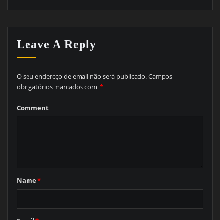
Leave A Reply
O seu endereço de email não será publicado.
Campos
obrigatórios marcados com
*
Comment
Name
*