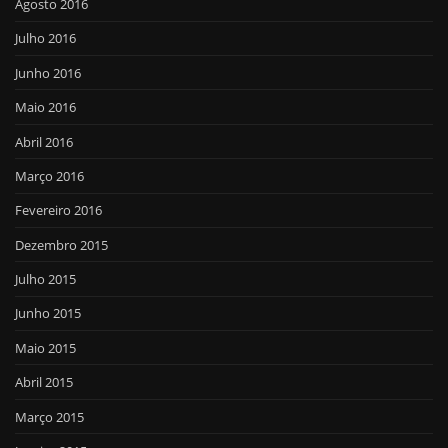
Agosto 2016
Julho 2016
Junho 2016
Maio 2016
Abril 2016
Março 2016
Fevereiro 2016
Dezembro 2015
Julho 2015
Junho 2015
Maio 2015
Abril 2015
Março 2015