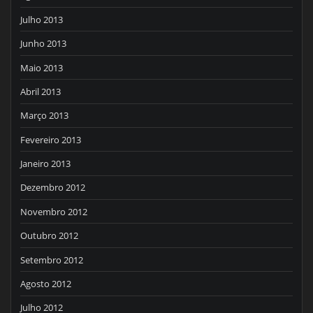
Julho 2013
Junho 2013
Maio 2013
Abril 2013
Março 2013
Fevereiro 2013
Janeiro 2013
Dezembro 2012
Novembro 2012
Outubro 2012
Setembro 2012
Agosto 2012
Julho 2012