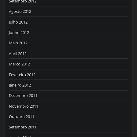
Setembro 2012
Agosto 2012
Julho 2012
Junho 2012
Maio 2012
Abril 2012
Março 2012
Fevereiro 2012
Janeiro 2012
Dezembro 2011
Novembro 2011
Outubro 2011
Setembro 2011