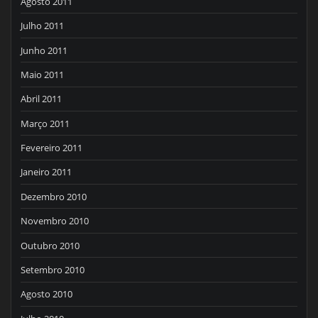
Agosto 2011
Julho 2011
Junho 2011
Maio 2011
Abril 2011
Março 2011
Fevereiro 2011
Janeiro 2011
Dezembro 2010
Novembro 2010
Outubro 2010
Setembro 2010
Agosto 2010