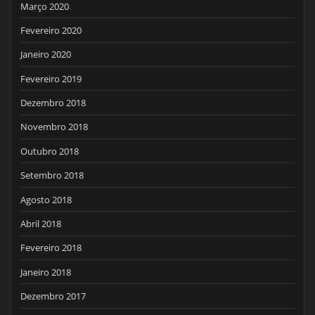
Março 2020
Fevereiro 2020
Janeiro 2020
Fevereiro 2019
Dezembro 2018
Novembro 2018
Outubro 2018
Setembro 2018
Agosto 2018
Abril 2018
Fevereiro 2018
Janeiro 2018
Dezembro 2017