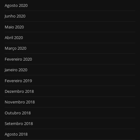
Agosto 2020
Junho 2020
Maio 2020
Abril 2020
Março 2020
Fevereiro 2020
Janeiro 2020
Fevereiro 2019
Dezembro 2018
Novembro 2018
Outubro 2018
Setembro 2018
Agosto 2018