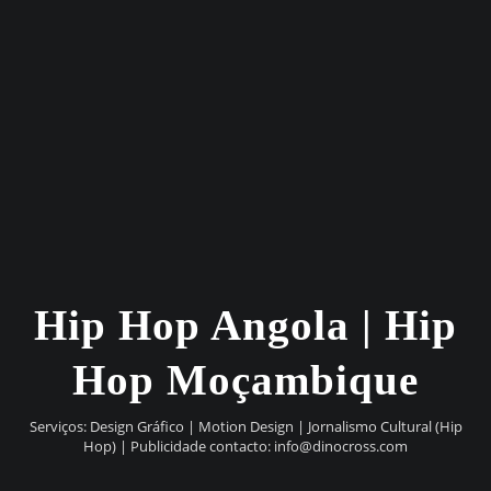
Hip Hop Angola | Hip
Hop Moçambique
Serviços: Design Gráfico | Motion Design | Jornalismo Cultural (Hip
Hop) | Publicidade contacto:
info@dinocross.com