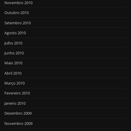
Novembro 2010
Outubro 2010
Setembro 2010
Agosto 2010
Julho 2010
Junho 2010
Maio 2010
Abril 2010
Março 2010
Fevereiro 2010
Janeiro 2010
Dezembro 2009
Novembro 2009