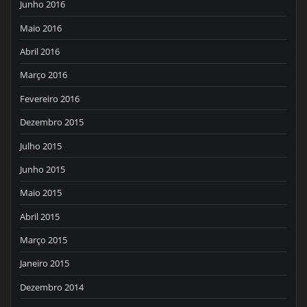
Junho 2016
Maio 2016
Abril 2016
Março 2016
Fevereiro 2016
Dezembro 2015
Julho 2015
Junho 2015
Maio 2015
Abril 2015
Março 2015
Janeiro 2015
Dezembro 2014