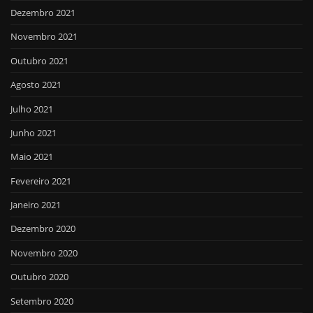
Dezembro 2021
Novembro 2021
Outubro 2021
Agosto 2021
Julho 2021
Junho 2021
Maio 2021
Fevereiro 2021
Janeiro 2021
Dezembro 2020
Novembro 2020
Outubro 2020
Setembro 2020