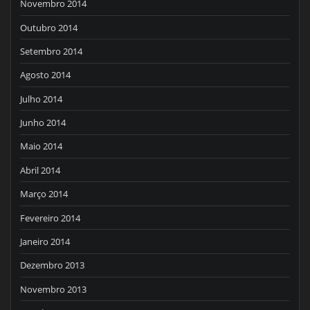
Novembro 2014
Outubro 2014
Setembro 2014
Agosto 2014
Julho 2014
Junho 2014
Maio 2014
Abril 2014
Março 2014
Fevereiro 2014
Janeiro 2014
Dezembro 2013
Novembro 2013