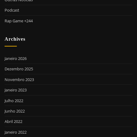
Podcast
Rap Game +244
Archives
Janeiro 2026
Dezembro 2025
Novembro 2023
Janeiro 2023
Julho 2022
Junho 2022
Abril 2022
Janeiro 2022