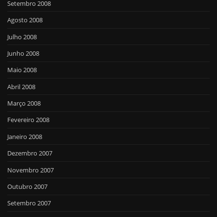
Setembro 2008
Agosto 2008
Julho 2008
Junho 2008
Maio 2008
Abril 2008
Março 2008
Fevereiro 2008
Janeiro 2008
Dezembro 2007
Novembro 2007
Outubro 2007
Setembro 2007