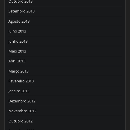
Outubro 2013
Setembro 2013
Agosto 2013
Julho 2013
Junho 2013
Maio 2013
Abril 2013
Março 2013
Fevereiro 2013
Janeiro 2013
Dezembro 2012
Novembro 2012
Outubro 2012