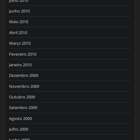
Julho 2010
Junho 2010
Maio 2010
Abril 2010
Março 2010
Fevereiro 2010
Janeiro 2010
Dezembro 2009
Novembro 2009
Outubro 2009
Setembro 2009
Agosto 2009
Julho 2009
Junho 2009