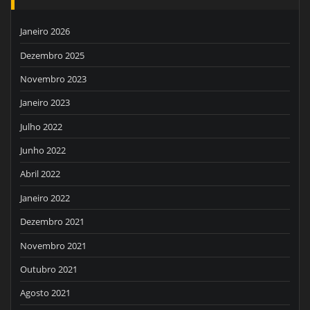
Janeiro 2026
Dezembro 2025
Novembro 2023
Janeiro 2023
Julho 2022
Junho 2022
Abril 2022
Janeiro 2022
Dezembro 2021
Novembro 2021
Outubro 2021
Agosto 2021