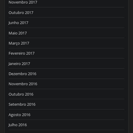
Novembro 2017
Outubro 2017
Junho 2017
Maio 2017
Março 2017
Fevereiro 2017
Janeiro 2017
Dezembro 2016
Novembro 2016
Outubro 2016
Setembro 2016
Agosto 2016
Julho 2016