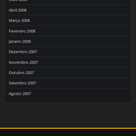
Abril 2008
Março 2008
Fevereiro 2008
Janeiro 2008
Dezembro 2007
Novembro 2007
Outubro 2007
Setembro 2007
Agosto 2007