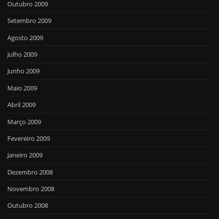
Outubro 2009
Setembro 2009
Agosto 2009
Julho 2009
Junho 2009
Maio 2009
Abril 2009
Março 2009
Fevereiro 2009
Janeiro 2009
Dezembro 2008
Novembro 2008
Outubro 2008