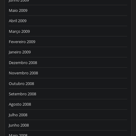
Maio 2009
Abril 2009
Março 2009
Fevereiro 2009
Janeiro 2009
Dezembro 2008
Novembro 2008
Outubro 2008
Setembro 2008
Agosto 2008
Julho 2008
Junho 2008
Maio 2008