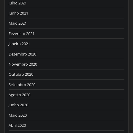
Julho 2021
Junho 2021
Maio 2021
Fevereiro 2021
Janeiro 2021
Dezembro 2020
Novembro 2020
Outubro 2020
Setembro 2020
Agosto 2020
Junho 2020
Maio 2020
Abril 2020