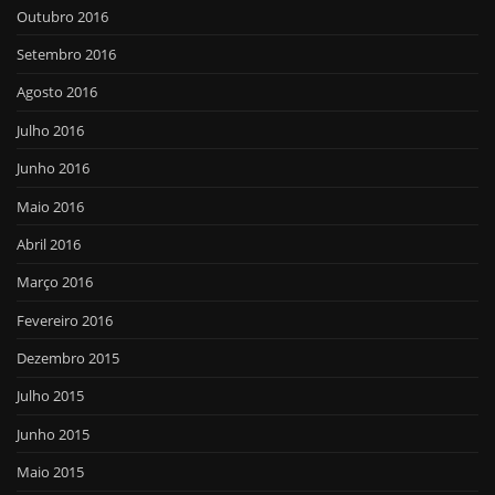
Outubro 2016
Setembro 2016
Agosto 2016
Julho 2016
Junho 2016
Maio 2016
Abril 2016
Março 2016
Fevereiro 2016
Dezembro 2015
Julho 2015
Junho 2015
Maio 2015