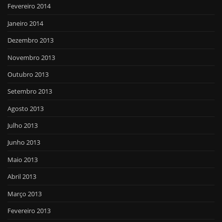
Fevereiro 2014
Janeiro 2014
Dezembro 2013
Novembro 2013
Outubro 2013
Setembro 2013
Agosto 2013
Julho 2013
Junho 2013
Maio 2013
Abril 2013
Março 2013
Fevereiro 2013