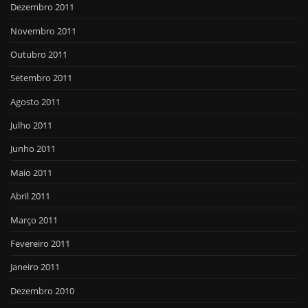
Dezembro 2011
Novembro 2011
Outubro 2011
Setembro 2011
Agosto 2011
Julho 2011
Junho 2011
Maio 2011
Abril 2011
Março 2011
Fevereiro 2011
Janeiro 2011
Dezembro 2010