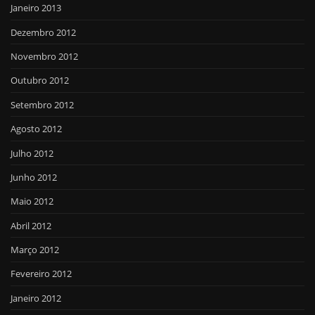
Janeiro 2013
Dezembro 2012
Novembro 2012
Outubro 2012
Setembro 2012
Agosto 2012
Julho 2012
Junho 2012
Maio 2012
Abril 2012
Março 2012
Fevereiro 2012
Janeiro 2012