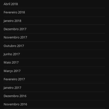
Abril 2018
Fevereiro 2018
Janeiro 2018
Dezembro 2017
Novembro 2017
Outubro 2017
Junho 2017
Maio 2017
Março 2017
Fevereiro 2017
Janeiro 2017
Dezembro 2016
Novembro 2016