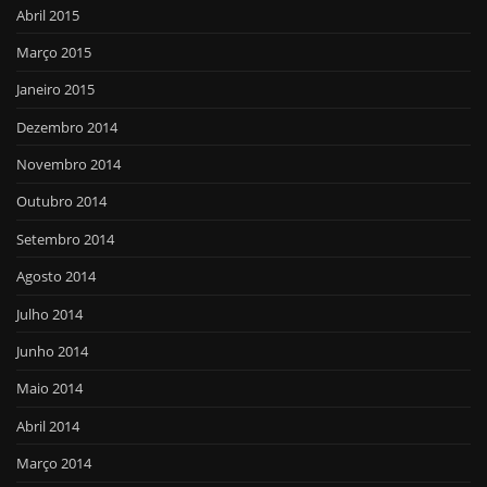
Abril 2015
Março 2015
Janeiro 2015
Dezembro 2014
Novembro 2014
Outubro 2014
Setembro 2014
Agosto 2014
Julho 2014
Junho 2014
Maio 2014
Abril 2014
Março 2014