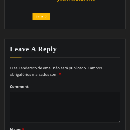
Salu B
Leave A Reply
O seu endereço de email não será publicado.
Campos
obrigatórios marcados com
*
Comment
Name
*