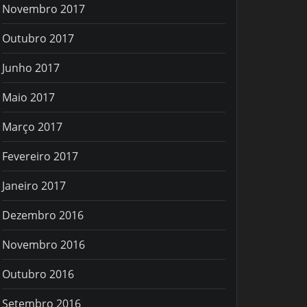
Novembro 2017
Outubro 2017
Junho 2017
Maio 2017
Março 2017
Fevereiro 2017
Janeiro 2017
Dezembro 2016
Novembro 2016
Outubro 2016
Setembro 2016