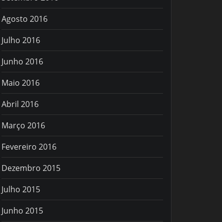
Agosto 2016
Julho 2016
Junho 2016
Maio 2016
Abril 2016
Março 2016
Fevereiro 2016
Dezembro 2015
Julho 2015
Junho 2015