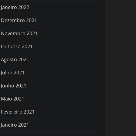
Janeiro 2022
Dezembro 2021
Novembro 2021
Outubro 2021
Agosto 2021
Julho 2021
Junho 2021
Maio 2021
Fevereiro 2021
Janeiro 2021