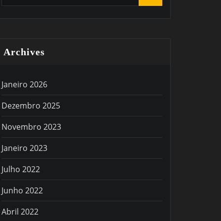
Archives
Janeiro 2026
Dezembro 2025
Novembro 2023
Janeiro 2023
Julho 2022
Junho 2022
Abril 2022