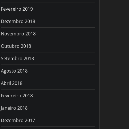
Fevereiro 2019
Dezembro 2018
Novembro 2018
Outubro 2018
Setembro 2018
Agosto 2018
Abril 2018
Fevereiro 2018
Janeiro 2018
Dezembro 2017