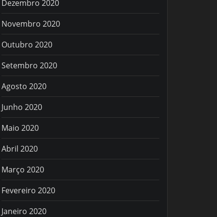
Dezembro 2020
Novembro 2020
Outubro 2020
Setembro 2020
Agosto 2020
Junho 2020
Maio 2020
Abril 2020
Março 2020
Fevereiro 2020
Janeiro 2020