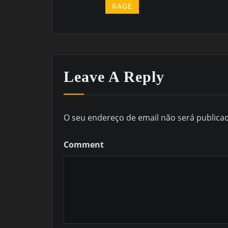
RAGE
Leave A Reply
O seu endereço de email não será publica
Comment