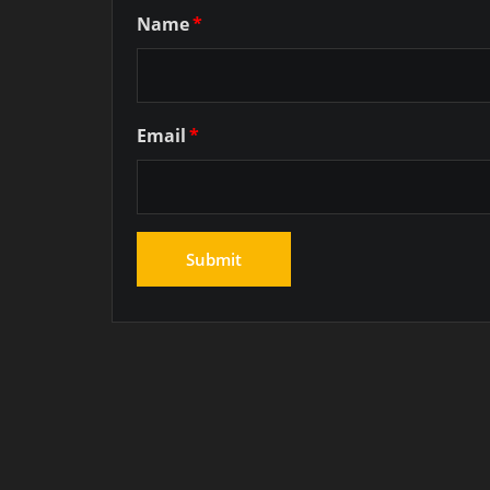
Name
*
Email
*