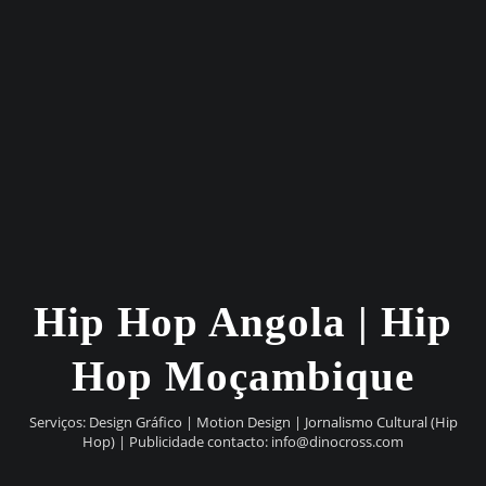
Hip Hop Angola | Hip
Hop Moçambique
Serviços: Design Gráfico | Motion Design | Jornalismo Cultural (Hip
Hop) | Publicidade contacto:
info@dinocross.com