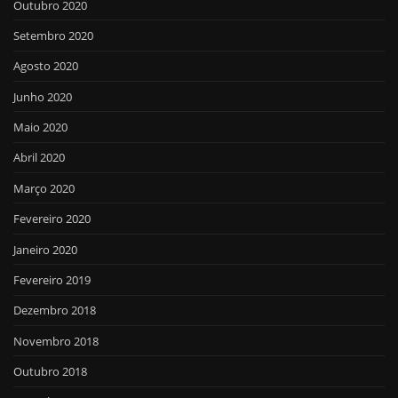
Outubro 2020
Setembro 2020
Agosto 2020
Junho 2020
Maio 2020
Abril 2020
Março 2020
Fevereiro 2020
Janeiro 2020
Fevereiro 2019
Dezembro 2018
Novembro 2018
Outubro 2018