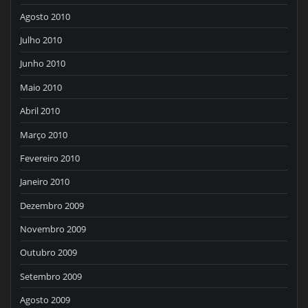
Agosto 2010
Julho 2010
Junho 2010
Maio 2010
Abril 2010
Março 2010
Fevereiro 2010
Janeiro 2010
Dezembro 2009
Novembro 2009
Outubro 2009
Setembro 2009
Agosto 2009