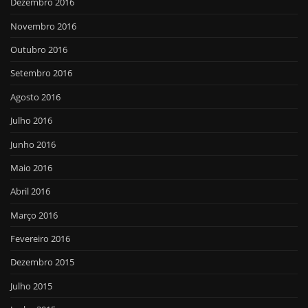
Dezembro 2016
Novembro 2016
Outubro 2016
Setembro 2016
Agosto 2016
Julho 2016
Junho 2016
Maio 2016
Abril 2016
Março 2016
Fevereiro 2016
Dezembro 2015
Julho 2015