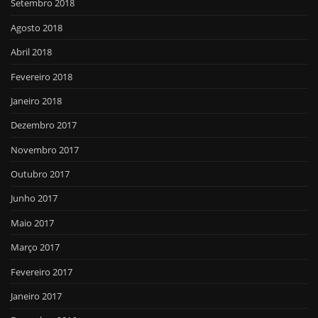
Setembro 2018
Agosto 2018
Abril 2018
Fevereiro 2018
Janeiro 2018
Dezembro 2017
Novembro 2017
Outubro 2017
Junho 2017
Maio 2017
Março 2017
Fevereiro 2017
Janeiro 2017