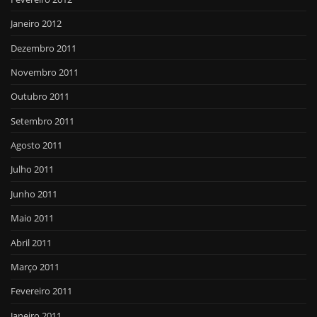
Janeiro 2012
Dezembro 2011
Novembro 2011
Outubro 2011
Setembro 2011
Agosto 2011
Julho 2011
Junho 2011
Maio 2011
Abril 2011
Março 2011
Fevereiro 2011
Janeiro 2011