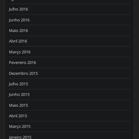
Julho 2016
Junho 2016
Maio 2016
Abril 2016
Março 2016
Fevereiro 2016
Dezembro 2015
Julho 2015
Junho 2015
Maio 2015
Abril 2015
Março 2015
Janeiro 2015