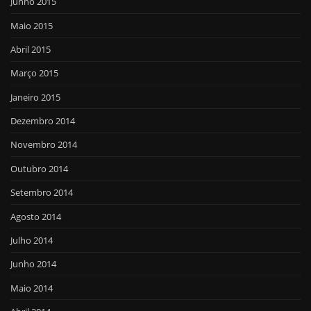
Junho 2015
Maio 2015
Abril 2015
Março 2015
Janeiro 2015
Dezembro 2014
Novembro 2014
Outubro 2014
Setembro 2014
Agosto 2014
Julho 2014
Junho 2014
Maio 2014