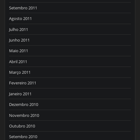
Setembro 2011
Agosto 2011
Julho 2011
Junho 2011
Maio 2011
Abril 2011
Março 2011
Fevereiro 2011
Janeiro 2011
Dezembro 2010
Novembro 2010
Outubro 2010
Setembro 2010