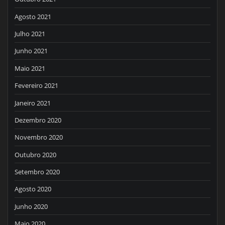
Agosto 2021
Julho 2021
Junho 2021
Maio 2021
Fevereiro 2021
Janeiro 2021
Dezembro 2020
Novembro 2020
Outubro 2020
Setembro 2020
Agosto 2020
Junho 2020
Maio 2020