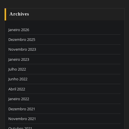
Archives
Janeiro 2026
Dezembro 2025
Novembro 2023
Janeiro 2023
Julho 2022
Junho 2022
Abril 2022
Janeiro 2022
Dezembro 2021
Novembro 2021
Outubro 2021