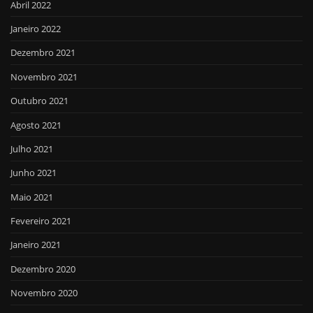
Abril 2022
Janeiro 2022
Dezembro 2021
Novembro 2021
Outubro 2021
Agosto 2021
Julho 2021
Junho 2021
Maio 2021
Fevereiro 2021
Janeiro 2021
Dezembro 2020
Novembro 2020