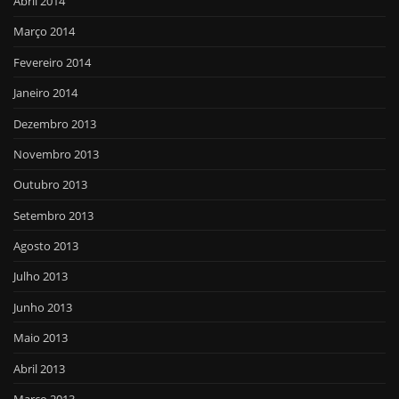
Abril 2014
Março 2014
Fevereiro 2014
Janeiro 2014
Dezembro 2013
Novembro 2013
Outubro 2013
Setembro 2013
Agosto 2013
Julho 2013
Junho 2013
Maio 2013
Abril 2013
Março 2013