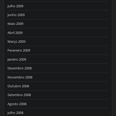
Julho 2009
Junho 2009
Maio 2009
Abril 2009
Março 2009
Fevereiro 2009
Janeiro 2009
Dezembro 2008
Novembro 2008
Outubro 2008
Setembro 2008
Agosto 2008
Julho 2008