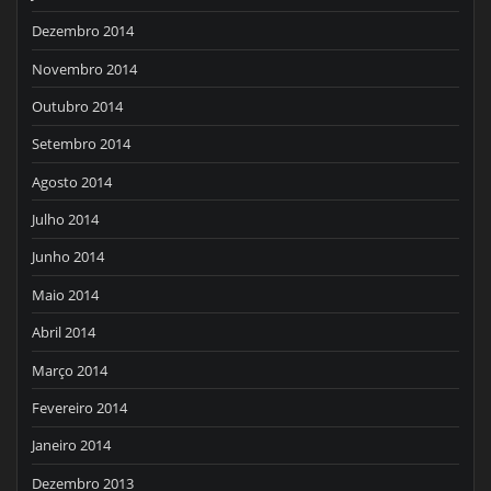
Dezembro 2014
Novembro 2014
Outubro 2014
Setembro 2014
Agosto 2014
Julho 2014
Junho 2014
Maio 2014
Abril 2014
Março 2014
Fevereiro 2014
Janeiro 2014
Dezembro 2013