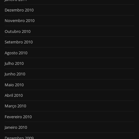
Dezembro 2010
Novembro 2010
Outubro 2010
Setembro 2010
Agosto 2010
Julho 2010
Junho 2010
Maio 2010
Abril 2010
Março 2010
Fevereiro 2010
Janeiro 2010
Dezembro 2009