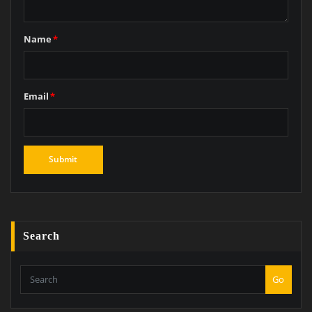
Name
*
Email
*
Search
Go