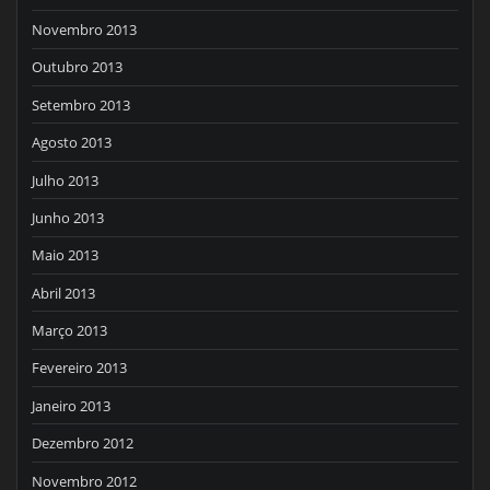
Novembro 2013
Outubro 2013
Setembro 2013
Agosto 2013
Julho 2013
Junho 2013
Maio 2013
Abril 2013
Março 2013
Fevereiro 2013
Janeiro 2013
Dezembro 2012
Novembro 2012