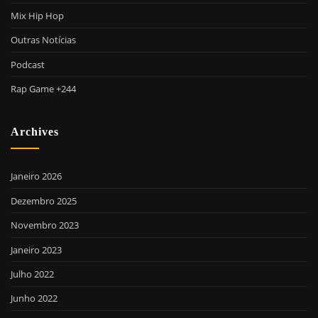
Mix Hip Hop
Outras Notícias
Podcast
Rap Game +244
Archives
Janeiro 2026
Dezembro 2025
Novembro 2023
Janeiro 2023
Julho 2022
Junho 2022