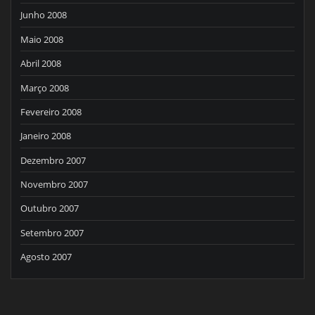
Junho 2008
Maio 2008
Abril 2008
Março 2008
Fevereiro 2008
Janeiro 2008
Dezembro 2007
Novembro 2007
Outubro 2007
Setembro 2007
Agosto 2007