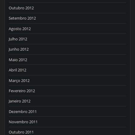
Outubro 2012
Setembro 2012
Agosto 2012
Julho 2012
Junho 2012
Maio 2012
Abril 2012
Março 2012
Fevereiro 2012
Janeiro 2012
Dezembro 2011
Novembro 2011
Outubro 2011