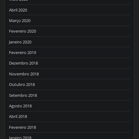
Abril 2020
Março 2020
Fevereiro 2020
Janeiro 2020
Fevereiro 2019
Dezembro 2018
Novembro 2018
Outubro 2018
Setembro 2018
Agosto 2018
Abril 2018
Fevereiro 2018
Janeiro 2018