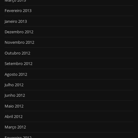
Fevereiro 2013
Janeiro 2013
Dezembro 2012
Novembro 2012
Outubro 2012
Setembro 2012
Agosto 2012
Julho 2012
Junho 2012
Maio 2012
Abril 2012
Março 2012
Fevereiro 2012