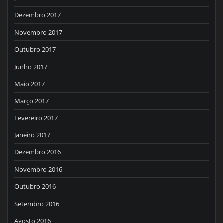
Dezembro 2017
Novembro 2017
Outubro 2017
Junho 2017
Maio 2017
Março 2017
Fevereiro 2017
Janeiro 2017
Dezembro 2016
Novembro 2016
Outubro 2016
Setembro 2016
Agosto 2016