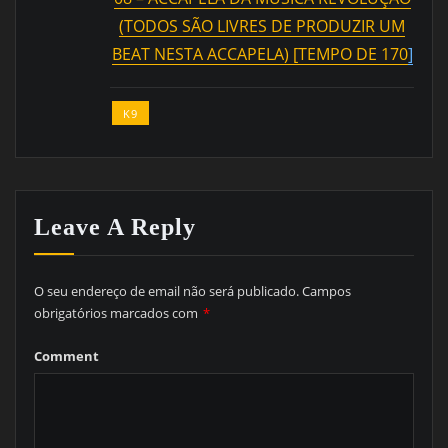
(TODOS SÃO LIVRES DE PRODUZIR UM
BEAT NESTA ACCAPELA) [TEMPO DE 170
]
K9
Leave A Reply
O seu endereço de email não será publicado.
Campos
obrigatórios marcados com
*
Comment