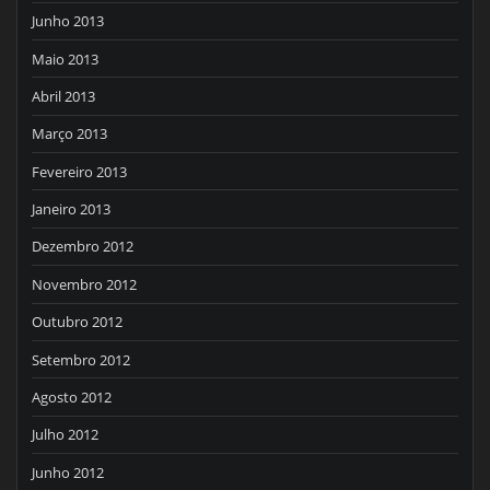
Junho 2013
Maio 2013
Abril 2013
Março 2013
Fevereiro 2013
Janeiro 2013
Dezembro 2012
Novembro 2012
Outubro 2012
Setembro 2012
Agosto 2012
Julho 2012
Junho 2012