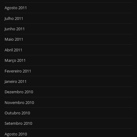
Agosto 2011
Julho 2011
Junho 2011
Maio 2011
Abril 2011
Março 2011
Fevereiro 2011
Janeiro 2011
Dezembro 2010
Novembro 2010
Outubro 2010
Setembro 2010
Agosto 2010