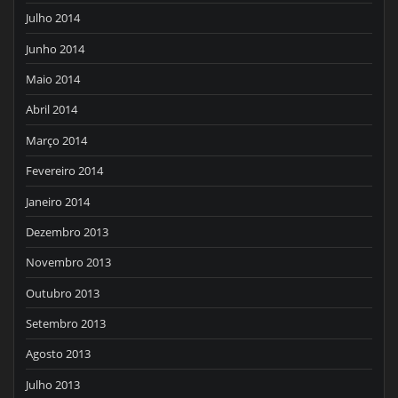
Julho 2014
Junho 2014
Maio 2014
Abril 2014
Março 2014
Fevereiro 2014
Janeiro 2014
Dezembro 2013
Novembro 2013
Outubro 2013
Setembro 2013
Agosto 2013
Julho 2013