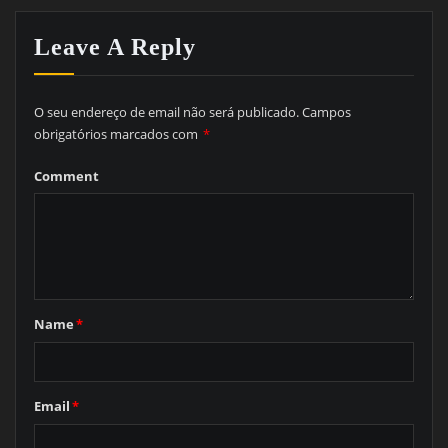
Leave A Reply
O seu endereço de email não será publicado.
Campos
obrigatórios marcados com
*
Comment
Name
*
Email
*