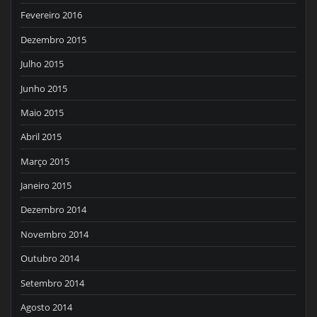
Fevereiro 2016
Dezembro 2015
Julho 2015
Junho 2015
Maio 2015
Abril 2015
Março 2015
Janeiro 2015
Dezembro 2014
Novembro 2014
Outubro 2014
Setembro 2014
Agosto 2014