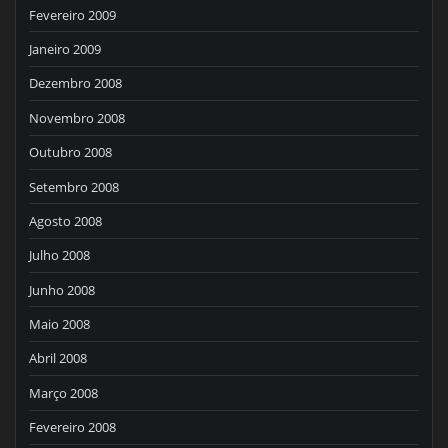
Fevereiro 2009
Janeiro 2009
Dezembro 2008
Novembro 2008
Outubro 2008
Setembro 2008
Agosto 2008
Julho 2008
Junho 2008
Maio 2008
Abril 2008
Março 2008
Fevereiro 2008