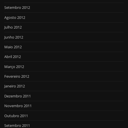
Setembro 2012
Agosto 2012
Julho 2012
Junho 2012
Maio 2012
Abril 2012
Março 2012
Fevereiro 2012
Janeiro 2012
Dezembro 2011
Novembro 2011
Outubro 2011
Setembro 2011