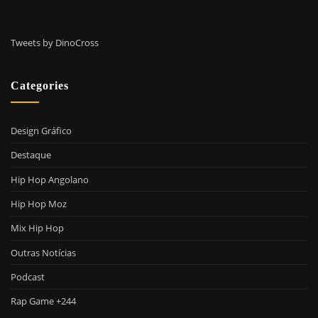
Tweets by DinoCross
Categories
Design Gráfico
Destaque
Hip Hop Angolano
Hip Hop Moz
Mix Hip Hop
Outras Notícias
Podcast
Rap Game +244