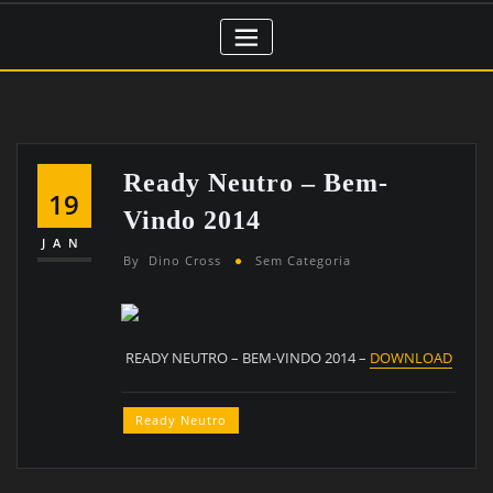
Ready Neutro – Bem-
19
Vindo 2014
JAN
By
Dino Cross
Sem Categoria
READY NEUTRO – BEM-VINDO 2014 –
DOWNLOAD
Ready Neutro