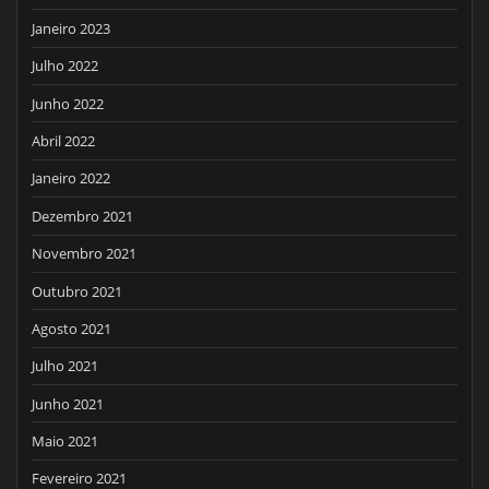
Janeiro 2023
Julho 2022
Junho 2022
Abril 2022
Janeiro 2022
Dezembro 2021
Novembro 2021
Outubro 2021
Agosto 2021
Julho 2021
Junho 2021
Maio 2021
Fevereiro 2021