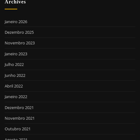
Archives
Janeiro 2026
Dezembro 2025
Novembro 2023
Janeiro 2023
Julho 2022
Junho 2022
Abril 2022
Janeiro 2022
Dezembro 2021
Novembro 2021
Outubro 2021
Agosto 2021