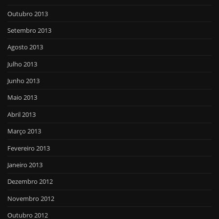
Outubro 2013
Setembro 2013
Agosto 2013
Julho 2013
Junho 2013
Maio 2013
Abril 2013
Março 2013
Fevereiro 2013
Janeiro 2013
Dezembro 2012
Novembro 2012
Outubro 2012