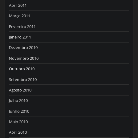
Abril 2011
Março 2011
Fevereiro 2011
Janeiro 2011
Dezembro 2010
Novembro 2010
Outubro 2010
Setembro 2010
Agosto 2010
Julho 2010
Junho 2010
Maio 2010
Abril 2010