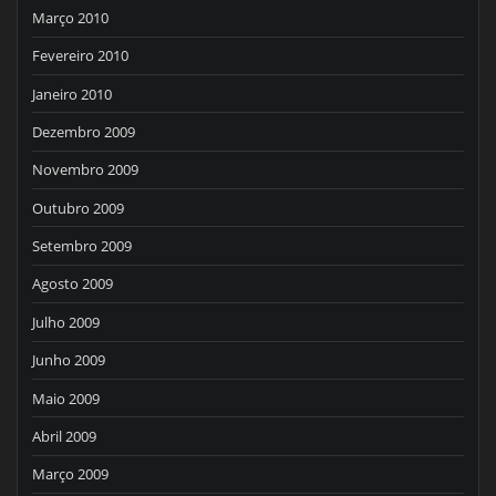
Março 2010
Fevereiro 2010
Janeiro 2010
Dezembro 2009
Novembro 2009
Outubro 2009
Setembro 2009
Agosto 2009
Julho 2009
Junho 2009
Maio 2009
Abril 2009
Março 2009