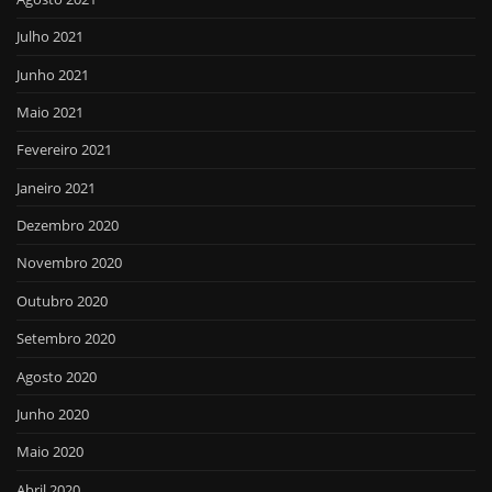
Julho 2021
Junho 2021
Maio 2021
Fevereiro 2021
Janeiro 2021
Dezembro 2020
Novembro 2020
Outubro 2020
Setembro 2020
Agosto 2020
Junho 2020
Maio 2020
Abril 2020