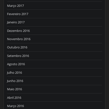
Março 2017
Fevereiro 2017
Janeiro 2017
Dezembro 2016
Novembro 2016
Outubro 2016
Setembro 2016
Agosto 2016
Julho 2016
Junho 2016
Maio 2016
Abril 2016
Março 2016