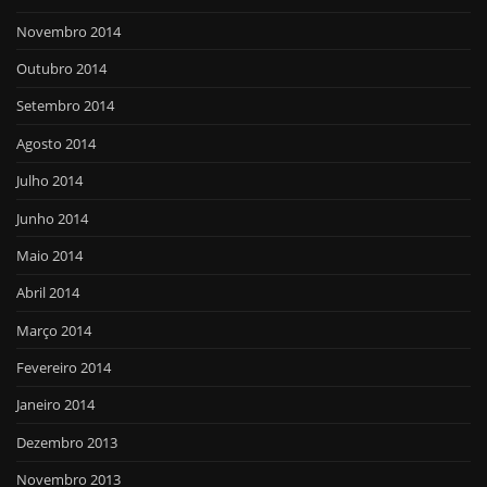
Novembro 2014
Outubro 2014
Setembro 2014
Agosto 2014
Julho 2014
Junho 2014
Maio 2014
Abril 2014
Março 2014
Fevereiro 2014
Janeiro 2014
Dezembro 2013
Novembro 2013