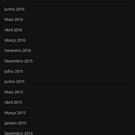
Junho 2016
Maio 2016
Abril 2016
Março 2016
Fevereiro 2016
Dezembro 2015
Julho 2015
Junho 2015
Maio 2015
Abril 2015
Março 2015
Janeiro 2015
Dezembro 2014