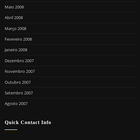
Maio 2008
Abril 2008
Março 2008
Fevereiro 2008
Janeiro 2008
Dezembro 2007
Novembro 2007
Outubro 2007
Setembro 2007
Agosto 2007
Quick Contact Info