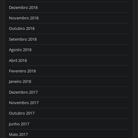
Dezembro 2018
Novembro 2018
Outubro 2018
Setembro 2018
Agosto 2018
Abril 2018
Fevereiro 2018
Janeiro 2018
Dezembro 2017
Novembro 2017
Outubro 2017
Junho 2017
Maio 2017