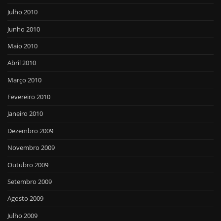
Julho 2010
Junho 2010
Maio 2010
Abril 2010
Março 2010
Fevereiro 2010
Janeiro 2010
Dezembro 2009
Novembro 2009
Outubro 2009
Setembro 2009
Agosto 2009
Julho 2009