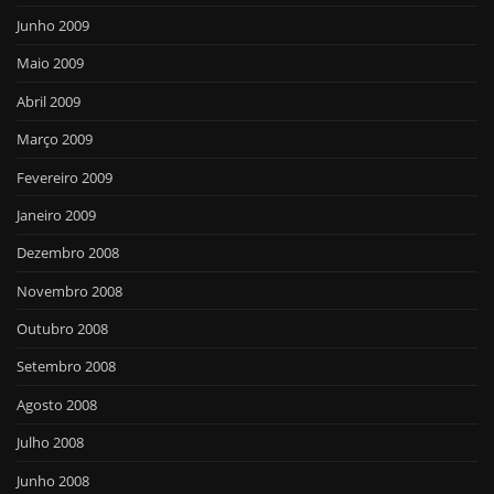
Junho 2009
Maio 2009
Abril 2009
Março 2009
Fevereiro 2009
Janeiro 2009
Dezembro 2008
Novembro 2008
Outubro 2008
Setembro 2008
Agosto 2008
Julho 2008
Junho 2008