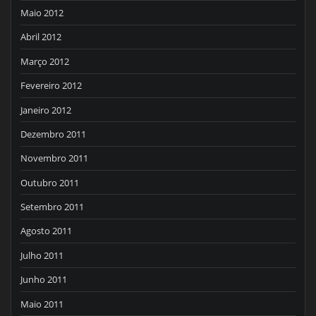
Maio 2012
Abril 2012
Março 2012
Fevereiro 2012
Janeiro 2012
Dezembro 2011
Novembro 2011
Outubro 2011
Setembro 2011
Agosto 2011
Julho 2011
Junho 2011
Maio 2011