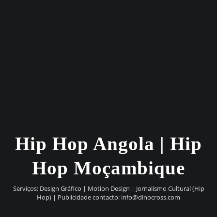
Hip Hop Angola | Hip
Hop Moçambique
Serviços: Design Gráfico | Motion Design | Jornalismo Cultural (Hip
Hop) | Publicidade contacto:
info@dinocross.com