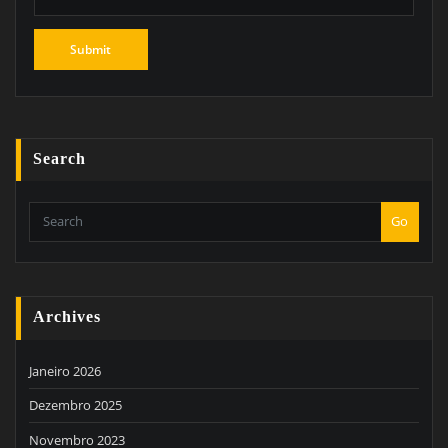
Search
Go
Archives
Janeiro 2026
Dezembro 2025
Novembro 2023