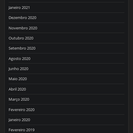
Janeiro 2021
Dezembro 2020
Novembro 2020
Outubro 2020
Setembro 2020
Agosto 2020
Junho 2020
Maio 2020
Abril 2020
Março 2020
Fevereiro 2020
Janeiro 2020
Fevereiro 2019