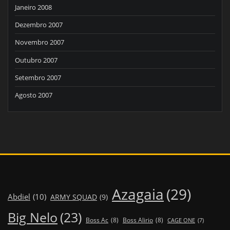
Janeiro 2008
Dezembro 2007
Novembro 2007
Outubro 2007
Setembro 2007
Agosto 2007
Azagaia
(29)
Abdiel
(10)
ARMY SQUAD
(9)
Big Nelo
(23)
Boss Ac
(8)
Boss Alirio
(8)
CAGE ONE
(7)