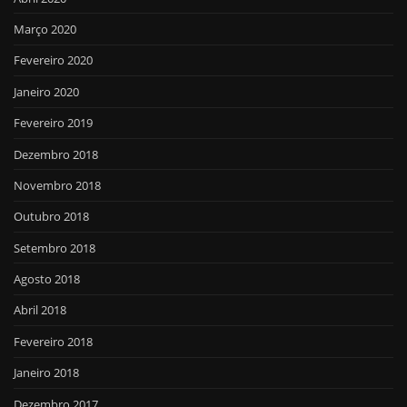
Março 2020
Fevereiro 2020
Janeiro 2020
Fevereiro 2019
Dezembro 2018
Novembro 2018
Outubro 2018
Setembro 2018
Agosto 2018
Abril 2018
Fevereiro 2018
Janeiro 2018
Dezembro 2017