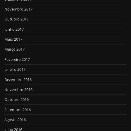
Novembro 2017
Outubro 2017
Junho 2017
Maio 2017
Março 2017
Fevereiro 2017
Janeiro 2017
Dezembro 2016
Novembro 2016
Outubro 2016
Setembro 2016
Agosto 2016
Julho 2016