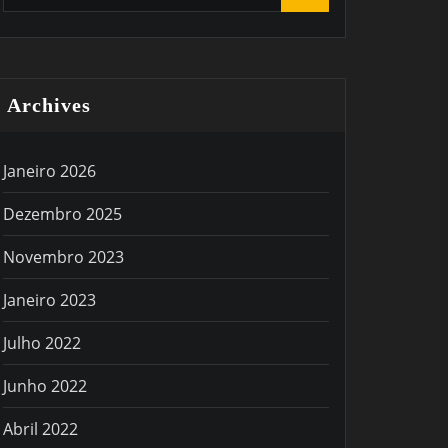
Archives
Janeiro 2026
Dezembro 2025
Novembro 2023
Janeiro 2023
Julho 2022
Junho 2022
Abril 2022