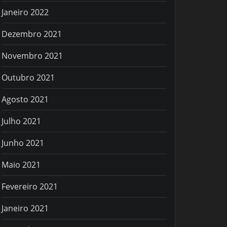
Janeiro 2022
Dezembro 2021
Novembro 2021
Outubro 2021
Agosto 2021
Julho 2021
Junho 2021
Maio 2021
Fevereiro 2021
Janeiro 2021