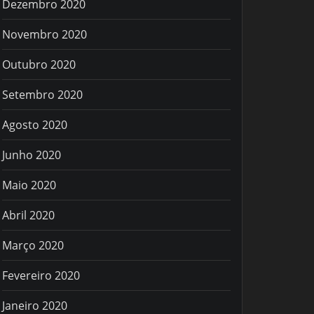
Dezembro 2020
Novembro 2020
Outubro 2020
Setembro 2020
Agosto 2020
Junho 2020
Maio 2020
Abril 2020
Março 2020
Fevereiro 2020
Janeiro 2020