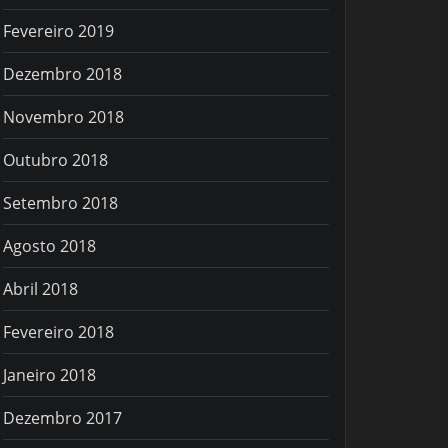
Fevereiro 2019
Dezembro 2018
Novembro 2018
Outubro 2018
Setembro 2018
Agosto 2018
Abril 2018
Fevereiro 2018
Janeiro 2018
Dezembro 2017