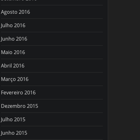
Agosto 2016
Julho 2016
Junho 2016
Maio 2016
Abril 2016
Março 2016
Fevereiro 2016
Dezembro 2015
Julho 2015
Junho 2015