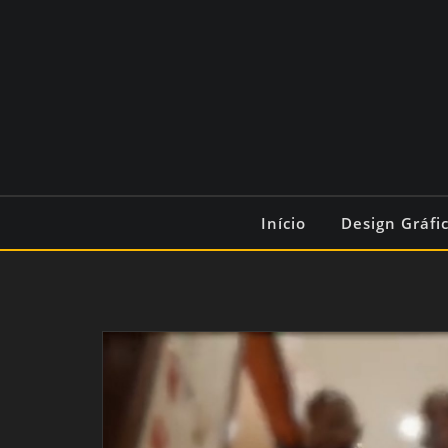
Início
Design Gráfi