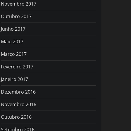
Novembro 2017
Outubro 2017
Junho 2017
Maio 2017
Março 2017
Fevereiro 2017
Janeiro 2017
Dezembro 2016
Novembro 2016
Outubro 2016
Setembro 2016