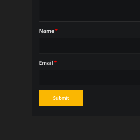
Name
*
Email
*