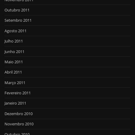
Outubro 2011
Setembro 2011
Agosto 2011
Julho 2011
Junho 2011
Maio 2011
Abril 2011
Março 2011
Fevereiro 2011
Janeiro 2011
Dezembro 2010
Novembro 2010
Outubro 2010