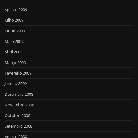
Agosto 2009
Julho 2009
Junho 2009
Maio 2009
Abril 2009
Março 2009
Fevereiro 2009
Janeiro 2009
Dezembro 2008
Novembro 2008
Outubro 2008
Setembro 2008
Agosto 2008