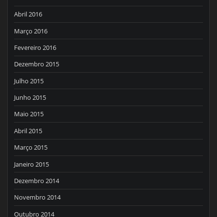
Abril 2016
Março 2016
Fevereiro 2016
Dezembro 2015
Julho 2015
Junho 2015
Maio 2015
Abril 2015
Março 2015
Janeiro 2015
Dezembro 2014
Novembro 2014
Outubro 2014