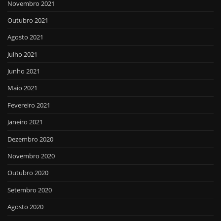
Novembro 2021
Outubro 2021
Agosto 2021
Julho 2021
Junho 2021
Maio 2021
Fevereiro 2021
Janeiro 2021
Dezembro 2020
Novembro 2020
Outubro 2020
Setembro 2020
Agosto 2020