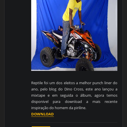
Reptile foi um dos eleitos a melhor punch liner do
ano, pelo blog do Dino Cross, este ano lançou a
mixtape e em seguida o álbum, agora temos
disponivel para download a mais recente
inspiração do homem da piriline.
DOWNLOAD