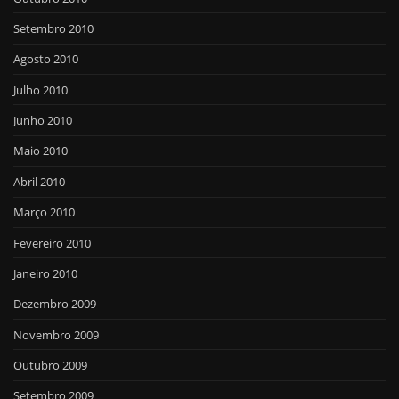
Setembro 2010
Agosto 2010
Julho 2010
Junho 2010
Maio 2010
Abril 2010
Março 2010
Fevereiro 2010
Janeiro 2010
Dezembro 2009
Novembro 2009
Outubro 2009
Setembro 2009