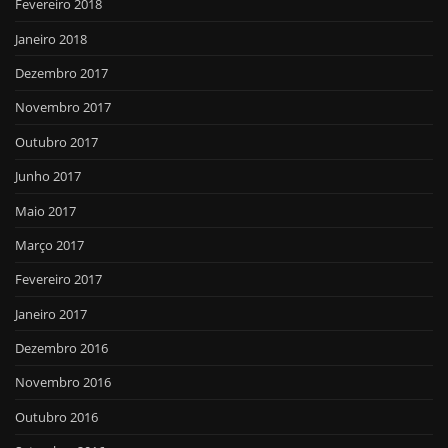
Fevereiro 2018
Janeiro 2018
Dezembro 2017
Novembro 2017
Outubro 2017
Junho 2017
Maio 2017
Março 2017
Fevereiro 2017
Janeiro 2017
Dezembro 2016
Novembro 2016
Outubro 2016