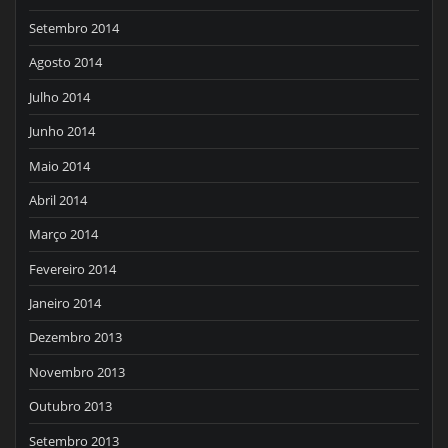
Setembro 2014
Agosto 2014
Julho 2014
Junho 2014
Maio 2014
Abril 2014
Março 2014
Fevereiro 2014
Janeiro 2014
Dezembro 2013
Novembro 2013
Outubro 2013
Setembro 2013