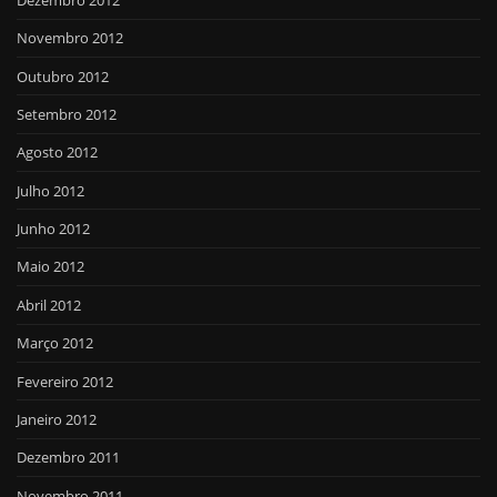
Novembro 2012
Outubro 2012
Setembro 2012
Agosto 2012
Julho 2012
Junho 2012
Maio 2012
Abril 2012
Março 2012
Fevereiro 2012
Janeiro 2012
Dezembro 2011
Novembro 2011