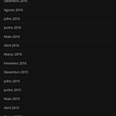
Setembro 2016
Agosto 2016
Julho 2016
Junho 2016
Maio 2016
Abril 2016
Março 2016
Fevereiro 2016
Dezembro 2015
Julho 2015
Junho 2015
Maio 2015
Abril 2015