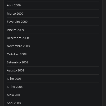
Abril 2009
Março 2009
Fevereiro 2009
Janeiro 2009
Dezembro 2008
Novembro 2008
Outubro 2008
Setembro 2008
Agosto 2008
Julho 2008
Junho 2008
Maio 2008
Abril 2008