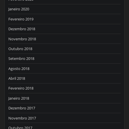
Janeiro 2020
Fevereiro 2019
Dezembro 2018
Novembro 2018
Outubro 2018
Setembro 2018
Agosto 2018
Abril 2018
Fevereiro 2018
Janeiro 2018
Dezembro 2017
Novembro 2017
Outubro 2017