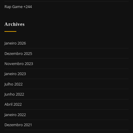
Rap Game +244
Archives
Janeiro 2026
Dezembro 2025
Novembro 2023
Janeiro 2023
Julho 2022
Junho 2022
Abril 2022
Janeiro 2022
Dezembro 2021