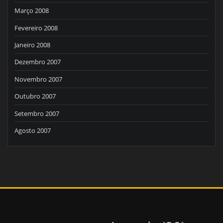
Março 2008
Fevereiro 2008
Janeiro 2008
Dezembro 2007
Novembro 2007
Outubro 2007
Setembro 2007
Agosto 2007