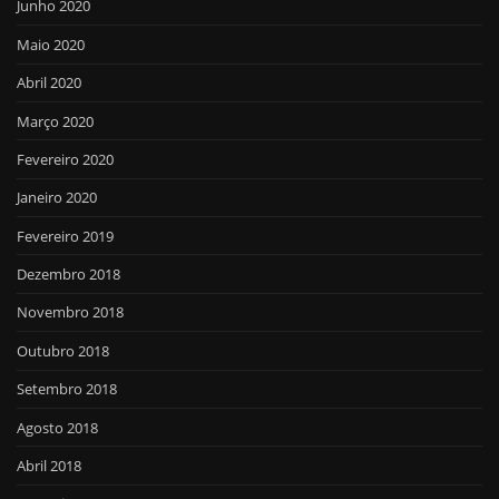
Junho 2020
Maio 2020
Abril 2020
Março 2020
Fevereiro 2020
Janeiro 2020
Fevereiro 2019
Dezembro 2018
Novembro 2018
Outubro 2018
Setembro 2018
Agosto 2018
Abril 2018