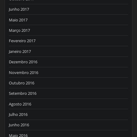
Junho 2017
Maio 2017
Março 2017
Fevereiro 2017
Janeiro 2017
Dezembro 2016
Novembro 2016
Outubro 2016
Setembro 2016
Agosto 2016
Julho 2016
Junho 2016
Maio 2016