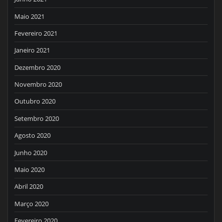
Maio 2021
Fevereiro 2021
Janeiro 2021
Dezembro 2020
Novembro 2020
Outubro 2020
Setembro 2020
Agosto 2020
Junho 2020
Maio 2020
Abril 2020
Março 2020
Fevereiro 2020