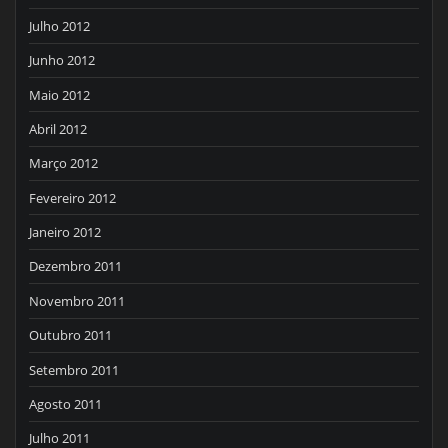
Julho 2012
Junho 2012
Maio 2012
Abril 2012
Março 2012
Fevereiro 2012
Janeiro 2012
Dezembro 2011
Novembro 2011
Outubro 2011
Setembro 2011
Agosto 2011
Julho 2011