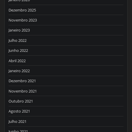
Dezembro 2025
Novembro 2023
Janeiro 2023
Julho 2022
Junho 2022
Abril 2022
Janeiro 2022
Dezembro 2021
Novembro 2021
Outubro 2021
Agosto 2021
Julho 2021
Junho 2021