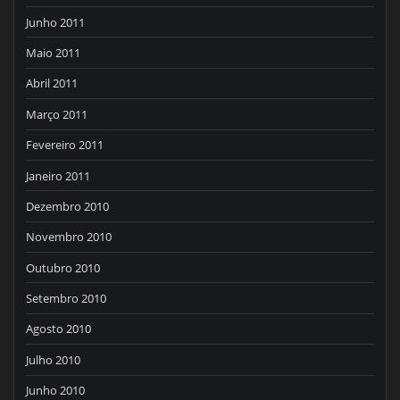
Junho 2011
Maio 2011
Abril 2011
Março 2011
Fevereiro 2011
Janeiro 2011
Dezembro 2010
Novembro 2010
Outubro 2010
Setembro 2010
Agosto 2010
Julho 2010
Junho 2010