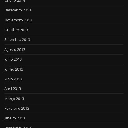
Janeiro 2014
Dezembro 2013
Novembro 2013
Outubro 2013
Setembro 2013
Agosto 2013
Julho 2013
Junho 2013
Maio 2013
Abril 2013
Março 2013
Fevereiro 2013
Janeiro 2013
Dezembro 2012