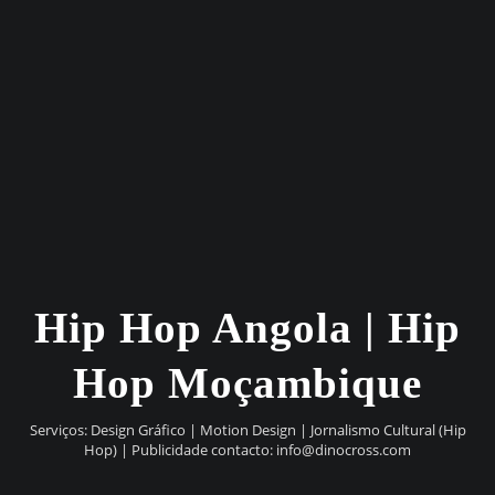
Hip Hop Angola | Hip
Hop Moçambique
Serviços: Design Gráfico | Motion Design | Jornalismo Cultural (Hip
Hop) | Publicidade contacto:
info@dinocross.com