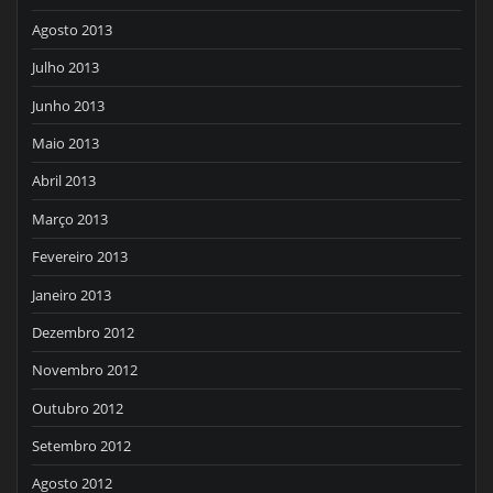
Agosto 2013
Julho 2013
Junho 2013
Maio 2013
Abril 2013
Março 2013
Fevereiro 2013
Janeiro 2013
Dezembro 2012
Novembro 2012
Outubro 2012
Setembro 2012
Agosto 2012