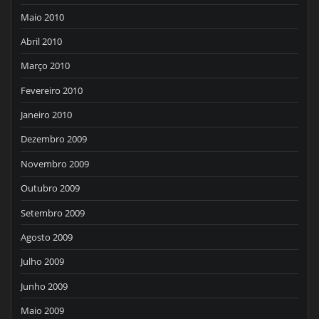
Maio 2010
Abril 2010
Março 2010
Fevereiro 2010
Janeiro 2010
Dezembro 2009
Novembro 2009
Outubro 2009
Setembro 2009
Agosto 2009
Julho 2009
Junho 2009
Maio 2009