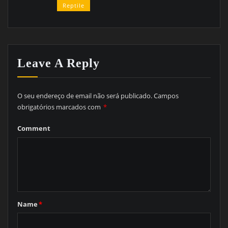
Reptile
Leave A Reply
O seu endereço de email não será publicado.
Campos
obrigatórios marcados com
*
Comment
Name
*