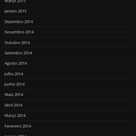
Março 2015
Janeiro 2015
Dezembro 2014
Novembro 2014
Outubro 2014
Setembro 2014
Agosto 2014
Julho 2014
Junho 2014
Maio 2014
Abril 2014
Março 2014
Fevereiro 2014