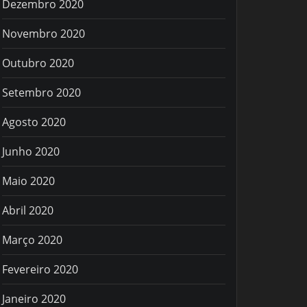
Dezembro 2020
Novembro 2020
Outubro 2020
Setembro 2020
Agosto 2020
Junho 2020
Maio 2020
Abril 2020
Março 2020
Fevereiro 2020
Janeiro 2020