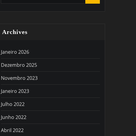
Archives
Janeiro 2026
Dezembro 2025
Novembro 2023
Janeiro 2023
Julho 2022
Junho 2022
Abril 2022