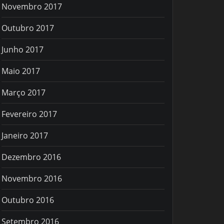
Novembro 2017
Outubro 2017
Junho 2017
Maio 2017
Março 2017
Fevereiro 2017
Janeiro 2017
Dezembro 2016
Novembro 2016
Outubro 2016
Setembro 2016