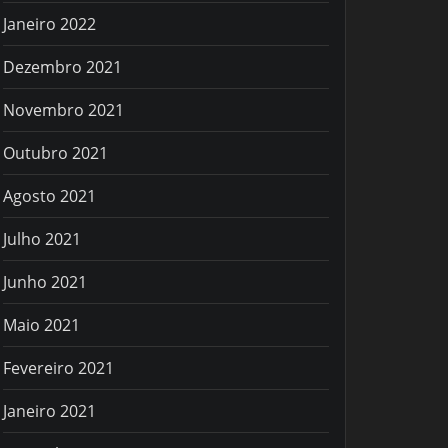
Janeiro 2022
Dezembro 2021
Novembro 2021
Outubro 2021
Agosto 2021
Julho 2021
Junho 2021
Maio 2021
Fevereiro 2021
Janeiro 2021