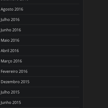
Agosto 2016
Julho 2016
Junho 2016
Maio 2016
Abril 2016
Março 2016
Fevereiro 2016
Dezembro 2015
Julho 2015
Junho 2015