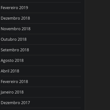
Fevereiro 2019
Dezembro 2018
Novembro 2018
Outubro 2018
Setembro 2018
Agosto 2018
Abril 2018
Fevereiro 2018
Janeiro 2018
Dezembro 2017