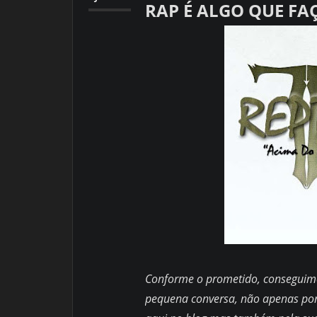
RAP É ALGO QUE FAÇ
Conforme o prometido, conseguim
pequena conversa, não apenas por 