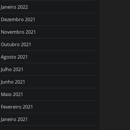
Janeiro 2022
Dezembro 2021
Novembro 2021
Outubro 2021
Agosto 2021
Julho 2021
Junho 2021
Maio 2021
Fevereiro 2021
Janeiro 2021