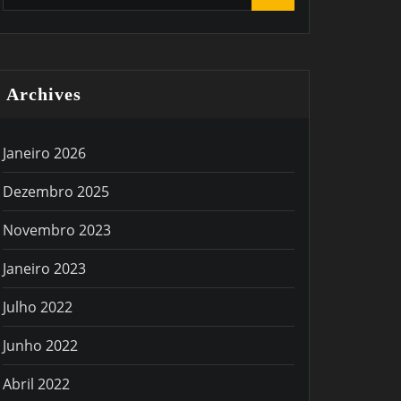
Archives
Janeiro 2026
Dezembro 2025
Novembro 2023
Janeiro 2023
Julho 2022
Junho 2022
Abril 2022