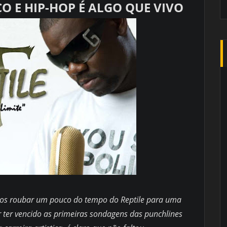
O E HIP-HOP É ALGO QUE VIVO
os roubar um pouco do tempo do Reptile para uma
ter vencido as primeiras sondagens das punchlines