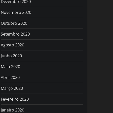
Dezembro 2020
Novembro 2020
Outubro 2020
Setembro 2020
Agosto 2020
Junho 2020
Maio 2020
Abril 2020
Março 2020
Fevereiro 2020
Janeiro 2020