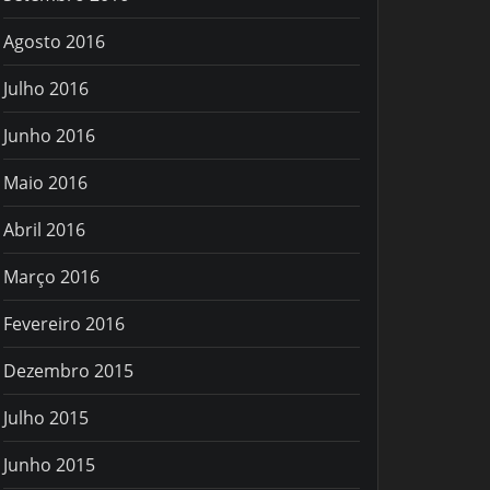
Agosto 2016
Julho 2016
Junho 2016
Maio 2016
Abril 2016
Março 2016
Fevereiro 2016
Dezembro 2015
Julho 2015
Junho 2015