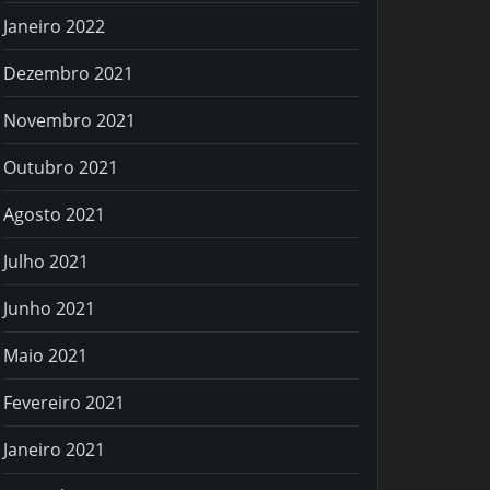
Janeiro 2022
Dezembro 2021
Novembro 2021
Outubro 2021
Agosto 2021
Julho 2021
Junho 2021
Maio 2021
Fevereiro 2021
Janeiro 2021