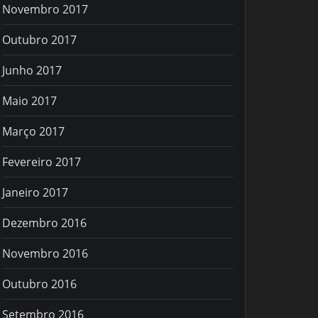
Novembro 2017
Outubro 2017
Junho 2017
Maio 2017
Março 2017
Fevereiro 2017
Janeiro 2017
Dezembro 2016
Novembro 2016
Outubro 2016
Setembro 2016