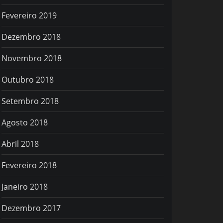
Fevereiro 2019
Dezembro 2018
Novembro 2018
Outubro 2018
Setembro 2018
Agosto 2018
Abril 2018
Fevereiro 2018
Janeiro 2018
Dezembro 2017