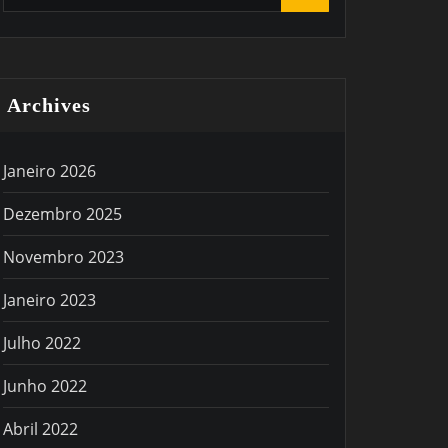
Archives
Janeiro 2026
Dezembro 2025
Novembro 2023
Janeiro 2023
Julho 2022
Junho 2022
Abril 2022