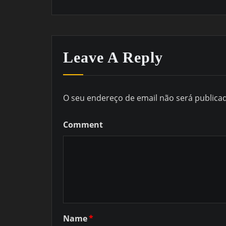
Leave A Reply
O seu endereço de email não será publica
Comment
Name
*