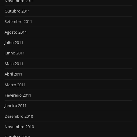
Novembro 2011
Outubro 2011
Setembro 2011
Agosto 2011
Julho 2011
Junho 2011
Maio 2011
Abril 2011
Março 2011
Fevereiro 2011
Janeiro 2011
Dezembro 2010
Novembro 2010