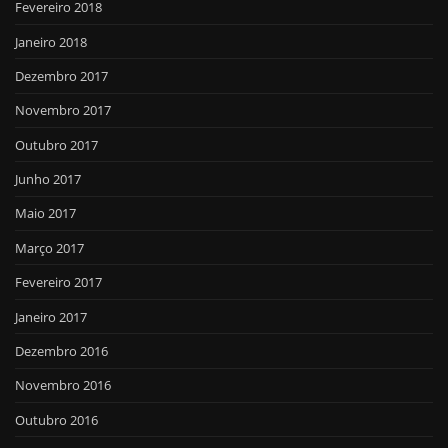
Fevereiro 2018
Janeiro 2018
Dezembro 2017
Novembro 2017
Outubro 2017
Junho 2017
Maio 2017
Março 2017
Fevereiro 2017
Janeiro 2017
Dezembro 2016
Novembro 2016
Outubro 2016