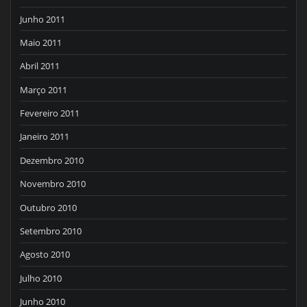
Junho 2011
Maio 2011
Abril 2011
Março 2011
Fevereiro 2011
Janeiro 2011
Dezembro 2010
Novembro 2010
Outubro 2010
Setembro 2010
Agosto 2010
Julho 2010
Junho 2010