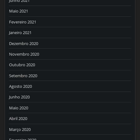
Junho 2021
Maio 2021
Fevereiro 2021
Janeiro 2021
Dezembro 2020
Novembro 2020
Outubro 2020
Setembro 2020
Agosto 2020
Junho 2020
Maio 2020
Abril 2020
Março 2020
Fevereiro 2020