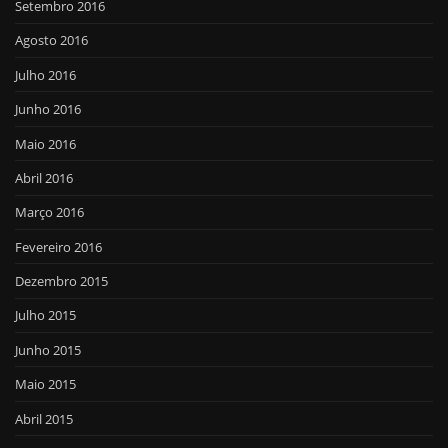
Setembro 2016
Agosto 2016
Julho 2016
Junho 2016
Maio 2016
Abril 2016
Março 2016
Fevereiro 2016
Dezembro 2015
Julho 2015
Junho 2015
Maio 2015
Abril 2015