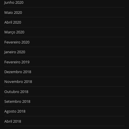
Junho 2020
Maio 2020
Abril 2020
Março 2020
Fevereiro 2020
Janeiro 2020
Fevereiro 2019
Dezembro 2018
Novembro 2018
Outubro 2018
Setembro 2018
Agosto 2018
Abril 2018