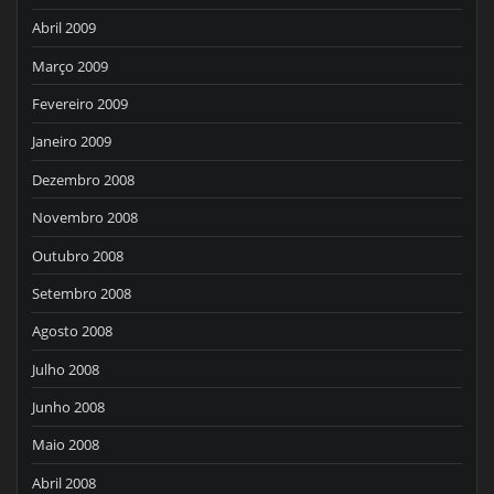
Abril 2009
Março 2009
Fevereiro 2009
Janeiro 2009
Dezembro 2008
Novembro 2008
Outubro 2008
Setembro 2008
Agosto 2008
Julho 2008
Junho 2008
Maio 2008
Abril 2008