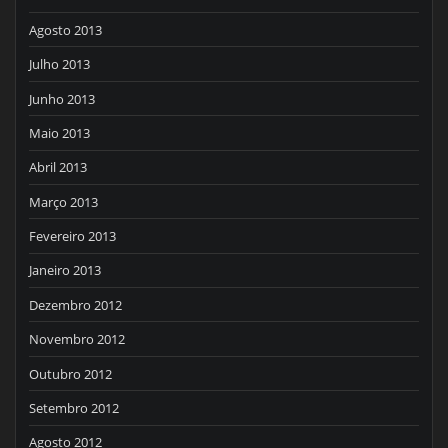
Agosto 2013
Julho 2013
Junho 2013
Maio 2013
Abril 2013
Março 2013
Fevereiro 2013
Janeiro 2013
Dezembro 2012
Novembro 2012
Outubro 2012
Setembro 2012
Agosto 2012