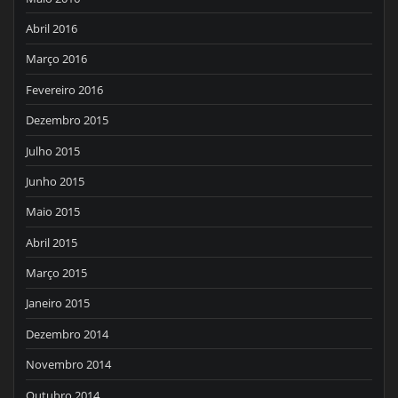
Abril 2016
Março 2016
Fevereiro 2016
Dezembro 2015
Julho 2015
Junho 2015
Maio 2015
Abril 2015
Março 2015
Janeiro 2015
Dezembro 2014
Novembro 2014
Outubro 2014