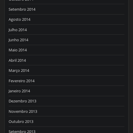
Setembro 2014
Agosto 2014
Julho 2014
Junho 2014
Maio 2014
Abril 2014
Março 2014
Fevereiro 2014
Janeiro 2014
Dezembro 2013
Novembro 2013
Outubro 2013
Setembro 2013