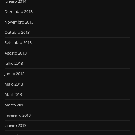
Janeiro 2014
Dezembro 2013
Novembro 2013
Outubro 2013
Setembro 2013
Agosto 2013
Julho 2013
Junho 2013
Maio 2013
Abril 2013
Março 2013
Fevereiro 2013
Janeiro 2013