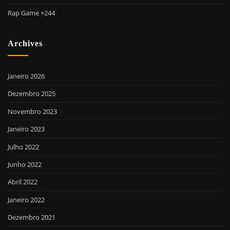
Rap Game +244
Archives
Janeiro 2026
Dezembro 2025
Novembro 2023
Janeiro 2023
Julho 2022
Junho 2022
Abril 2022
Janeiro 2022
Dezembro 2021