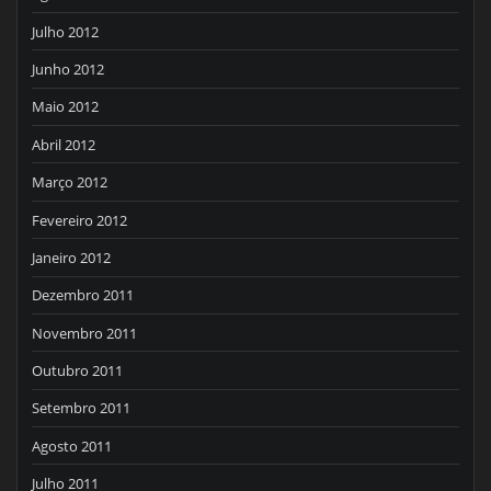
Julho 2012
Junho 2012
Maio 2012
Abril 2012
Março 2012
Fevereiro 2012
Janeiro 2012
Dezembro 2011
Novembro 2011
Outubro 2011
Setembro 2011
Agosto 2011
Julho 2011