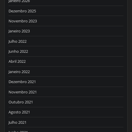
Janeiro 2026
Dezembro 2025
Novembro 2023
Janeiro 2023
Julho 2022
Junho 2022
Abril 2022
Janeiro 2022
Dezembro 2021
Novembro 2021
Outubro 2021
Agosto 2021
Julho 2021