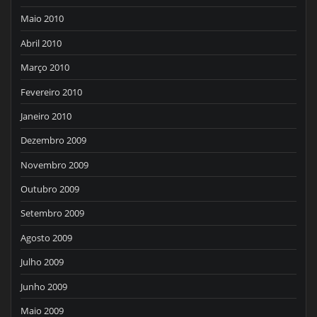
Maio 2010
Abril 2010
Março 2010
Fevereiro 2010
Janeiro 2010
Dezembro 2009
Novembro 2009
Outubro 2009
Setembro 2009
Agosto 2009
Julho 2009
Junho 2009
Maio 2009