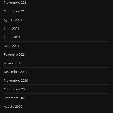
Novembro 2021
Outubro 2021
Agosto 2021
Julho 2021
Junho 2021
Maio 2021
Fevereiro 2021
Janeiro 2021
Dezembro 2020
Novembro 2020
Outubro 2020
Setembro 2020
Agosto 2020