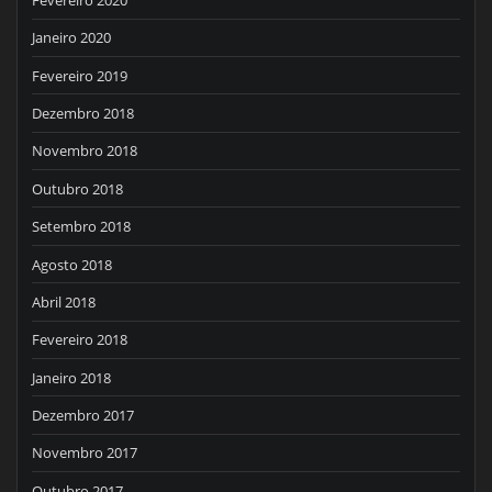
Janeiro 2020
Fevereiro 2019
Dezembro 2018
Novembro 2018
Outubro 2018
Setembro 2018
Agosto 2018
Abril 2018
Fevereiro 2018
Janeiro 2018
Dezembro 2017
Novembro 2017
Outubro 2017