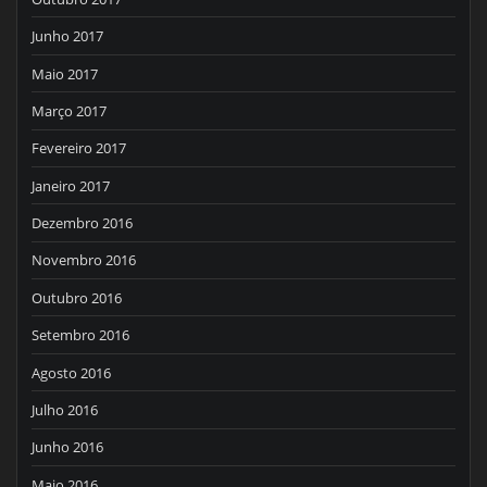
Junho 2017
Maio 2017
Março 2017
Fevereiro 2017
Janeiro 2017
Dezembro 2016
Novembro 2016
Outubro 2016
Setembro 2016
Agosto 2016
Julho 2016
Junho 2016
Maio 2016