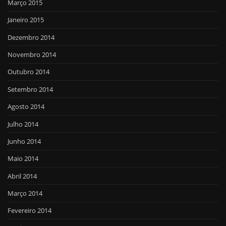
Março 2015
Janeiro 2015
Dezembro 2014
Novembro 2014
Outubro 2014
Setembro 2014
Agosto 2014
Julho 2014
Junho 2014
Maio 2014
Abril 2014
Março 2014
Fevereiro 2014