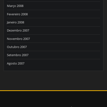
Março 2008
Fevereiro 2008
Janeiro 2008
Dezembro 2007
Novembro 2007
Outubro 2007
Setembro 2007
Agosto 2007