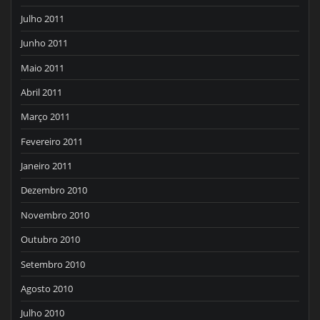
Julho 2011
Junho 2011
Maio 2011
Abril 2011
Março 2011
Fevereiro 2011
Janeiro 2011
Dezembro 2010
Novembro 2010
Outubro 2010
Setembro 2010
Agosto 2010
Julho 2010