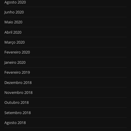
Agosto 2020
Junho 2020
Maio 2020
Abril 2020
Março 2020
Fevereiro 2020
Janeiro 2020
Fevereiro 2019
Dezembro 2018
Novembro 2018
Outubro 2018
Setembro 2018
Agosto 2018