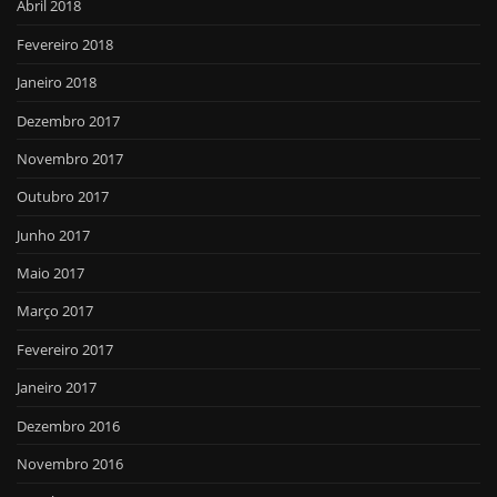
Abril 2018
Fevereiro 2018
Janeiro 2018
Dezembro 2017
Novembro 2017
Outubro 2017
Junho 2017
Maio 2017
Março 2017
Fevereiro 2017
Janeiro 2017
Dezembro 2016
Novembro 2016