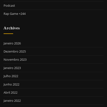
Podcast
Rap Game +244
Archives
Janeiro 2026
Dezembro 2025
Novembro 2023
Janeiro 2023
Julho 2022
Junho 2022
Abril 2022
Janeiro 2022