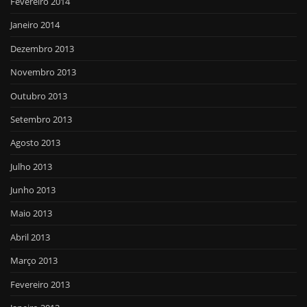
Fevereiro 2014
Janeiro 2014
Dezembro 2013
Novembro 2013
Outubro 2013
Setembro 2013
Agosto 2013
Julho 2013
Junho 2013
Maio 2013
Abril 2013
Março 2013
Fevereiro 2013