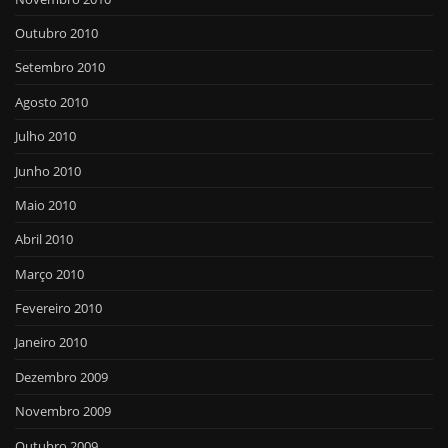
Outubro 2010
Setembro 2010
Agosto 2010
Julho 2010
Junho 2010
Maio 2010
Abril 2010
Março 2010
Fevereiro 2010
Janeiro 2010
Dezembro 2009
Novembro 2009
Outubro 2009