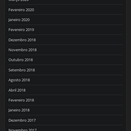
Fevereiro 2020
Janeiro 2020
Fevereiro 2019
Dezembro 2018
Novembro 2018
Outubro 2018
Setembro 2018
Agosto 2018
Abril 2018
Fevereiro 2018
Janeiro 2018
Dezembro 2017
Novembro 2017