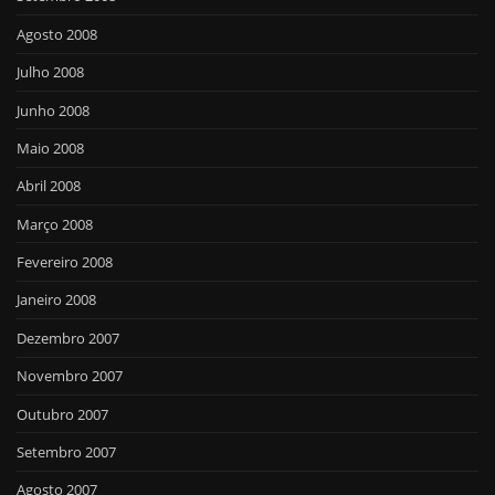
Agosto 2008
Julho 2008
Junho 2008
Maio 2008
Abril 2008
Março 2008
Fevereiro 2008
Janeiro 2008
Dezembro 2007
Novembro 2007
Outubro 2007
Setembro 2007
Agosto 2007