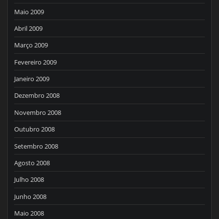
Maio 2009
Abril 2009
Março 2009
Fevereiro 2009
Janeiro 2009
Dezembro 2008
Novembro 2008
Outubro 2008
Setembro 2008
Agosto 2008
Julho 2008
Junho 2008
Maio 2008