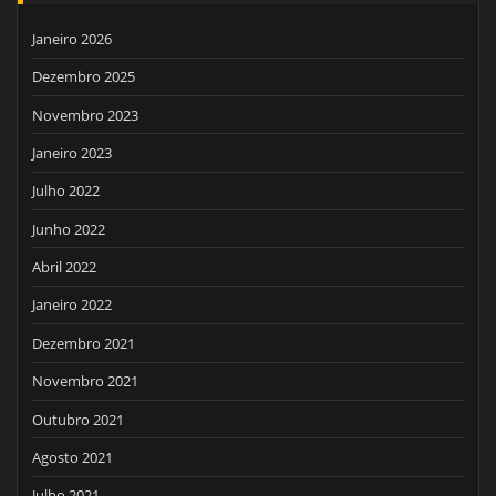
Janeiro 2026
Dezembro 2025
Novembro 2023
Janeiro 2023
Julho 2022
Junho 2022
Abril 2022
Janeiro 2022
Dezembro 2021
Novembro 2021
Outubro 2021
Agosto 2021
Julho 2021