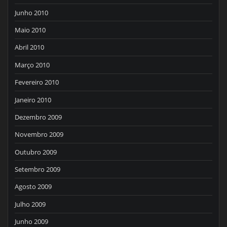
Junho 2010
Maio 2010
Abril 2010
Março 2010
Fevereiro 2010
Janeiro 2010
Dezembro 2009
Novembro 2009
Outubro 2009
Setembro 2009
Agosto 2009
Julho 2009
Junho 2009