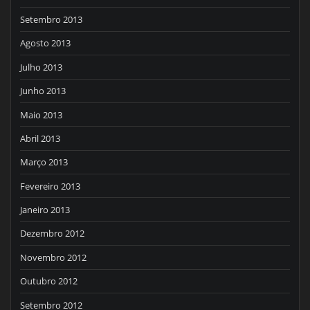
Setembro 2013
Agosto 2013
Julho 2013
Junho 2013
Maio 2013
Abril 2013
Março 2013
Fevereiro 2013
Janeiro 2013
Dezembro 2012
Novembro 2012
Outubro 2012
Setembro 2012