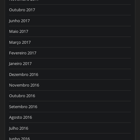
Outubro 2017
Junho 2017
Maio 2017
Março 2017
Fevereiro 2017
Janeiro 2017
Dezembro 2016
Novembro 2016
Outubro 2016
Setembro 2016
Agosto 2016
Julho 2016
Junho 2016