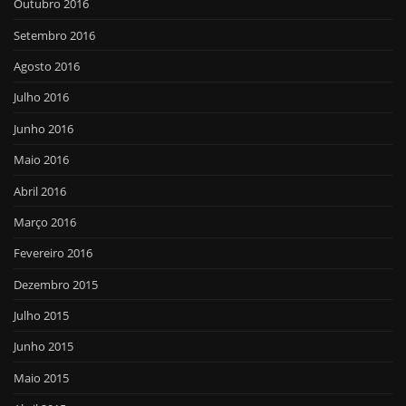
Outubro 2016
Setembro 2016
Agosto 2016
Julho 2016
Junho 2016
Maio 2016
Abril 2016
Março 2016
Fevereiro 2016
Dezembro 2015
Julho 2015
Junho 2015
Maio 2015