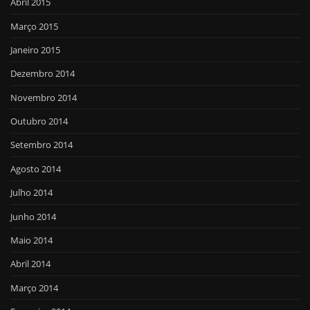
Abril 2015
Março 2015
Janeiro 2015
Dezembro 2014
Novembro 2014
Outubro 2014
Setembro 2014
Agosto 2014
Julho 2014
Junho 2014
Maio 2014
Abril 2014
Março 2014