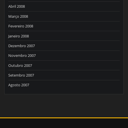
Abril 2008
Março 2008
Fevereiro 2008
Janeiro 2008
Dezembro 2007
Novembro 2007
Outubro 2007
Setembro 2007
Agosto 2007