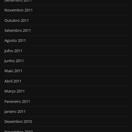
Novembro 2011
Outubro 2011
Setembro 2011
Agosto 2011
Julho 2011
Junho 2011
Maio 2011
Abril 2011
Março 2011
Fevereiro 2011
Janeiro 2011
Dezembro 2010
Novembro 2010