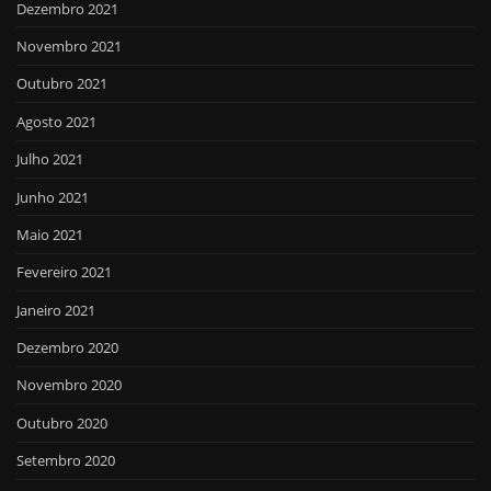
Dezembro 2021
Novembro 2021
Outubro 2021
Agosto 2021
Julho 2021
Junho 2021
Maio 2021
Fevereiro 2021
Janeiro 2021
Dezembro 2020
Novembro 2020
Outubro 2020
Setembro 2020