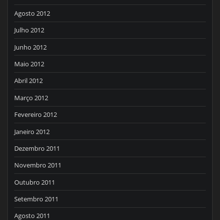
Agosto 2012
Julho 2012
Junho 2012
Maio 2012
Abril 2012
Março 2012
Fevereiro 2012
Janeiro 2012
Dezembro 2011
Novembro 2011
Outubro 2011
Setembro 2011
Agosto 2011