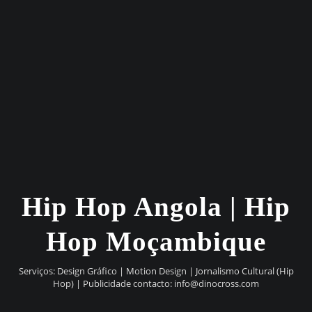
Hip Hop Angola | Hip
Hop Moçambique
Serviços: Design Gráfico | Motion Design | Jornalismo Cultural (Hip
Hop) | Publicidade contacto:
info@dinocross.com