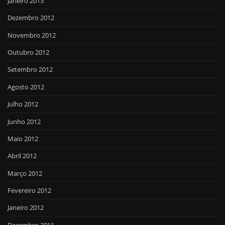
Janeiro 2013
Dezembro 2012
Novembro 2012
Outubro 2012
Setembro 2012
Agosto 2012
Julho 2012
Junho 2012
Maio 2012
Abril 2012
Março 2012
Fevereiro 2012
Janeiro 2012
Dezembro 2011