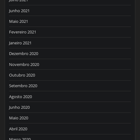
Junho 2021
Maio 2021
Fevereiro 2021
Janeiro 2021
Dezembro 2020
Novembro 2020
Outubro 2020
Setembro 2020
Agosto 2020
Junho 2020
Maio 2020
Abril 2020
Março 2020