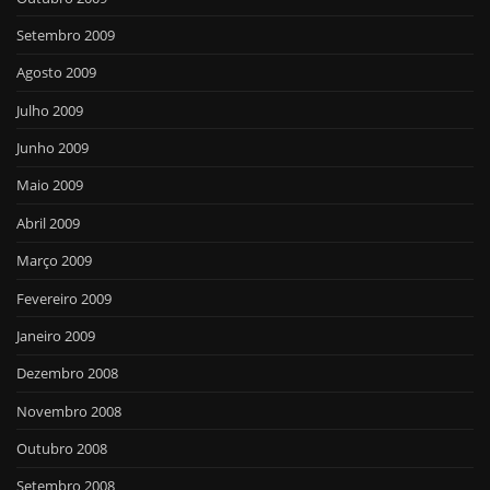
Setembro 2009
Agosto 2009
Julho 2009
Junho 2009
Maio 2009
Abril 2009
Março 2009
Fevereiro 2009
Janeiro 2009
Dezembro 2008
Novembro 2008
Outubro 2008
Setembro 2008