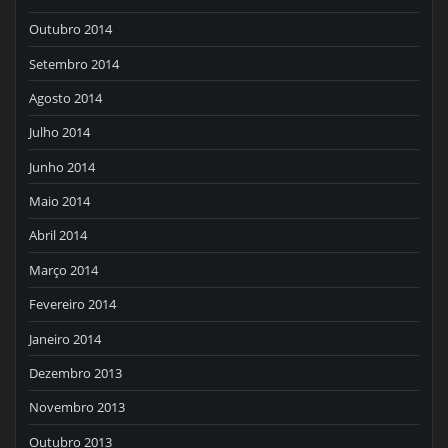
Outubro 2014
Setembro 2014
Agosto 2014
Julho 2014
Junho 2014
Maio 2014
Abril 2014
Março 2014
Fevereiro 2014
Janeiro 2014
Dezembro 2013
Novembro 2013
Outubro 2013