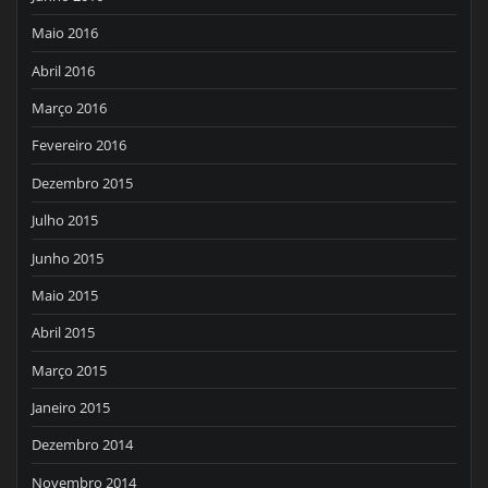
Maio 2016
Abril 2016
Março 2016
Fevereiro 2016
Dezembro 2015
Julho 2015
Junho 2015
Maio 2015
Abril 2015
Março 2015
Janeiro 2015
Dezembro 2014
Novembro 2014