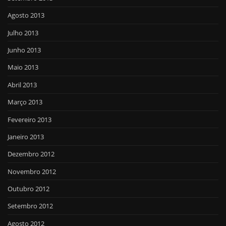
Agosto 2013
Julho 2013
Junho 2013
Maio 2013
Abril 2013
Março 2013
Fevereiro 2013
Janeiro 2013
Dezembro 2012
Novembro 2012
Outubro 2012
Setembro 2012
Agosto 2012