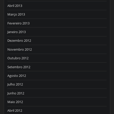
Abril 2013
Março 2013
Fevereiro 2013
Janeiro 2013
Dezembro 2012
Novembro 2012
Outubro 2012
Setembro 2012
Agosto 2012
Julho 2012
Junho 2012
Maio 2012
Abril 2012