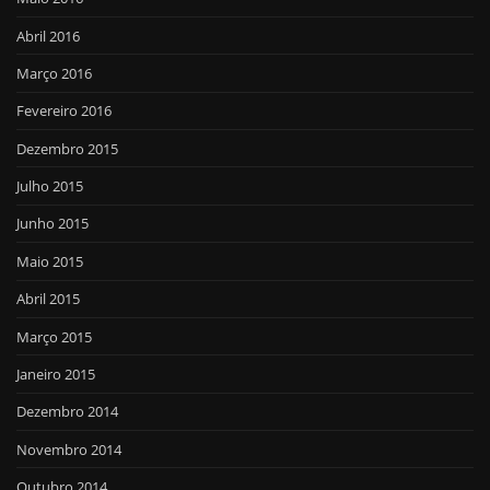
Abril 2016
Março 2016
Fevereiro 2016
Dezembro 2015
Julho 2015
Junho 2015
Maio 2015
Abril 2015
Março 2015
Janeiro 2015
Dezembro 2014
Novembro 2014
Outubro 2014