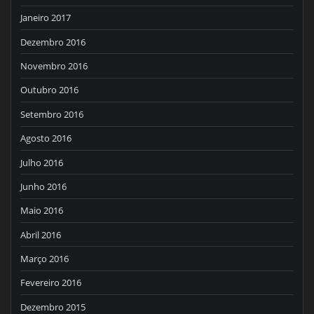
Janeiro 2017
Dezembro 2016
Novembro 2016
Outubro 2016
Setembro 2016
Agosto 2016
Julho 2016
Junho 2016
Maio 2016
Abril 2016
Março 2016
Fevereiro 2016
Dezembro 2015