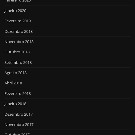
Fevereiro 2020
Janeiro 2020
Fevereiro 2019
Dezembro 2018
Novembro 2018
Outubro 2018
Setembro 2018
Agosto 2018
Abril 2018
Fevereiro 2018
Janeiro 2018
Dezembro 2017
Novembro 2017
Outubro 2017