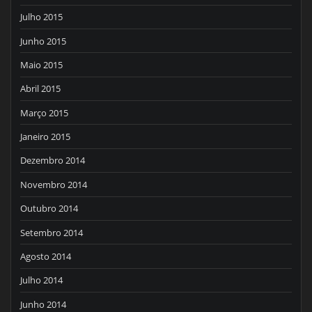
Julho 2015
Junho 2015
Maio 2015
Abril 2015
Março 2015
Janeiro 2015
Dezembro 2014
Novembro 2014
Outubro 2014
Setembro 2014
Agosto 2014
Julho 2014
Junho 2014