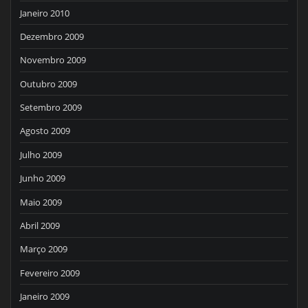
Janeiro 2010
Dezembro 2009
Novembro 2009
Outubro 2009
Setembro 2009
Agosto 2009
Julho 2009
Junho 2009
Maio 2009
Abril 2009
Março 2009
Fevereiro 2009
Janeiro 2009