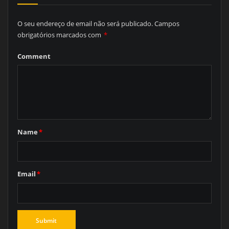
O seu endereço de email não será publicado.
Campos
obrigatórios marcados com
*
Comment
Name
*
Email
*