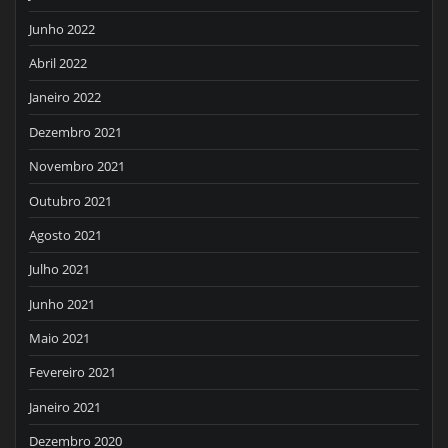
Junho 2022
Abril 2022
Janeiro 2022
Dezembro 2021
Novembro 2021
Outubro 2021
Agosto 2021
Julho 2021
Junho 2021
Maio 2021
Fevereiro 2021
Janeiro 2021
Dezembro 2020