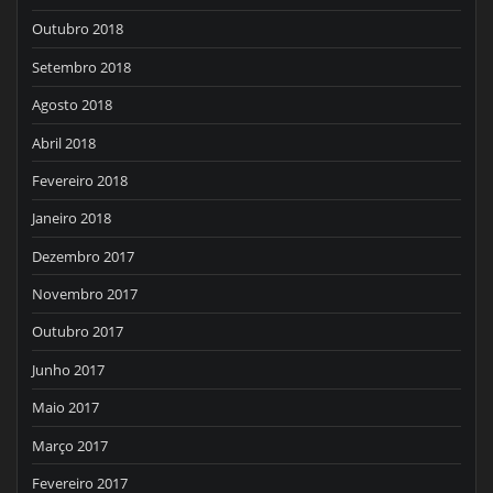
Outubro 2018
Setembro 2018
Agosto 2018
Abril 2018
Fevereiro 2018
Janeiro 2018
Dezembro 2017
Novembro 2017
Outubro 2017
Junho 2017
Maio 2017
Março 2017
Fevereiro 2017