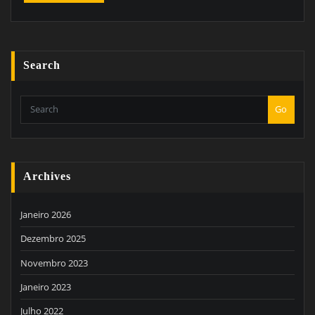
Search
Go
Archives
Janeiro 2026
Dezembro 2025
Novembro 2023
Janeiro 2023
Julho 2022