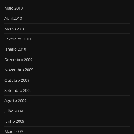
Maio 2010
Abril 2010
Março 2010
Fevereiro 2010
Janeiro 2010
Dezembro 2009
Novembro 2009
Outubro 2009
Setembro 2009
Agosto 2009
Julho 2009
Junho 2009
Maio 2009