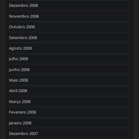
Dezembro 2008
Novembro 2008
Outubro 2008
Setembro 2008
Agosto 2008
Julho 2008
Junho 2008
Maio 2008
Abril 2008
Março 2008
Fevereiro 2008
Janeiro 2008
Dezembro 2007