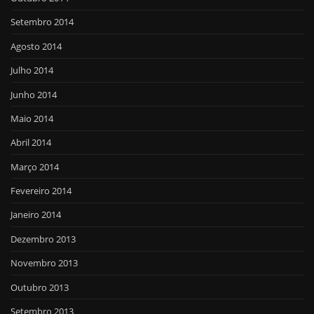
Setembro 2014
Agosto 2014
Julho 2014
Junho 2014
Maio 2014
Abril 2014
Março 2014
Fevereiro 2014
Janeiro 2014
Dezembro 2013
Novembro 2013
Outubro 2013
Setembro 2013