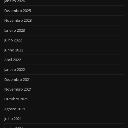
Janeiro 2026
Dezembro 2025
Novembro 2023
Janeiro 2023
Julho 2022
Junho 2022
Abril 2022
Janeiro 2022
Dezembro 2021
Novembro 2021
Outubro 2021
Agosto 2021
Julho 2021