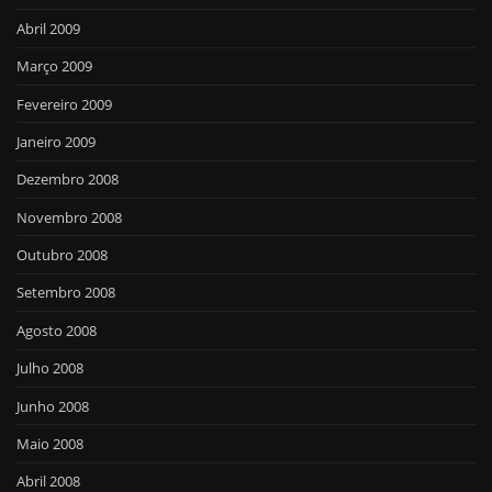
Abril 2009
Março 2009
Fevereiro 2009
Janeiro 2009
Dezembro 2008
Novembro 2008
Outubro 2008
Setembro 2008
Agosto 2008
Julho 2008
Junho 2008
Maio 2008
Abril 2008