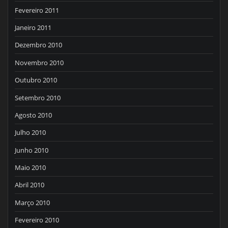
Fevereiro 2011
Janeiro 2011
Dezembro 2010
Novembro 2010
Outubro 2010
Setembro 2010
Agosto 2010
Julho 2010
Junho 2010
Maio 2010
Abril 2010
Março 2010
Fevereiro 2010