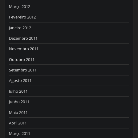
Março 2012
Fevereiro 2012
Janeiro 2012
Dezembro 2011
Novembro 2011
Outubro 2011
Setembro 2011
Agosto 2011
Julho 2011
Junho 2011
Maio 2011
Abril 2011
Março 2011