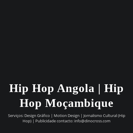
Hip Hop Angola | Hip
Hop Moçambique
Serviços: Design Gráfico | Motion Design | Jornalismo Cultural (Hip
Hop) | Publicidade contacto:
info@dinocross.com