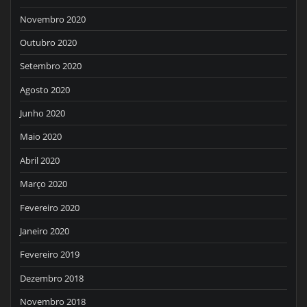
Novembro 2020
Outubro 2020
Setembro 2020
Agosto 2020
Junho 2020
Maio 2020
Abril 2020
Março 2020
Fevereiro 2020
Janeiro 2020
Fevereiro 2019
Dezembro 2018
Novembro 2018