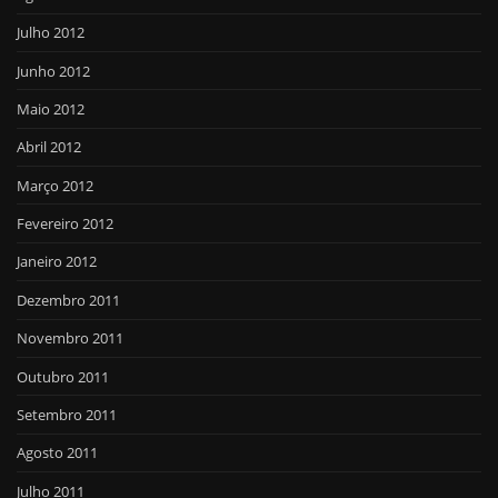
Julho 2012
Junho 2012
Maio 2012
Abril 2012
Março 2012
Fevereiro 2012
Janeiro 2012
Dezembro 2011
Novembro 2011
Outubro 2011
Setembro 2011
Agosto 2011
Julho 2011