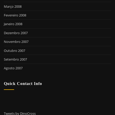
Março 2008
Fevereiro 2008
Janeiro 2008
Dezembro 2007
Novembro 2007
Outubro 2007
Setembro 2007
Agosto 2007
Quick Contact Info
Tweets by DinoCross