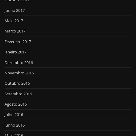
Junho 2017
Maio 2017
Março 2017
Fevereiro 2017
Janeiro 2017
Dezembro 2016
Novembro 2016
Outubro 2016
Setembro 2016
Agosto 2016
Julho 2016
Junho 2016
Maio 2016