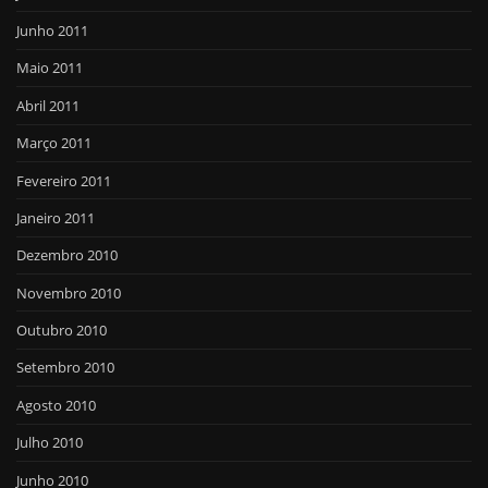
Junho 2011
Maio 2011
Abril 2011
Março 2011
Fevereiro 2011
Janeiro 2011
Dezembro 2010
Novembro 2010
Outubro 2010
Setembro 2010
Agosto 2010
Julho 2010
Junho 2010