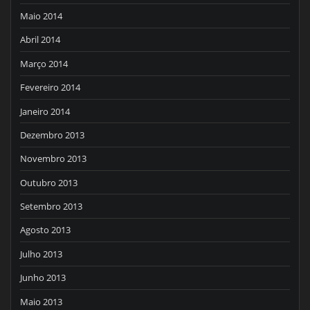
Maio 2014
Abril 2014
Março 2014
Fevereiro 2014
Janeiro 2014
Dezembro 2013
Novembro 2013
Outubro 2013
Setembro 2013
Agosto 2013
Julho 2013
Junho 2013
Maio 2013